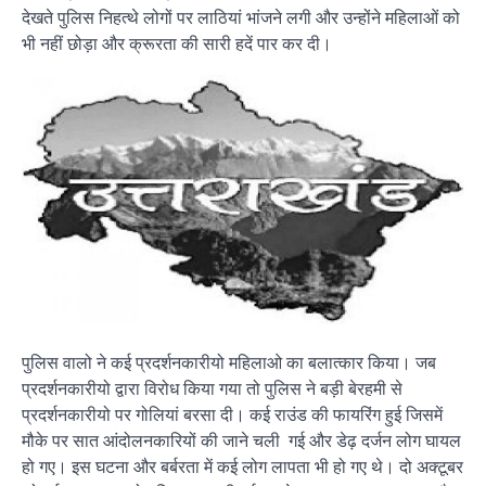
देखते पुलिस निहत्थे लोगों पर लाठियां भांजने लगी और उन्होंने महिलाओं को
भी नहीं छोड़ा और क्रूरता की सारी हदें पार कर दी।
पुलिस वालो ने कई प्रदर्शनकारीयो महिलाओ का बलात्कार किया। जब
प्रदर्शनकारीयो द्वारा विरोध किया गया तो पुलिस ने बड़ी बेरहमी से
प्रदर्शनकारीयो पर गोलियां बरसा दी। कई राउंड की फायरिंग हुई जिसमें
मौके पर सात आंदोलनकारियों की जाने चली गई और डेढ़ दर्जन लोग घायल
हो गए। इस घटना और बर्बरता में कई लोग लापता भी हो गए थे। दो अक्टूबर