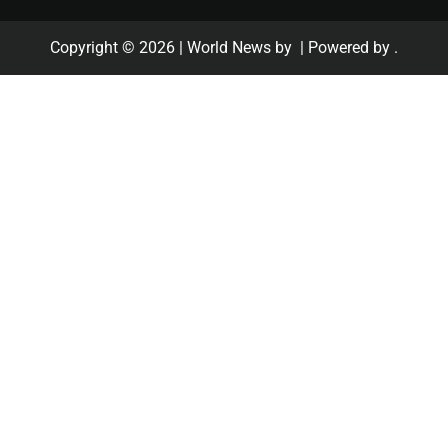
Copyright © 2026
| World News by
| Powered by
.