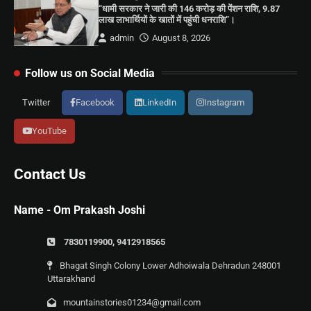
“धामी सरकार ने जारी की 146 करोड़ की पेंशन राशि, 9.87
लाख लाभार्थियों के खातों में पहुंची धनराशि”।
admin
August 8, 2026
Follow us on Social Media
Twitter
Facebook
LinkedIn
Instagram
YouTube
Contact Us
Name - Om Prakash Joshi
7830119900, 9412918565
Bhagat Singh Colony Lower Adhoiwala Dehradun 248001
Uttarakhand
mountainstories01234@gmail.com