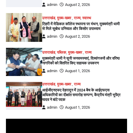
admin
August 2, 2026
उत्तराखंड
,
मुख्य-खबर
,
राज्य
,
स्वास्थ
टिहरी में मेडिकल कॉलेज स्थापना पर मंथन, मुख्यमंत्री धामी
से मिले सुबोध उनियाल और किशोर उपाध्याय
admin
August 2, 2026
उत्तराखंड
,
पब्लिक
,
मुख्य-खबर
,
राज्य
मुख्यमंत्री धामी ने सुनी जनसमस्याएं, दिव्यांगजनों और वरिष्ठ
नागरिकों को वितरित किए सहायक उपकरण
admin
August 1, 2026
उत्तराखंड
,
मुख्य-खबर
,
राज्य
आईजीएनएफए देहरादून में 2024 बैच के आईएफएस
अधिकारियों का दीक्षांत समारोह सम्पन्न, केंद्रीय मंत्री भूपेंद्र
यादव ने बांटे पदक
admin
August 1, 2026