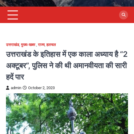
उत्तराखंड
,
मुख्य-खबर
,
राज्य
,
हलचल
उत्तराखंड के इतिहास में एक काला अध्याय है “2
अक्टूबर”, पुलिस ने की थी अमानवीयता की सारी
हदें पार
admin
October 2, 2023