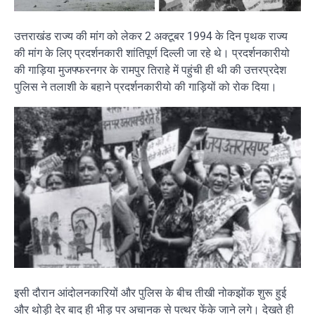
उत्तराखंड राज्य की मांग को लेकर 2 अक्टूबर 1994 के दिन पृथक राज्य
की मांग के लिए प्रदर्शनकारी शांतिपूर्ण दिल्ली जा रहे थे। प्रदर्शनकारीयो
की गाड़िया मुजफ्फरनगर के रामपुर तिराहे में पहुंची ही थी की उत्तरप्रदेश
पुलिस ने तलाशी के बहाने प्रदर्शनकारीयो की गाड़ियों को रोक दिया।
इसी दौरान आंदोलनकारियों और पुलिस के बीच तीखी नोकझोंक शुरू हुई
और थोड़ी देर बाद ही भीड़ पर अचानक से पत्थर फेंके जाने लगे। देखते ही