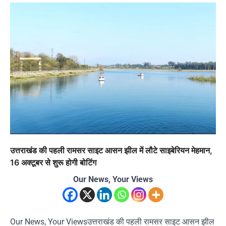
उत्तराखंड की पहली रामसर साइट आसन झील में लौटे साइबेरियन मेहमान,
16 अक्टूबर से शुरू होगी बोटिंग
Our News, Your Views
Our News, Your Viewsउत्तराखंड की पहली रामसर साइट आसन झील