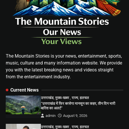
The Mountain Stories is your news, entertainment, sports,
music, culture and many information website. We provide
you with the latest breaking news and videos straight
from the entertainment industry.
Current News
उत्तराखंड
,
मुख्य-खबर
,
राज्य
,
हलचल
“उत्तराखंड में फिर बरसेगा मानसून का कहर, तीन दिन भारी
बारिश का अलर्ट”
admin
August 9, 2026
उत्तराखंड
,
मुख्य-खबर
,
राज्य
,
हलचल