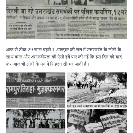
आज से ठीक 29 साल पहले 1 अक्टूबर की रात में उत्तराखंड के लोगों के
साथ दमन और अमानवीयता की ऐसी हदें पार की गई कि इस दिन को याद
कर आज भी लोगों के मन में सिहरन सी भर जाती हैं।