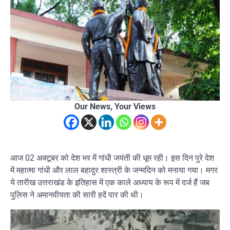
Our News, Your Views
आज 02 अक्टूबर को देश भर में गांधी जयंती की धूम रही। इस दिन पुरे देश
में महात्मा गांधी और लाल बहादुर शास्त्री के जन्मदिन को मनाया गया। मगर
ये तारीख उत्तराखंड के इतिहास में एक काले अध्याय के रूप में दर्ज हैं जब
पुलिस ने अमानवीयता की सारी हदें पार की थी।