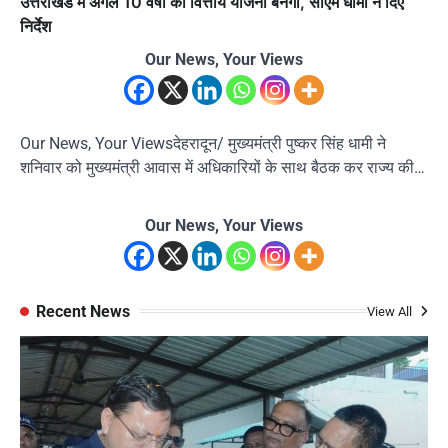
उत्तराखंड में अगले 10 वर्षों की वित्तीय योजना बनेगी, सीएम धामी ने दिए
निर्देश
Our News, Your Views
Our News, Your Viewsदेहरादून/ मुख्यमंत्री पुष्कर सिंह धामी ने
शनिवार को मुख्यमंत्री आवास में अधिकारियों के साथ बैठक कर राज्य की…
Our News, Your Views
Recent News
View All