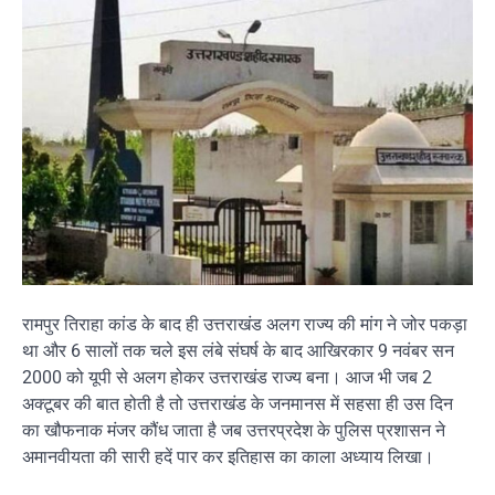
रामपुर तिराहा कांड के बाद ही उत्तराखंड अलग राज्य की मांग ने जोर पकड़ा
था और 6 सालों तक चले इस लंबे संघर्ष के बाद आखिरकार 9 नवंबर सन
2000 को यूपी से अलग होकर उत्तराखंड राज्य बना। आज भी जब 2
अक्टूबर की बात होती है तो उत्तराखंड के जनमानस में सहसा ही उस दिन
का खौफनाक मंजर कौंध जाता है जब उत्तरप्रदेश के पुलिस प्रशासन ने
अमानवीयता की सारी हदें पार कर इतिहास का काला अध्याय लिखा।