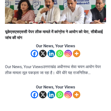
यूकेएसएसएससी पेपर लीक मामले में कांग्रेस ने आयोग को घेरा, सीबीआई
जांच की मांग
Our News, Your Views
Our News, Your Viewsउत्तराखंड अधीनस्थ सेवा चयन आयोग पेपर
लीक मामला तूल पकड़ता जा रहा है। धीरे धीरे यह राजनितिक…
Our News, Your Views