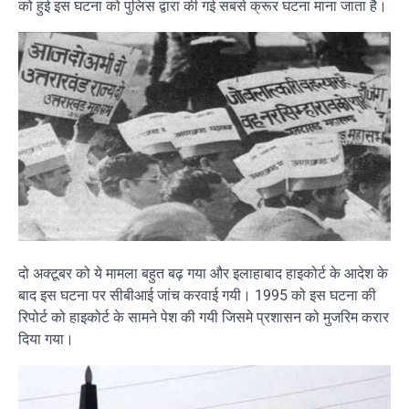
को हुई इस घटना को पुलिस द्वारा की गई सबसे क्रूर घटना माना जाता है।
दो अक्टूबर को ये मामला बहुत बढ़ गया और इलाहाबाद हाइकोर्ट के आदेश के
बाद इस घटना पर सीबीआई जांच करवाई गयी। 1995 को इस घटना की
रिपोर्ट को हाइकोर्ट के सामने पेश की गयी जिसमे प्रशासन को मुजरिम करार
दिया गया।