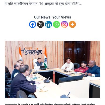
में लौटे साइबेरियन मेहमान, 16 अक्टूबर से शुरू होगी बोटिंग…
Our News, Your Views