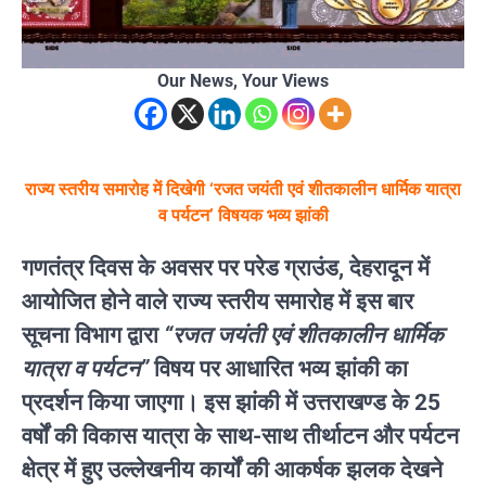
Our News, Your Views
राज्य स्तरीय समारोह में दिखेगी ‘रजत जयंती एवं शीतकालीन धार्मिक यात्रा
व पर्यटन’ विषयक भव्य झांकी
गणतंत्र दिवस के अवसर पर परेड ग्राउंड, देहरादून में
आयोजित होने वाले राज्य स्तरीय समारोह में इस बार
सूचना विभाग द्वारा
“रजत जयंती एवं शीतकालीन धार्मिक
यात्रा व पर्यटन”
विषय पर आधारित भव्य झांकी का
प्रदर्शन किया जाएगा। इस झांकी में उत्तराखण्ड के 25
वर्षों की विकास यात्रा के साथ-साथ तीर्थाटन और पर्यटन
क्षेत्र में हुए उल्लेखनीय कार्यों की आकर्षक झलक देखने