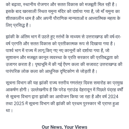
को बढ़ावा, स्थानीय रोजगार और सतत विकास को मजबूती मिल रही है।
इसके बाद खरसाली स्थित यमुना मंदिर को दर्शाया गया है, जो माँ यमुना का
शीतकालीन धाम है और अपनी पौराणिक मान्यताओं व आध्यात्मिक महत्व के
लिए प्रसिद्ध है।
झांकी के अंतिम भाग में उठते हुए स्तंभों के माध्यम से उत्तराखण्ड की वर्ष-दर-
वर्ष प्रगति और सतत विकास को प्रतीकात्मक रूप से दिखाया गया है।
पार्श्व भाग में राज्य में लागू किए गए नए कानूनों को दर्शाया गया है, जो
सुशासन और मजबूत कानून व्यवस्था के प्रति सरकार की प्रतिबद्धता को
उजागर करता है। पृष्ठभूमि में की गई ऐंपण कला की सजावट उत्तराखण्ड की
पारंपरिक लोक कला को आधुनिक दृष्टिकोण से जोड़ती है।
सूचना विभाग की यह झांकी राज्य स्तरीय गणतंत्र दिवस समारोह का प्रमुख
आकर्षण होगी। उल्लेखनीय है कि परेड ग्राउंड देहरादून में पिछले पंद्रह वर्षों
से सूचना विभाग द्वारा झांकी का आयोजन किया जा रहा है और वर्ष 2024
तथा 2025 में सूचना विभाग की झांकी को प्रथम पुरस्कार भी प्राप्त हुआ
था।
Our News, Your Views