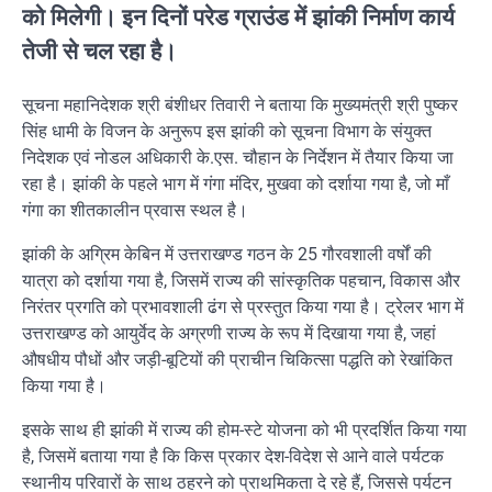
को मिलेगी। इन दिनों परेड ग्राउंड में झांकी निर्माण कार्य
तेजी से चल रहा है।
सूचना महानिदेशक श्री बंशीधर तिवारी ने बताया कि मुख्यमंत्री श्री पुष्कर
सिंह धामी के विजन के अनुरूप इस झांकी को सूचना विभाग के संयुक्त
निदेशक एवं नोडल अधिकारी के.एस. चौहान के निर्देशन में तैयार किया जा
रहा है। झांकी के पहले भाग में गंगा मंदिर, मुखवा को दर्शाया गया है, जो माँ
गंगा का शीतकालीन प्रवास स्थल है।
झांकी के अग्रिम केबिन में उत्तराखण्ड गठन के 25 गौरवशाली वर्षों की
यात्रा को दर्शाया गया है, जिसमें राज्य की सांस्कृतिक पहचान, विकास और
निरंतर प्रगति को प्रभावशाली ढंग से प्रस्तुत किया गया है। ट्रेलर भाग में
उत्तराखण्ड को आयुर्वेद के अग्रणी राज्य के रूप में दिखाया गया है, जहां
औषधीय पौधों और जड़ी-बूटियों की प्राचीन चिकित्सा पद्धति को रेखांकित
किया गया है।
इसके साथ ही झांकी में राज्य की होम-स्टे योजना को भी प्रदर्शित किया गया
है, जिसमें बताया गया है कि किस प्रकार देश-विदेश से आने वाले पर्यटक
स्थानीय परिवारों के साथ ठहरने को प्राथमिकता दे रहे हैं, जिससे पर्यटन