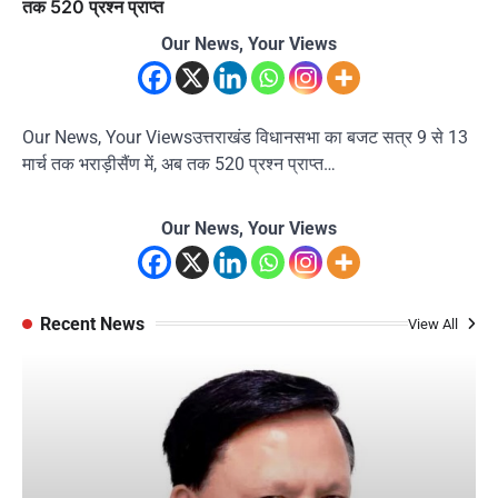
तक 520 प्रश्न प्राप्त
Our News, Your Views
Our News, Your Viewsउत्तराखंड विधानसभा का बजट सत्र 9 से 13
मार्च तक भराड़ीसैंण में, अब तक 520 प्रश्न प्राप्त…
Our News, Your Views
Recent News
View All