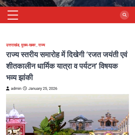
उत्तराखंड
,
मुख्य-खबर
,
राज्य
राज्य स्तरीय समारोह में दिखेगी ‘रजत जयंती एवं
शीतकालीन धार्मिक यात्रा व पर्यटन’ विषयक
भव्य झांकी
admin
January 25, 2026