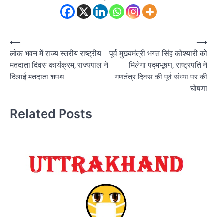
Post
⟵
⟶
लोक भवन में राज्य स्तरीय राष्ट्रीय
पूर्व मुख्यमंत्री भगत सिंह कोश्यारी को
navigation
मतदाता दिवस कार्यक्रम, राज्यपाल ने
मिलेगा पद्मभूषण, राष्ट्रपति ने
दिलाई मतदाता शपथ
गणतंत्र दिवस की पूर्व संध्या पर की
घोषणा
Related Posts