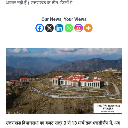
आसार नहीं हैं। उत्तराखंड के तीन जिलों में…
Our News, Your Views
उत्तराखंड विधानसभा का बजट सत्र 9 से 13 मार्च तक भराड़ीसैंण में, अब