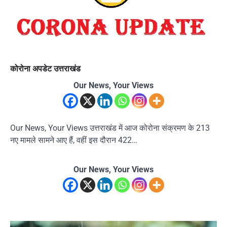
कोरोना अपडेट उत्तराखंड
Our News, Your Views
Our News, Your Views उत्तराखंड में आज कोरोना संक्रमण के 213
नए मामले सामने आए हैं, वहीं इस दौरान 422…
Our News, Your Views