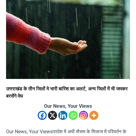
उत्तराखंड के तीन जिलों मे भारी बारिश का अलर्ट, अन्य जिलों में भी जमकर
बरसेंगे मेघ
Our News, Your Views
Our News, Your Viewsप्रदेश में अभी मौसम के मिजाज में परिवर्तन के