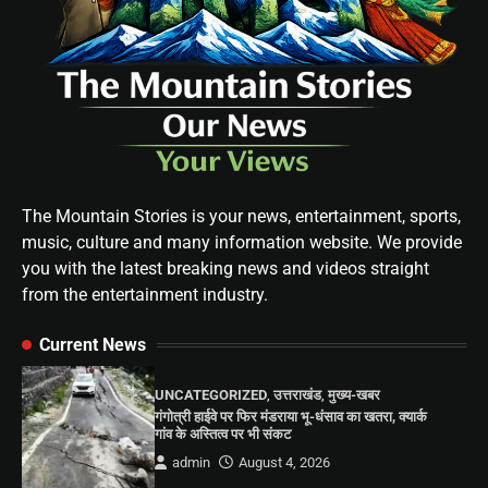
The Mountain Stories is your news, entertainment, sports,
music, culture and many information website. We provide
you with the latest breaking news and videos straight
from the entertainment industry.
Current News
UNCATEGORIZED
,
उत्तराखंड
,
मुख्य-खबर
गंगोत्री हाईवे पर फिर मंडराया भू-धंसाव का खतरा, क्यार्क
गांव के अस्तित्व पर भी संकट
admin
August 4, 2026