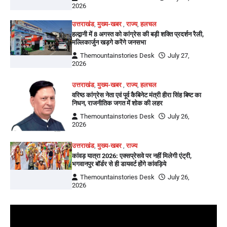
2026
उत्तराखंड
,
मुख्य-खबर
,
राज्य
,
हलचल
हल्द्वानी में 8 अगस्त को कांग्रेस की बड़ी शक्ति प्रदर्शन रैली,
मल्लिकार्जुन खड़गे करेंगे जनसभा
Themountainstories Desk
July 27,
2026
उत्तराखंड
,
मुख्य-खबर
,
राज्य
,
हलचल
वरिष्ठ कांग्रेस नेता एवं पूर्व कैबिनेट मंत्री हीरा सिंह बिष्ट का
निधन, राजनीतिक जगत में शोक की लहर
Themountainstories Desk
July 26,
2026
उत्तराखंड
,
मुख्य-खबर
,
राज्य
कांवड़ यात्रा 2026: एक्सप्रेसवे पर नहीं मिलेगी एंट्री,
भगवानपुर बॉर्डर से ही डायवर्ट होंगे कांवड़िये
Themountainstories Desk
July 26,
2026