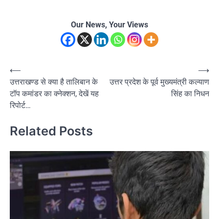
Our News, Your Views
Post
⟵
⟶
उत्तराखण्ड से क्या है तालिबान के
उत्तर प्रदेश के पूर्व मुख्यमंत्री कल्याण
navigation
टॉप कमांडर का क्नेक्शन, देखें यह
सिंह का निधन
रिपोर्ट…
Related Posts