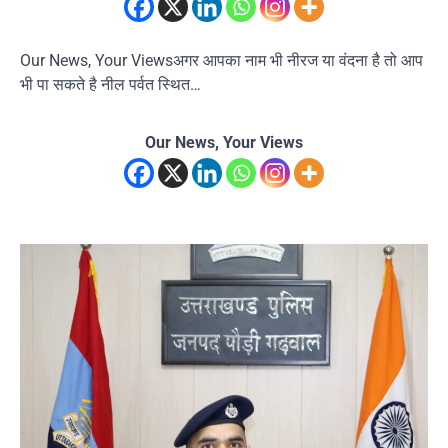
Our News, Your Viewsअगर आपका नाम भी नीरज या वंदना है तो आप
भी पा सकते है नील पर्वत स्थित…
Our News, Your Views