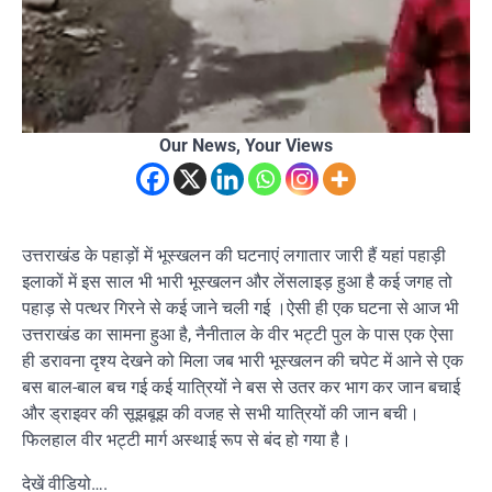
Our News, Your Views
उत्तराखंड के पहाड़ों में भूस्खलन की घटनाएं लगातार जारी हैं यहां पहाड़ी
इलाकों में इस साल भी भारी भूस्खलन और लेंसलाइड़ हुआ है कई जगह तो
पहाड़ से पत्थर गिरने से कई जाने चली गई ।ऐसी ही एक घटना से आज भी
उत्तराखंड का सामना हुआ है, नैनीताल के वीर भट्टी पुल के पास एक ऐसा
ही डरावना दृश्य देखने को मिला जब भारी भूस्खलन की चपेट में आने से एक
बस बाल-बाल बच गई कई यात्रियों ने बस से उतर कर भाग कर जान बचाई
और ड्राइवर की सूझबूझ की वजह से सभी यात्रियों की जान बची।
फिलहाल वीर भट्टी मार्ग अस्थाई रूप से बंद हो गया है।
देखें वीडियो….