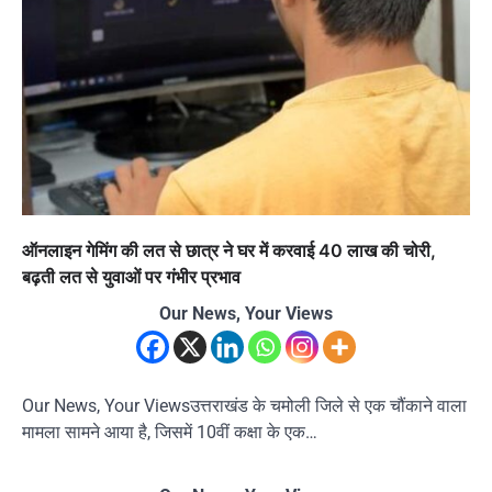
ऑनलाइन गेमिंग की लत से छात्र ने घर में करवाई 40 लाख की चोरी,
बढ़ती लत से युवाओं पर गंभीर प्रभाव
Our News, Your Views
Our News, Your Viewsउत्तराखंड के चमोली जिले से एक चौंकाने वाला
मामला सामने आया है, जिसमें 10वीं कक्षा के एक…