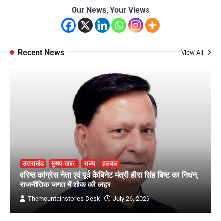
Our News, Your Views
Recent News
View All
उत्तराखंड
मुख्य-खबर
राज्य
हलचल
वरिष्ठ कांग्रेस नेता एवं पूर्व कैबिनेट मंत्री हीरा सिंह बिष्ट का निधन,
राजनीतिक जगत में शोक की लहर
Themountainstories Desk
July 26, 2026