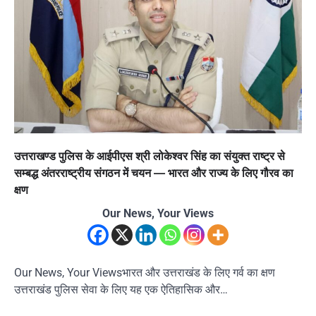
उत्तराखण्ड पुलिस के आईपीएस श्री लोकेश्वर सिंह का संयुक्त राष्ट्र से
सम्बद्ध अंतरराष्ट्रीय संगठन में चयन — भारत और राज्य के लिए गौरव का
क्षण
Our News, Your Views
Our News, Your Viewsभारत और उत्तराखंड के लिए गर्व का क्षण
उत्तराखंड पुलिस सेवा के लिए यह एक ऐतिहासिक और…