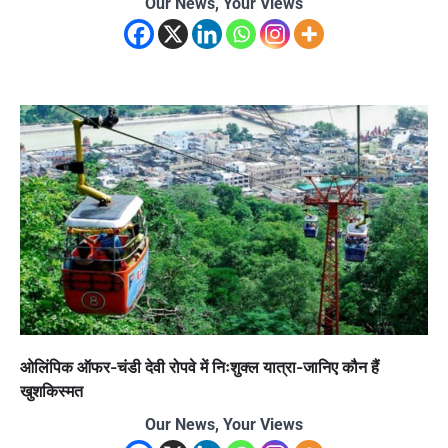
Our News, Your Views
ओलिंपिक ऑफर-चंडी देवी रोपवे में निःशुक्ल यात्रा-जानिए कौन हैं
खुशकिस्मत
Our News, Your Views