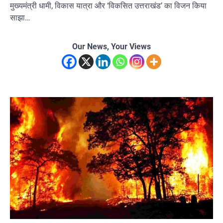
मुख्यमंत्री धामी, विकास यात्रा और ‘विकसित उत्तराखंड’ का विजन किया
साझा…
Our News, Your Views