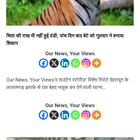
चिता की राख भी नहीं हुई ठंडी, पांच दिन बाद बेटे को गुलदार ने बनाया
शिकार
Our News, Your Views
Our News, Your Views‘द माउंटेन स्टोरीज़’ विशेष रिपोर्ट देहरादून के
लालतप्पड़ इलाके से एक बेहद भावुक कर देने वाली घटना…
Our News, Your Views