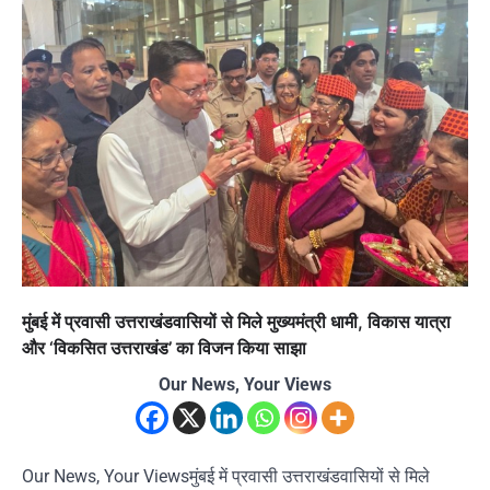
मुंबई में प्रवासी उत्तराखंडवासियों से मिले मुख्यमंत्री धामी, विकास यात्रा
और ‘विकसित उत्तराखंड’ का विजन किया साझा
Our News, Your Views
Our News, Your Viewsमुंबई में प्रवासी उत्तराखंडवासियों से मिले