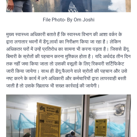
File Photo- By Om Joshi
मुख्य स्वास्थ्य अधिकारी बताते हैं कि स्वास्थ्य विभाग की आशा वर्कर के
द्वारा लगातार भवनों में डेंगू लार्वा का निरीक्षण किया जा रहा है। लेकिन
अधिकतर घरों में उन्हें प्रतिरोध का सामना भी करना पड़ता है। जिससे डेंगू
बिमारी के स्रोतों की पहचान करना मुश्किल होता है। यदि अर्थदंड तीन दिन
तक नहीं जमा किया जाता तो उसकी वसूली के लिए रिकवरी सर्टिफिकेट
जारी किया जायेगा। साथ ही डेंगू फैलाने वाले स्रोतों की पहचान और उसे
नष्ट करने के कार्य में लगे अधिकारी और कर्मचारियों द्वारा लापरवाही बरती
जाती है तो उसके खिलाफ भी सख्त कार्रवाई की जायेगी।