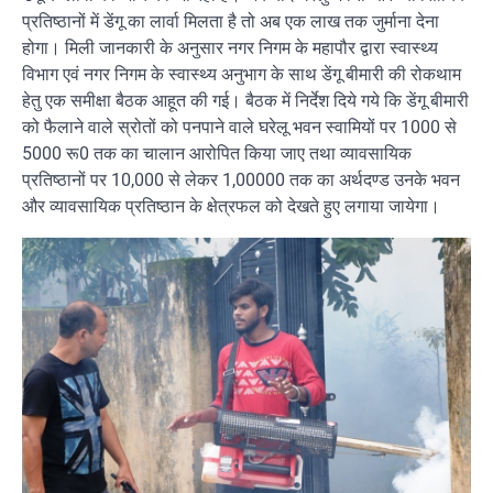
प्रतिष्ठानों में डेंगू का लार्वा मिलता है तो अब एक लाख तक जुर्माना देना
होगा। मिली जानकारी के अनुसार नगर निगम के महापौर द्वारा स्वास्थ्य
विभाग एवं नगर निगम के स्वास्थ्य अनुभाग के साथ डेंगू बीमारी की रोकथाम
हेतु एक समीक्षा बैठक आहूत की गई। बैठक में निर्देश दिये गये कि डेंगू बीमारी
को फैलाने वाले स्रोतों को पनपाने वाले घरेलू भवन स्वामियों पर 1000 से
5000 रू0 तक का चालान आरोपित किया जाए तथा व्यावसायिक
प्रतिष्ठानों पर 10,000 से लेकर 1,00000 तक का अर्थदण्ड उनके भवन
और व्यावसायिक प्रतिष्ठान के क्षेत्रफल को देखते हुए लगाया जायेगा।