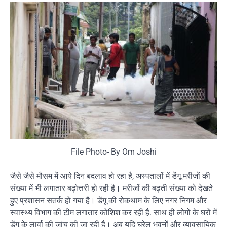
File Photo- By Om Joshi
जैसे जैसे मौसम में आये दिन बदलाव हो रहा है, अस्पतालों में डेंगू मरीजों की
संख्या में भी लगातार बढ़ोत्तरी हो रही है। मरीजों की बढ़ती संख्या को देखते
हुए प्रशासन सतर्क हो गया है। डेंगू की रोकथाम के लिए नगर निगम और
स्वास्थ्य विभाग की टीम लगातार कोशिश कर रही है. साथ ही लोगों के घरों में
डेंगू के लार्वा की जांच की जा रही है। अब यदि घरेलु भवनों और व्यावसायिक