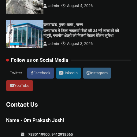
admin
August 4, 2026
उत्तराखंड
,
मुख्य-खबर
,
राज्य
उत्तराखंड में जिला सहकारी बैंकों की 34 नई शाखाओं को
मंजूरी, ग्रामीण क्षेत्रों को मिलेगी बेहतर बैंकिंग सुविधा
admin
August 3, 2026
Follow us on Social Media
Twitter
Facebook
LinkedIn
Instagram
YouTube
Contact Us
Name - Om Prakash Joshi
7830119900, 9412918565