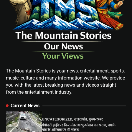
The Mountain Stories is your news, entertainment, sports,
music, culture and many information website. We provide
you with the latest breaking news and videos straight
from the entertainment industry.
Current News
UNCATEGORIZED
,
उत्तराखंड
,
मुख्य-खबर
गंगोत्री हाईवे पर फिर मंडराया भू-धंसाव का खतरा, क्यार्क
गांव के अस्तित्व पर भी संकट