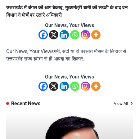
उत्तराखंड में जंगल की आग बेकाबू, मुख्यमंत्री धामी की सख्ती के बाद वन
विभाग ने मोर्चे पर उतारे अधिकारी
Our News, Your Views
Our News, Your Viewsगर्मी, सर्दी या हो बरसात मौसम के लिहाज से
उत्तराखंड राज्य हमेशा से ही आपदा का शिकार…
Our News, Your Views
Recent News
View All