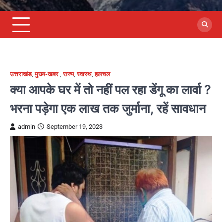
उत्तराखंड
,
मुख्य-खबर
,
राज्य
,
स्वास्थ
,
हलचल
क्या आपके घर में तो नहीं पल रहा डेंगू का लार्वा ?
भरना पड़ेगा एक लाख तक जुर्माना, रहें सावधान
admin
September 19, 2023