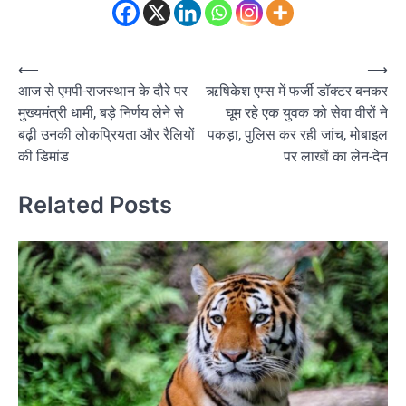
Post
⟵
⟶
आज से एमपी-राजस्थान के दौरे पर
ऋषिकेश एम्स में फर्जी डॉक्टर बनकर
navigation
मुख्यमंत्री धामी, बड़े निर्णय लेने से
घूम रहे एक युवक को सेवा वीरों ने
बढ़ी उनकी लोकप्रियता और रैलियों
पकड़ा, पुलिस कर रही जांच, मोबाइल
की डिमांड
पर लाखों का लेन-देन
Related Posts