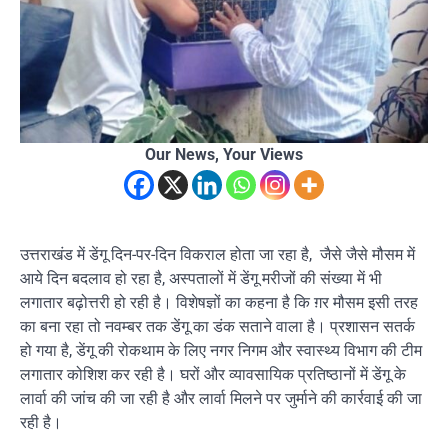
Our News, Your Views
उत्तराखंड में डेंगू दिन-पर-दिन विकराल होता जा रहा है, जैसे जैसे मौसम में
आये दिन बदलाव हो रहा है, अस्पतालों में डेंगू मरीजों की संख्या में भी
लगातार बढ़ोत्तरी हो रही है। विशेषज्ञों का कहना है कि ग़र मौसम इसी तरह
का बना रहा तो नवम्बर तक डेंगू का डंक सताने वाला है। प्रशासन सतर्क
हो गया है, डेंगू की रोकथाम के लिए नगर निगम और स्वास्थ्य विभाग की टीम
लगातार कोशिश कर रही है। घरों और व्यावसायिक प्रतिष्ठानों में डेंगू के
लार्वा की जांच की जा रही है और लार्वा मिलने पर जुर्माने की कार्रवाई की जा
रही है।