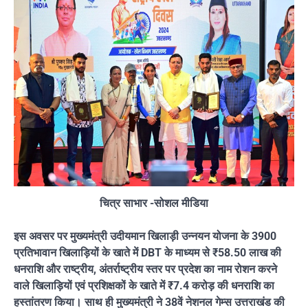
चित्र साभार -सोशल मीडिया
इस अवसर पर मुख्यमंत्री उदीयमान खिलाड़ी उन्नयन योजना के 3900
प्रतिभावान खिलाड़ियों के खाते में DBT के माध्यम से ₹58.50 लाख की
धनराशि और राष्ट्रीय, अंतर्राष्ट्रीय स्तर पर प्रदेश का नाम रोशन करने
वाले खिलाड़ियों एवं प्रशिक्षकों के खाते में ₹7.4 करोड़ की धनराशि का
हस्तांतरण किया। साथ ही मुख्यमंत्री ने 38वें नेशनल गेम्स उत्तराखंड की