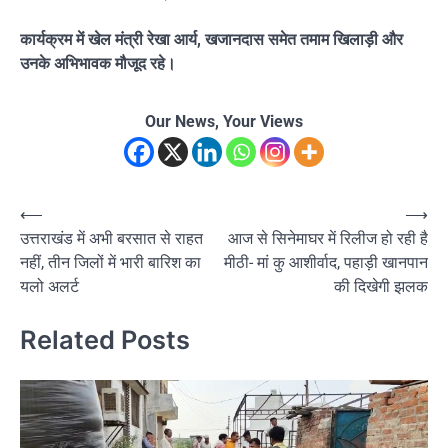
कार्यक्रम में खेल मंत्री रेखा आर्य, खजानदास समेत तमाम खिलाड़ी और
उनके अभिभावक मौजूद रहे।
Our News, Your Views
Post
⟵
⟶
उत्तराखंड में अभी बरसात से राहत
आज से सिनेमाघर में रिलीज हो रही है
navigation
नहीं, तीन जिलों में भारी बारिश का
मीठी- मां कु आशीर्वाद, पहाड़ी खानपान
यलो अलर्ट
की दिखेगी झलक
Related Posts