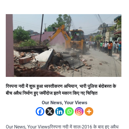
रिस्पना नदी में शुरू हुआ ध्वस्तीकरण अभियान, भारी पुलिस बंदोबस्त के
बीच अवैध निर्माण हुए जमींदोज इतने मकान किए गए चिन्हित
Our News, Your Views
Our News, Your Viewsरिस्पना नदी में साल-2016 के बाद हुए अवैध