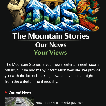
The Mountain Stories is your news, entertainment, sports,
music, culture and many information website. We provide
you with the latest breaking news and videos straight
from the entertainment industry.
Current News
UNCATEGORIZED
,
उत्तराखंड
,
मुख्य-खबर