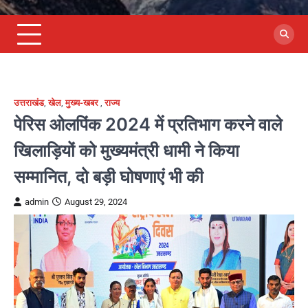
उत्तराखंड
,
खेल
,
मुख्य-खबर
,
राज्य
पेरिस ओलपिंक 2024 में प्रतिभाग करने वाले
खिलाड़ियों को मुख्यमंत्री धामी ने किया
सम्मानित, दो बड़ी घोषणाएं भी की
admin
August 29, 2024