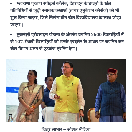
महाराणा प्रताप स्पोर्ट्स कॉलेज, देहरादून के छात्रों के खेल
गतिविधियों से जुड़ी स्नातक कक्षाओं (हायर एजुकेशन कोर्सेज) को भी
शुरू किया जाएगा, जिसे निर्माणाधीन खेल विश्वविद्यालय के साथ जोड़ा
जाएगा।
मुख्मंत्री प्रोत्साहन योजना के अंतर्गत चयनित 2600 खिलाड़ियों में
से 10% मेधावी खिलाड़ियों को उनके प्रदर्शन के आधार पर चयनित कर
खेल विभाग अलग से एडवांस ट्रेनिंग देगा।
चित्र साभार – सोशल मीडिया