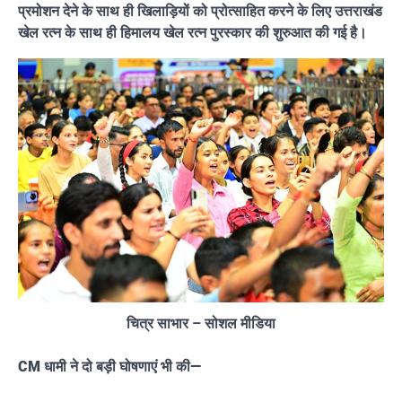
प्रमोशन देने के साथ ही खिलाड़ियों को प्रोत्साहित करने के लिए उत्तराखंड
खेल रत्न के साथ ही हिमालय खेल रत्न पुरस्कार की शुरुआत की गई है।
चित्र साभार – सोशल मीडिया
CM धामी ने दो बड़ी घोषणाएं भी की—