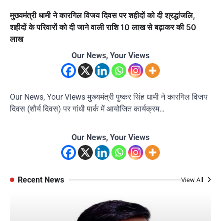
मुख्यमंत्री धामी ने कारगिल विजय दिवस पर शहीदों को दी श्रद्धांजलि,
शहीदों के परिवारों को दी जाने वाली राशि 10 लाख से बढ़ाकर की 50
लाख
Our News, Your Views
Our News, Your Views मुख्यमंत्री पुष्कर सिंह धामी ने कारगिल विजय
दिवस (शौर्य दिवस) पर गांधी पार्क में आयोजित कार्यक्रम…
Our News, Your Views
Recent News
View All