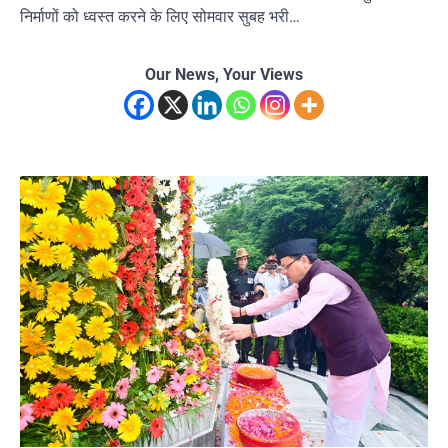
निर्माणों को ध्वस्त करने के लिए सोमवार सुबह भरी…
Our News, Your Views