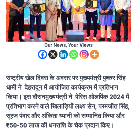
Our News, Your Views
राष्ट्रीय खेल दिवस के अवसर पर मुख्यमंत्री पुष्कर सिंह
धामी ने देहरादून में आयोजित कार्यक्रम में प्रतिभाग
किया। इस दौरानमुख्यमंत्री ने पेरिस ओलपिंक 2024 में
प्रतिभाग करने वाले खिलाड़ियों लक्ष्य सेन, परमजीत सिंह,
सूरज पंवार और अंकिता ध्यानी को सम्मानित किया और
₹50-50 लाख की धनराशि के चेक प्रदान किए।