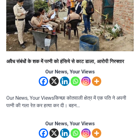
अवैध संबंधों के शक में पत्नी को हंसिये से काट डाला, आरोपी गिरफ्तार
Our News, Your Views
Our News, Your Viewsकिच्छा कोतवाली क्षेत्र में एक पति ने अपनी
पत्नी की गला रेत कर हत्या कर दी। बहन…
Our News, Your Views