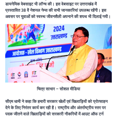
डायनेमिक वेबसाइट भी लॉन्च की। इस वेबसाइट पर उत्तराखंड में
प्रस्तावित 38 वें नेशनल गेम्स की सभी जानकारियां उपलब्ध रहेंगी। इस
अवसर पर युवाओं को स्वस्थ जीवनशैली अपनाने की शपथ भी दिलाई गयी।
चित्र साभार – सोशल मीडिया
सीएम धामी ने कहा कि हमारी सरकार खेलों एवं खिलाड़ियों को प्रोत्साहन
देने के लिए निरंतर कार्य कर रही है। राष्ट्रीय और अंतर्राष्ट्रीय स्तर पर
पदक जीतने वाले खिलाड़ियों को सरकारी नौकरियों में आउट ऑफ टर्न