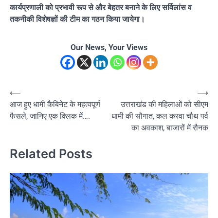
कार्यप्रणाली को प्रभावी रूप से और बेहतर बनाने के लिए सर्विलांस व
तकनीकी विशेषज्ञों की टीम का गठन किया जायेगा।
Our News, Your Views
Post
⟵
⟶
आज हुए धामी कैबिनेट के महत्वपूर्ण
उत्तराखंड की महिलाओं को सीएम
navigation
फैसले, जानिए एक क्लिक में….
धामी की सौगात, कल करवा चौथ पर्व
का अवकाश, बाजारों में रौनक
Related Posts