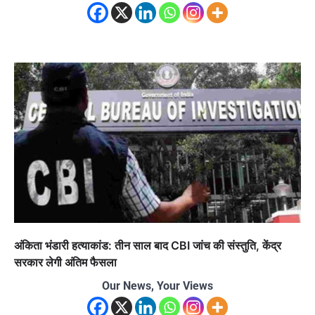
अंकिता भंडारी हत्याकांड: तीन साल बाद CBI जांच की संस्तुति, केंद्र
सरकार लेगी अंतिम फैसला
Our News, Your Views