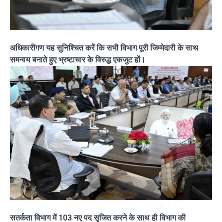
अधिकारीगण यह सुनिश्चित करें कि सभी विभाग पूरी जिम्मेदारी के साथ
समन्वय बनाते हुए भ्रष्टाचार के विरुद्ध एकजुट हों।
सतर्कता विभाग में 103 नए पद सृजित करने के साथ ही विभाग की