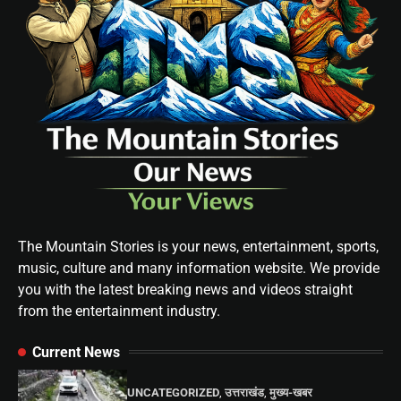
The Mountain Stories is your news, entertainment, sports,
music, culture and many information website. We provide
you with the latest breaking news and videos straight
from the entertainment industry.
Current News
UNCATEGORIZED
,
उत्तराखंड
,
मुख्य-खबर