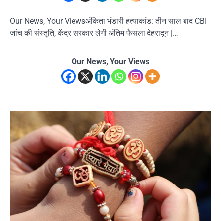
Our News, Your Viewsअंकिता भंडारी हत्याकांड: तीन साल बाद CBI
जांच की संस्तुति, केंद्र सरकार लेगी अंतिम फैसला देहरादून |…
Our News, Your Views