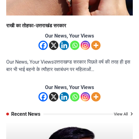
राखी का तोहफा-उत्तराखंड सरकार
Our News, Your Views
Our News, Your Viewsउत्तराखण्ड सरकार पिछले वर्ष की तरह ही इस
बार भी भाई बहनो के त्यौहार रक्षाबंधन पर महिलाओं…
Our News, Your Views
Recent News
View All