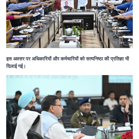
इस अवसर पर अधिकारियों और कर्मचारियों को सत्यनिष्ठा की प्रतिज्ञा भी
दिलाई गई।