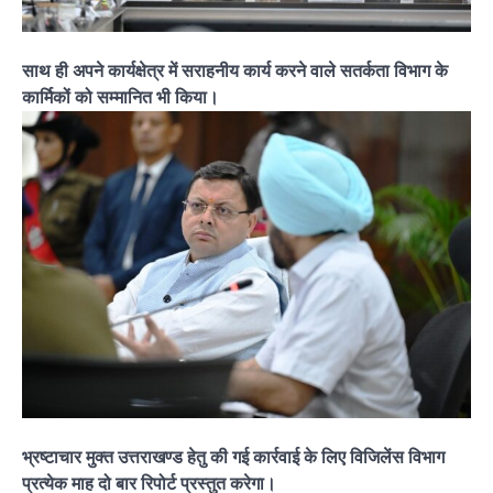
साथ ही अपने कार्यक्षेत्र में सराहनीय कार्य करने वाले सतर्कता विभाग के
कार्मिकों को सम्मानित भी किया।
भ्रष्टाचार मुक्त उत्तराखण्ड हेतु की गई कार्रवाई के लिए विजिलेंस विभाग
प्रत्येक माह दो बार रिपोर्ट प्रस्तुत करेगा।