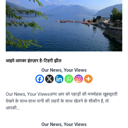
आइये आपका इंतज़ार है-टिहरी झील
Our News, Your Views
Our News, Your Viewsअगर आप को पहाड़ों की मनमोहक ख़ूबसूरती
देखने के साथ-साथ पानी की लहरों के साथ खेलने के शौकीन है, तो
आपकी…
Our News, Your Views