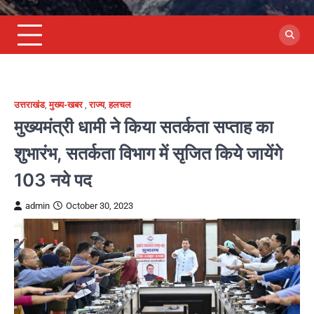
उत्तराखंड
,
मुख्य-खबर
,
राज्य
,
हलचल
मुख्यमंत्री धामी ने किया सतर्कता सप्ताह का
शुभारंभ, सतर्कता विभाग में सृजित किये जायेंगे
103 नये पद
admin
October 30, 2023