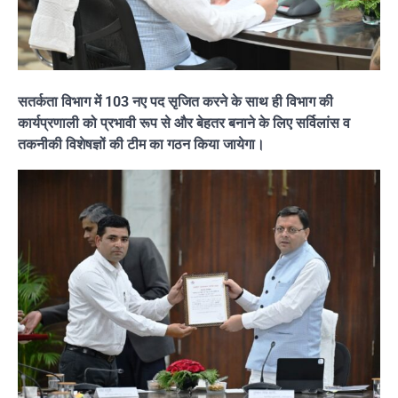
सतर्कता विभाग में 103 नए पद सृजित करने के साथ ही विभाग की
कार्यप्रणाली को प्रभावी रूप से और बेहतर बनाने के लिए सर्विलांस व
तकनीकी विशेषज्ञों की टीम का गठन किया जायेगा।