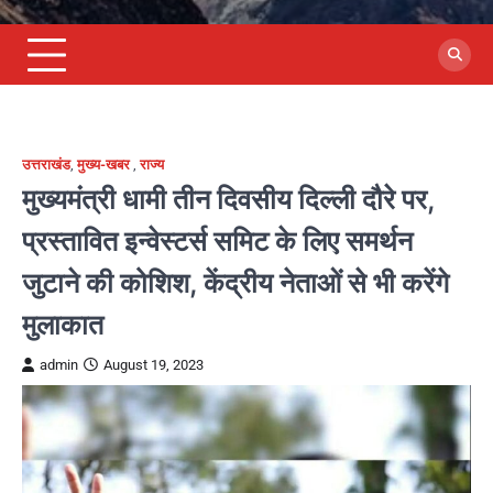
उत्तराखंड
,
मुख्य-खबर
,
राज्य
मुख्यमंत्री धामी तीन दिवसीय दिल्ली दौरे पर,
प्रस्तावित इन्वेस्टर्स समिट के लिए समर्थन
जुटाने की कोशिश, केंद्रीय नेताओं से भी करेंगे
मुलाकात
admin
August 19, 2023