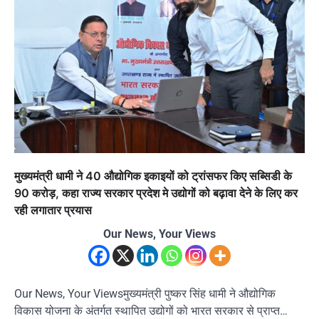
मुख्यमंत्री धामी ने 40 औद्योगिक इकाइयों को ट्रांसफर किए सब्सिडी के
90 करोड़, कहा राज्य सरकार प्रदेश मे उद्योगों को बढ़ावा देने के लिए कर
रही लगातार प्रयास
Our News, Your Views
Our News, Your Viewsमुख्यमंत्री पुष्कर सिंह धामी ने औद्योगिक
विकास योजना के अंतर्गत स्थापित उद्योगों को भारत सरकार से प्राप्त…