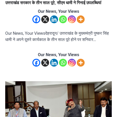
उत्तराखंड सरकार के तीन साल पूरे, सीएम धामी ने गिनाई उपलब्धियां
Our News, Your Views
Our News, Your Viewsदेहरादून/ उत्तराखंड के मुख्यमंत्री पुष्कर सिंह
धामी ने अपने दूसरे कार्यकाल के तीन साल पूरे होने पर शनिवार…
Our News, Your Views