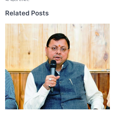
Related Posts