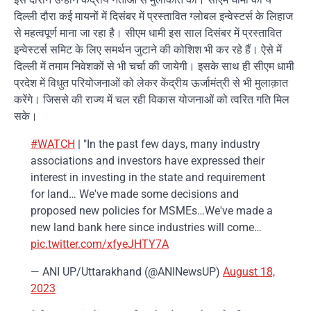
दिल्ली दौरा कई मायनों में दिसंबर में प्रस्तावित ग्लोबल इन्वेस्टर्स के लिहाज
से महत्वपूर्ण माना जा रहा है। सीएम धामी इस साल दिसंबर में प्रस्तावित
इन्वेस्टर्स समिट के लिए समर्थन जुटाने की कोशिश भी कर रहे हैं। ऐसे में
दिल्ली में तमाम निवेशकों से भी चर्चा की जायेगी। इसके साथ ही सीएम धामी
प्रदेश में विधुत परियोजनाओं को लेकर केंद्रीय ऊर्जामंत्री से भी मुलाक़ात
करेंगे। जिससे की राज्य में चल रही विकास योजनाओं को त्वरित गति मिल
सके।
#WATCH
| "In the past few days, many industry
associations and investors have expressed their
interest in investing in the state and requirement
for land… We've made some decisions and
proposed new policies for MSMEs…We've made a
new land bank here since industries will come…
pic.twitter.com/xfyeJHTY7A
— ANI UP/Uttarakhand (@ANINewsUP)
August 18,
2023