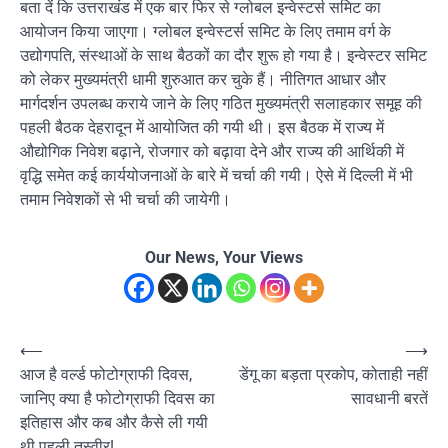
बता दें कि उत्तराखंड में एक बार फिर से ग्लोबल इन्वेस्टर्स समिट का
आयोजन किया जाएगा। ग्लोबल इन्वेस्टर्स समिट के लिए तमाम वर्ग के
उद्योगपति, संस्थाओं के साथ बैठकों का दौर शुरू हो गया है। इन्वेस्टर समिट
को लेकर मुख्यमंत्री धामी शुरुआत कर चुके हैं। नीतिगत आधार और
मार्गदर्शन उपलब्ध कराये जाने के लिए गठित मुख्यमंत्री सलाहकार समूह की
पहली बैठक देहरादून में आयोजित की गयी थी। इस बैठक में राज्य में
औद्योगिक निवेश बढ़ाने, रोजगार को बढ़ावा देने और राज्य की आर्थिकी में
वृद्धि समेत कई कार्ययोजनाओं के बारे में चर्चा की गयी। ऐसे में दिल्ली में भी
तमाम निवेशकों से भी चर्चा की जायेगी।
Our News, Your Views
Post
⟵
⟶
आज है वर्ल्ड फोटोग्राफी दिवस,
डेंगू का बड़ता प्रकोप, कोताही नहीं
navigation
जानिए क्या है फोटोग्राफी दिवस का
सावधानी बरतें
इतिहास और कब और कैसे ली गयी
थी पहली तस्वीर!