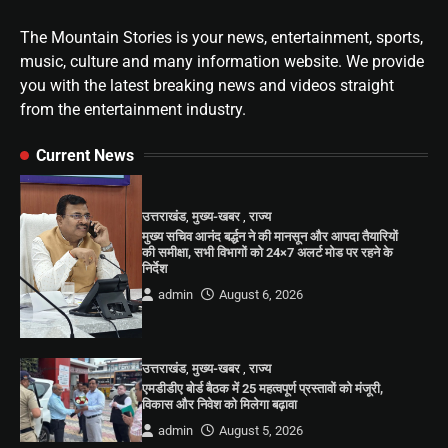
The Mountain Stories is your news, entertainment, sports,
music, culture and many information website. We provide
you with the latest breaking news and videos straight
from the entertainment industry.
Current News
उत्तराखंड
,
मुख्य-खबर
,
राज्य
मुख्य सचिव आनंद बर्द्धन ने की मानसून और आपदा तैयारियों
की समीक्षा, सभी विभागों को 24×7 अलर्ट मोड पर रहने के
निर्देश
admin
August 6, 2026
उत्तराखंड
,
मुख्य-खबर
,
राज्य
एमडीडीए बोर्ड बैठक में 25 महत्वपूर्ण प्रस्तावों को मंजूरी,
विकास और निवेश को मिलेगा बढ़ावा
admin
August 5, 2026