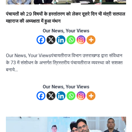
पंचायतों को 29 विषयों के हस्तांतरण को लेकर दूसरे दिन भी मंत्री सतपाल
महाराज की अध्यक्षता में हुआ मंथन
Our News, Your Views
Our News, Your Viewsपंचायतीराज विभाग उत्तराखण्ड द्वारा संविधान
के 73 में संशोधन के अन्तर्गत त्रिस्तरीय पंचायतीराज व्यवस्था को सशक्त
बनाये…
Our News, Your Views