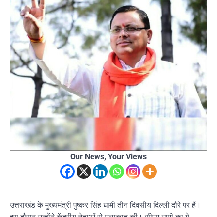
Our News, Your Views
उत्तराखंड के मुख्यमंत्री पुष्कर सिंह धामी तीन दिवसीय दिल्ली दौरे पर हैं।
इस दौरान उन्होंने केंद्रीय नेताओं से मुलाकात की। सीएम धामी का ये