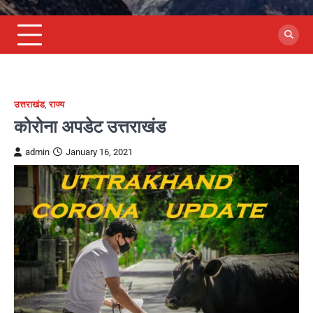
उत्तराखंड
,
राज्य
कोरोना अपडेट उत्तराखंड
admin
January 16, 2021