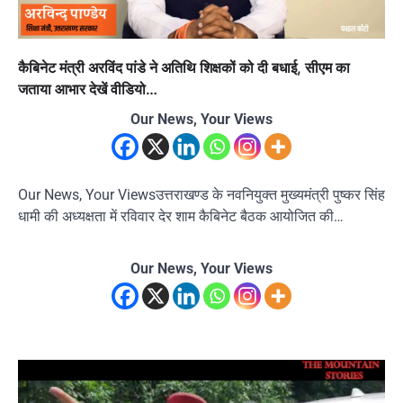
कैबिनेट मंत्री अरविंद पांडे ने अतिथि शिक्षकों को दी बधाई, सीएम का
जताया आभार देखें वीडियो…
Our News, Your Views
Our News, Your Viewsउत्तराखण्ड के नवनियुक्त मुख्यमंत्री पुष्कर सिंह
धामी की अध्यक्षता में रविवार देर शाम कैबिनेट बैठक आयोजित की…
Our News, Your Views