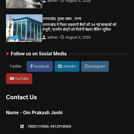
admin
August 4, 2026
उत्तराखंड
,
मुख्य-खबर
,
राज्य
उत्तराखंड में जिला सहकारी बैंकों की 34 नई शाखाओं को
मंजूरी, ग्रामीण क्षेत्रों को मिलेगी बेहतर बैंकिंग सुविधा
admin
August 3, 2026
Follow us on Social Media
Twitter
Facebook
LinkedIn
Instagram
YouTube
Contact Us
Name - Om Prakash Joshi
7830119900, 9412918565