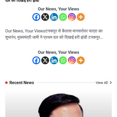
दल को दिखाई हरी झंडी
Our News, Your Views
Our News, Your Viewsटनकपुर से कैलाश मानसरोवर यात्रा का
शुभारंभ, मुख्यमंत्री धामी ने प्रथम दल को दिखाई हरी झंडी टनकपुर…
Our News, Your Views
Recent News
View All