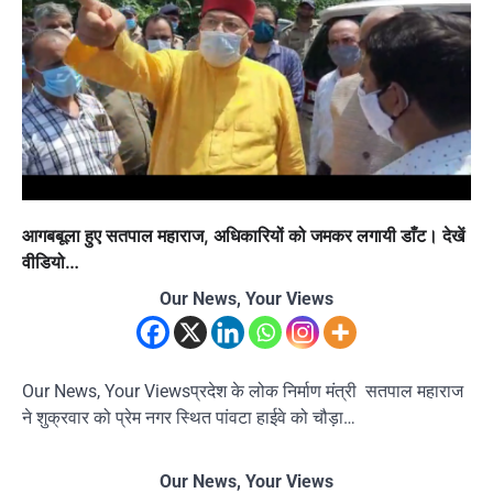
आगबबूला हुए सतपाल महाराज, अधिकारियों को जमकर लगायी डाँट। देखें
वीडियो…
Our News, Your Views
Our News, Your Viewsप्रदेश के लोक निर्माण मंत्री सतपाल महाराज
ने शुक्रवार को प्रेम नगर स्थित पांवटा हाईवे को चौड़ा…
Our News, Your Views