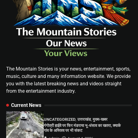
The Mountain Stories is your news, entertainment, sports,
music, culture and many information website. We provide
you with the latest breaking news and videos straight
from the entertainment industry.
Current News
UNCATEGORIZED
,
उत्तराखंड
,
मुख्य-खबर
गंगोत्री हाईवे पर फिर मंडराया भू-धंसाव का खतरा, क्यार्क
गांव के अस्तित्व पर भी संकट