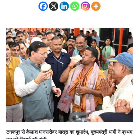
टनकपुर से कैलाश मानसरोवर यात्रा का शुभारंभ, मुख्यमंत्री धामी ने प्रथम