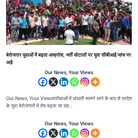
बेरोजगार युवाओं में बढ़ता आक्रोश, भर्ती घोटालों पर युवा सीबीआई जांच पर
अड़े
Our News, Your Views
Our News, Your Viewsपरीक्षाओं में धांधली सामने आने के बाद से प्रदेश
के युवा बेरोजगारों में रोष बढ़ता जा रहा…
Our News, Your Views