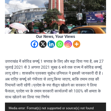
Our News, Your Views
उत्तराखंड में कोविड कर्फ्यू 1 सप्ताह के लिए और बढ़ा दिया गया है, अब 27
जुलाई 2021 से 3 अगस्त 2021 सुबह 6 बजे तक राज्य में कोविड कर्फ्यू
लागू रहेगा। शासकीय प्रवक्ता सुबोध उनियाल ने इसकी जानकारी दी है।
अब रात्रि कर्फ्यू को गंभीरता से लागू किया जाएगा, बाकि तमाम तरह की
रियायतें जारी रहेंगी।प्रदेश के स्पा शैलून खोलने का सरकार ने लिया
फैसला, प्रदेश भर के तमाम सरकारी कार्यालयों को 100% की क्षमता के
साथ खोलने का लिया गया निर्णय
Video
Media error: Format(s) not supported or source(s) not found