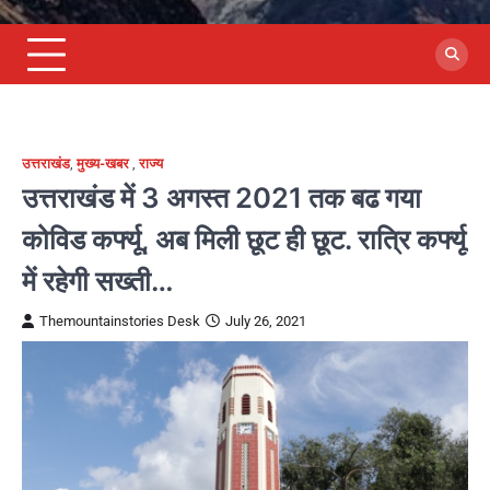
उत्तराखंड
,
मुख्य-खबर
,
राज्य
उत्तराखंड में 3 अगस्त 2021 तक बढ गया
कोविड कर्फ्यू, अब मिली छूट ही छूट. रात्रि कर्फ्यू
में रहेगी सख्ती…
Themountainstories Desk
July 26, 2021