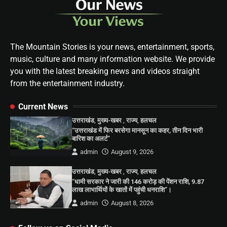
The Mountain Stories is your news, entertainment, sports,
music, culture and many information website. We provide
you with the latest breaking news and videos straight
from the entertainment industry.
Current News
उत्तराखंड
,
मुख्य-खबर
,
राज्य
,
हलचल
“उत्तराखंड में फिर बरसेगा मानसून का कहर, तीन दिन भारी
बारिश का अलर्ट”
admin
August 9, 2026
उत्तराखंड
,
मुख्य-खबर
,
राज्य
,
हलचल
“धामी सरकार ने जारी की 146 करोड़ की पेंशन राशि, 9.87
लाख लाभार्थियों के खातों में पहुंची धनराशि”।
admin
August 8, 2026