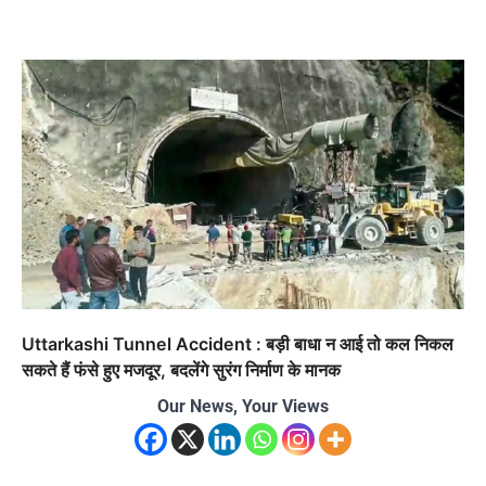
Uttarkashi Tunnel Accident : बड़ी बाधा न आई तो कल निकल
सकते हैं फंसे हुए मजदूर, बदलेंगे सुरंग निर्माण के मानक
Our News, Your Views