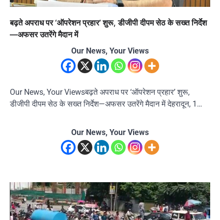
बढ़ते अपराध पर ‘ऑपरेशन प्रहार’ शुरू, डीजीपी दीपम सेठ के सख्त निर्देश
—अफसर उतरेंगे मैदान में
Our News, Your Views
Our News, Your Viewsबढ़ते अपराध पर ‘ऑपरेशन प्रहार’ शुरू,
डीजीपी दीपम सेठ के सख्त निर्देश—अफसर उतरेंगे मैदान में देहरादून, 1…
Our News, Your Views