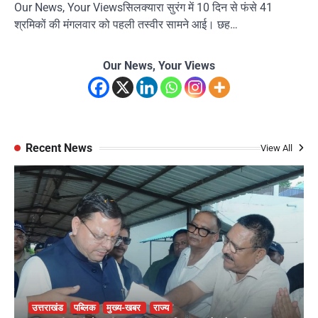
Our News, Your Viewsसिलक्यारा सुरंग में 10 दिन से फंसे 41
श्रमिकों की मंगलवार को पहली तस्वीर सामने आई। छह…
Our News, Your Views
Recent News
View All
उत्तराखंड
पब्लिक
मुख्य-खबर
राज्य