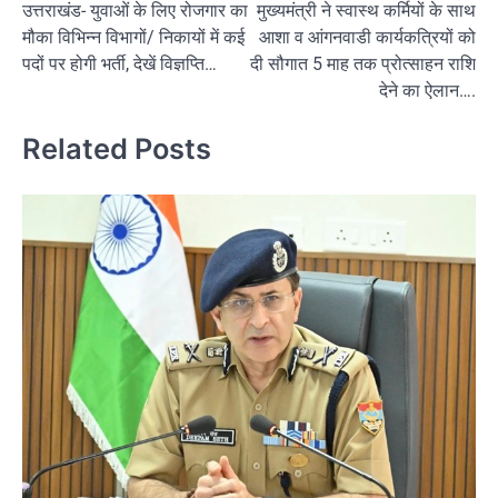
उत्तराखंड- युवाओं के लिए रोजगार का
मुख्यमंत्री ने स्वास्थ कर्मियों के साथ
navigation
मौका विभिन्न विभागों/ निकायों में कई
आशा व आंगनवाडी कार्यकत्रियों को
पदों पर होगी भर्ती, देखें विज्ञप्ति…
दी सौगात 5 माह तक प्रोत्साहन राशि
देने का ऐलान….
Related Posts