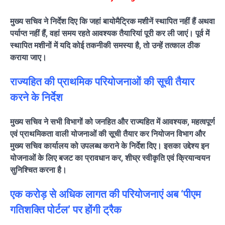
मुख्य सचिव ने निर्देश दिए कि जहां बायोमैट्रिक मशीनें स्थापित नहीं हैं अथवा
पर्याप्त नहीं हैं, वहां समय रहते आवश्यक तैयारियां पूरी कर ली जाएं। पूर्व में
स्थापित मशीनों में यदि कोई तकनीकी समस्या है, तो उन्हें तत्काल ठीक
कराया जाए।
राज्यहित की प्राथमिक परियोजनाओं की सूची तैयार
करने के निर्देश
मुख्य सचिव ने सभी विभागों को जनहित और राज्यहित में आवश्यक, महत्वपूर्ण
एवं प्राथमिकता वाली योजनाओं की सूची तैयार कर नियोजन विभाग और
मुख्य सचिव कार्यालय को उपलब्ध कराने के निर्देश दिए। इसका उद्देश्य इन
योजनाओं के लिए बजट का प्रावधान कर, शीघ्र स्वीकृति एवं क्रियान्वयन
सुनिश्चित करना है।
एक करोड़ से अधिक लागत की परियोजनाएं अब ‘पीएम
गतिशक्ति पोर्टल’ पर होंगी ट्रैक