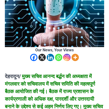
Our News, Your Views
देहरादून/
मुख्य सचिव आनन्द बर्द्धन की अध्यक्षता में
मंगलवार को सचिवालय में सचिव समिति की महत्वपूर्ण
बैठक आयोजित की गई। बैठक में राज्य प्रशासन के
कार्यप्रणाली को अधिक दक्ष, पारदर्शी और उत्तरदायी
बनाने के उद्देश्य से कई अहम निर्णय लिए गए। मुख्य सचिव