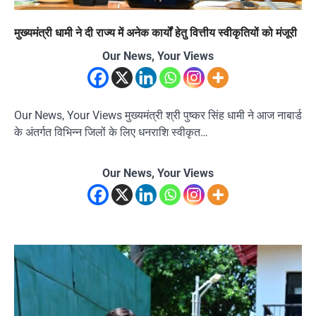
मुख्यमंत्री धामी ने दी राज्य में अनेक कार्यों हेतु वित्तीय स्वीकृतियों को मंजूरी
Our News, Your Views
Our News, Your Views मुख्यमंत्री श्री पुष्कर सिंह धामी ने आज नाबार्ड
के अंतर्गत विभिन्न जिलों के लिए धनराशि स्वीकृत…
Our News, Your Views