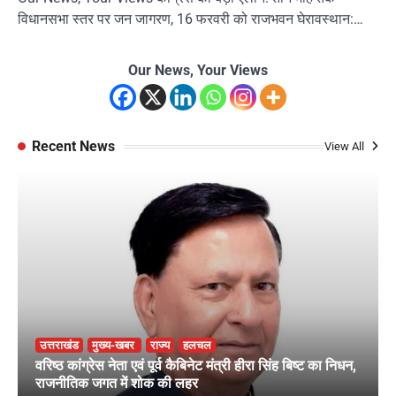
विधानसभा स्तर पर जन जागरण, 16 फरवरी को राजभवन घेरावस्थान:…
Our News, Your Views
Recent News
View All
उत्तराखंड
मुख्य-खबर
राज्य
हलचल
वरिष्ठ कांग्रेस नेता एवं पूर्व कैबिनेट मंत्री हीरा सिंह बिष्ट का निधन,
राजनीतिक जगत में शोक की लहर