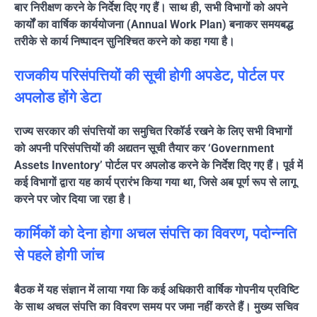
बार निरीक्षण करने के निर्देश दिए गए हैं। साथ ही, सभी विभागों को अपने
कार्यों का वार्षिक कार्ययोजना (Annual Work Plan) बनाकर समयबद्ध
तरीके से कार्य निष्पादन सुनिश्चित करने को कहा गया है।
राजकीय परिसंपत्तियों की सूची होगी अपडेट, पोर्टल पर
अपलोड होंगे डेटा
राज्य सरकार की संपत्तियों का समुचित रिकॉर्ड रखने के लिए सभी विभागों
को अपनी परिसंपत्तियों की अद्यतन सूची तैयार कर ‘Government
Assets Inventory’ पोर्टल पर अपलोड करने के निर्देश दिए गए हैं। पूर्व में
कई विभागों द्वारा यह कार्य प्रारंभ किया गया था, जिसे अब पूर्ण रूप से लागू
करने पर जोर दिया जा रहा है।
कार्मिकों को देना होगा अचल संपत्ति का विवरण, पदोन्नति
से पहले होगी जांच
बैठक में यह संज्ञान में लाया गया कि कई अधिकारी वार्षिक गोपनीय प्रविष्टि
के साथ अचल संपत्ति का विवरण समय पर जमा नहीं करते हैं। मुख्य सचिव