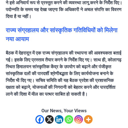
ने इसे अनिवार्य रूप से प्रस्तुत करने की व्यवस्था लागू करने के निर्देश दिए।
पदोन्नति के समय यह देखा जाएगा कि अधिकारी ने अचल संपत्ति का विवरण
दिया है या नहीं।
राज्य संग्रहालय और सांस्कृतिक गतिविधियों को मिलेगा
नया आयाम
बैठक में देहरादून में एक राज्य संग्रहालय की स्थापना की आवश्यकता बताई
गई। इसके लिए प्रस्ताव तैयार करने के निर्देश दिए गए। साथ ही, कोलागढ़
स्थित हिमालयन सांस्कृतिक केंद्र के उपयोग को बढ़ाने और पंजीकृत
सांस्कृतिक दलों की पारदर्शी श्रेणीबद्धता के लिए कार्ययोजना बनाने के
निर्देश भी दिए गए। सचिव समिति की यह बैठक प्रदेश की प्रशासनिक
दक्षता को बढ़ाने, योजनाओं की निगरानी को बेहतर करने और पारदर्शिता
लाने की दिशा में मील का पत्थर साबित हो सकती है।
Our News, Your Views