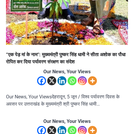
“एक पेड़ मां के नाम”: मुख्यमंत्री पुष्कर सिंह धामी ने सीता अशोक का पौधा
रोपित कर दिया पर्यावरण संरक्षण का संदेश
Our News, Your Views
Our News, Your Viewsदेहरादून, 5 जून / विश्व पर्यावरण दिवस के
अवसर पर उत्तराखंड के मुख्यमंत्री श्री पुष्कर सिंह धामी…
Our News, Your Views