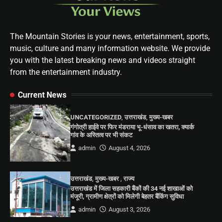
The Mountain Stories is your news, entertainment, sports,
music, culture and many information website. We provide
you with the latest breaking news and videos straight
from the entertainment industry.
Current News
UNCATEGORIZED
,
उत्तराखंड
,
मुख्य-खबर
गंगोत्री हाईवे पर फिर मंडराया भू-धंसाव का खतरा, क्यार्क
गांव के अस्तित्व पर भी संकट
admin
August 4, 2026
उत्तराखंड
,
मुख्य-खबर
,
राज्य
उत्तराखंड में जिला सहकारी बैंकों की 34 नई शाखाओं को
मंजूरी, ग्रामीण क्षेत्रों को मिलेगी बेहतर बैंकिंग सुविधा
admin
August 3, 2026