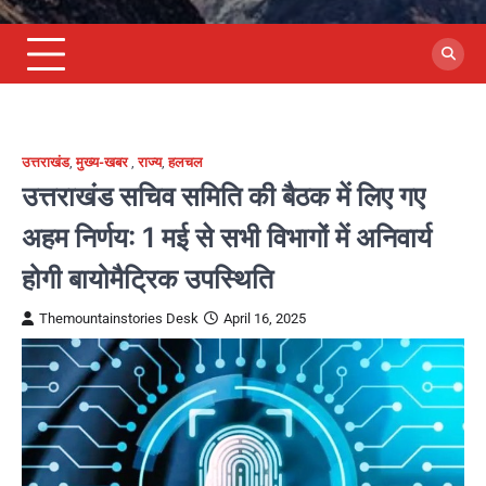
उत्तराखंड
,
मुख्य-खबर
,
राज्य
,
हलचल
उत्तराखंड सचिव समिति की बैठक में लिए गए
अहम निर्णय: 1 मई से सभी विभागों में अनिवार्य
होगी बायोमैट्रिक उपस्थिति
Themountainstories Desk
April 16, 2025