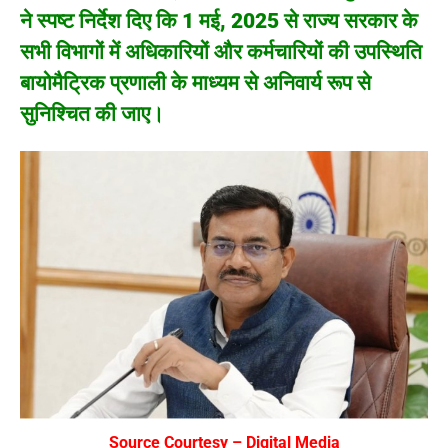
ने स्पष्ट निर्देश दिए कि
1 मई, 2025 से राज्य सरकार के
सभी विभागों में अधिकारियों और कर्मचारियों की उपस्थिति
बायोमैट्रिक प्रणाली के माध्यम से अनिवार्य रूप से
सुनिश्चित की जाए।
Source Courtesy – Digital Media