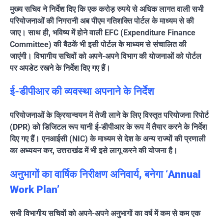
मुख्य सचिव ने निर्देश दिए कि एक करोड़ रुपये से अधिक लागत वाली सभी
परियोजनाओं की निगरानी अब पीएम गतिशक्ति पोर्टल के माध्यम से की
जाए। साथ ही, भविष्य में होने वाली EFC (Expenditure Finance
Committee) की बैठकें भी इसी पोर्टल के माध्यम से संचालित की
जाएंगी। विभागीय सचिवों को अपने-अपने विभाग की योजनाओं को पोर्टल
पर अपडेट रखने के निर्देश दिए गए हैं।
ई-डीपीआर की व्यवस्था अपनाने के निर्देश
परियोजनाओं के क्रियान्वयन में तेजी लाने के लिए विस्तृत परियोजना रिपोर्ट
(DPR) को डिजिटल रूप यानी ई-डीपीआर के रूप में तैयार करने के निर्देश
दिए गए हैं। एनआईसी (NIC) के माध्यम से देश के अन्य राज्यों की प्रणाली
का अध्ययन कर, उत्तराखंड में भी इसे लागू करने की योजना है।
अनुभागों का वार्षिक निरीक्षण अनिवार्य, बनेगा ‘Annual
Work Plan’
सभी विभागीय सचिवों को अपने-अपने अनुभागों का वर्ष में कम से कम एक