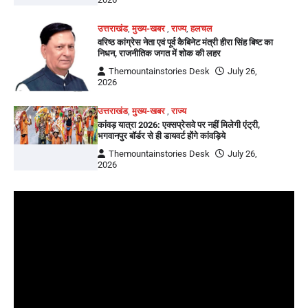
उत्तराखंड
,
मुख्य-खबर
,
राज्य
,
हलचल
वरिष्ठ कांग्रेस नेता एवं पूर्व कैबिनेट मंत्री हीरा सिंह बिष्ट का
निधन, राजनीतिक जगत में शोक की लहर
Themountainstories Desk
July 26,
2026
उत्तराखंड
,
मुख्य-खबर
,
राज्य
कांवड़ यात्रा 2026: एक्सप्रेसवे पर नहीं मिलेगी एंट्री,
भगवानपुर बॉर्डर से ही डायवर्ट होंगे कांवड़िये
Themountainstories Desk
July 26,
2026