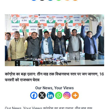
कांग्रेस का बड़ा एलान: तीन माह तक विधानसभा स्तर पर जन जागरण, 16
फरवरी को राजभवन घेराव
Our News, Your Views
Our News, Your Views कांग्रेस का बड़ा एलान: तीन माह तक