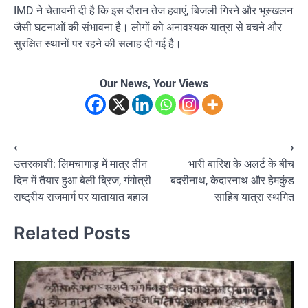
IMD ने चेतावनी दी है कि इस दौरान तेज हवाएं, बिजली गिरने और भूस्खलन
जैसी घटनाओं की संभावना है। लोगों को अनावश्यक यात्रा से बचने और
सुरक्षित स्थानों पर रहने की सलाह दी गई है।
Our News, Your Views
Post
⟵
⟶
उत्तरकाशी: लिमचागाड़ में मात्र तीन
भारी बारिश के अलर्ट के बीच
navigation
दिन में तैयार हुआ बेली ब्रिज, गंगोत्री
बदरीनाथ, केदारनाथ और हेमकुंड
राष्ट्रीय राजमार्ग पर यातायात बहाल
साहिब यात्रा स्थगित
Related Posts