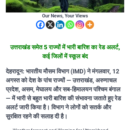
Our News, Your Views
उत्तराखंड समेत 5 राज्यों में भारी बारिश का रेड अलर्ट,
कई जिलों में स्कूल बंद
देहरादून: भारतीय मौसम विभाग (IMD) ने मंगलवार, 12
अगस्त को देश के पांच राज्यों — उत्तराखंड, अरुणाचल
प्रदेश, असम, मेघालय और सब-हिमालयन पश्चिम बंगाल
— में भारी से बहुत भारी बारिश की संभावना जताते हुए रेड
अलर्ट जारी किया है। विभाग ने लोगों को सतर्क और
सुरक्षित रहने की सलाह दी है।