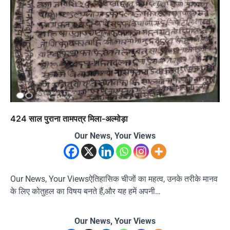
424 साल पुराना तामपत्र मिला-अल्मोड़ा
Our News, Your Views
Our News, Your Viewsऐतिहासिक चीजों का महत्व, उनके तरीके मानव
के लिए कोतुहल का विषय बनते हैं,और यह हमें अपनी…
Our News, Your Views