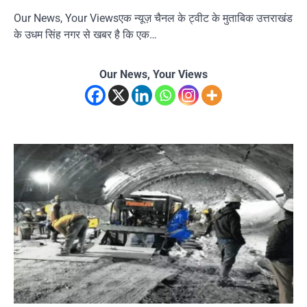
Our News, Your Viewsएक न्यूज़ चैनल के ट्वीट के मुताबिक उत्तराखंड
के उधम सिंह नगर से खबर है कि एक…
Our News, Your Views