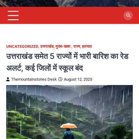
UNCATEGORIZED
,
उत्तराखंड
,
मुख्य-खबर
,
राज्य
,
हलचल
उत्तराखंड समेत 5 राज्यों में भारी बारिश का रेड
अलर्ट, कई जिलों में स्कूल बंद
Themountainstories Desk
August 12, 2025