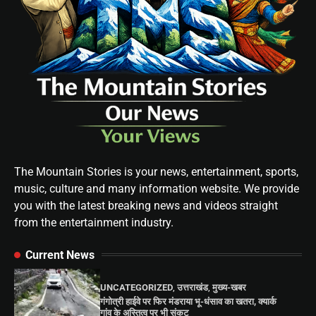
The Mountain Stories is your news, entertainment, sports,
music, culture and many information website. We provide
you with the latest breaking news and videos straight
from the entertainment industry.
Current News
UNCATEGORIZED
,
उत्तराखंड
,
मुख्य-खबर
गंगोत्री हाईवे पर फिर मंडराया भू-धंसाव का खतरा, क्यार्क
गांव के अस्तित्व पर भी संकट