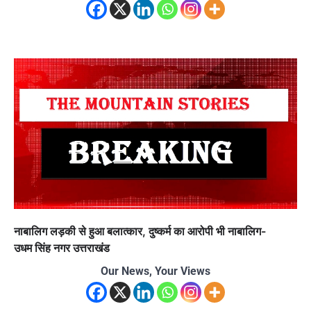
नाबालिग लड़की से हुआ बलात्कार, दुष्कर्म का आरोपी भी नाबालिग-
उधम सिंह नगर उत्तराखंड
Our News, Your Views