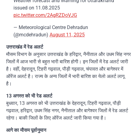
Weather forecast and Warning for Uttarakhand
issued on 11.08.2025
pic.twitter.com/2AgRZDoVJG
— Meteorological Centre Dehradun
(@mcdehradun)
August 11, 2025
उत्तराखंड में रेड अलर्ट
मौसम विभाग के अनुसार उत्तराखंड के हरिद्वार, नैनीताल और उधम सिंह नगर
जिलों में आज भारी से बहुत भारी बारिश होगी। इन जिलों में रेड अलर्ट जारी
है। वहीं, देहरादून, टिहरी गढ़वाल, पौड़ी गढ़वाल, चंपावत और बागेश्वर में
ऑरेंज अलर्ट है। राज्य के अन्य जिलों में भारी बारिश का येलो अलर्ट लागू
है।
13 अगस्त को भी रेड अलर्ट
बुधवार, 13 अगस्त को भी उत्तराखंड के देहरादून, टिहरी गढ़वाल, पौड़ी
गढ़वाल, हरिद्वार, उधम सिंह नगर, नैनीताल और बागेश्वर जिलों में रेड अलर्ट
रहेगा। बाकी जिलों के लिए ऑरेंज अलर्ट जारी किया गया है।
आगे का मौसम पूर्वानुमान