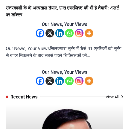
उत्तरकाशी के दो अस्पताल तैयार, एम्स एयरलिफ्ट की भी है तैयारी; अलर्ट
पर डॉक्टर
Our News, Your Views
Our News, Your Viewsसिलक्यारा सुरंग में फंसे 41 श्रमिकों को सुरंग
से बाहर निकलने के बाद सबसे पहले चिकित्सकों की…
Our News, Your Views
Recent News
View All