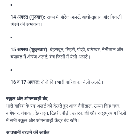
14 अगस्त (गुरुवार):
राज्य में ऑरेंज अलर्ट, आंधी-तूफान और बिजली
गिरने की संभावना।
15 अगस्त (शुक्रवार):
देहरादून, टिहरी, पौड़ी, बागेश्वर, नैनीताल और
चंपावत में ऑरेंज अलर्ट, शेष जिलों में येलो अलर्ट।
16 व 17 अगस्त:
दोनों दिन भारी बारिश का येलो अलर्ट।
स्कूल और आंगनबाड़ी बंद
भारी बारिश के रेड अलर्ट को देखते हुए आज नैनीताल, ऊधम सिंह नगर,
बागेश्वर, चंपावत, देहरादून, टिहरी, पौड़ी, उत्तरकाशी और रुद्रप्रयाग जिलों
में सभी स्कूल और आंगनबाड़ी केंद्र बंद रहेंगे।
सावधानी बरतने की अपील