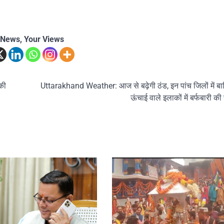
 News, Your Views
की
Uttarakhand Weather: आज से बढ़ेगी ठंड, इन पांच जिलों में ब
ऊंचाई वाले इलाकों में बर्फबारी की