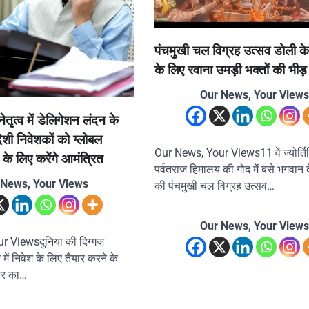
पंचमुखी चल विग्रह उत्सव डोली क
के लिए रवाना उमड़ी भक्तों की भीड़
Our News, Your Views
ेतृत्व में डेलिगेशन लंदन के
ेशी निवेशकों को ग्लोबल
Our News, Your Views11 वें ज्योर्तिल
 के लिए करेंगे आमंत्रित
पर्वतराज हिमालय की गोद में बसे भगवान
 News, Your Views
की पंचमुखी चल विग्रह उत्सव…
Our News, Your Views
r Viewsदुनिया की दिग्गज
 में निवेश के लिए तैयार करने के
ार का…