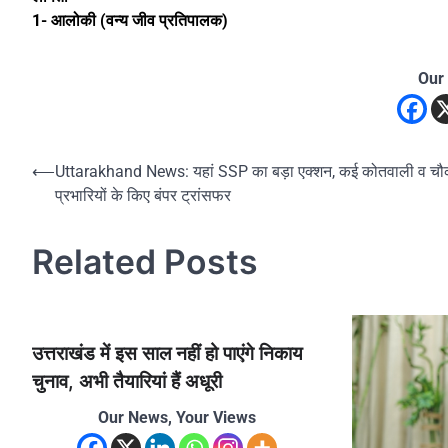
1- आलोकी (वन्य जीव प्रतिपालक)
Our
Post
⟵
Uttarakhand News: यहां SSP का बड़ा एक्शन, कई कोतवाली व चौ
प्रभारियों के किए बंपर ट्रांसफर
navigation
Related Posts
उत्तराखंड में इस साल नहीं हो पाएंगे निकाय
चुनाव, अभी तैयारियां हैं अधूरी
Our News, Your Views