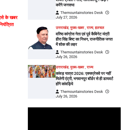
करेंगे जनसभा
Themountainstories Desk
दसे के खबर
July 27, 2026
ियंत्रित
उत्तराखंड
,
मुख्य-खबर
,
राज्य
,
हलचल
वरिष्ठ कांग्रेस नेता एवं पूर्व कैबिनेट मंत्री
हीरा सिंह बिष्ट का निधन, राजनीतिक जगत
में शोक की लहर
Themountainstories Desk
July 26, 2026
उत्तराखंड
,
मुख्य-खबर
,
राज्य
कांवड़ यात्रा 2026: एक्सप्रेसवे पर नहीं
मिलेगी एंट्री, भगवानपुर बॉर्डर से ही डायवर्ट
होंगे कांवड़िये
Themountainstories Desk
July 26, 2026