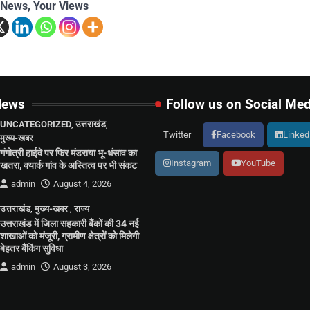
 News, Your Views
News
Follow us on Social Med
UNCATEGORIZED
,
उत्तराखंड
,
Twitter
Facebook
Linked
मुख्य-खबर
गंगोत्री हाईवे पर फिर मंडराया भू-धंसाव का
Instagram
YouTube
खतरा, क्यार्क गांव के अस्तित्व पर भी संकट
admin
August 4, 2026
उत्तराखंड
,
मुख्य-खबर
,
राज्य
उत्तराखंड में जिला सहकारी बैंकों की 34 नई
शाखाओं को मंजूरी, ग्रामीण क्षेत्रों को मिलेगी
बेहतर बैंकिंग सुविधा
admin
August 3, 2026