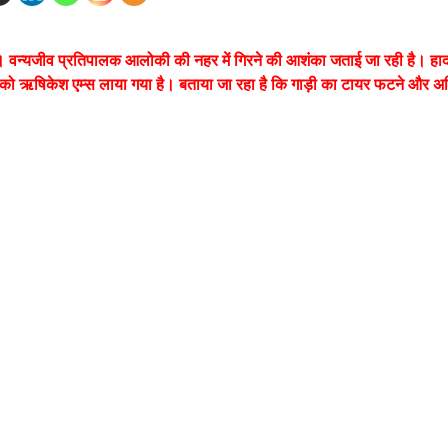
गई। वन्यजीव प्रतिपालक आलोकी की नहर में गिरने की आशंका जताई जा रही है। हा
ों को ऋषिकेश एम्स लाया गया है। बताया जा रहा है कि गाड़ी का टायर फटने और अन