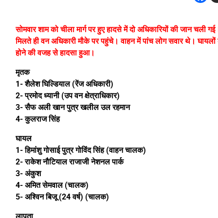
सोमवार शाम को चीला मार्ग पर हुए हादसे में दो अधिकारियों की जान चली 
मिलते ही वन अधिकारी मौके पर पहुंचे। वाहन में पांच लोग सवार थे। घायल
होने की वजह से हादसा हुआ।
मृतक
1- शैलेश घिल्डियाल (रेंज अधिकारी)
2- प्रमोद ध्यानी (उप वन क्षेत्राधिकार)
3- सैफ अली खान पुत्र खलील उल रहमान
4- कुलराज सिंह
घायल
1- हिमांशु गोसाई पुत्र गोविंद सिंह (वाहन चालक)
2- राकेश नौटियाल राजाजी नेशनल पार्क
3- अंकुश
4- अमित सेमवाल (चालक)
5- अश्विन बिजू (24 वर्ष) (चालक)
लापता