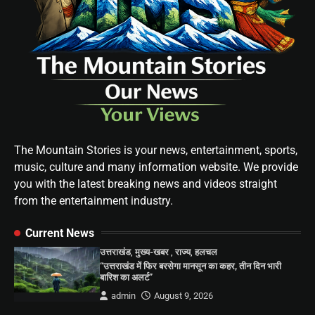
The Mountain Stories is your news, entertainment, sports,
music, culture and many information website. We provide
you with the latest breaking news and videos straight
from the entertainment industry.
Current News
उत्तराखंड
,
मुख्य-खबर
,
राज्य
,
हलचल
“उत्तराखंड में फिर बरसेगा मानसून का कहर, तीन दिन भारी
बारिश का अलर्ट”
admin
August 9, 2026