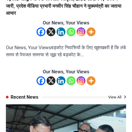
जारी, प्रदेश मीडिया प्रभारी मनवीर सिंह चौहान ने मुख्यमंत्री का जताया
आभार
Our News, Your Views
Our News, Your Viewsबड़कोट निवासियों के लिए खुशखबरी है कि लंबे
समय से पेयजल समस्या से जूझ रहे बड़कोट के…
Our News, Your Views
Recent News
View All