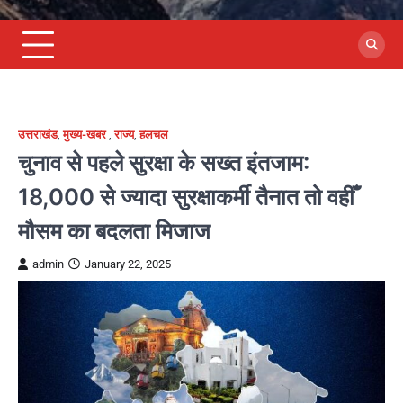
उत्तराखंड
,
मुख्य-खबर
,
राज्य
,
हलचल
चुनाव से पहले सुरक्षा के सख्त इंतजाम:
18,000 से ज्यादा सुरक्षाकर्मी तैनात तो वहीँ
मौसम का बदलता मिजाज
admin
January 22, 2025