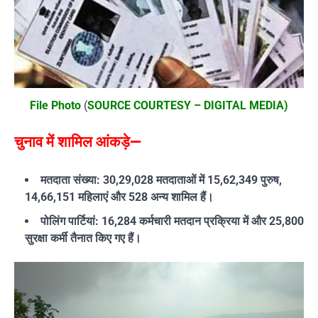
File Photo
(
SOURCE COURTESY – DIGITAL MEDIA)
चुनाव में शामिल आंकड़े—
मतदाता संख्या: 30,29,028 मतदाताओं में 15,62,349 पुरुष,
14,66,151 महिलाएं और 528 अन्य शामिल हैं।
पोलिंग पार्टियां: 16,284 कर्मचारी मतदान प्रक्रिया में और 25,800
सुरक्षा कर्मी तैनात किए गए हैं।