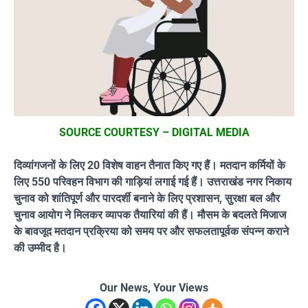
SOURCE COURTESY – DIGITAL MEDIA
दिव्यांगजनों के लिए 20 विशेष वाहन तैनात किए गए हैं। मतदान कर्मियों के
लिए 550 परिवहन विभाग की गाड़ियां लगाई गई हैं। उत्तराखंड नगर निकाय
चुनाव को शांतिपूर्ण और पारदर्शी बनाने के लिए प्रशासन, सुरक्षा बल और
चुनाव आयोग ने मिलकर व्यापक तैयारियां की हैं। मौसम के बदलते मिजाज
के बावजूद मतदान प्रक्रिया को समय पर और सफलतापूर्वक संपन्न कराने
की उम्मीद है।
Our News, Your Views