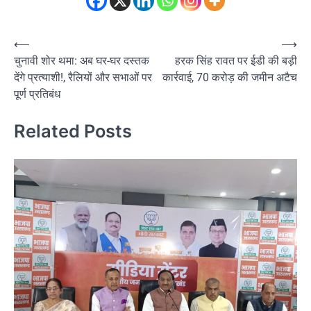
Post
⟵
⟶
चुनावी शोर थमा: अब घर-घर दस्तक
हरक सिंह रावत पर ईडी की बड़ी
navigation
देंगे प्रत्याशी!, रैलियों और सभाओं पर
कार्रवाई, 70 करोड़ की जमीन अटैच
पूर्ण प्रतिबंध
Related Posts