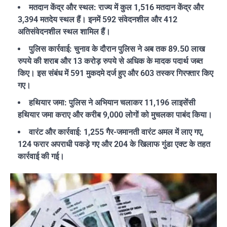
मतदान केंद्र और स्थल: राज्य में कुल 1,516 मतदान केंद्र और
3,394 मतदेय स्थल हैं। इनमें 592 संवेदनशील और 412
अतिसंवेदनशील स्थल शामिल हैं।
पुलिस कार्रवाई: चुनाव के दौरान पुलिस ने अब तक 89.50 लाख
रुपये की शराब और 13 करोड़ रुपये से अधिक के मादक पदार्थ जब्त
किए। इस संबंध में 591 मुकदमे दर्ज हुए और 603 तस्कर गिरफ्तार किए
गए।
हथियार जमा: पुलिस ने अभियान चलाकर 11,196 लाइसेंसी
हथियार जमा कराए और करीब 9,000 लोगों को मुचलका पाबंद किया।
वारंट और कार्रवाई: 1,255 गैर-जमानती वारंट अमल में लाए गए,
124 फरार अपराधी पकड़े गए और 204 के खिलाफ गुंडा एक्ट के तहत
कार्रवाई की गई।