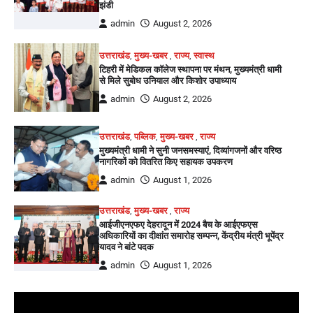
झंडी
admin
August 2, 2026
उत्तराखंड
,
मुख्य-खबर
,
राज्य
,
स्वास्थ
टिहरी में मेडिकल कॉलेज स्थापना पर मंथन, मुख्यमंत्री धामी
से मिले सुबोध उनियाल और किशोर उपाध्याय
admin
August 2, 2026
उत्तराखंड
,
पब्लिक
,
मुख्य-खबर
,
राज्य
मुख्यमंत्री धामी ने सुनी जनसमस्याएं, दिव्यांगजनों और वरिष्ठ
नागरिकों को वितरित किए सहायक उपकरण
admin
August 1, 2026
उत्तराखंड
,
मुख्य-खबर
,
राज्य
आईजीएनएफए देहरादून में 2024 बैच के आईएफएस
अधिकारियों का दीक्षांत समारोह सम्पन्न, केंद्रीय मंत्री भूपेंद्र
यादव ने बांटे पदक
admin
August 1, 2026