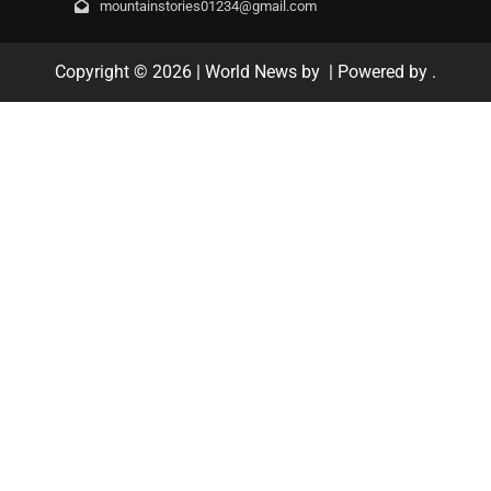
mountainstories01234@gmail.com
Copyright © 2026
| World News by
| Powered by
.