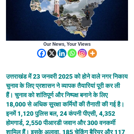
Our News, Your Views
उत्तराखंड में 23 जनवरी 2025 को होने वाले नगर निकाय
चुनाव के लिए प्रशासन ने व्यापक तैयारियां पूरी कर ली
हैं। चुनाव को शांतिपूर्ण और निष्पक्ष बनाने के लिए
18,000 से अधिक सुरक्षा कर्मियों की तैनाती की गई है।
इनमें 1,120 पुलिस बल, 24 कंपनी पीएसी, 4,352
होमगार्ड, 2,550 पीआरडी जवान और 300 वनकर्मी
शामिल हैं। इसके अलावा, 185 चेकिंग बैरियर और 117