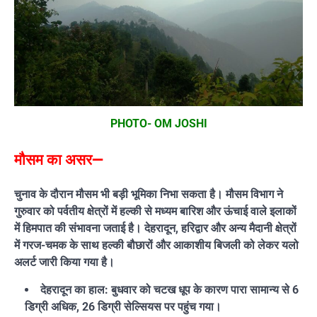
PHOTO- OM JOSHI
मौसम का असर—
चुनाव के दौरान मौसम भी बड़ी भूमिका निभा सकता है। मौसम विभाग ने
गुरुवार को पर्वतीय क्षेत्रों में हल्की से मध्यम बारिश और ऊंचाई वाले इलाकों
में हिमपात की संभावना जताई है। देहरादून, हरिद्वार और अन्य मैदानी क्षेत्रों
में गरज-चमक के साथ हल्की बौछारों और आकाशीय बिजली को लेकर यलो
अलर्ट जारी किया गया है।
देहरादून का हाल: बुधवार को चटख धूप के कारण पारा सामान्य से 6
डिग्री अधिक, 26 डिग्री सेल्सियस पर पहुंच गया।