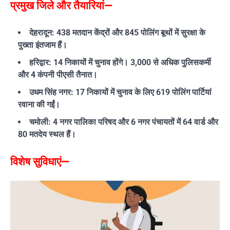
प्रमुख जिले और तैयारियां—
देहरादून: 438 मतदान केंद्रों और 845 पोलिंग बूथों में सुरक्षा के
पुख्ता इंतजाम हैं।
हरिद्वार: 14 निकायों में चुनाव होंगे। 3,000 से अधिक पुलिसकर्मी
और 4 कंपनी पीएसी तैनात।
उधम सिंह नगर: 17 निकायों में चुनाव के लिए 619 पोलिंग पार्टियां
रवाना की गईं।
चमोली: 4 नगर पालिका परिषद और 6 नगर पंचायतों में 64 वार्ड और
80 मतदेय स्थल हैं।
विशेष सुविधाएं—