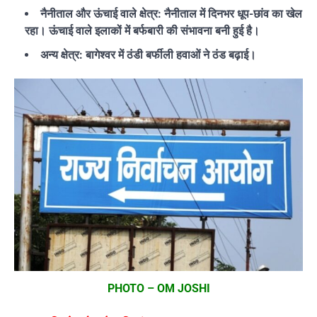
नैनीताल और ऊंचाई वाले क्षेत्र: नैनीताल में दिनभर धूप-छांव का खेल
रहा। ऊंचाई वाले इलाकों में बर्फबारी की संभावना बनी हुई है।
अन्य क्षेत्र: बागेश्वर में ठंडी बर्फीली हवाओं ने ठंड बढ़ाई।
PHOTO – OM JOSHI