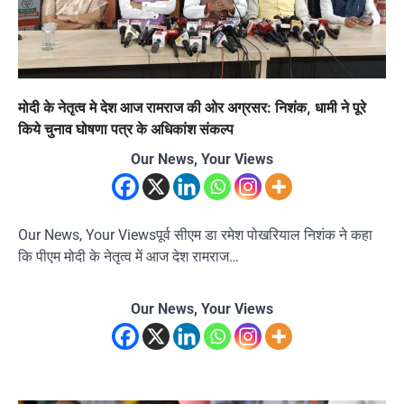
मोदी के नेतृत्व मे देश आज रामराज की ओर अग्रसर: निशंक, धामी ने पूरे
किये चुनाव घोषणा पत्र के अधिकांश संकल्प
Our News, Your Views
Our News, Your Viewsपूर्व सीएम डा रमेश पोखरियाल निशंक ने कहा
कि पीएम मोदी के नेतृत्व में आज देश रामराज…
Our News, Your Views