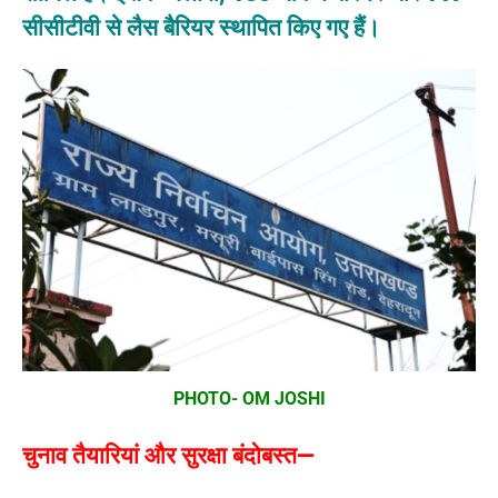
सीसीटीवी से लैस बैरियर स्थापित किए गए हैं।
PHOTO- OM JOSHI
चुनाव तैयारियां और सुरक्षा बंदोबस्त—