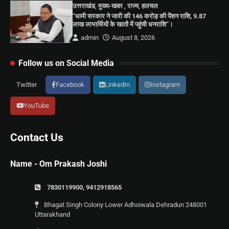
उत्तराखंड
,
मुख्य-खबर
,
राज्य
,
हलचल
“धामी सरकार ने जारी की 146 करोड़ की पेंशन राशि, 9.87
लाख लाभार्थियों के खातों में पहुंची धनराशि”।
admin
August 8, 2026
Follow us on Social Media
Twitter
Facebook
LinkedIn
Instagram
YouTube
Contact Us
Name - Om Prakash Joshi
7830119900, 9412918565
Bhagat Singh Colony Lower Adhoiwala Dehradun 248001
Uttarakhand