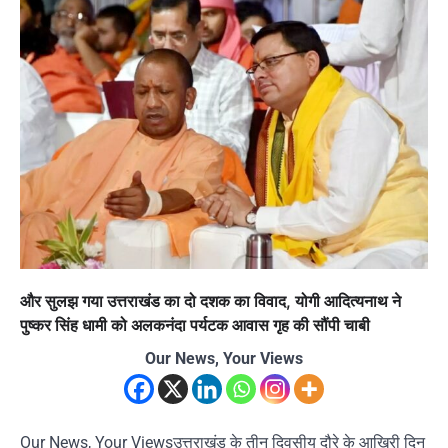
और सुलझ गया उत्तराखंड का दो दशक का विवाद, योगी आदित्यनाथ ने
पुष्कर सिंह धामी को अलकनंदा पर्यटक आवास गृह की सौंपी चाबी
Our News, Your Views
Our News, Your Viewsउत्तराखंड के तीन दिवसीय दौरे के आखिरी दिन