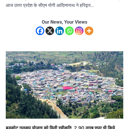
आज उत्तर प्रदेश के सीएम योगी आदित्यनाथ ने हरिद्वार…
Our News, Your Views
बड़कोट नलकूप योजना को मिली स्वीकृति, 2.90 लाख रुपए भी किये