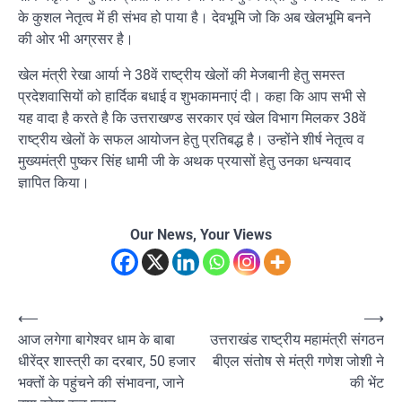
के कुशल नेतृत्व में ही संभव हो पाया है। देवभूमि जो कि अब खेलभूमि बनने
की ओर भी अग्रसर है।
खेल मंत्री रेखा आर्या ने 38वें राष्ट्रीय खेलों की मेजबानी हेतु समस्त
प्रदेशवासियों को हार्दिक बधाई व शुभकामनाएं दी। कहा कि आप सभी से
यह वादा है करते है कि उत्तराखण्ड सरकार एवं खेल विभाग मिलकर 38वें
राष्ट्रीय खेलों के सफल आयोजन हेतु प्रतिबद्ध है। उन्होंने शीर्ष नेतृत्व व
मुख्यमंत्री पुष्कर सिंह धामी जी के अथक प्रयासों हेतु उनका धन्यवाद
ज्ञापित किया।
Our News, Your Views
Post
⟵
⟶
आज लगेगा बागेश्वर धाम के बाबा
उत्तराखंड राष्ट्रीय महामंत्री संगठन
navigation
धीरेंद्र शास्त्री का दरबार, 50 हजार
बीएल संतोष से मंत्री गणेश जोशी ने
भक्तों के पहुंचने की संभावना, जाने
की भेंट