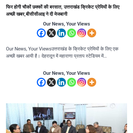
फिर होगी चौकों छक्कों की बरसात, उत्तराखंड क्रिकेट प्रेमियों के लिए
अच्छी खबर,बीसीसीआइ ने दी मेजबानी
Our News, Your Views
Our News, Your Viewsउत्तराखंड के क्रिकेट प्रेमियों के लिए एक
अच्छी खबर आयी है। देहरादून में महाराणा प्रताप स्टेडियम में…
Our News, Your Views