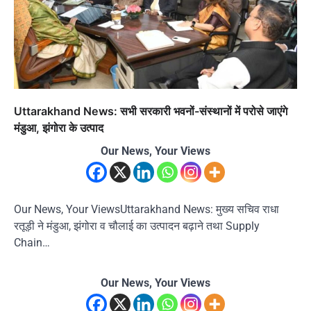
Uttarakhand News: सभी सरकारी भवनों-संस्थानों में परोसे जाएंगे
मंडुआ, झंगोरा के उत्पाद
Our News, Your Views
Our News, Your ViewsUttarakhand News: मुख्य सचिव राधा
रतूड़ी ने मंडुआ, झंगोरा व चौलाई का उत्पादन बढ़ाने तथा Supply
Chain…
Our News, Your Views