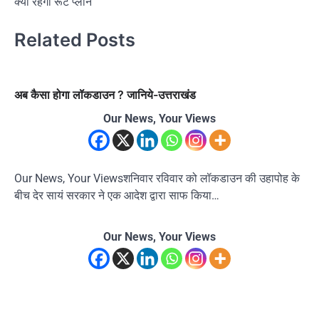
क्या रहेगा रूट प्लान
Related Posts
अब कैसा होगा लॉकडाउन ? जानिये-उत्तराखंड
Our News, Your Views
Our News, Your Viewsशनिवार रविवार को लॉकडाउन की उहापोह के
बीच देर सायं सरकार ने एक आदेश द्वारा साफ किया…
Our News, Your Views