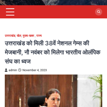
उत्तराखंड
,
खेल
,
मुख्य-खबर
,
राज्य
उत्तराखंड को मिली 38वें नेशनल गेम्स की
मेजबानी, नौ नवंबर को मिलेगा भारतीय ओलंपिक
संघ का ध्वज
admin
November 4, 2023