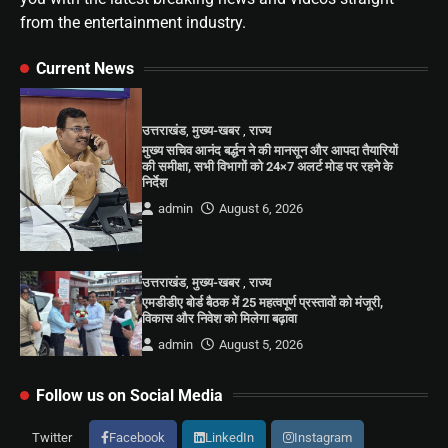
from the entertainment industry.
Current News
उत्तराखंड
,
मुख्य-खबर
,
राज्य
मुख्य सचिव आनंद बर्द्धन ने की मानसून और आपदा तैयारियों
की समीक्षा, सभी विभागों को 24×7 अलर्ट मोड पर रहने के
निर्देश
admin
August 6, 2026
उत्तराखंड
,
मुख्य-खबर
,
राज्य
एमडीडीए बोर्ड बैठक में 25 महत्वपूर्ण प्रस्तावों को मंजूरी,
विकास और निवेश को मिलेगा बढ़ावा
admin
August 5, 2026
Follow us on Social Media
Twitter
Facebook
LinkedIn
Instagram