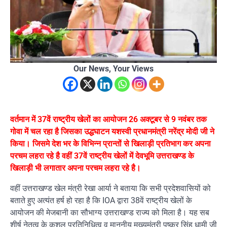
Our News, Your Views
वर्तमान में 37वें राष्ट्रीय खेलों का आयोजन 26 अक्टूबर से 9 नवंबर तक
गोवा में चल रहा है जिसका उद्धघाटन यशस्वी प्रधानमंत्री नरेंद्र मोदी जी ने
किया। जिसमे देश भर के विभिन्न प्रान्तों से खिलाड़ी प्रतिभाग कर अपना
परचम लहरा रहे है वहीं 37वें राष्ट्रीय खेलों में देवभूमि उत्तराखण्ड के
खिलाड़ी भी लगातार अपना परचम लहरा रहे है।
वहीं उत्तराखण्ड खेल मंत्री रेखा आर्या ने बताया कि सभी प्रदेशवासियों को
बताते हुए अत्यंत हर्ष हो रहा है कि IOA द्वारा 38वें राष्ट्रीय खेलों के
आयोजन की मेजबानी का सौभाग्य उत्तराखण्ड राज्य को मिला है। यह सब
शीर्ष नेतृत्व के कुशल प्रतिनिधित्व व माननीय मुख्यमंत्री पुष्कर सिंह धामी जी