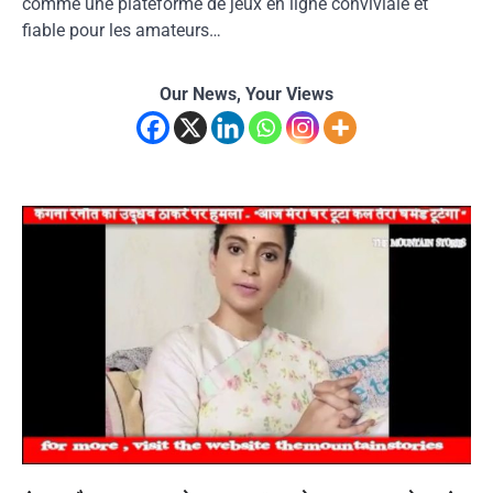
comme une plateforme de jeux en ligne conviviale et
fiable pour les amateurs…
Our News, Your Views