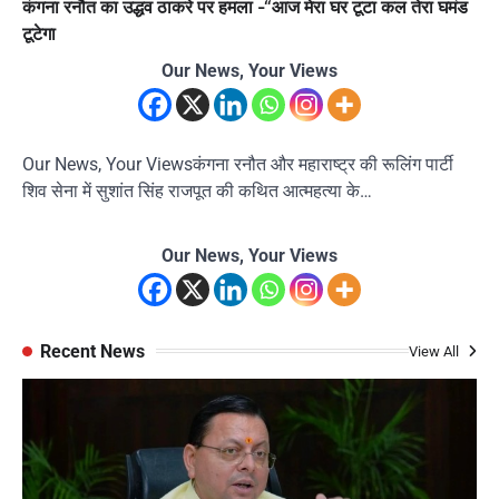
कंगना रनौत का उद्धव ठाकरे पर हमला -“आज मेरा घर टूटा कल तेरा घमंड
टूटेगा
Our News, Your Views
Our News, Your Viewsकंगना रनौत और महाराष्ट्र की रूलिंग पार्टी
शिव सेना में सुशांत सिंह राजपूत की कथित आत्महत्या के…
Our News, Your Views
Recent News
View All