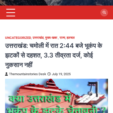
UNCATEGORIZED
,
उत्तराखंड
,
मुख्य-खबर
,
राज्य
,
हलचल
उत्तराखंड: चमोली में रात 2:44 बजे भूकंप के
झटकों से दहशत, 3.3 तीव्रता दर्ज, कोई
नुकसान नहीं
Themountainstories Desk
July 19, 2025