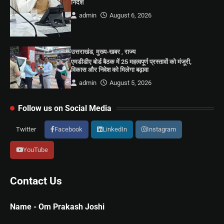
निर्देश
admin
August 6, 2026
उत्तराखंड
,
मुख्य-खबर
,
राज्य
एमडीडीए बोर्ड बैठक में 25 महत्वपूर्ण प्रस्तावों को मंजूरी,
विकास और निवेश को मिलेगा बढ़ावा
admin
August 5, 2026
Follow us on Social Media
Twitter
Facebook
LinkedIn
Instagram
YouTube
Contact Us
Name - Om Prakash Joshi