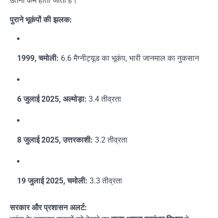
उतना कम होता जाता है।
पुराने भूकंपों की झलक:
1999, चमोली:
6.6 मैग्नीट्यूड का भूकंप, भारी जानमाल का नुकसान
6 जुलाई 2025, अल्मोड़ा:
3.4 तीव्रता
8 जुलाई 2025, उत्तरकाशी:
3.2 तीव्रता
19 जुलाई 2025, चमोली:
3.3 तीव्रता
सरकार और प्रशासन अलर्ट: