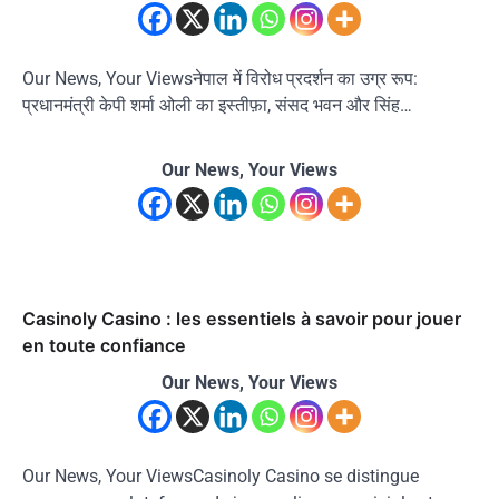
Our News, Your Viewsनेपाल में विरोध प्रदर्शन का उग्र रूप:
प्रधानमंत्री केपी शर्मा ओली का इस्तीफ़ा, संसद भवन और सिंह…
Our News, Your Views
Casinoly Casino : les essentiels à savoir pour jouer
en toute confiance
Our News, Your Views
Our News, Your ViewsCasinoly Casino se distingue