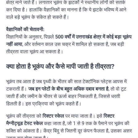
क्षेत्र माने जाते हैं। लगातार भूकंप के झटकों ने स्थानीय लोगों को सतर्क
कर दिया है। हालांकि वैज्ञानिकों का मानना है कि ये झटके भविष्य में आने
वाले बड़े भूकंप के संकेत हो सकते हैं।
वैज्ञानिकों की चेतावनी:
विज्ञानियों के अनुसार, पिछले
500 वर्षों में उत्तराखंड क्षेत्र में कोई बड़ा भूकंप
नहीं आया
, और वर्तमान काल उस चक्र में शामिल हो सकता है, जब बड़ी
तीव्रता वाला भूकंप आ सकता है।
क्या होता है भूकंप और कैसे मापी जाती है तीव्रता?
भूकंप तब आता है जब पृथ्वी के भीतर की सात टेक्टॉनिक प्लेट्स आपस में
टकराती हैं।
जब इन प्लेटों के बीच बहुत अधिक दबाव बनता है
, तो वो टूट
जाती हैं और जमीन के भीतर से ऊर्जा बाहर निकलती है, जिससे धरती
हिलती है। इस प्रक्रिया को भूकंप कहते हैं।
भूकंप की तीव्रता को
रिक्टर स्केल
पर मापा जाता है। इसे
रिक्टर
मैग्नीट्यूड टेस्ट स्केल
कहा जाता है, जो 1 से 9 तक के पैमाने पर भूकंप की
शक्ति को आंकता है। केंद्र बिंदु से जितनी दूर कंपन फैलता है, उसका असर