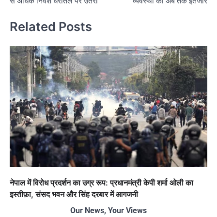
से अधिक निवेश धरातल पर उतरा
व्यवस्था का अब तक इंतजार
Related Posts
नेपाल में विरोध प्रदर्शन का उग्र रूप: प्रधानमंत्री केपी शर्मा ओली का
इस्तीफ़ा, संसद भवन और सिंह दरबार में आगजनी
Our News, Your Views