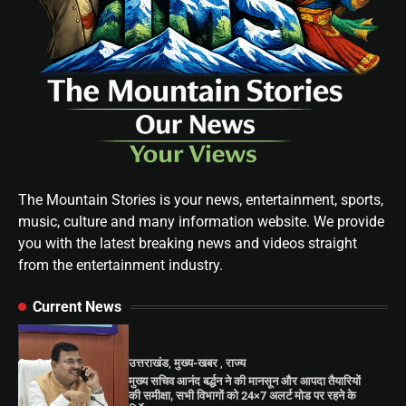
The Mountain Stories is your news, entertainment, sports,
music, culture and many information website. We provide
you with the latest breaking news and videos straight
from the entertainment industry.
Current News
उत्तराखंड
,
मुख्य-खबर
,
राज्य
मुख्य सचिव आनंद बर्द्धन ने की मानसून और आपदा तैयारियों
की समीक्षा, सभी विभागों को 24×7 अलर्ट मोड पर रहने के