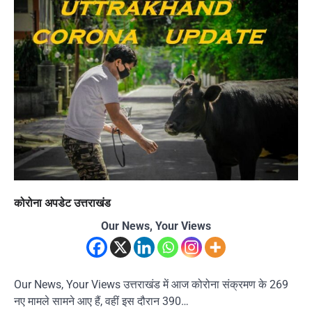
कोरोना अपडेट उत्तराखंड
Our News, Your Views
Our News, Your Views उत्तराखंड में आज कोरोना संक्रमण के 269
नए मामले सामने आए हैं, वहीं इस दौरान 390…