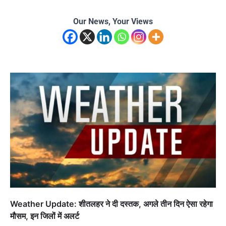
Our News, Your Views
Weather Update: शीतलहर ने दी दस्तक, अगले तीन दिन ऐसा रहेगा
मौसम, इन जिलों में अलर्ट