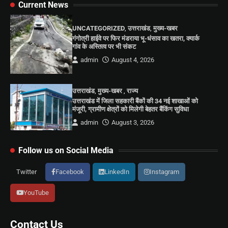
Current News
UNCATEGORIZED
,
उत्तराखंड
,
मुख्य-खबर
गंगोत्री हाईवे पर फिर मंडराया भू-धंसाव का खतरा, क्यार्क
गांव के अस्तित्व पर भी संकट
admin
August 4, 2026
उत्तराखंड
,
मुख्य-खबर
,
राज्य
उत्तराखंड में जिला सहकारी बैंकों की 34 नई शाखाओं को
मंजूरी, ग्रामीण क्षेत्रों को मिलेगी बेहतर बैंकिंग सुविधा
admin
August 3, 2026
Follow us on Social Media
Twitter
Facebook
LinkedIn
Instagram
YouTube
Contact Us