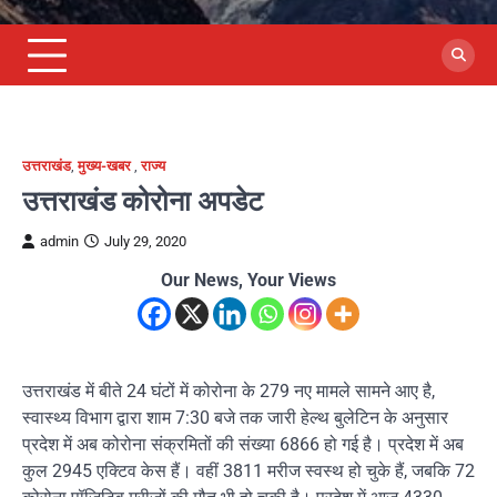
उत्तराखंड
,
मुख्य-खबर
,
राज्य
उत्तराखंड कोरोना अपडेट
admin
July 29, 2020
Our News, Your Views
उत्तराखंड में बीते 24 घंटों में कोरोना के 279 नए मामले सामने आए है,
स्वास्थ्य विभाग द्वारा शाम 7:30 बजे तक जारी हेल्थ बुलेटिन के अनुसार
प्रदेश में अब कोरोना संक्रमितों की संख्या 6866 हो गई है। प्रदेश में अब
कुल 2945 एक्टिव केस हैं। वहीं 3811 मरीज स्वस्थ हो चुके हैं, जबकि 72