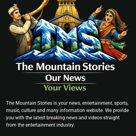
The Mountain Stories is your news, entertainment, sports,
music, culture and many information website. We provide
you with the latest breaking news and videos straight
from the entertainment industry.