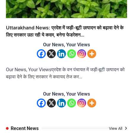
Uttarakhand News: प्रदेश में जड़ी-बूटी उत्पादन को बढ़ावा देने के
लिए सरकार उठा रही ये कदम, बनेगा फेडरेशन…
Our News, Your Views
Our News, Your Viewsप्रदेश के वन पंचायत में जड़ी-बूटी उत्पादन को
बढ़ावा देने के लिए सरकार ने कवायद तेज कर…
Our News, Your Views
Recent News
View All