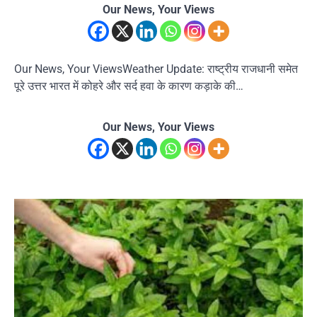
Our News, Your Views
Our News, Your ViewsWeather Update: राष्ट्रीय राजधानी समेत
पूरे उत्तर भारत में कोहरे और सर्द हवा के कारण कड़ाके की…
Our News, Your Views