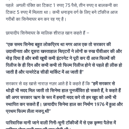
पहले अगली पंक्ति का टिकट 1 रुपए 75 पैसे, तीन रुपए व बालकनी का
टिकट 5 रुपए में मिलता था। कभी धनाड्य वर्ग के लिए बने टॉकीज आज
गरीबों का सिनेमाघर बन कर रह गए है।
छायादीप सिनेमाघर के मालिक शीराज़ खान कहते हैं –
“एक समय सिनेमा बहुत लोकप्रिय था मगर आज एक तो सरकार की
उदासीनता और दूसरा खस्ताहाल थिएटरों ने लोगों क रुख पीवीआर की और
मोड़ दिया है और बची खुची कमी इंटरनेट ने पूरी कर दी आज फिल्मों की
रिलीज के ही दिन और कभी कभी तो फिल्म रिलीज होने से पहले ही लीक हो
जाती है और पायरेटेड सीडी मार्किट में आ जाती है”
सरकार से वह खासे नाराज़ नज़र आते है वे कहते हैं कि
“हमें सरकार से
थोड़ी भी मदद मिल जाती तो सिनेमा हाल पुनर्जीवित हो सकते हैं, वे कहते हैं
की अगर सरकार ऋण के रूप में हमारी मदद करे तो हम खुद को अभी भी
स्थापित कर सकते हैं। छायादीप सिनेमा हाल का निर्माण 1976 में हुआ और
प्रथम फिल्म लैला मजनू थी”
पारिवारिक मानी जाने वाली गिनी-चुनी टॉकीजों में से एक कृष्णा पैलेस में