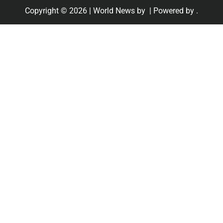
Copyright © 2026
| World News by
| Powered by
.