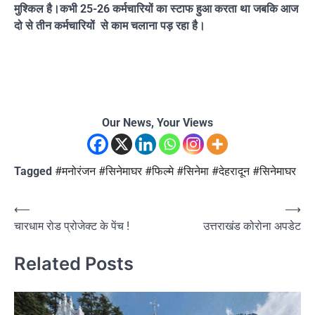
मुश्किल है।कभी 25-26 कर्मचारियों का स्टाफ हुआ करता था जबकि आज
दो से तीन कर्मचारियों से काम चलाना पड़ रहा है।
Our News, Your Views
Tagged
#मनोरंजन #सिनेमाघर #फिल्मे #सिनेमा #देहरादून #सिनेमाघर
Post
⟵
⟶
चारधाम रोड प्रोजेक्ट के पेंच !
उत्तराखंड कोरोना अपडेट
navigation
Related Posts