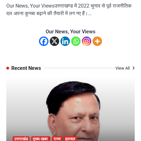
Our News, Your Viewsउत्तराखण्ड में 2022 चुनाव से पूर्व राजनीतिक
दल अपना कुनबा बढ़ाने की तैयारी में लग गए हैं।…
Our News, Your Views
Recent News
View All
उत्तराखंड
मुख्य-खबर
राज्य
हलचल