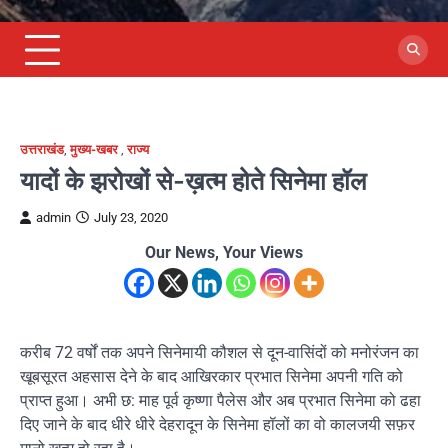
उत्तराखंड
,
मुख्य-खबर
,
राज्य
यादों के झरोखों से-ख़त्म होते सिनेमा हॉल
admin
July 23, 2020
Our News, Your Views
करीब 72 वर्षों तक अपने सिनेमायी कौशल से दून-वासिंदों को मनोरंजन का
खूबसूरत अहसास देने के बाद आखिरकार प्रभात सिनेमा अपनी गति को
प्राप्त हुआ। अभी छ: माह पूर्व कृष्णा पैलेस और अब प्रभात सिनेमा को ढहा
दिए जाने के बाद धीरे धीरे देहरादून के सिनेमा हॉलों का वो कालजयी सफ़र