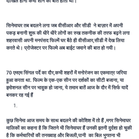
दाखिल होना कभी शान की बात होती थी।
सिनेमाघर तब बदलने लगा जब वीसीआर और सीडी ने बाज़ार में अपनी
पकड़ बनानी शुरू की धीरे धीरे लोगों का रुख तकनीक की तरफ बढ़ने लगा
शहरवासी अपनी मनपंसद फिल्में घर बैठे ही वीसीआर,सीडी में देख लिया
करते थे। प्रोजेक्टर पर फिल्मे अब बाईट जमाने की बात हो गयी।
70 एमएम सिंगल पर्दे का दौर,कभी शहरों में मनोरंजन का एकमात्र जरिया
हुआ करता था. फिल्म के एक-एक सीन पर दर्शकों का सीटी बजाना, या
इमोशनल सीन पर भावुक हो जाना, ये तमाम बातें आज के दौर में सिर्फ यादें
बनकर रह गई हैं
कुछ सिनेमा आज समय के साथ बदलने की कोशिश में तो हैं ,मगर सिनेमाघर
मालिकों का कहना है कि जितने भी सिनेमाघर हैं उनकी इतनी दुर्दशा हो चुकी
है कि कर्मचारियों की तनख्वाह और बिजली,पानी का बिल भुगतना भी