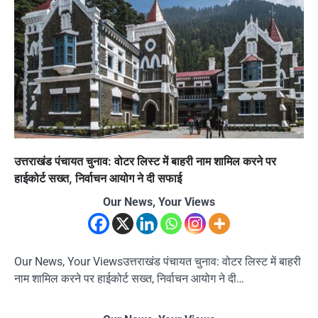
उत्तराखंड पंचायत चुनाव: वोटर लिस्ट में बाहरी नाम शामिल करने पर
हाईकोर्ट सख्त, निर्वाचन आयोग ने दी सफाई
Our News, Your Views
Our News, Your Viewsउत्तराखंड पंचायत चुनाव: वोटर लिस्ट में बाहरी
नाम शामिल करने पर हाईकोर्ट सख्त, निर्वाचन आयोग ने दी…