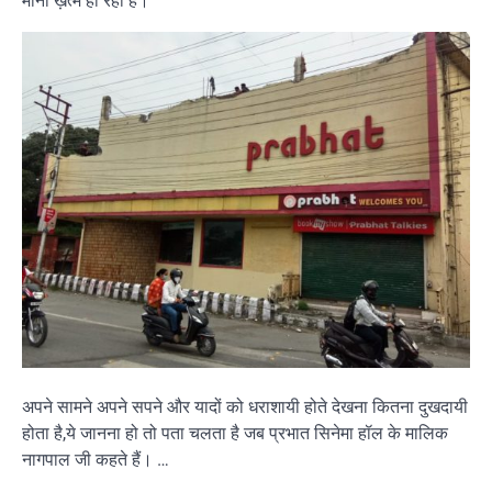
मानो ख़त्म हो रहा है।
अपने सामने अपने सपने और यादों को धराशायी होते देखना कितना दुखदायी
होता है,ये जानना हो तो पता चलता है जब प्रभात सिनेमा हॉल के मालिक
नागपाल जी कहते हैं। …