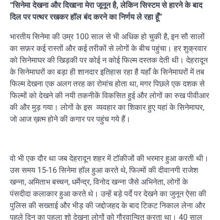
“सिनेमा देखना और दिखाना मेरा जूनून है, लेकिन सिस्टम से हारने के बाद
दिल पर पत्थर रखकर हॉल बंद करने का निर्णय ले रहा हूँ”
भारतीय सिनेमा की उम्र 100 साल से भी अधिक हो चुकी है, इन सौ सालों
का सफ़र कई रास्तों और कई तरीकों से लोगों के बीच पहुंचा। हर शुक्रवार
को सिनेमाघर की खिड़की पर कोई न कोई फिल्म दस्तक देती थी। देहरादून
के सिनेमाघरों का बड़ा ही शानदार इतिहास रहा है यहाँ के सिनेमाघरों में तब
फिल्म देखना एक अलग तरह का रोमांच होता था, मगर पिछले एक दशक से
फिल्मों को देखने की नयी तकनीकें विकसित हुई और लोगों का रुख पीवीआर
की और मुड़ गया। लोगों के इस व्यवहार का शिकार हुए यहां के सिनेमाघर,
जो आज ख़त्म होने की कगार पर पहुंच गये हैं।
वो भी एक दौर था जब देहरादून शहर में टॉकीजों की भरमार हुआ करती थी।
उस समय 15-16 सिनेमा हॉल हुआ करते थे, फिल्मों की दीवानगी राजेश
खन्ना, अमिताभ बच्चन, धर्मेन्द्र, विनोद खन्ना जैसे अभिनेता, लोगों के
पंसदीदा कलाकार हुआ करते थे। उन्हें बड़े पर्दे पर देखने का जुनून ऐसा की
पुलिस की सख्ताई और भीड़ की जद्दोजहद के बाद टिकट निकाल लेना और
पहले दिन का पहला शो देखना लोगों को गौरवान्वित करता था। 40 साल