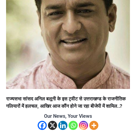
राज्यसभा सांसद अनिल बलूनी के इस ट्वीट से उत्तराखण्ड के राजनीतिक
गलियारों में हलचल, आखिर आज कौंन होने जा रहा बीजेपी में शामिल..?
Our News, Your Views