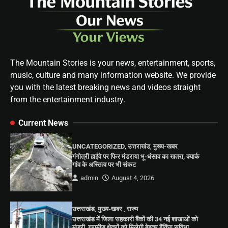
The Mountain Stories is your news, entertainment, sports,
music, culture and many information website. We provide
you with the latest breaking news and videos straight
from the entertainment industry.
Current News
UNCATEGORIZED
,
उत्तराखंड
,
मुख्य-खबर
गंगोत्री हाईवे पर फिर मंडराया भू-धंसाव का खतरा, क्यार्क
गांव के अस्तित्व पर भी संकट
admin
August 4, 2026
उत्तराखंड
,
मुख्य-खबर
,
राज्य
उत्तराखंड में जिला सहकारी बैंकों की 34 नई शाखाओं को
मंजूरी, ग्रामीण क्षेत्रों को मिलेगी बेहतर बैंकिंग सुविधा