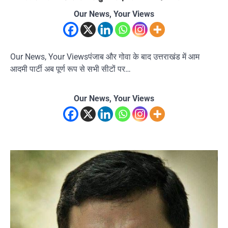
Our News, Your Views
Our News, Your Viewsपंजाब और गोवा के बाद उत्तराखंड में आम
आदमी पार्टी अब पूर्ण रूप से सभी सीटों पर…
Our News, Your Views