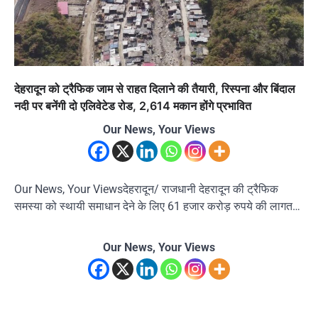
देहरादून को ट्रैफिक जाम से राहत दिलाने की तैयारी, रिस्पना और बिंदाल
नदी पर बनेंगी दो एलिवेटेड रोड, 2,614 मकान होंगे प्रभावित
Our News, Your Views
Our News, Your Viewsदेहरादून/ राजधानी देहरादून की ट्रैफिक
समस्या को स्थायी समाधान देने के लिए 61 हजार करोड़ रुपये की लागत…
Our News, Your Views