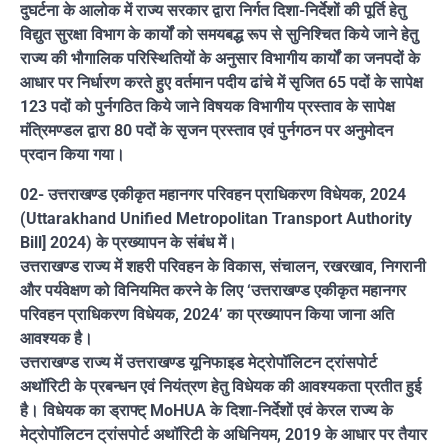
दुघर्टना के आलोक में राज्य सरकार द्वारा निर्गत दिशा-निर्देशों की पूर्ति हेतु
विद्युत सुरक्षा विभाग के कार्यों को समयबद्ध रूप से सुनिश्चित किये जाने हेतु
राज्य की भौगालिक परिस्थितियों के अनुसार विभागीय कार्यों का जनपदों के
आधार पर निर्धारण करते हुए वर्तमान पदीय ढांचे में सृजित 65 पदों के सापेक्ष
123 पदों को पुर्नगठित किये जाने विषयक विभागीय प्रस्ताव के सापेक्ष
मंत्रिमण्डल द्वारा 80 पदों के सृजन प्रस्ताव एवं पुर्नगठन पर अनुमोदन
प्रदान किया गया।
02- उत्तराखण्ड एकीकृत महानगर परिवहन प्राधिकरण विधेयक, 2024
(Uttarakhand Unified Metropolitan Transport Authority
Bill] 2024) के प्रख्यापन के संबंध में।
उत्तराखण्ड राज्य में शहरी परिवहन के विकास, संचालन, रखरखाव, निगरानी
और पर्यवेक्षण को विनियमित करने के लिए ‘उत्तराखण्ड एकीकृत महानगर
परिवहन प्राधिकरण विधेयक, 2024’ का प्रख्यापन किया जाना अति
आवश्यक है।
उत्तराखण्ड राज्य में उत्तराखण्ड यूनिफाइड मेट्रोपॉलिटन ट्रांसपोर्ट
अथॉरिटी के प्रबन्धन एवं नियंत्रण हेतु विधेयक की आवश्यकता प्रतीत हुई
है। विधेयक का ड्राफ्ट् MoHUA के दिशा-निर्देशों एवं केरल राज्य के
मेट्रोपॉलिटन ट्रांसपोर्ट अथॉरिटी के अधिनियम, 2019 के आधार पर तैयार