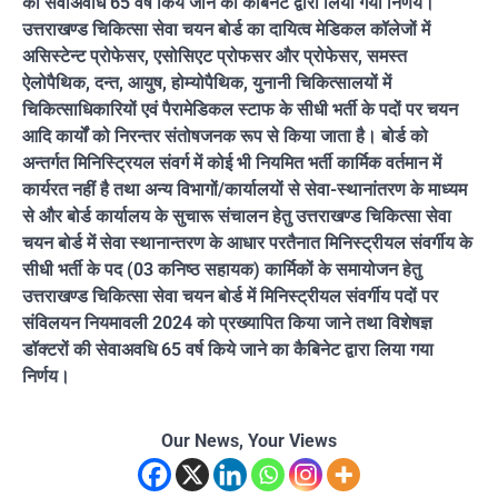
को सेवाअवधि 65 वर्ष किये जाने का कैबिनेट द्वारा लिया गया निर्णय।
उत्तराखण्ड चिकित्सा सेवा चयन बोर्ड का दायित्व मेडिकल कॉलेजों में
असिस्टेन्ट प्रोफेसर, एसोसिएट प्रोफसर और प्रोफेसर, समस्त
ऐलोपैथिक, दन्त, आयुष, होम्योपैथिक, युनानी चिकित्सालयों में
चिकित्साधिकारियों एवं पैरामेडिकल स्टाफ के सीधी भर्ती के पदों पर चयन
आदि कार्यों को निरन्तर संतोषजनक रूप से किया जाता है। बोर्ड को
अन्तर्गत मिनिस्ट्रियल संवर्ग में कोई भी नियमित भर्ती कार्मिक वर्तमान में
कार्यरत नहीं है तथा अन्य विभागों/कार्यालयों से सेवा-स्थानांतरण के माध्यम
से और बोर्ड कार्यालय के सुचारू संचालन हेतु उत्तराखण्ड चिकित्सा सेवा
चयन बोर्ड में सेवा स्थानान्तरण के आधार परतैनात मिनिस्ट्रीयल संवर्गीय के
सीधी भर्ती के पद (03 कनिष्ठ सहायक) कार्मिकों के समायोजन हेतु
उत्तराखण्ड चिकित्सा सेवा चयन बोर्ड में मिनिस्ट्रीयल संवर्गीय पदों पर
संविलयन नियमावली 2024 को प्रख्यापित किया जाने तथा विशेषज्ञ
डॉक्टरों की सेवाअवधि 65 वर्ष किये जाने का कैबिनेट द्वारा लिया गया
निर्णय।
Our News, Your Views