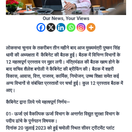
Our News, Your Views
लोकसभा चुनाव के तकरीबन तीन महीने बाद आज मुख्यमंत्री पुष्कर सिंह
धामी की अध्यक्षता में कैबिनेट की बैठक हुई। बैठक में विभिन्न विभागों के
12 महत्वपूर्ण प्रस्ताव पर मुहर लगी। मंत्रिमंडल की बैठक खत्म होने के
बाद सचिव शैलेश बगोली ने कैबिनेट की ब्रीफिंग की। बैठक में शहरी
विकास, आवास, वित्त, राजस्व, कार्मिक, नियोजन, उच्च शिक्षा समेत कई
अन्य विभागों से संबंधित प्रस्तावों पर चर्चा हुई। कुल 12 प्रस्ताव बैठक में
आए।
कैबिनेट द्वारा लिये गये महत्वपूर्ण निर्णय—
01- ऊर्जा एवं वैकल्पिक ऊर्जा विभाग के अन्तर्गत विद्युत सुरक्षा विभाग के
पदीय ढांचे के पुर्नगठन विषयक।
दिनांक 20 जुलाई 2023 को हुई चमोली स्थित सीवर ट्रीटमेंट प्लांट