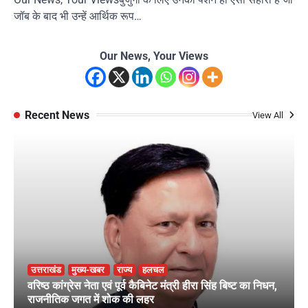
जॉब के बाद भी उन्हें आर्थिक रूप…
Our News, Your Views
Recent News
View All
उत्तराखंड
मुख्य-खबर
राज्य
हलचल
वरिष्ठ कांग्रेस नेता एवं पूर्व कैबिनेट मंत्री हीरा सिंह बिष्ट का निधन,
राजनीतिक जगत में शोक की लहर