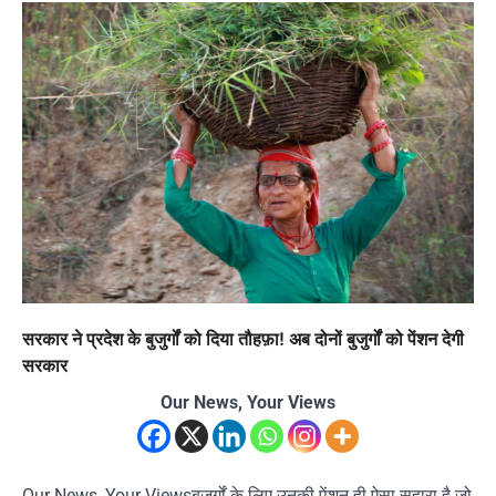
सरकार ने प्रदेश के बुजुर्गों को दिया तौहफ़ा! अब दोनों बुजुर्गों को पेंशन देगी
सरकार
Our News, Your Views
Our News, Your Viewsबुजुर्गों के लिए उनकी पेंशन ही ऐसा सहारा है जो