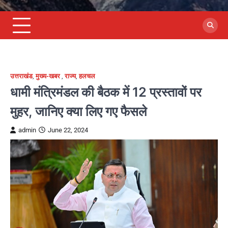
उत्तराखंड
,
मुख्य-खबर
,
राज्य
,
हलचल
धामी मंत्रिमंडल की बैठक में 12 प्रस्तावों पर
मुहर, जानिए क्या लिए गए फैसले
admin
June 22, 2024