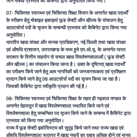
जाने संबंधी प्रस्ताव को कैबिनेट द्वारा अनुमोदित किया गया।
07- चिकित्सा स्वास्थ्य एवं चिकित्सा शिक्षा विभाग के अन्तर्गत खाद्य पदार्थों
के परीक्षण हेतु मोबाइल इकाइयां फूड सेफ्टी ऑन व्हील्स के संचालन हेतु
आउटसोर्स पदों के सृजन के सम्बन्धी प्रस्ताव को कैबिनेट द्वारा किया गया
अनुमोदित।
भारतीय खाद्य संरक्षा और मानक प्राधिकरण, नई दिल्ली तथा खाद्य संरक्षा
एवं औषधि प्रशासन, उत्तराखण्ड के मध्य हुये एम.ओ.यू. के अन्तर्गत भारत
सरकार के वित्तीय सहयोग से सचल खाद्य विश्लेषणशालाओं ( फूड सेफ्टी
ऑन व्हील्स ) का संचालन किया जाना है। उक्त के दृष्टिगत् खाद्य पदार्थों
का परीक्षण किये जाने हेतु आम नागरिकों को जनजागरूकता एवं प्रशिक्षण
प्रदान किये जाने हेतु 08 आउटसोर्स पदों का सृजन किया जा रहा है।
जिसकी कैबिनेट द्वारा स्वीकृति प्रदान की गई है।
08- चिकित्सा स्वास्थ्य एवं चिकित्सा शिक्षा के तहत ही गढ़वाल मण्डल के
अन्तर्गत देहरादून में खाद्य विश्लेषणशाला स्थापित किये जाने एवं
विश्लेषणशाला हेतु सम्बन्धित पद सृजन किये जाने के सम्बन्ध में कैबिनेट द्वारा
प्रस्ताव को किया गया अनुमोदित।
राज्य में फूड सेफ्टी इकोसिस्टम को सुदृढ़ किये जाने तथा राज्य खाद्य एवं
औषधि विश्लेषणशाला रूद्रपुर में खाद्य नमूनों का दबाव अधिक होने एवं मानव