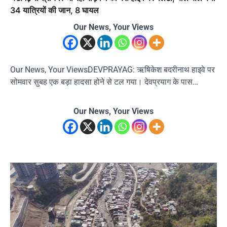
34 यात्रियों की जान, 8 घायल
Our News, Your Views
Our News, Your ViewsDEVPRAYAG: ऋषिकेश बदरीनाथ हाइवे पर
सोमवार सुबह एक बड़ा हादसा होने से टल गया। देवप्रयाग के पास…
Our News, Your Views