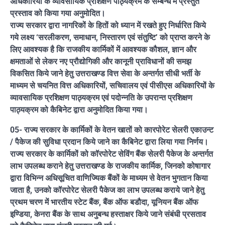
अधिकारियों के व्यावसायिक प्रशिक्षण पाठ्यक्रम के सम्बन्ध में प्रस्तुत
प्रस्ताव को किया गया अनुमोदित।
राज्य सरकार द्वारा नागरिकों के हितों को ध्यान में रखते हुए निर्धारित किये
गये लक्ष्य ‘सरलीकरण, समाधान, निस्तारण एवं संतुष्टि’ को प्राप्त करने के
लिए आवश्यक है कि राजकीय कार्मिकों में आवश्यक कौशल, ज्ञान और
क्षमताओं से लेकर नए प्रौद्योगिकी और कानूनी प्राविधानों की समझ
विकसित किये जाने हेतु उत्तराखण्ड वित्त सेवा के अन्तर्गत सीधी भर्ती के
माध्यम से चयनित वित्त अधिकारियों, सचिवालय एवं पीसीएस अधिकारियों के
व्यावसायिक प्रशिक्षण पाठ्यक्रम एवं पदोन्नति के उपरान्त प्रशिक्षण
पाठ्यक्रम को कैबिनेट द्वारा अनुमोदित किया गया।
05- राज्य सरकार के कार्मिकों के वेतन खातों को कारपोरेट सेलरी एकाउन्ट
/ पैकेज की सुविधा प्रदान किये जाने का कैबिनेट द्वारा लिया गया निर्णय।
राज्य सरकार के कार्मिकों को कॉरपोरेट सेविंग बैंक सेलरी पैकेज के अन्तर्गत
लाभ उपलब्ध कराने हेतु उत्तराखण्ड के राजकीय कार्मिक, जिनको कोषागार
द्वारा विभिन्न अधिसूचित वाणिज्यिक बैंकों के माध्यम से वेतन भुगतान किया
जाता है, उनको कॉरपोरेट सेलरी पैकेज का लाभ उपलब्ध कराये जाने हेतु
प्रथम चरण में भारतीय स्टेट बैंक, बैंक ऑफ बडौदा, यूनियन बैंक ऑफ
इण्डिया, केनरा बैंक के साथ अनुबन्ध हस्ताक्षर किये जाने संबंधी प्रसताव