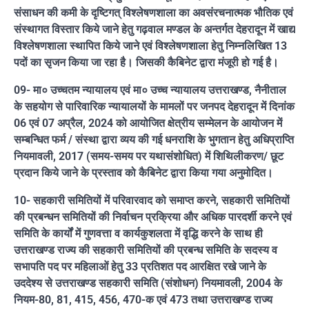
संसाधन की कमी के दृष्टिगत् विश्लेषणशाला का अवसंरचनात्मक भौतिक एवं
संस्थागत विस्तार किये जाने हेतु गढ़वाल मण्डल के अन्तर्गत देहरादून में खाद्य
विश्लेषणशाला स्थापित किये जाने एवं विश्लेषणशाला हेतु निम्नलिखित 13
पदों का सृजन किया जा रहा है। जिसकी कैबिनेट द्वारा मंजूरी हो गई है।
09- मा० उच्चतम न्यायालय एवं मा० उच्च न्यायालय उत्तराखण्ड, नैनीताल
के सहयोग से पारिवारिक न्यायालयों के मामलों पर जनपद देहरादून में दिनांक
06 एवं 07 अप्रैल, 2024 को आयोजित क्षेत्रीय सम्मेलन के आयोजन में
सम्बन्धित फर्म / संस्था द्वारा व्यय की गई धनराशि के भुगतान हेतु अधिप्राप्ति
नियमावली, 2017 (समय-समय पर यथासंशोधित) में शिथिलीकरण/ छूट
प्रदान किये जाने के प्रस्ताव को कैबिनेट द्वारा किया गया अनुमोदित।
10- सहकारी समितियों में परिवारवाद को समाप्त करने, सहकारी समितियों
की प्रबन्धन समितियों की निर्वाचन प्रक्रिया और अधिक पारदर्शी करने एवं
समिति के कार्यों में गुणवत्ता व कार्यकुशलता में वृद्धि करने के साथ ही
उत्तराखण्ड राज्य की सहकारी समितियों की प्रबन्ध समिति के सदस्य व
सभापति पद पर महिलाओं हेतु 33 प्रतिशत पद आरक्षित रखे जाने के
उददेश्य से उत्तराखण्ड सहकारी समिति (संशोधन) नियमावली, 2004 के
नियम-80, 81, 415, 456, 470-क एवं 473 तथा उत्तराखण्ड राज्य