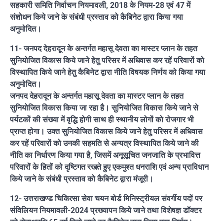
सहकारी समिति निर्वाचन नियमावली, 2018 के नियम-28 एवं 47 में
संशोधन किये जाने के संबंधी प्रस्ताव को कैबिनेट द्वारा किया गया
अनुमोदित।
11- जनपद देहरादून के अन्तर्गत महासू देवता का मास्टर प्लान के तहत
सुनियोजित विकास किये जाने हेतु परिसर में अधिवास कर रहें परिवारों को
विस्थापित किये जाने हेतु कैबिनेट द्वारा नीति विषयक निर्णय को किया गया
अनुमोदित।
जनपद देहरादून के अन्तर्गत महासू देवता का मास्टर प्लान के तहत
सुनियोजित विकास किया जा रहा है। सुनियोजित विकास किये जाने से
पर्यटकों की संख्या में वृद्धि होगी साथ ही स्थानीय लोगों को रोजगार भी
प्राप्त होगा। उक्त सुनियोजित विकास किये जाने हेतु परिसर में अधिवास
कर रहें परिवारों को उनकी सहमति से अन्यत्र विस्थापित किये जाने की
नीति का निर्धारण किया गया है, जिसमें अनूसूचित जनजाति के प्रभावित्त
परिवारों के हितों को दृष्टिगत रखते हुए एकमुश्त धनराशि एवं अन्य प्राविधान
किये जाने के संबंधी प्रस्ताव को कैबिनेट द्वारा मंजूरी।
12- उत्तराखण्ड चिकित्सा सेवा चयन बोर्ड मिनिस्ट्रीयल संवर्गीय पदों पर
संविलियन नियमावली-2024 प्रख्यापन किये जाने तथा विशेषज्ञ डॉक्टर