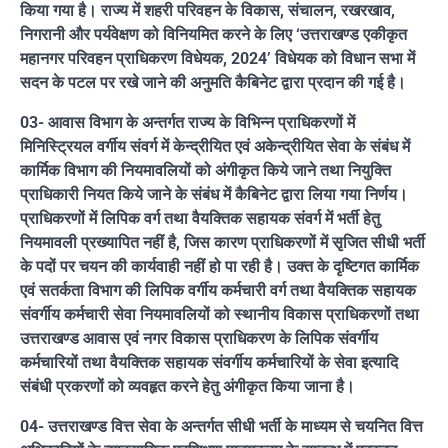
किया गया है। राज्य में शहरी परिवहन के विकास, संचालन, रखरखाव,
निगरानी और पर्यवेक्षण को विनियमित करने के लिए ‘उत्तराखण्ड एकीकृत
महानगर परिवहन प्राधिकरण विधेयक, 2024’ विधेयक को विधान सभा में
सदन के पटल पर रखे जाने की अनुमति कैबिनेट द्वारा प्रदान की गई है।
03- आवास विभाग के अन्तर्गत राज्य के विभिन्न प्राधिकरणों में
मिनिस्ट्रियल वर्गीय संवर्ग में केन्द्रीयित एवं अकेन्द्रीयित सेवा के संबंध में
कार्मिक विभाग की नियमावलियों को अंगीकृत किये जाने तथा नियुक्ति
प्राधिकारी नियत किये जाने के संबंध में कैबिनेट द्वारा लिया गया निर्णय।
प्राधिकरणों में लिपिक वर्ग तथा वैयक्तिक सहायक संवर्ग में भर्ती हेतु
नियमावली प्रख्यापित नहीं है, जिस कारण प्राधिकरणों में सृजित सीधी भर्ती
के पदों पर चयन की कार्यवाही नहीं हो पा रही है। उक्त के दृष्टिगत कार्मिक
एवं सतर्कता विभाग की लिपिक वर्गीय कर्मचारी वर्ग तथा वैयक्तिक सहायक
संवर्गीय कर्मचारी सेवा नियमावलियों को स्थानीय विकास प्राधिकरणों तथा
उत्तराखण्ड आवास एवं नगर विकास प्राधिकरण के लिपिक संवर्गीय
कर्मचारियों तथा वैयक्तिक सहायक संवर्गीय कर्मचारियों के सेवा इत्यादि
संबंधी प्रकरणों को व्यवहृत करने हेतु अंगीकृत किया जाना है।
04- उत्तराखण्ड वित्त सेवा के अन्तर्गत सीधी भर्ती के माध्यम से चयनित वित्त