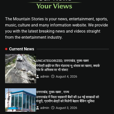
The Mountain Stories is your news, entertainment, sports,
music, culture and many information website. We provide
you with the latest breaking news and videos straight
from the entertainment industry.
Current News
UNCATEGORIZED
,
उत्तराखंड
,
मुख्य-खबर
गंगोत्री हाईवे पर फिर मंडराया भू-धंसाव का खतरा, क्यार्क
गांव के अस्तित्व पर भी संकट
admin
August 4, 2026
उत्तराखंड
,
मुख्य-खबर
,
राज्य
उत्तराखंड में जिला सहकारी बैंकों की 34 नई शाखाओं को
मंजूरी, ग्रामीण क्षेत्रों को मिलेगी बेहतर बैंकिंग सुविधा
admin
August 3, 2026