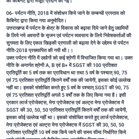
को कैबिनेट द्वारा मंजूरी प्रदान की गई।
06- पर्यटन नीति, 2018 में संशोधन किये जाने के सम्बन्धी प्रस्ताव को
कैबिनेट द्वारा किया गया अनुमोदित।
उत्तराखण्ड में पर्यटन के क्षेत्र के विकास को बढ़ावा दिये जाने हेतु उद्यमियों
के लिये नये अवसरों के सृजन एवं पर्यटन व्यवसाय के लिये निवेशकर्ताओं की
सुगमता के लिए एकल खिड़की प्रणाली को बढ़ावा देने के उद्देश्य से पर्यटन
नीति-2018 प्रख्यापित की गयी थी।।
उक्त पर्यटन नीति में उद्योगों को कई श्रेणी में विभाजित किया गया था। उक्त
नीति के अन्तर्गत श्रेणी A, B एवं B+ में SGST की 100 प्रतिशत
प्रतिपूर्ति का 5 वर्ष तक का प्राविधान था तथा 5 वर्ष के पश्चात् 90, 75
एवं 75 प्रतिशत प्रतिपूर्ति कितने वर्षों तक की जायेगी, इसका कोई उल्लेख
नहीं था। इसको संशोधित करते हुए 5 वर्ष के पश्चात् SGST की 90, 75
एवं 75 प्रतिशत प्रतिपूर्ति अगले 5 वर्षों तक के लिए किया गया है। इसी
प्रकार लार्ज प्रोजेक्टस, मेगा प्रोजेक्टस एवं अल्ट्रा मेगा प्रोजेक्टस में
SGST की 30, 50, 50 प्रतिशत प्रतिपूर्ति कितने वर्षों तक की जायेगी,
इसका कोई उल्लेख नहीं था। इसको संशोधित करते हुए लार्ज प्रोजेक्टस,
मेगा प्रोजेक्टस एवं अल्ट्रा मेगा प्रोजेक्टस में SGST की 30, 50, 50
प्रतिशत प्रतिपूर्ति 10 वर्ष तक किये जाने की समय सीमा निर्धारित किये