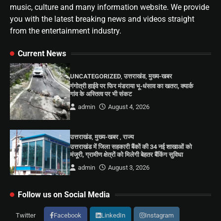
music, culture and many information website. We provide
you with the latest breaking news and videos straight
from the entertainment industry.
Current News
UNCATEGORIZED
,
उत्तराखंड
,
मुख्य-खबर
गंगोत्री हाईवे पर फिर मंडराया भू-धंसाव का खतरा, क्यार्क
गांव के अस्तित्व पर भी संकट
admin
August 4, 2026
उत्तराखंड
,
मुख्य-खबर
,
राज्य
उत्तराखंड में जिला सहकारी बैंकों की 34 नई शाखाओं को
मंजूरी, ग्रामीण क्षेत्रों को मिलेगी बेहतर बैंकिंग सुविधा
admin
August 3, 2026
Follow us on Social Media
Twitter
Facebook
LinkedIn
Instagram