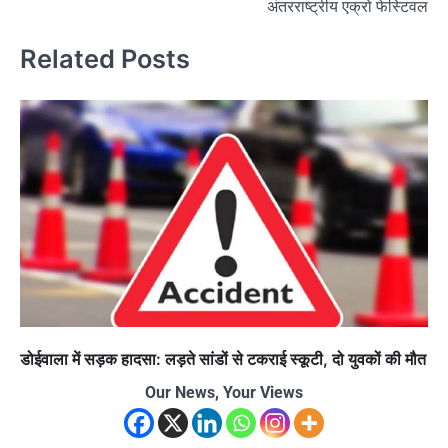
अंतरराष्ट्रीय एक्रो फेस्टिवल
Related Posts
डोईवाला में सड़क हादसा: लड़ते सांडों से टकराई स्कूटी, दो युवकों की मौत
Our News, Your Views