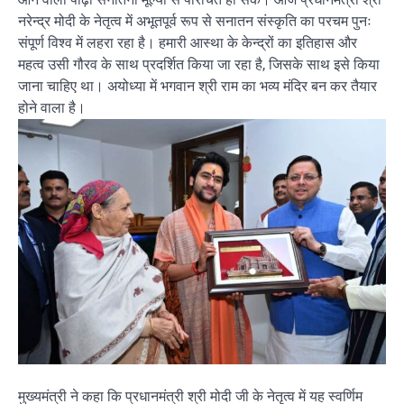
नरेन्द्र मोदी के नेतृत्व में अभूतपूर्व रूप से सनातन संस्कृति का परचम पुनः
संपूर्ण विश्व में लहरा रहा है। हमारी आस्था के केन्द्रों का इतिहास और
महत्व उसी गौरव के साथ प्रदर्शित किया जा रहा है, जिसके साथ इसे किया
जाना चाहिए था। अयोध्या में भगवान श्री राम का भव्य मंदिर बन कर तैयार
होने वाला है।
मुख्यमंत्री ने कहा कि प्रधानमंत्री श्री मोदी जी के नेतृत्व में यह स्वर्णिम