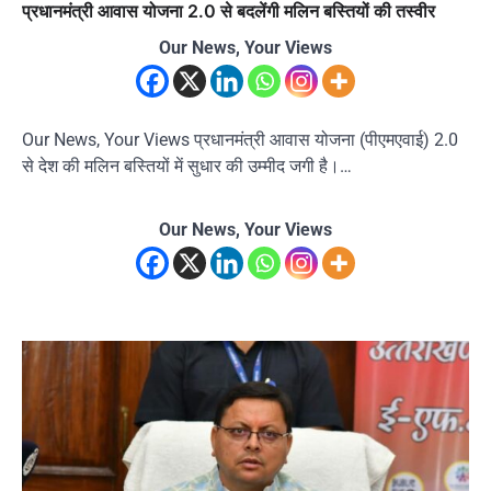
प्रधानमंत्री आवास योजना 2.0 से बदलेंगी मलिन बस्तियों की तस्वीर
Our News, Your Views
Our News, Your Views प्रधानमंत्री आवास योजना (पीएमएवाई) 2.0
से देश की मलिन बस्तियों में सुधार की उम्मीद जगी है।…
Our News, Your Views