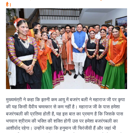
है।
मुख्यमंत्री ने कहा कि इतनी कम आयु में बजरंग बली ने महाराज जी पर कृपा
की यह किसी दैवीय चमत्कार से कम नहीं है। महाराज जी के पास हमेशा
बजरंगबली की प्रतिमा होती है, यह इस बात का प्रमाण है कि जिसके पास
भगवान श्रीराम की भक्ति की शक्ति होगी उस पर हमेशा बजरंगबली का
आशीर्वाद रहेगा। उन्होंने कहा कि हनुमान जी चिरंजीवी हैं और जहां भी