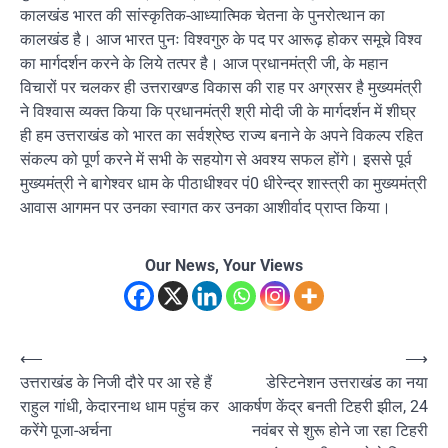
कालखंड भारत की सांस्कृतिक-आध्यात्मिक चेतना के पुनरोत्थान का
कालखंड है। आज भारत पुनः विश्वगुरु के पद पर आरूढ़ होकर समूचे विश्व
का मार्गदर्शन करने के लिये तत्पर है। आज प्रधानमंत्री जी, के महान
विचारों पर चलकर ही उत्तराखण्ड विकास की राह पर अग्रसर है मुख्यमंत्री
ने विश्वास व्यक्त किया कि प्रधानमंत्री श्री मोदी जी के मार्गदर्शन में शीघ्र
ही हम उत्तराखंड को भारत का सर्वश्रेष्ठ राज्य बनाने के अपने विकल्प रहित
संकल्प को पूर्ण करने में सभी के सहयोग से अवश्य सफल होंगे। इससे पूर्व
मुख्यमंत्री ने बागेश्वर धाम के पीठाधीश्वर पं0 धीरेन्द्र शास्त्री का मुख्यमंत्री
आवास आगमन पर उनका स्वागत कर उनका आशीर्वाद प्राप्त किया।
Our News, Your Views
Post
⟵
⟶
उत्तराखंड के निजी दौरे पर आ रहे हैं
डेस्टिनेशन उत्तराखंड का नया
navigation
राहुल गांधी, केदारनाथ धाम पहुंच कर
आकर्षण केंद्र बनती टिहरी झील, 24
करेंगे पूजा-अर्चना
नवंबर से शुरू होने जा रहा टिहरी