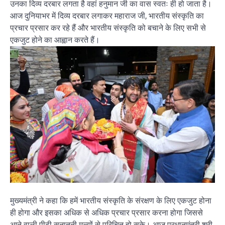
उनका दिव्य दरबार लगता है वहां हनुमान जी का वास स्वतः ही हो जाता है।
आज दुनियाभर में दिव्य दरबार लगाकर महाराज जी, भारतीय संस्कृति का
प्रचार प्रसार कर रहे हैं और भारतीय संस्कृति को बचाने के लिए सभी से
एकजुट होने का आह्वान करते हैं।
मुख्यमंत्री ने कहा कि हमें भारतीय संस्कृति के संरक्षण के लिए एकजुट होना
ही होगा और इसका अधिक से अधिक प्रचार प्रसार करना होगा जिससे
आने वाली पीढ़ी सनातनी मूल्यों से परिचित हो सके। आज प्रधानमंत्री श्री