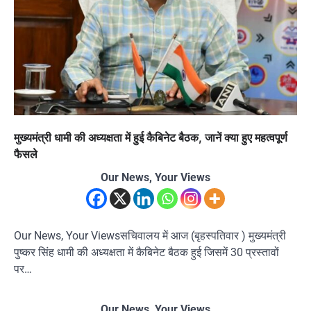
मुख्यमंत्री धामी की अध्यक्षता में हुई कैबिनेट बैठक, जानें क्या हुए महत्वपूर्ण
फैसले
Our News, Your Views
Our News, Your Viewsसचिवालय में आज (बृहस्पतिवार ) मुख्यमंत्री
पुष्कर सिंह धामी की अध्यक्षता में कैबिनेट बैठक हुई जिसमें 30 प्रस्तावों
पर…
Our News, Your Views