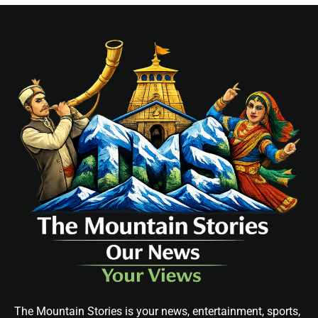
The Mountain Stories is your news, entertainment, sports,