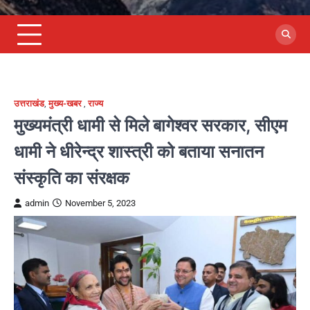
उत्तराखंड
,
मुख्य-खबर
,
राज्य
मुख्यमंत्री धामी से मिले बागेश्वर सरकार, सीएम
धामी ने धीरेन्द्र शास्त्री को बताया सनातन
संस्कृति का संरक्षक
admin
November 5, 2023