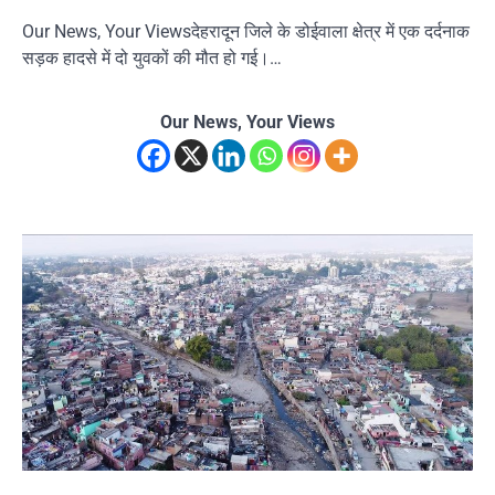
Our News, Your Viewsदेहरादून जिले के डोईवाला क्षेत्र में एक दर्दनाक
सड़क हादसे में दो युवकों की मौत हो गई।…
Our News, Your Views