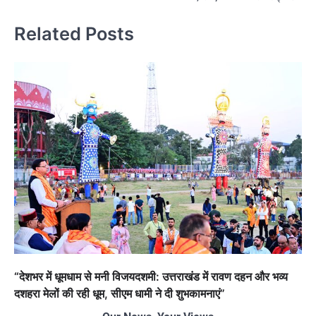
Related Posts
“देशभर में धूमधाम से मनी विजयदशमी: उत्तराखंड में रावण दहन और भव्य
दशहरा मेलों की रही धूम, सीएम धामी ने दी शुभकामनाएं”