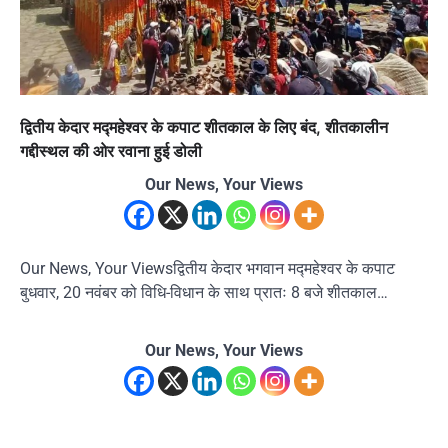
द्वितीय केदार मद्महेश्वर के कपाट शीतकाल के लिए बंद, शीतकालीन
गद्दीस्थल की ओर रवाना हुई डोली
Our News, Your Views
Our News, Your Viewsद्वितीय केदार भगवान मद्महेश्वर के कपाट
बुधवार, 20 नवंबर को विधि-विधान के साथ प्रातः 8 बजे शीतकाल…
Our News, Your Views