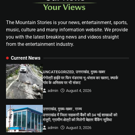
The Mountain Stories is your news, entertainment, sports,
music, culture and many information website. We provide
you with the latest breaking news and videos straight
from the entertainment industry.
Current News
UNCATEGORIZED
,
उत्तराखंड
,
मुख्य-खबर
गंगोत्री हाईवे पर फिर मंडराया भू-धंसाव का खतरा, क्यार्क
गांव के अस्तित्व पर भी संकट
admin
August 4, 2026
उत्तराखंड
,
मुख्य-खबर
,
राज्य
उत्तराखंड में जिला सहकारी बैंकों की 34 नई शाखाओं को
मंजूरी, ग्रामीण क्षेत्रों को मिलेगी बेहतर बैंकिंग सुविधा
admin
August 3, 2026