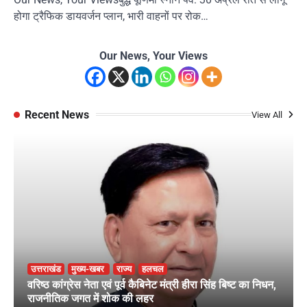
होगा ट्रैफिक डायवर्जन प्लान, भारी वाहनों पर रोक…
Our News, Your Views
Recent News
View All
उत्तराखंड
मुख्य-खबर
राज्य
हलचल
वरिष्ठ कांग्रेस नेता एवं पूर्व कैबिनेट मंत्री हीरा सिंह बिष्ट का निधन,
राजनीतिक जगत में शोक की लहर