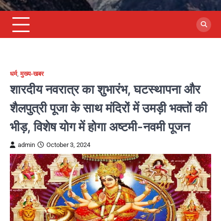
धर्म
,
मुख्य-खबर
शारदीय नवरात्र का शुभारंभ, घटस्थापना और
शैलपुत्री पूजा के साथ मंदिरों में उमड़ी भक्तों की
भीड़, विशेष योग में होगा अष्टमी-नवमी पूजन
admin
October 3, 2024