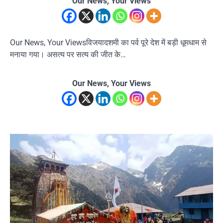
Our News, Your Views
Our News, Your Viewsविजयादशमी का पर्व पूरे देश में बड़ी धूमधाम से
मनाया गया। असत्य पर सत्य की जीत के…
Our News, Your Views