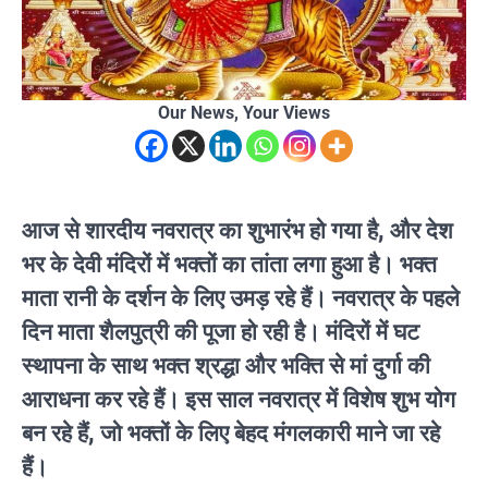
Our News, Your Views
आज से शारदीय नवरात्र का शुभारंभ हो गया है, और देश
भर के देवी मंदिरों में भक्तों का तांता लगा हुआ है। भक्त
माता रानी के दर्शन के लिए उमड़ रहे हैं। नवरात्र के पहले
दिन माता शैलपुत्री की पूजा हो रही है। मंदिरों में घट
स्थापना के साथ भक्त श्रद्धा और भक्ति से मां दुर्गा की
आराधना कर रहे हैं। इस साल नवरात्र में विशेष शुभ योग
बन रहे हैं, जो भक्तों के लिए बेहद मंगलकारी माने जा रहे
हैं।