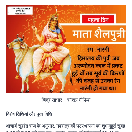
चित्र साभार – सोशल मीडिया
विशेष तिथियां और पूजा विधि—
आचार्य सुशांत राज के अनुसार, नवरात्र की घटस्थापना का शुभ मुहूर्त सुबह