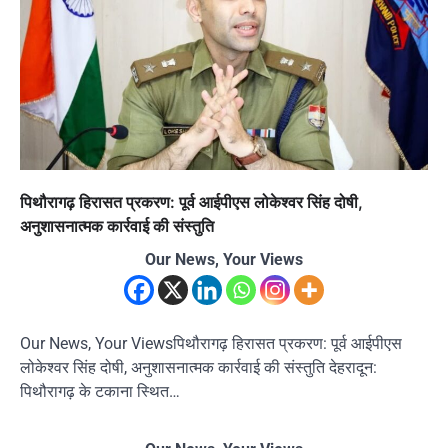
पिथौरागढ़ हिरासत प्रकरण: पूर्व आईपीएस लोकेश्वर सिंह दोषी,
अनुशासनात्मक कार्रवाई की संस्तुति
Our News, Your Views
Our News, Your Viewsपिथौरागढ़ हिरासत प्रकरण: पूर्व आईपीएस
लोकेश्वर सिंह दोषी, अनुशासनात्मक कार्रवाई की संस्तुति देहरादून:
पिथौरागढ़ के टकाना स्थित…