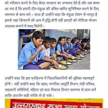
को स्वीकार करने के लिए केंद्र सरकार का धन्यवाद देते हैं और अब समय
आ गया है कि हमारी टीम मंडुआ की उचित खरीद सुनिश्चित करने के लिए
समन्वय से काम करे। साथ ही उन्होंने कहा कि मंडुआ पोषण से भरपूर है
इससे जहां किसानों की आय में वृद्धि होगी वहीं छात्रों को पोष्टिक भोजन
उपलब्ध कराने में मदद मिलेगी।
उन्होंने कहा कि इस प्रक्रिया में जिलाधिकारियों की भूमिका महत्वपूर्ण
होगी। वहीं उन्होंने कहा कि खाद्य, नागरिक आपूर्ति विभाग, मंडी परिषद,
सहकारी समितियों, महिला एवं बाल विकास विभाग समन्वय से काम करें
ताकि उपार्जन सही तरीके से हो सके।