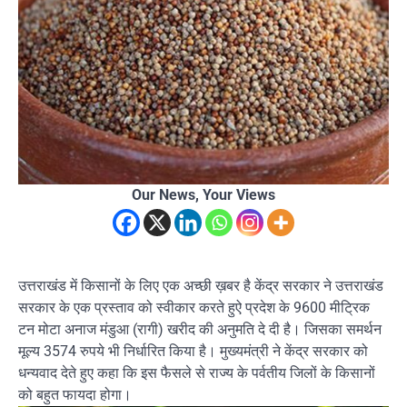
Our News, Your Views
उत्तराखंड में किसानों के लिए एक अच्छी ख़बर है केंद्र सरकार ने उत्तराखंड
सरकार के एक प्रस्ताव को स्वीकार करते हुऐ प्रदेश के 9600 मीट्रिक
टन मोटा अनाज मंडुआ (रागी) खरीद की अनुमति दे दी है। जिसका समर्थन
मूल्य 3574 रुपये भी निर्धारित किया है। मुख्यमंत्री ने केंद्र सरकार को
धन्यवाद देते हुए कहा कि इस फैसले से राज्य के पर्वतीय जिलों के किसानों
को बहुत फायदा होगा।