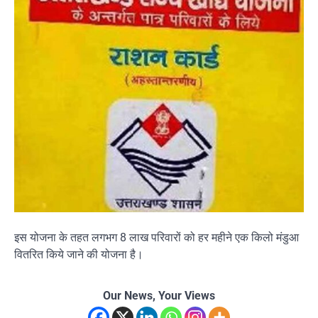
इस योजना के तहत लगभग 8 लाख परिवारों को हर महीने एक किलो मंडुआ
वितरित किये जाने की योजना है।
Our News, Your Views