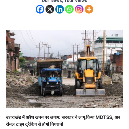
Our News, Your Views
उत्तराखंड में अवैध खनन पर लगाम: सरकार ने लागू किया MDTSS, अब
रीयल टाइम ट्रैकिंग से होगी निगरानी