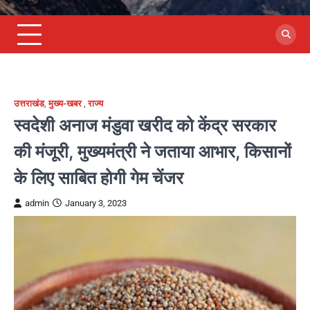
उत्तराखंड
,
मुख्य-खबर
,
राज्य
स्वदेशी अनाज मंडुवा खरीद को केंद्र सरकार
की मंजूरी, मुख्यमंत्री ने जताया आभार, किसानों
के लिए साबित होगी गेम चेंजर
admin
January 3, 2023