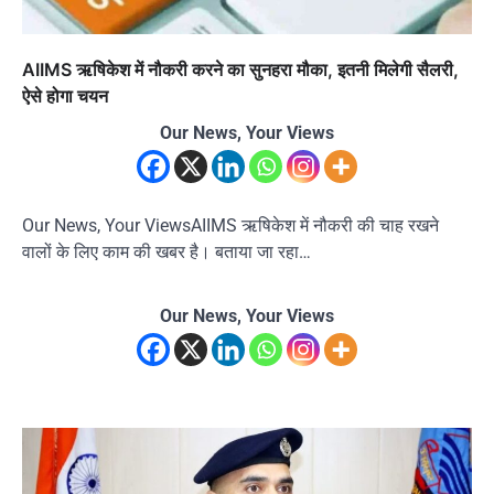
AIIMS ऋषिकेश में नौकरी करने का सुनहरा मौका, इतनी मिलेगी सैलरी,
ऐसे होगा चयन
Our News, Your Views
Our News, Your ViewsAIIMS ऋषिकेश में नौकरी की चाह रखने
वालों के लिए काम की खबर है। बताया जा रहा…
Our News, Your Views