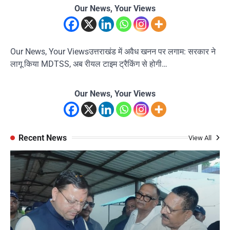
Our News, Your Views
Our News, Your Viewsउत्तराखंड में अवैध खनन पर लगाम: सरकार ने
लागू किया MDTSS, अब रीयल टाइम ट्रैकिंग से होगी…
Our News, Your Views
Recent News
View All