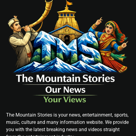
The Mountain Stories is your news, entertainment, sports,
music, culture and many information website. We provide
you with the latest breaking news and videos straight