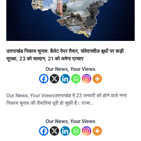
उत्तराखंड निकाय चुनाव: बैलेट पेपर तैयार, संवेदनशील बूथों पर कड़ी
सुरक्षा, 23 को मतदान, 21 को थमेगा प्रचार
Our News, Your Views
Our News, Your Viewsउत्तराखंड में 23 जनवरी को होने वाले नगर
निकाय चुनाव की तैयारियां पूरी हो चुकी हैं। राज्य…
Our News, Your Views