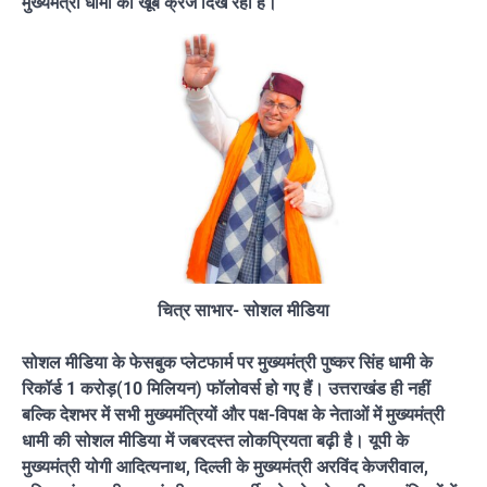
मुख्यमंत्री धामी का खूब क्रेज दिख रहा है।
चित्र साभार- सोशल मीडिया
सोशल मीडिया के फेसबुक प्लेटफार्म पर मुख्यमंत्री पुष्कर सिंह धामी के
रिकॉर्ड 1 करोड़(10 मिलियन) फॉलोवर्स हो गए हैं। उत्तराखंड ही नहीं
बल्कि देशभर में सभी मुख्यमंत्रियों और पक्ष-विपक्ष के नेताओं में मुख्यमंत्री
धामी की सोशल मीडिया में जबरदस्त लोकप्रियता बढ़ी है। यूपी के
मुख्यमंत्री योगी आदित्यनाथ, दिल्ली के मुख्यमंत्री अरविंद केजरीवाल,