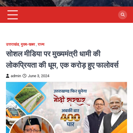
उत्तराखंड
,
मुख्य-खबर
,
राज्य
सोशल मीडिया पर मुख्यमंत्री धामी की
लोकप्रियता की धूम, एक करोड़ हुए फालोवर्स
admin
June 3, 2024