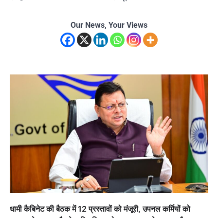
Our News, Your Views
धामी कैबिनेट की बैठक में 12 प्रस्तावों को मंजूरी, उपनल कर्मियों को