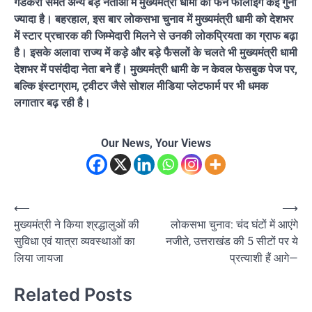
गडकरी समेत अन्य बड़े नेताओं में मुख्यमंत्री धामी की फैन फॉलोइंग कई गुना
ज्यादा है। बहरहाल, इस बार लोकसभा चुनाव में मुख्यमंत्री धामी को देशभर
में स्टार प्रचारक की जिम्मेदारी मिलने से उनकी लोकप्रियता का ग्राफ बढ़ा
है। इसके अलावा राज्य में कड़े और बड़े फैसलों के चलते भी मुख्यमंत्री धामी
देशभर में पसंदीदा नेता बने हैं। मुख्यमंत्री धामी के न केवल फेसबुक पेज पर,
बल्कि इंस्टाग्राम, ट्वीटर जैसे सोशल मीडिया प्लेटफार्म पर भी धमक
लगातार बढ़ रही है।
Our News, Your Views
Post
⟵
⟶
मुख्यमंत्री ने किया श्रद्धालुओं की
लोकसभा चुनाव: चंद घंटों में आएंगे
navigation
सुविधा एवं यात्रा व्यवस्थाओं का
नजीते, उत्तराखंड की 5 सीटों पर ये
लिया जायजा
प्रत्याशी हैं आगे—
Related Posts