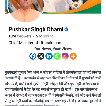
Our News, Your Views
मुख्यमंत्री पुष्कर सिंह धामी ने सोशल मीडिया में लोकप्रियता की नई मिसाल
कायम की है। उत्तराखंड में जहां पक्ष और विपक्ष के नेताओं में मुख्यमंत्री धामी
टॉप पर हैं, वहीं देश में प्रधानमंत्री नरेंद्र मोदी और गृह मंत्री अमित शाह के
बाद फॉलोअर्स में देश के बड़े नेताओं में शुमार हो गए हैं। इस बार लोकसभा
चुनाव में देशभर में स्टार प्रचारक की जिम्मेदारी मिलने, बड़े और कड़े फैसलों
से मुख्यमंत्री धामी की लोकप्रियता लगातार बढ़ रही है। खासकर युवाओं में