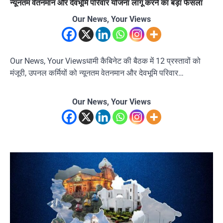
न्यूनतम वेतनमान और देवभूमि परिवार योजना लागू करने का बड़ा फैसला
Our News, Your Views
Our News, Your Viewsधामी कैबिनेट की बैठक में 12 प्रस्तावों को
मंजूरी, उपनल कर्मियों को न्यूनतम वेतनमान और देवभूमि परिवार…
Our News, Your Views