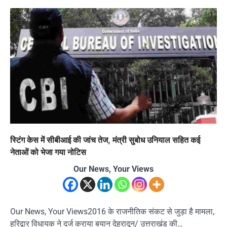
स्टिंग केस में सीबीआई की जांच तेज, मंत्री सुबोध उनियाल सहित कई
नेताओं को भेजा गया नोटिस
Our News, Your Views
Our News, Your Views2016 के राजनीतिक संकट से जुड़ा है मामला,
हरिद्वार विधायक ने दर्ज कराया बयान देहरादून/ उत्तराखंड की…