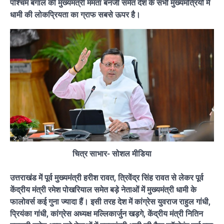
पश्चिम बंगाल की मुख्यमंत्री ममता बनर्जी समेत देश के सभी मुख्यमंत्रियों में
धामी की लोकप्रियता का ग्राफ सबसे ऊपर है।
चित्र साभार- सोशल मीडिया
उत्तराखंड में पूर्व मुख्यमंत्री हरीश रावत, त्रिवेंद्र सिंह रावत से लेकर पूर्व
केंद्रीय मंत्री रमेश पोखरियाल समेत बड़े नेताओं में मुख्यमंत्री धामी के
फालोवर्स कई गुना ज्यादा हैं। इसी तरह देश में कांग्रेस युवराज राहुल गांधी,
प्रियंका गांधी, कांग्रेस अध्यक्ष मल्लिकार्जुन खड़गे, केंद्रीय मंत्री नितिन