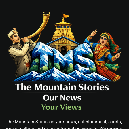
The Mountain Stories is your news, entertainment, sports,
music, culture and many information website. We provide