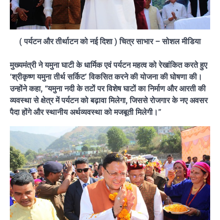
( पर्यटन और तीर्थाटन को नई दिशा ) चित्र साभार – सोशल मीडिया
मुख्यमंत्री ने यमुना घाटी के धार्मिक एवं पर्यटन महत्व को रेखांकित करते हुए
‘श्रीकृष्ण यमुना तीर्थ सर्किट’ विकसित करने की योजना की घोषणा की।
उन्होंने कहा, “यमुना नदी के तटों पर विशेष घाटों का निर्माण और आरती की
व्यवस्था से क्षेत्र में पर्यटन को बढ़ावा मिलेगा, जिससे रोजगार के नए अवसर
पैदा होंगे और स्थानीय अर्थव्यवस्था को मजबूती मिलेगी।”