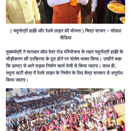
( यमुनोत्री हाईवे और रेलवे लाइन की योजना ) चित्र साभार – सोशल
मीडिया
मुख्यमंत्री ने चारधाम ऑल वेदर रोड परियोजना के तहत यमुनोत्री हाईवे के
चौड़ीकरण की प्रक्रिया के पूरा होने पर संतोष व्यक्त किया। उन्होंने कहा
कि डामटा से आगे सड़क निर्माण कार्य तेजी से किया जाएगा। साथ ही,
यमुना घाटी क्षेत्र में रेलवे लाइन के निर्माण के लिए केंद्र सरकार से अनुरोध
किया जाएगा।