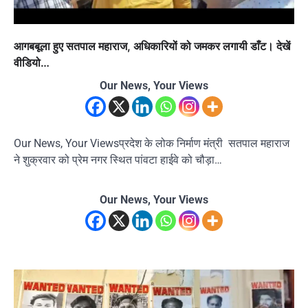
आगबबूला हुए सतपाल महाराज, अधिकारियों को जमकर लगायी डाँट। देखें
वीडियो…
Our News, Your Views
Our News, Your Viewsप्रदेश के लोक निर्माण मंत्री सतपाल महाराज
ने शुक्रवार को प्रेम नगर स्थित पांवटा हाईवे को चौड़ा…
Our News, Your Views