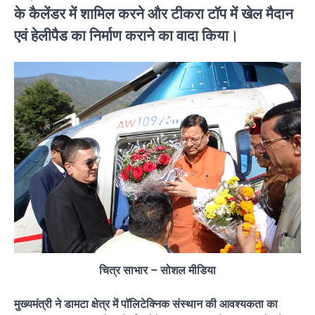
के कैलेंडर में शामिल करने और टीकरा टॉप में खेल मैदान
एवं हेलीपैड का निर्माण कराने का वादा किया।
चित्र साभार – सोशल मीडिया
मुख्यमंत्री ने डामटा क्षेत्र में पॉलिटेक्निक संस्थान की आवश्यकता का