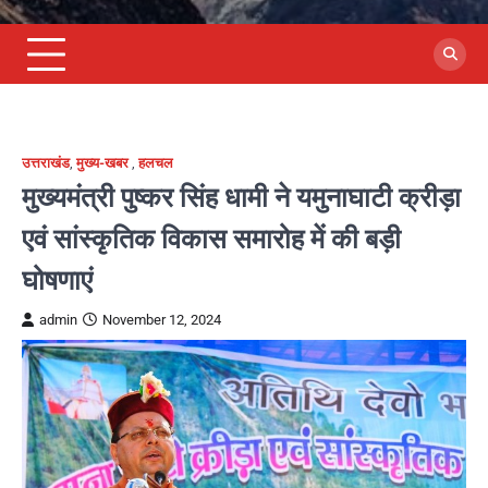
उत्तराखंड
,
मुख्य-खबर
,
हलचल
मुख्यमंत्री पुष्कर सिंह धामी ने यमुनाघाटी क्रीड़ा
एवं सांस्कृतिक विकास समारोह में की बड़ी
घोषणाएं
admin
November 12, 2024