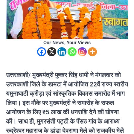
Our News, Your Views
उत्तरकाशी/ मुख्यमंत्री पुष्कर सिंह धामी ने मंगलवार को
उत्तरकाशी जिले के डामटा में आयोजित 22वें राज्य स्तरीय
यमुनाघाटी क्रीड़ा एवं सांस्कृतिक विकास समारोह में भाग
लिया। इस मौके पर मुख्यमंत्री ने समारोह के सफल
आयोजन के लिए ₹5 लाख की धनराशि देने की घोषणा
की। साथ ही, मुगरसंती पट्टी के पैंसठ गांव के आराध्य
रुद्रेश्वर महाराज के डांडा देवराणा मेले को राजकीय मेले