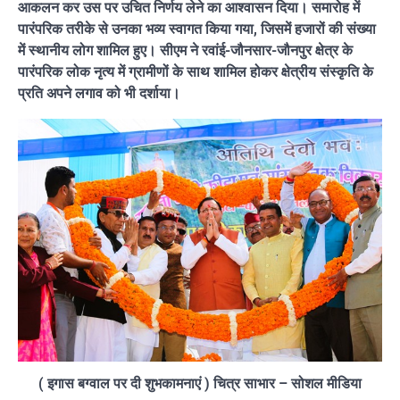
आकलन कर उस पर उचित निर्णय लेने का आश्वासन दिया। समारोह में
पारंपरिक तरीके से उनका भव्य स्वागत किया गया, जिसमें हजारों की संख्या
में स्थानीय लोग शामिल हुए। सीएम ने रवांई-जौनसार-जौनपुर क्षेत्र के
पारंपरिक लोक नृत्य में ग्रामीणों के साथ शामिल होकर क्षेत्रीय संस्कृति के
प्रति अपने लगाव को भी दर्शाया।
( इगास बग्वाल पर दी शुभकामनाएं ) चित्र साभार – सोशल मीडिया