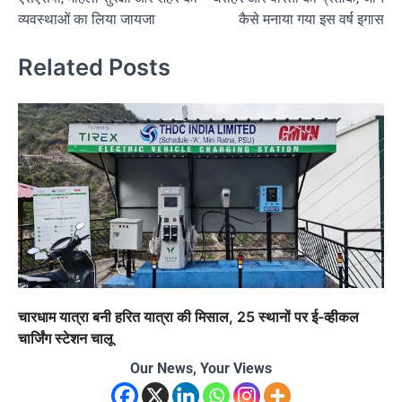
व्यवस्थाओं का लिया जायजा
कैसे मनाया गया इस वर्ष इगास
Related Posts
चारधाम यात्रा बनी हरित यात्रा की मिसाल, 25 स्थानों पर ई-व्हीकल
चार्जिंग स्टेशन चालू
Our News, Your Views