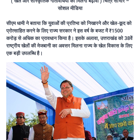
( खेल और सांस्कृतिक गतिविधियों को मिलेगा बढ़ावा ) चित्र साभार –
सोशल मीडिया
सीएम धामी ने बताया कि युवाओं की प्रतिभा को निखारने और खेल-कूद को
प्रोत्साहित करने के लिए राज्य सरकार ने इस वर्ष के बजट में ₹1500
करोड़ से अधिक का प्रावधान किया है। इसके अलावा, उत्तराखंड को 38वें
राष्ट्रीय खेलों की मेजबानी का अवसर मिलना राज्य के खेल विकास के लिए
एक बड़ी उपलब्धि है।