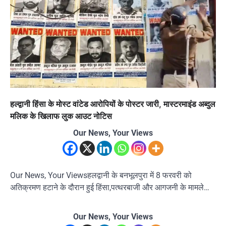
हल्द्वानी हिंसा के मोस्ट वांटेड आरोपियों के पोस्टर जारी, मास्टरमाइंड अब्दुल
मलिक के खिलाफ लुक आउट नोटिस
Our News, Your Views
Our News, Your Viewsहलद्वानी के बनभूलपुरा में 8 फरवरी को
अतिक्रमण हटाने के दौरान हुई हिंसा,पत्थरबाजी और आगजनी के मामले…
Our News, Your Views