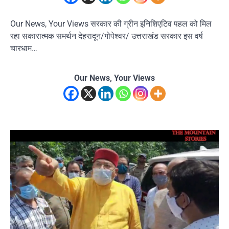
Our News, Your Views सरकार की ग्रीन इनिशिएटिव पहल को मिल
रहा सकारात्मक समर्थन देहरादून/गोपेश्वर/ उत्तराखंड सरकार इस वर्ष
चारधाम…
Our News, Your Views