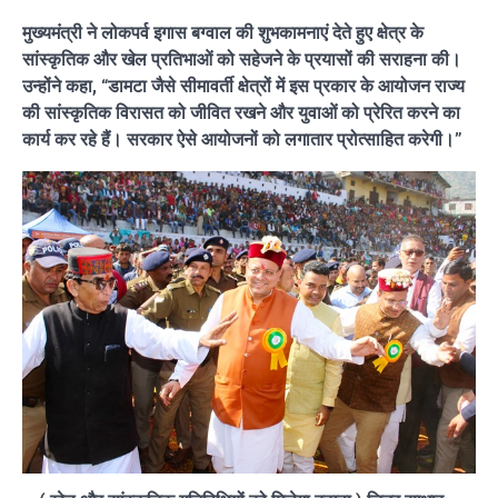
मुख्यमंत्री ने लोकपर्व इगास बग्वाल की शुभकामनाएं देते हुए क्षेत्र के
सांस्कृतिक और खेल प्रतिभाओं को सहेजने के प्रयासों की सराहना की।
उन्होंने कहा, “डामटा जैसे सीमावर्ती क्षेत्रों में इस प्रकार के आयोजन राज्य
की सांस्कृतिक विरासत को जीवित रखने और युवाओं को प्रेरित करने का
कार्य कर रहे हैं। सरकार ऐसे आयोजनों को लगातार प्रोत्साहित करेगी।”