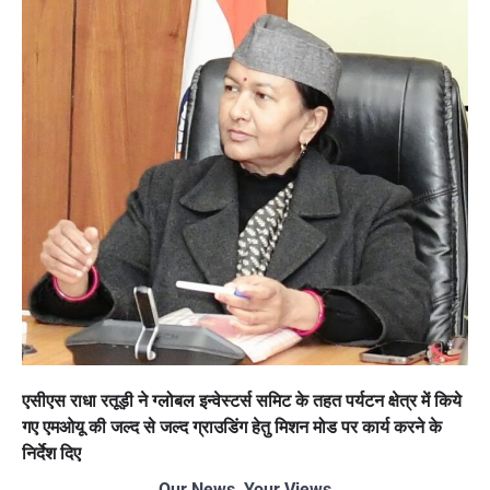
एसीएस राधा रतूड़ी ने ग्लोबल इन्वेस्टर्स समिट के तहत पर्यटन क्षेत्र में किये
गए एमओयू की जल्द से जल्द ग्राउडिंग हेतु मिशन मोड पर कार्य करने के
निर्देश दिए
Our News, Your Views