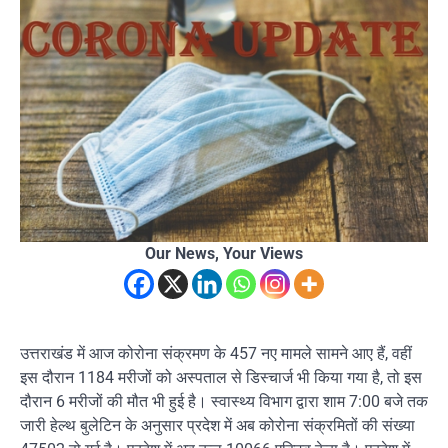
Our News, Your Views
उत्तराखंड में आज कोरोना संक्रमण के 457 नए मामले सामने आए हैं, वहीं
इस दौरान 1184 मरीजों को अस्पताल से डिस्चार्ज भी किया गया है, तो इस
दौरान 6 मरीजों की मौत भी हुई है। स्वास्थ्य विभाग द्वारा शाम 7:00 बजे तक
जारी हेल्थ बुलेटिन के अनुसार प्रदेश में अब कोरोना संक्रमितों की संख्या