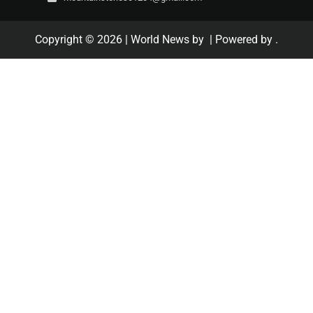
Copyright © 2026
| World News by
| Powered by
.