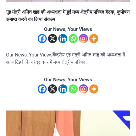
गृह मंत्री अमित शाह की अध्यक्षता में हुई मध्य क्षेत्रीय परिषद बैठक, कुपोषण
समाप्त करने का लिया संकल्प
Our News, Your Views
Our News, Your Viewsकेंद्रीय गृह मंत्री अमित शाह की अध्यक्षता में
आज टिहरी के नरेंद्र नगर में मध्य क्षेत्रीय परिषद…
Our News, Your Views