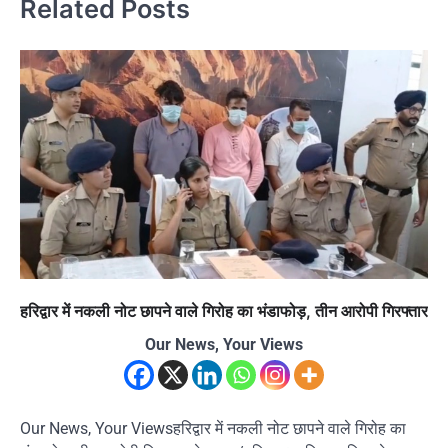
Related Posts
हरिद्वार में नकली नोट छापने वाले गिरोह का भंडाफोड़, तीन आरोपी गिरफ्तार
Our News, Your Views
Our News, Your Viewsहरिद्वार में नकली नोट छापने वाले गिरोह का