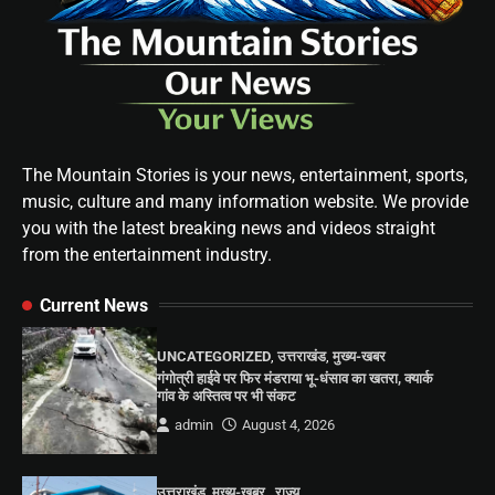
The Mountain Stories is your news, entertainment, sports,
music, culture and many information website. We provide
you with the latest breaking news and videos straight
from the entertainment industry.
Current News
UNCATEGORIZED
,
उत्तराखंड
,
मुख्य-खबर
गंगोत्री हाईवे पर फिर मंडराया भू-धंसाव का खतरा, क्यार्क
गांव के अस्तित्व पर भी संकट
admin
August 4, 2026
उत्तराखंड
,
मुख्य-खबर
,
राज्य