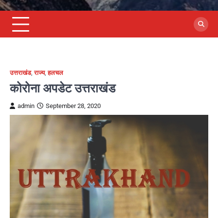
उत्तराखंड
,
राज्य
,
हलचल
कोरोना अपडेट उत्तराखंड
admin
September 28, 2020