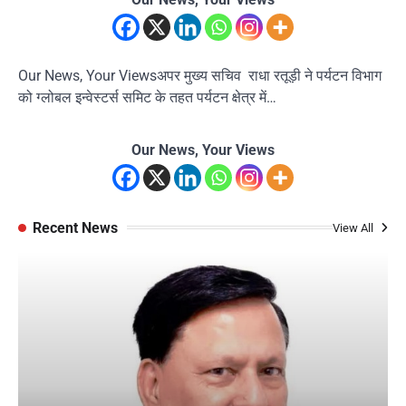
Our News, Your Viewsअपर मुख्य सचिव राधा रतूड़ी ने पर्यटन विभाग
को ग्लोबल इन्वेस्टर्स समिट के तहत पर्यटन क्षेत्र में…
Our News, Your Views
Recent News
View All