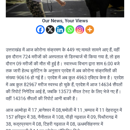
Our News, Your Views
उत्तराखंड में आज कोरोना संक्रमण के 449 नए मामले सामने आए हैं, वहीं
इस दौरान 724 मरीजों को अस्पताल से डिस्चार्ज भी किया गया है, तो इस
दौरान 09 मरीजों की मौत भी हुई है। स्वास्थ्य विभाग द्वारा शाम 6:00 बजे
तक जारी हेल्थ बुलेटिन के अनुसार प्रदेश में अब कोरोना संक्रमितों की
संख्या 90616 हो गई है। प्रदेश में अब कुल 4963 एक्टिव केस है। प्रदेश
में अब कुल 82967 मरीज स्वस्थ हो चुके हैं, प्रदेश में आज 14634 सैंपलों
की रिपोर्ट निगेटिव आई है, जबकि 13573 सैंपल टेस्ट के लिए भेजे गए हैं।
वहीं 14316 सैंपलों की रिपोर्ट आनी बाकी है।
आज अल्मोड़ा में 17 ,बागेश्वर में 08,चमोली में 11 ,चम्पाव में 11 देहरादून में
157 हरिद्वार में 38, नैनीताल में 108, पौड़ी गढ़वाल में 09, पिथौरागढ में
38, रूद्रप्रयाग में 08, टिहरी गढ़वाल में 08, ऊधमसिंहनगर में