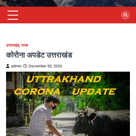
उत्तराखंड
,
राज्य
कोरोना अपडेट उत्तराखंड
admin
December 30, 2020