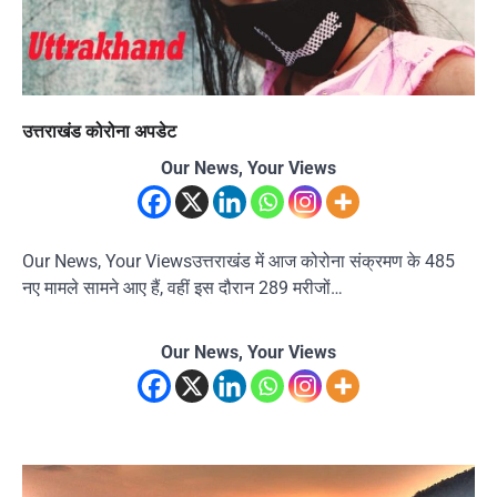
उत्तराखंड कोरोना अपडेट
Our News, Your Views
Our News, Your Viewsउत्तराखंड में आज कोरोना संक्रमण के 485
नए मामले सामने आए हैं, वहीं इस दौरान 289 मरीजों…
Our News, Your Views