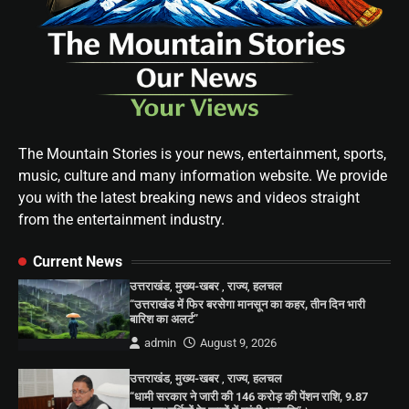
The Mountain Stories is your news, entertainment, sports,
music, culture and many information website. We provide
you with the latest breaking news and videos straight
from the entertainment industry.
Current News
उत्तराखंड
,
मुख्य-खबर
,
राज्य
,
हलचल
“उत्तराखंड में फिर बरसेगा मानसून का कहर, तीन दिन भारी
बारिश का अलर्ट”
admin
August 9, 2026
उत्तराखंड
,
मुख्य-खबर
,
राज्य
,
हलचल
“धामी सरकार ने जारी की 146 करोड़ की पेंशन राशि, 9.87