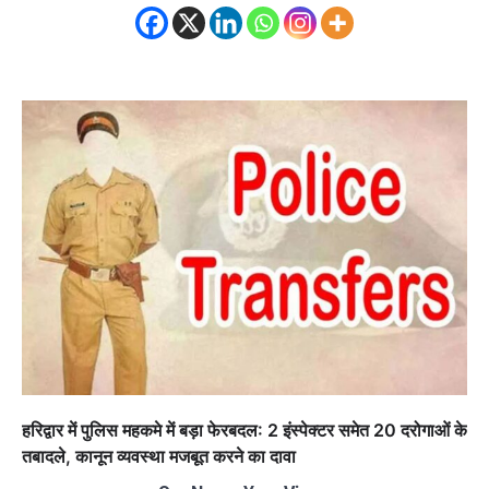
हरिद्वार में पुलिस महकमे में बड़ा फेरबदल: 2 इंस्पेक्टर समेत 20 दरोगाओं के
तबादले, कानून व्यवस्था मजबूत करने का दावा