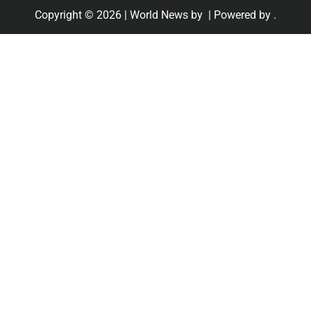
Copyright © 2026
| World News by
| Powered by
.