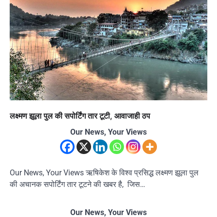
लक्ष्मण झूला पुल की सपोर्टिंग तार टूटी, आवाजाही ठप
Our News, Your Views
Our News, Your Views ऋषिकेश के विश्व प्रसिद्ध लक्ष्मण झूला पुल
की अचानक सपोर्टिंग तार टूटने की खबर है, जिस…
Our News, Your Views