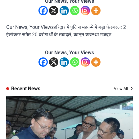
Our News, Your Views
Our News, Your Viewsहरिद्वार में पुलिस महकमे में बड़ा फेरबदल: 2
इंस्पेक्टर समेत 20 दरोगाओं के तबादले, कानून व्यवस्था मजबूत…
Our News, Your Views
Recent News
View All