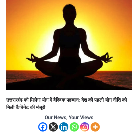
उत्तराखंड को मिलेगा योग में वैश्विक पहचान: देश की पहली योग नीति को
मिली कैबिनेट की मंज़ूरी
Our News, Your Views