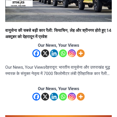
वायुसेना की सबसे बड़ी कार रैली: सियाचिन, लेह और श्रीनगर होते हुए 14
अक्टूबर को देहरादून में प्रवेश
Our News, Your Views
Our News, Your Viewsदेहरादून: भारतीय वायुसेना और उत्तराखंड युद्ध
स्मारक के संयुक्त नेतृत्व में 7000 किलोमीटर लंबी ऐतिहासिक कार रैली…
Our News, Your Views