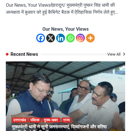
Our News, Your Viewsदेहरादून/ मुख्यमंत्री पुष्कर सिंह धामी की
अध्यक्षता में बुधवार को हुई कैबिनेट बैठक में ऐतिहासिक निर्णय लेते हुए…
Our News, Your Views
Recent News
View All
उत्तराखंड
पब्लिक
मुख्य-खबर
राज्य
मुख्यमंत्री धामी ने सुनी जनसमस्याएं, दिव्यांगजनों और वरिष्ठ