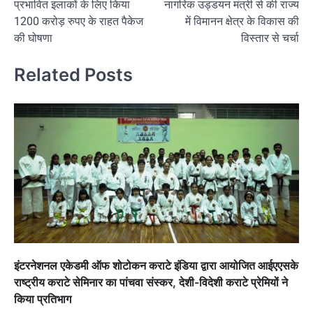
प्रभावित इलाकों के लिए किया
नागरिक उड्डयन मंत्री से की राज्य
1200 करोड़ रुपए के राहत पैकेज
में विमानन क्षेत्र के विकास की
की घोषणा
विस्तार से चर्चा
Related Posts
इंटरनेशनल एकेडमी ऑफ शोटोकन कराटे इंडिया द्वारा आयोजित आईएएसके
राष्ट्रीय कराटे सेमिनार का पांचवा संस्कर, देशी-विदेशी कराटे प्रेमियों ने
किया प्रतिभाग