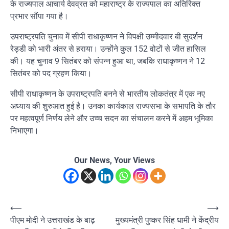
के राज्यपाल आचार्य देवव्रत को महाराष्ट्र के राज्यपाल का अतिरिक्त
प्रभार सौंपा गया है।
उपराष्ट्रपति चुनाव में सीपी राधाकृष्णन ने विपक्षी उम्मीदवार बी सुदर्शन
रेड्डी को भारी अंतर से हराया। उन्होंने कुल 152 वोटों से जीत हासिल
की। यह चुनाव 9 सितंबर को संपन्न हुआ था, जबकि राधाकृष्णन ने 12
सितंबर को पद ग्रहण किया।
सीपी राधाकृष्णन के उपराष्ट्रपति बनने से भारतीय लोकतंत्र में एक नए
अध्याय की शुरुआत हुई है। उनका कार्यकाल राज्यसभा के सभापति के तौर
पर महत्वपूर्ण निर्णय लेने और उच्च सदन का संचालन करने में अहम भूमिका
निभाएगा।
Our News, Your Views
Post
⟵
⟶
पीएम मोदी ने उत्तराखंड के बाढ़
मुख्यमंत्री पुष्कर सिंह धामी ने केंद्रीय
navigation