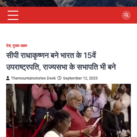
देश
,
मुख्य-खबर
सीपी राधाकृष्णन बने भारत के 15वें
उपराष्ट्रपति, राज्यसभा के सभापति भी बने
Themountainstories Desk
September 12, 2025