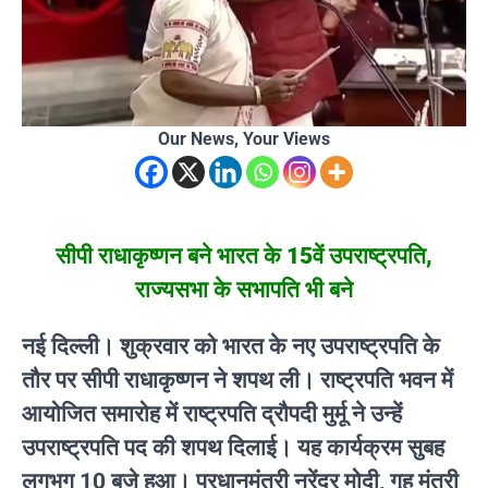
Our News, Your Views
सीपी राधाकृष्णन बने भारत के 15वें उपराष्ट्रपति,
राज्यसभा के सभापति भी बने
नई दिल्ली। शुक्रवार को भारत के नए उपराष्ट्रपति के
तौर पर सीपी राधाकृष्णन ने शपथ ली। राष्ट्रपति भवन में
आयोजित समारोह में राष्ट्रपति द्रौपदी मुर्मू ने उन्हें
उपराष्ट्रपति पद की शपथ दिलाई। यह कार्यक्रम सुबह
लगभग 10 बजे हुआ। प्रधानमंत्री नरेंद्र मोदी, गृह मंत्री