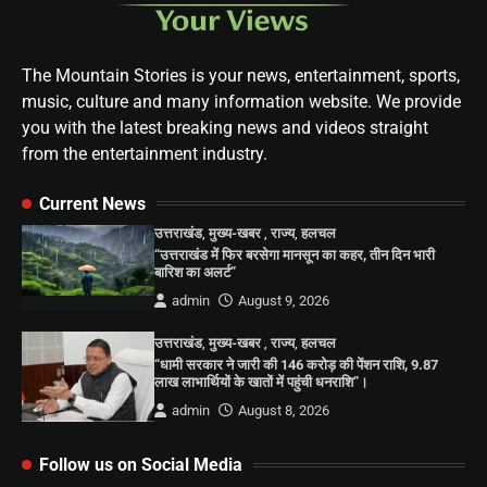
The Mountain Stories is your news, entertainment, sports,
music, culture and many information website. We provide
you with the latest breaking news and videos straight
from the entertainment industry.
Current News
उत्तराखंड
,
मुख्य-खबर
,
राज्य
,
हलचल
“उत्तराखंड में फिर बरसेगा मानसून का कहर, तीन दिन भारी
बारिश का अलर्ट”
admin
August 9, 2026
उत्तराखंड
,
मुख्य-खबर
,
राज्य
,
हलचल
“धामी सरकार ने जारी की 146 करोड़ की पेंशन राशि, 9.87
लाख लाभार्थियों के खातों में पहुंची धनराशि”।
admin
August 8, 2026
Follow us on Social Media