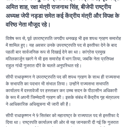
अमित शाह, रक्षा मंत्री राजनाथ सिंह, बीजेपी राष्ट्रीय
अध्यक्ष जेपी नड्डा समेत कई केंद्रीय मंत्री और विपक्ष के
वरिष्ठ नेता मौजूद रहे।
विशेष रूप से, पूर्व उपराष्ट्रपति जगदीप धनखड़ भी इस शपथ ग्रहण समारोह
में शामिल हुए। यह अवसर उनके उपराष्ट्रपति पद से इस्तीफा देने के बाद
पहली बार सार्वजनिक रूप से दिखाई देने का था। कांग्रेस प्रमुख
मल्लिकार्जुन खरगे ने भी इस समारोह में भाग लिया, जबकि नेता प्रतिपक्ष
राहुल गांधी गुजरात दौरे के चलते अनुपस्थित रहे।
सीपी राधाकृष्णन ने उपराष्ट्रपति पद की शपथ ग्रहण के साथ ही राज्यसभा
के सभापति का पदभार भी संभाल लिया। उन्होंने राज्यसभा सभापति
कार्यालय में दस्तावेजों पर हस्ताक्षर कर उच्च सदन के पीठासीन अधिकारी
के रूप में अपनी जिम्मेदारी ग्रहण की। इसके संबंध में केंद्रीय गृह मंत्रालय
ने आधिकारिक अधिसूचना भी जारी की है।
सीपी राधाकृष्णन ने 9 सितंबर को महाराष्ट्र के राज्यपाल पद से इस्तीफा दे
दिया था। राष्ट्रपति कार्यालय की ओर से यह जानकारी दी गई कि गुजरात