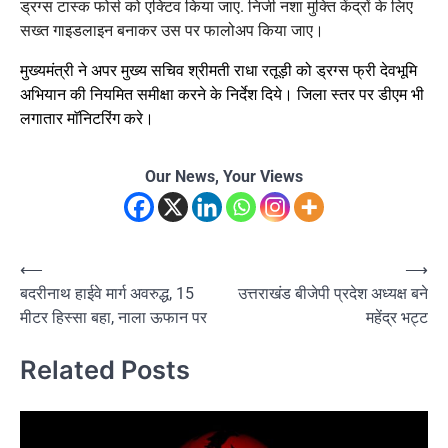
ड्रग्स टास्क फोर्स को एक्टिव किया जाए. निजी नशा मुक्ति केंद्रों के लिए
सख्त गाइडलाइन बनाकर उस पर फालोअप किया जाए।
मुख्यमंत्री ने अपर मुख्य सचिव श्रीमती राधा रतूड़ी को ड्रग्स फ्री देवभूमि
अभियान की नियमित समीक्षा करने के निर्देश दिये। जिला स्तर पर डीएम भी
लगातार माॅनिटरिंग करे।
Our News, Your Views
Post
⟵
⟶
बदरीनाथ हाईवे मार्ग अवरुद्ध, 15
उत्तराखंड बीजेपी प्रदेश अध्यक्ष बने
navigation
मीटर हिस्सा बहा, नाला ऊफान पर
महेंद्र भट्ट
Related Posts