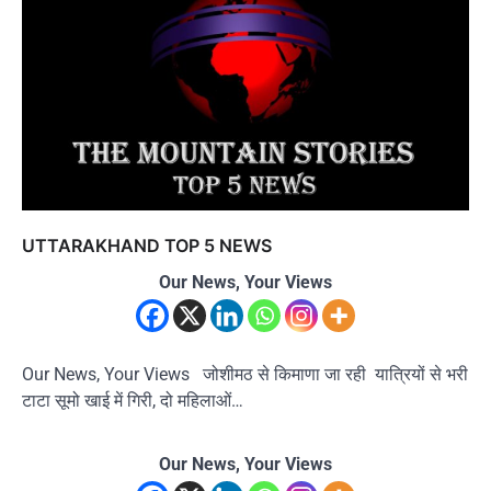
UTTARAKHAND TOP 5 NEWS
Our News, Your Views
Our News, Your Views जोशीमठ से किमाणा जा रही यात्रियों से भरी
टाटा सूमो खाई में गिरी, दो महिलाओं…
Our News, Your Views