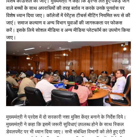
विशेष काउंसिल की जाए। मुख्यमंत्री ने कहा कि ड्रग्स लेते हुए पकड़े जाने
वाले बच्चों के साथ अपराधियों की तरह बर्ताव न करके उनके पुनर्वास पर
विशेष ध्यान दिया जाए। कॉलेजों में पेरेंट्स टीचर्स मीटिंग नियमित रूप से की
जाएं। समाज कल्याण व अन्य विभाग युवाओं की जागरूकता पर फोकस
करें। इसके लिये सोशल मीडिया व अन्य मीडिया प्लेटफॉर्म का उपयोग किया
जाए।
मुख्यमंत्री ने प्रदेश में दो सरकारी नशा मुक्ति केंद्र बनाने के निर्देश दिये।
मुख्यमंत्री ने कहा कि इसमें जरूरी सुविधाएं उपलब्ध होने के साथ स्किल
डेवलपमेंट पर भी ध्यान दिया जाए। सभी संबंधित विभागों को लेते हुए एंटी