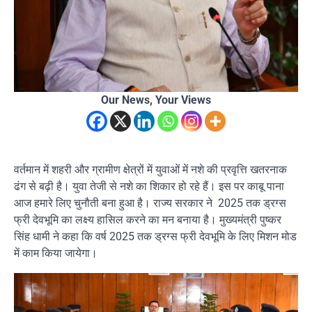
Our News, Your Views
वर्तमान में शहरी और ग्रामीण क्षेत्रों में युवाओं में नशे की प्रवृत्ति खतरनाक
ढंग से बढ़ी है। युवा तेजी से नशे का शिकार हो रहे हैं। इस पर काबू पाना
आज हमारे लिए चुनौती बना हुआ है। राज्य सरकार ने 2025 तक ड्रग्स
फ्री देवभूमि का लक्ष्य हासिल करने का मन बनाया है। मुख्यमंत्री पुष्कर
सिंह धामी ने कहा कि वर्ष 2025 तक ड्रग्स फ्री देवभूमि के लिए मिशन मोड
में काम किया जायेगा।