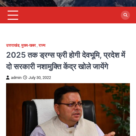
उत्तराखंड
,
मुख्य-खबर
,
राज्य
2025 तक ड्रग्स फ्री होगी देवभूमि, प्रदेश में
दो सरकारी नशामुक्ति केंद्र खोले जायेंगे
admin
July 30, 2022