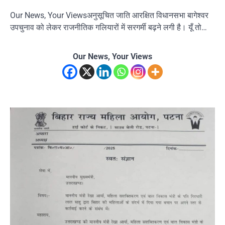
Our News, Your Viewsअनुसूचित जाति आरक्षित विधानसभा बागेश्वर
उपचुनाव को लेकर राजनीतिक गलियारों में सरगर्मी बढ़ने लगी है। यूँ तो…
Our News, Your Views