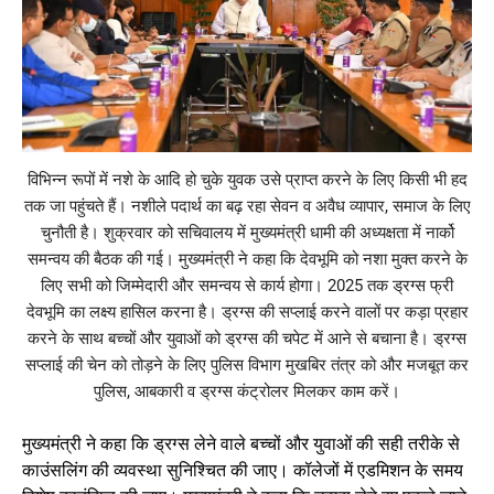
विभिन्न रूपों में नशे के आदि हो चुके युवक उसे प्राप्त करने के लिए किसी भी हद
तक जा पहुंचते हैं। नशीले पदार्थ का बढ़ रहा सेवन व अवैध व्यापार, समाज के लिए
चुनौती है। शुक्रवार को सचिवालय में मुख्यमंत्री धामी की अध्यक्षता में नार्को
समन्वय की बैठक की गई। मुख्यमंत्री ने कहा कि देवभूमि को नशा मुक्त करने के
लिए सभी को जिम्मेदारी और समन्वय से कार्य होगा। 2025 तक ड्रग्स फ्री
देवभूमि का लक्ष्य हासिल करना है। ड्रग्स की सप्लाई करने वालों पर कड़ा प्रहार
करने के साथ बच्चों और युवाओं को ड्रग्स की चपेट में आने से बचाना है। ड्रग्स
सप्लाई की चेन को तोड़ने के लिए पुलिस विभाग मुखबिर तंत्र को और मजबूत कर
पुलिस, आबकारी व ड्रग्स कंट्रोलर मिलकर काम करें।
मुख्यमंत्री ने कहा कि ड्रग्स लेने वाले बच्चों और युवाओं की सही तरीके से
काउंसलिंग की व्यवस्था सुनिश्चित की जाए। कॉलेजों में एडमिशन के समय