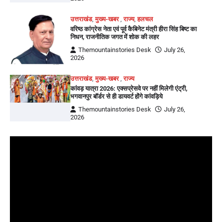
उत्तराखंड
,
मुख्य-खबर
,
राज्य
,
हलचल
वरिष्ठ कांग्रेस नेता एवं पूर्व कैबिनेट मंत्री हीरा सिंह बिष्ट का
निधन, राजनीतिक जगत में शोक की लहर
Themountainstories Desk
July 26,
2026
उत्तराखंड
,
मुख्य-खबर
,
राज्य
कांवड़ यात्रा 2026: एक्सप्रेसवे पर नहीं मिलेगी एंट्री,
भगवानपुर बॉर्डर से ही डायवर्ट होंगे कांवड़िये
Themountainstories Desk
July 26,
2026