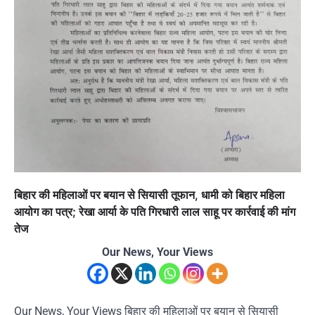
बिहार की महिलाओं पर बयान से सियासी तूफान, धामी को बिहार महिला
आयोग का पत्र; रेखा आर्या के पति गिरधारी लाल साहू पर कार्रवाई की मांग
तेज
Our News, Your Views
Our News, Your Views बिहार की महिलाओं पर बयान से सियासी