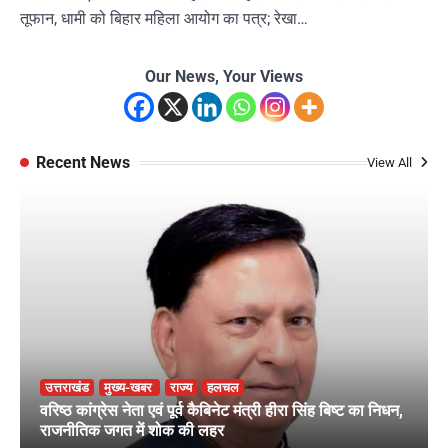
तूफान, धामी को बिहार महिला आयोग का पत्र; रेखा…
Our News, Your Views
Recent News
View All
उत्तराखंड
मुख्य-खबर
राज्य
हलचल
वरिष्ठ कांग्रेस नेता एवं पूर्व कैबिनेट मंत्री हीरा सिंह बिष्ट का निधन,
राजनीतिक जगत में शोक की लहर