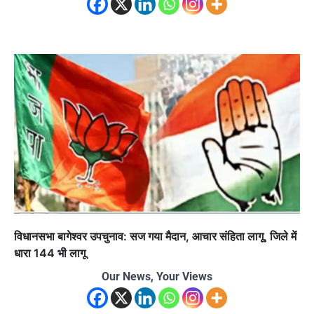
विधानसभा बागेश्वर उपचुनाव: सज गया मैदान, आचार संहिता लागू, जिले में
धारा 144 भी लागू
Our News, Your Views