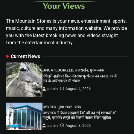
The Mountain Stories is your news, entertainment, sports,
music, culture and many information website. We provide
you with the latest breaking news and videos straight
from the entertainment industry.
Current News
UNCATEGORIZED
,
उत्तराखंड
,
मुख्य-खबर
गंगोत्री हाईवे पर फिर मंडराया भू-धंसाव का खतरा, क्यार्क
गांव के अस्तित्व पर भी संकट
admin
August 4, 2026
उत्तराखंड
,
मुख्य-खबर
,
राज्य
उत्तराखंड में जिला सहकारी बैंकों की 34 नई शाखाओं को
मंजूरी, ग्रामीण क्षेत्रों को मिलेगी बेहतर बैंकिंग सुविधा
admin
August 3, 2026