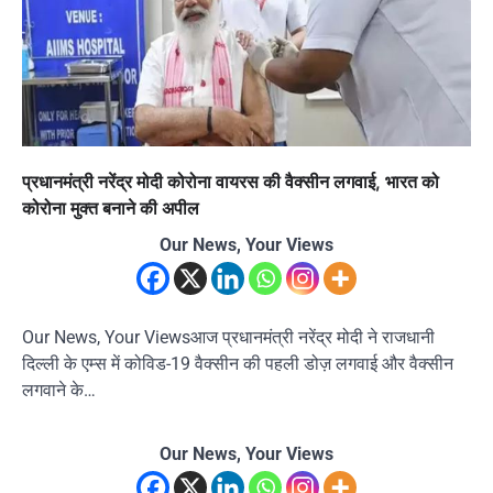
प्रधानमंत्री नरेंद्र मोदी कोरोना वायरस की वैक्सीन लगवाई, भारत को
कोरोना मुक्त बनाने की अपील
Our News, Your Views
Our News, Your Viewsआज प्रधानमंत्री नरेंद्र मोदी ने राजधानी
दिल्ली के एम्स में कोविड-19 वैक्सीन की पहली डोज़ लगवाई और वैक्सीन
लगवाने के…
Our News, Your Views