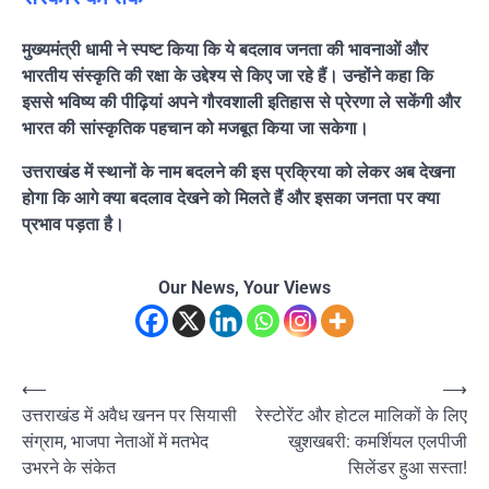
मुख्यमंत्री धामी ने स्पष्ट किया कि ये बदलाव जनता की भावनाओं और
भारतीय संस्कृति की रक्षा के उद्देश्य से किए जा रहे हैं। उन्होंने कहा कि
इससे भविष्य की पीढ़ियां अपने गौरवशाली इतिहास से प्रेरणा ले सकेंगी और
भारत की सांस्कृतिक पहचान को मजबूत किया जा सकेगा।
उत्तराखंड में स्थानों के नाम बदलने की इस प्रक्रिया को लेकर अब देखना
होगा कि आगे क्या बदलाव देखने को मिलते हैं और इसका जनता पर क्या
प्रभाव पड़ता है।
Our News, Your Views
Post
⟵
⟶
उत्तराखंड में अवैध खनन पर सियासी
रेस्टोरेंट और होटल मालिकों के लिए
navigation
संग्राम, भाजपा नेताओं में मतभेद
खुशखबरी: कमर्शियल एलपीजी
उभरने के संकेत
सिलेंडर हुआ सस्ता!