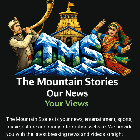
The Mountain Stories is your news, entertainment, sports,
music, culture and many information website. We provide
you with the latest breaking news and videos straight