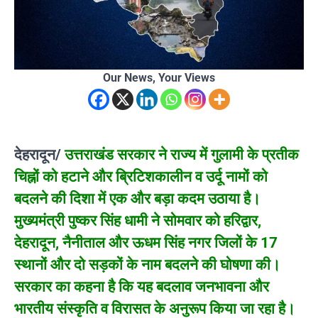
Our News, Your Views
देहरादून/
उत्तराखंड सरकार ने राज्य में गुलामी के प्रतीक
चिह्नों को हटाने और ब्रिटिशकालीन व उर्दू नामों को
बदलने की दिशा में एक और बड़ा कदम उठाया है।
मुख्यमंत्री पुष्कर सिंह धामी ने सोमवार को हरिद्वार,
देहरादून, नैनीताल और ऊधम सिंह नगर जिलों के 17
स्थानों और दो सड़कों के नाम बदलने की घोषणा की।
सरकार का कहना है कि यह बदलाव जनभावना और
भारतीय संस्कृति व विरासत के अनुरूप किया जा रहा है।