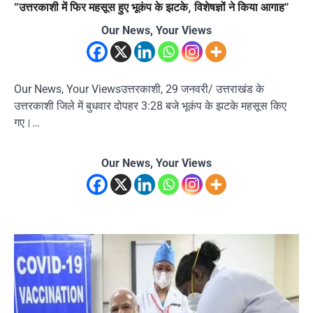
“उत्तरकाशी में फिर महसूस हुए भूकंप के झटके, विशेषज्ञों ने किया आगाह”
Our News, Your Views
Our News, Your Viewsउत्तरकाशी, 29 जनवरी/ उत्तराखंड के
उत्तरकाशी जिले में बुधवार दोपहर 3:28 बजे भूकंप के झटके महसूस किए
गए।…
Our News, Your Views