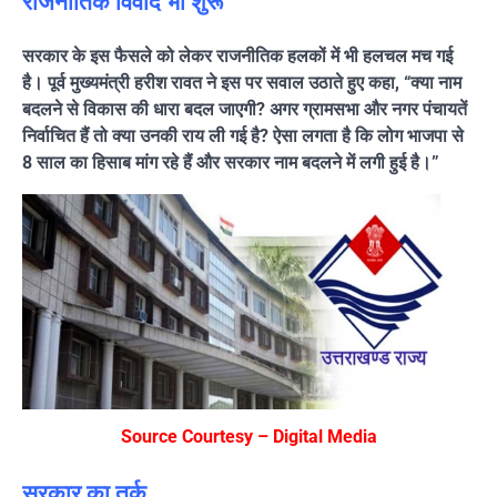
राजनीतिक विवाद भी शुरू
सरकार के इस फैसले को लेकर राजनीतिक हलकों में भी हलचल मच गई
है। पूर्व मुख्यमंत्री हरीश रावत ने इस पर सवाल उठाते हुए कहा, “क्या नाम
बदलने से विकास की धारा बदल जाएगी? अगर ग्रामसभा और नगर पंचायतें
निर्वाचित हैं तो क्या उनकी राय ली गई है? ऐसा लगता है कि लोग भाजपा से
8 साल का हिसाब मांग रहे हैं और सरकार नाम बदलने में लगी हुई है।”
Source Courtesy – Digital Media
सरकार का तर्क