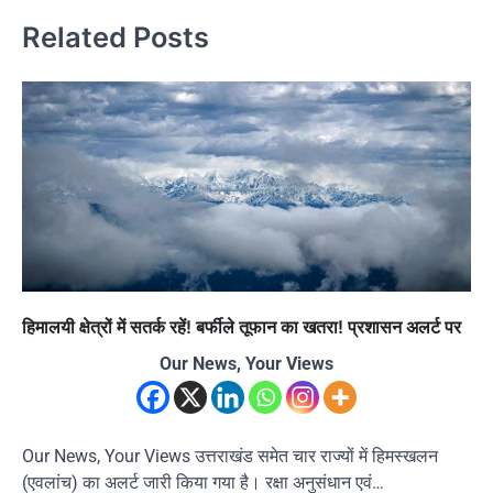
Related Posts
हिमालयी क्षेत्रों में सतर्क रहें! बर्फीले तूफान का खतरा! प्रशासन अलर्ट पर
Our News, Your Views
Our News, Your Views उत्तराखंड समेत चार राज्यों में हिमस्खलन
(एवलांच) का अलर्ट जारी किया गया है। रक्षा अनुसंधान एवं…