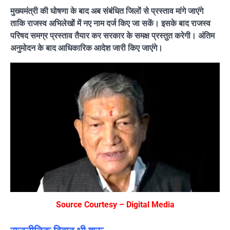
मुख्यमंत्री की घोषणा के बाद अब संबंधित जिलों से प्रस्ताव मांगे जाएंगे
ताकि राजस्व अभिलेखों में नए नाम दर्ज किए जा सकें। इसके बाद राजस्व
परिषद समग्र प्रस्ताव तैयार कर सरकार के समक्ष प्रस्तुत करेगी। अंतिम
अनुमोदन के बाद आधिकारिक आदेश जारी किए जाएंगे।
Source Courtesy – Digital Media