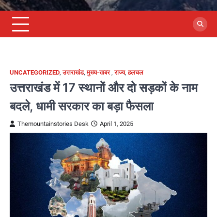
UNCATEGORIZED
,
उत्तराखंड
,
मुख्य-खबर
,
राज्य
,
हलचल
उत्तराखंड में 17 स्थानों और दो सड़कों के नाम
बदले, धामी सरकार का बड़ा फैसला
Themountainstories Desk
April 1, 2025