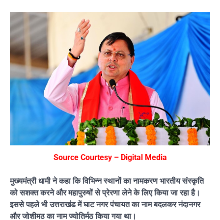
Source Courtesy – Digital Media
मुख्यमंत्री धामी ने कहा कि विभिन्न स्थानों का नामकरण भारतीय संस्कृति
को सशक्त करने और महापुरुषों से प्रेरणा लेने के लिए किया जा रहा है।
इससे पहले भी उत्तराखंड में घाट नगर पंचायत का नाम बदलकर नंदानगर
और जोशीमठ का नाम ज्योतिर्मठ किया गया था।