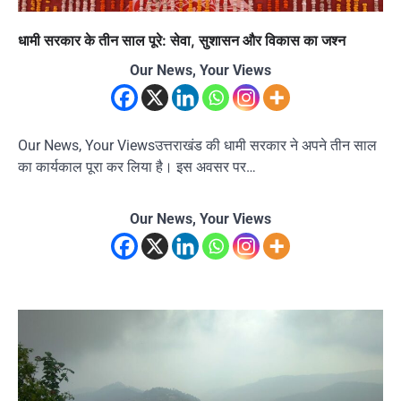
धामी सरकार के तीन साल पूरे: सेवा, सुशासन और विकास का जश्न
Our News, Your Views
Our News, Your Viewsउत्तराखंड की धामी सरकार ने अपने तीन साल
का कार्यकाल पूरा कर लिया है। इस अवसर पर…
Our News, Your Views