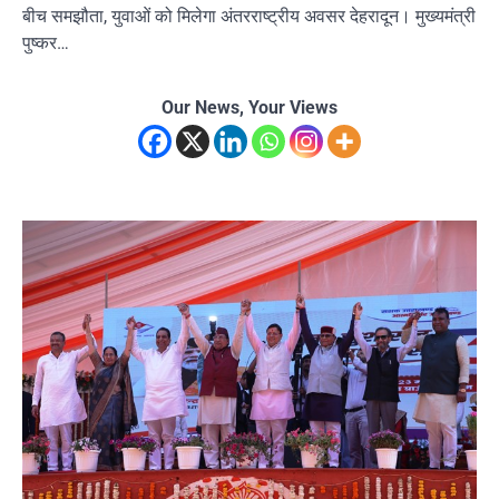
बीच समझौता, युवाओं को मिलेगा अंतरराष्ट्रीय अवसर देहरादून। मुख्यमंत्री
पुष्कर…
Our News, Your Views