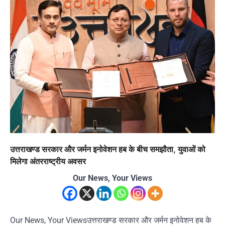
उत्तराखण्ड सरकार और जर्मन इनोवेशन हब के बीच समझौता, युवाओं को
मिलेगा अंतरराष्ट्रीय अवसर
Our News, Your Views
Our News, Your Viewsउत्तराखण्ड सरकार और जर्मन इनोवेशन हब के