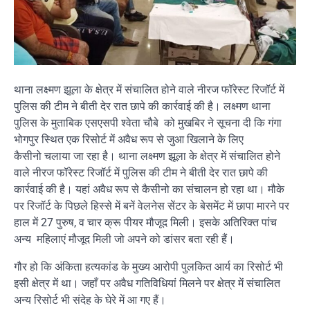
थाना लक्ष्मण झूला के क्षेत्र में संचालित होने वाले नीरज फॉरेस्ट रिजॉर्ट में
पुलिस की टीम ने बीती देर रात छापे की कार्रवाई की है। लक्ष्मण थाना
पुलिस के मुताबिक एसएसपी श्वेता चौबे को मुखबिर ने सूचना दी कि गंगा
भोगपुर स्थित एक रिसोर्ट में अवैध रूप से जुआ खिलाने के लिए
कैसीनो चलाया जा रहा है। थाना लक्ष्मण झूला के क्षेत्र में संचालित होने
वाले नीरज फॉरेस्ट रिजॉर्ट में पुलिस की टीम ने बीती देर रात छापे की
कार्रवाई की है। यहां अवैध रूप से कैसीनो का संचालन हो रहा था। मौके
पर रिजॉर्ट के पिछले हिस्से में बनें वेलनेस सेंटर के बेसमेंट में छापा मारने पर
हाल में 27 पुरुष, व चार क्रू पीयर मौजूद मिली। इसके अतिरिक्त पांच
अन्य महिलाएं मौजूद मिली जो अपने को डांसर बता रही हैं।
गौर हो कि अंकिता हत्यकांड के मुख्य आरोपी पुलकित आर्य का रिसोर्ट भी
इसी क्षेत्र में था। जहाँ पर अवैध गतिविधियां मिलने पर क्षेत्र में संचालित
अन्य रिसोर्ट भी संदेह के घेरे में आ गए हैं।