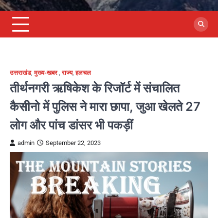
उत्तराखंड
,
मुख्य-खबर
,
राज्य
,
हलचल
तीर्थनगरी ऋषिकेश के रिजॉर्ट में संचालित
कैसीनो में पुलिस ने मारा छापा, जुआ खेलते 27
लोग और पांच डांसर भी पकड़ीं
admin
September 22, 2023