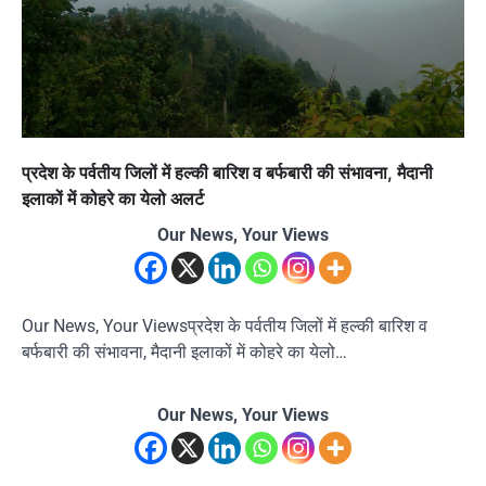
प्रदेश के पर्वतीय जिलों में हल्की बारिश व बर्फबारी की संभावना, मैदानी
इलाकों में कोहरे का येलो अलर्ट
Our News, Your Views
Our News, Your Viewsप्रदेश के पर्वतीय जिलों में हल्की बारिश व
बर्फबारी की संभावना, मैदानी इलाकों में कोहरे का येलो…
Our News, Your Views