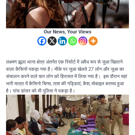
Our News, Your Views
लक्ष्मण झूला थाना क्षेत्र अंतर्गत एक रिसोर्ट में अवैध रूप से जुआ खिलाने
वाला कैसिनो पकड़ा गया है। मौके पर जुआ खेलते 27 लोग और जुआ का
संचालन करने वाले चार लोग को हिरासत में लिया गया है। इस दौरान यहां
भारी मात्रा में कैसिनो चिप्स, ताश की गड्डियां, कैश, मोबाइल बरामद हुआ
है। पांच डांसर को भी पुलिस ने पकड़ा है।