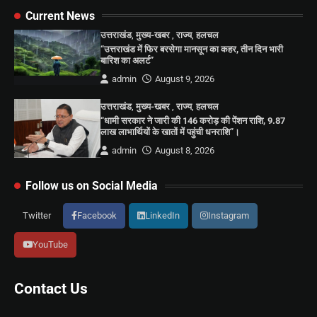
Current News
उत्तराखंड
,
मुख्य-खबर
,
राज्य
,
हलचल
“उत्तराखंड में फिर बरसेगा मानसून का कहर, तीन दिन भारी
बारिश का अलर्ट”
admin
August 9, 2026
उत्तराखंड
,
मुख्य-खबर
,
राज्य
,
हलचल
“धामी सरकार ने जारी की 146 करोड़ की पेंशन राशि, 9.87
लाख लाभार्थियों के खातों में पहुंची धनराशि”।
admin
August 8, 2026
Follow us on Social Media
Twitter
Facebook
LinkedIn
Instagram
YouTube
Contact Us