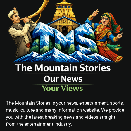
The Mountain Stories is your news, entertainment, sports,
music, culture and many information website. We provide
you with the latest breaking news and videos straight
from the entertainment industry.