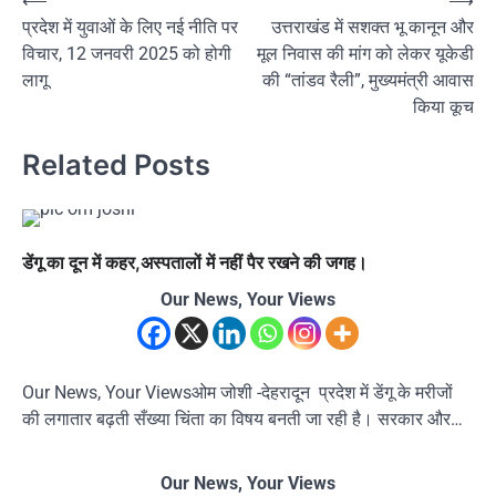
Post
⟵
⟶
प्रदेश में युवाओं के लिए नई नीति पर
उत्तराखंड में सशक्त भू कानून और
navigation
विचार, 12 जनवरी 2025 को होगी
मूल निवास की मांग को लेकर यूकेडी
लागू
की “तांडव रैली”, मुख्यमंत्री आवास
किया कूच
Related Posts
डेंगू का दून में कहर,अस्पतालों में नहीं पैर रखने की जगह।
Our News, Your Views
Our News, Your Viewsओम जोशी -देहरादून प्रदेश में डेंगू के मरीजों
की लगातार बढ़ती सँख्या चिंता का विषय बनती जा रही है। सरकार और…
Our News, Your Views