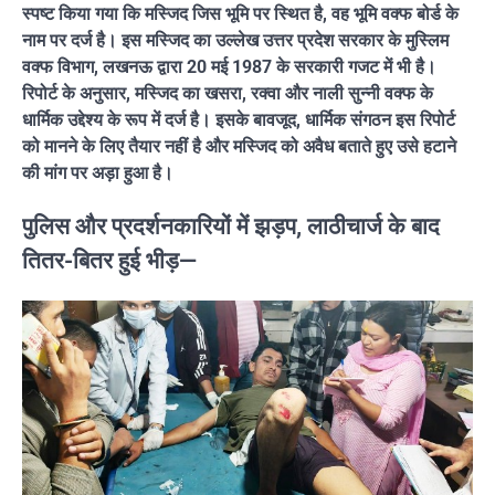
स्पष्ट किया गया कि मस्जिद जिस भूमि पर स्थित है, वह भूमि वक्फ बोर्ड के
नाम पर दर्ज है। इस मस्जिद का उल्लेख उत्तर प्रदेश सरकार के मुस्लिम
वक्फ विभाग, लखनऊ द्वारा 20 मई 1987 के सरकारी गजट में भी है।
रिपोर्ट के अनुसार, मस्जिद का खसरा, रक्वा और नाली सुन्नी वक्फ के
धार्मिक उद्देश्य के रूप में दर्ज है। इसके बावजूद, धार्मिक संगठन इस रिपोर्ट
को मानने के लिए तैयार नहीं है और मस्जिद को अवैध बताते हुए उसे हटाने
की मांग पर अड़ा हुआ है।
पुलिस और प्रदर्शनकारियों में झड़प, लाठीचार्ज के बाद
तितर-बितर हुई भीड़—