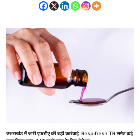
उत्तराखंड में जारी एफडीए की बड़ी कार्रवाई: Respifresh TR समेत कई