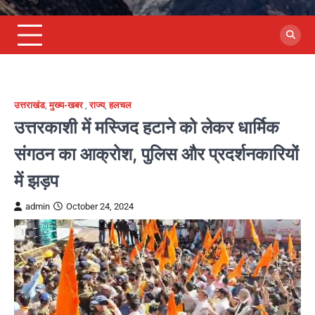
उत्तराखंड
,
मुख्य-खबर
,
राज्य
,
हलचल
उत्तरकाशी में मस्जिद हटाने को लेकर धार्मिक
संगठन का आक्रोश, पुलिस और प्रदर्शनकारियों
में झड़प
admin
October 24, 2024