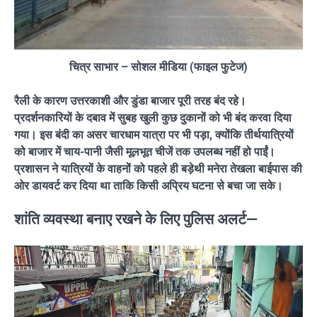
चित्र साभार – सोशल मीडिया (फाइल फुटेज)
रैली के कारण उत्तरकाशी और डुंडा बाजार पूरी तरह बंद रहे।
प्रदर्शनकारियों के दबाव में सुबह खुली कुछ दुकानों को भी बंद करवा दिया
गया। इस बंदी का असर चारधाम यात्रा पर भी पड़ा, क्योंकि तीर्थयात्रियों
को बाजार में चाय-पानी जैसी मूलभूत चीजें तक उपलब्ध नहीं हो पाईं।
प्रशासन ने यात्रियों के वाहनों को पहले ही बड़ेथी मनेरा तेखला बाईपास की
ओर डायवर्ट कर दिया था ताकि किसी अप्रिय घटना से बचा जा सके।
शांति व्यवस्था बनाए रखने के लिए पुलिस अलर्ट—