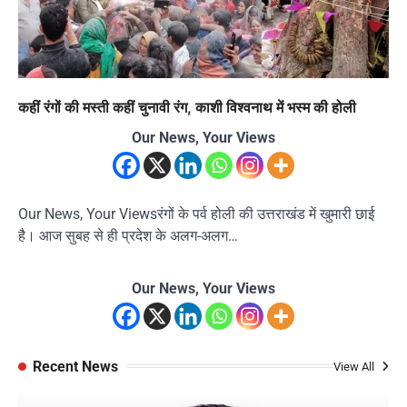
कहीं रंगों की मस्ती कहीं चुनावी रंग, काशी विश्वनाथ में भस्म की होली
Our News, Your Views
Our News, Your Viewsरंगों के पर्व होली की उत्तराखंड में खुमारी छाई
है। आज सुबह से ही प्रदेश के अलग-अलग…
Our News, Your Views
Recent News
View All