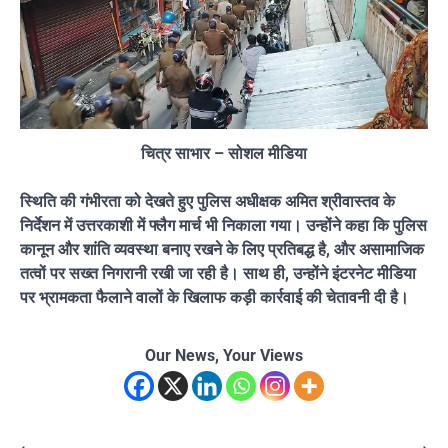
चित्र साभार – सोशल मीडिया
स्थिति की गंभीरता को देखते हुए पुलिस अधीक्षक अमित श्रीवास्तव के
निर्देशन में उत्तरकाशी में फ्लैग मार्च भी निकाला गया। उन्होंने कहा कि पुलिस
कानून और शांति व्यवस्था बनाए रखने के लिए प्रतिबद्ध है, और असामाजिक
तत्वों पर सख्त निगरानी रखी जा रही है। साथ ही, उन्होंने इंटरनेट मीडिया
पर भ्रामकता फैलाने वालों के खिलाफ कड़ी कार्रवाई की चेतावनी दी है।
Our News, Your Views