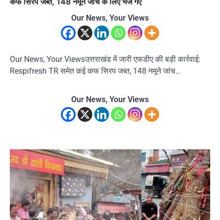
कफ सिरप जब्त, 148 नमूने जांच के लिए भेजे गए
Our News, Your Views
Our News, Your Viewsउत्तराखंड में जारी एफडीए की बड़ी कार्रवाई:
Respifresh TR समेत कई कफ सिरप जब्त, 148 नमूने जांच…
Our News, Your Views