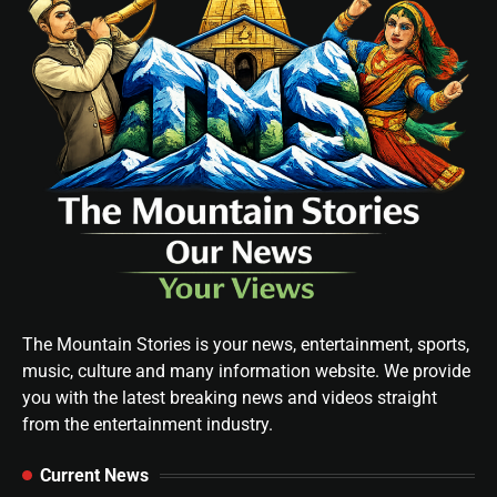
The Mountain Stories is your news, entertainment, sports,
music, culture and many information website. We provide
you with the latest breaking news and videos straight
from the entertainment industry.
Current News