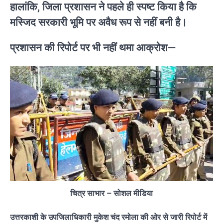
हालांकि, जिला प्रशासन ने पहले ही स्पष्ट किया है कि
मस्जिद सरकारी भूमि पर अवैध रूप से नहीं बनी है।
प्रशासन की रिपोर्ट पर भी नहीं थमा आक्रोश—
चित्र साभार – सोशल मीडिया
उत्तरकाशी के उपजिलाधिकारी मुकेश चंद रमोला की ओर से जारी रिपोर्ट में