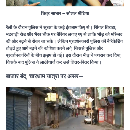
चित्र साभार – सोशल मीडिया
रैली के दौरान पुलिस ने सुरक्षा के कड़े इंतजाम किए थे। सिंगल तिराहा,
भटवाड़ी रोड और भैरव चौक पर बैरियर लगाए गए थे ताकि भीड़ को मस्जिद
की ओर बढ़ने से रोका जा सके। लेकिन प्रदर्शनकारी पुलिस की बैरिकेडिंग
तोड़ते हुए आगे बढ़ने की कोशिश करने लगे, जिससे पुलिस और
प्रदर्शनकारियों के बीच झड़प हो गई। इस दौरान भीड़ ने पथराव कर दिया,
जिसके बाद पुलिस ने लाठीचार्ज कर उन्हें तितर-बितर किया।
बाजार बंद, चारधाम यात्रा पर असर—