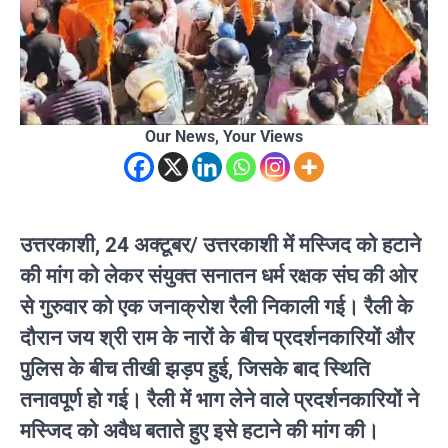
Our News, Your Views
उत्तरकाशी, 24 अक्टूबर/ उत्तरकाशी में मस्जिद को हटाने
की मांग को लेकर संयुक्त सनातन धर्म रक्षक संघ की ओर
से गुरुवार को एक जनाक्रोश रैली निकाली गई। रैली के
दौरान जय श्री राम के नारों के बीच प्रदर्शनकारियों और
पुलिस के बीच तीखी झड़प हुई, जिसके बाद स्थिति
तनावपूर्ण हो गई। रैली में भाग लेने वाले प्रदर्शनकारियों ने
मस्जिद को अवैध बताते हुए इसे हटाने की मांग की।