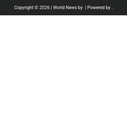
Copyright © 2026
| World News by
| Powered by
.