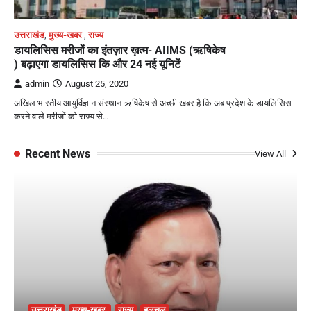
उत्तराखंड
,
मुख्य-खबर
,
राज्य
डायलिसिस मरीजों का इंतज़ार ख़त्म- AIIMS (ऋषिकेष
) बढ़ाएगा डायलिसिस कि और 24 नई यूनिटें
admin
August 25, 2020
अखिल भारतीय आयुर्विज्ञान संस्थान ऋषिकेष से अच्छी खबर है कि अब प्रदेश के डायलिसिस
करने वाले मरीजों को राज्य से…
Recent News
View All
उत्तराखंड
मुख्य-खबर
राज्य
हलचल