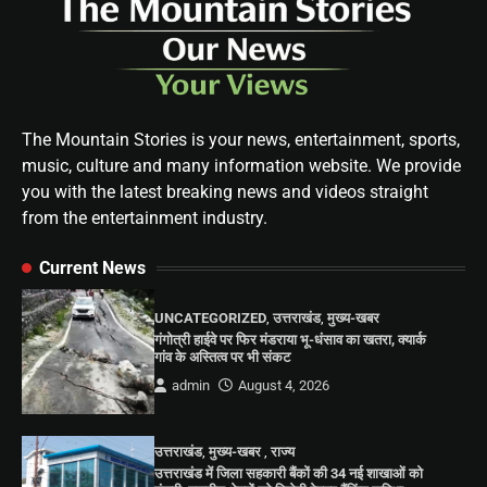
The Mountain Stories is your news, entertainment, sports,
music, culture and many information website. We provide
you with the latest breaking news and videos straight
from the entertainment industry.
Current News
UNCATEGORIZED
,
उत्तराखंड
,
मुख्य-खबर
गंगोत्री हाईवे पर फिर मंडराया भू-धंसाव का खतरा, क्यार्क
गांव के अस्तित्व पर भी संकट
admin
August 4, 2026
उत्तराखंड
,
मुख्य-खबर
,
राज्य
उत्तराखंड में जिला सहकारी बैंकों की 34 नई शाखाओं को