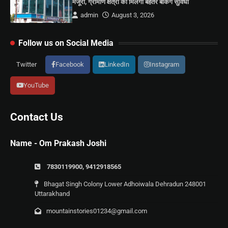
मंजूरी, ग्रामीण क्षेत्रों को मिलेगी बेहतर बैंकिंग सुविधा
admin
August 3, 2026
Follow us on Social Media
Twitter
Facebook
LinkedIn
Instagram
YouTube
Contact Us
Name - Om Prakash Joshi
7830119900, 9412918565
Bhagat Singh Colony Lower Adhoiwala Dehradun 248001
Uttarakhand
mountainstories01234@gmail.com