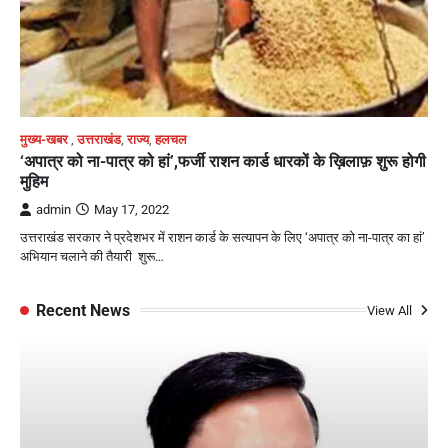
मुख्य-खबर
,
उत्तराखंड
,
राज्य
,
हलचल
‘अपात्र को ना-पात्र को हां’,फर्जी राशन कार्ड धारकों के ख़िलाफ़ शुरू होगी
मुहिम
admin
May 17, 2022
उत्तराखंड सरकार ने प्रदेशभर में राशन कार्ड के सत्यापन के लिए ‘अपात्र को ना-पात्र का हां’
अभियान चलाने की तैयारी शुरू…
Recent News
View All