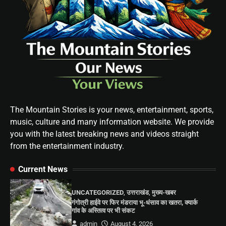
The Mountain Stories is your news, entertainment, sports,
music, culture and many information website. We provide
you with the latest breaking news and videos straight
from the entertainment industry.
Current News
UNCATEGORIZED
,
उत्तराखंड
,
मुख्य-खबर
गंगोत्री हाईवे पर फिर मंडराया भू-धंसाव का खतरा, क्यार्क
गांव के अस्तित्व पर भी संकट
admin
August 4, 2026