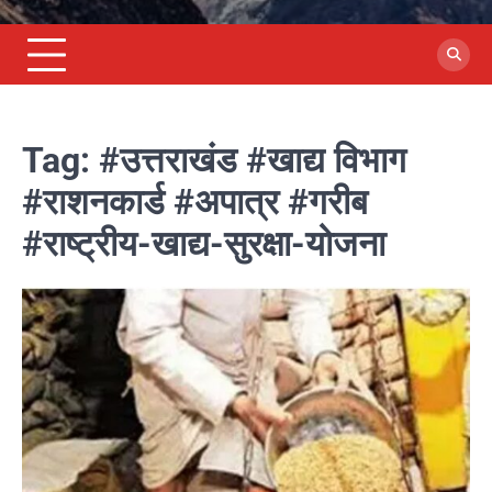
Tag:
#उत्तराखंड #खाद्य विभाग
#राशनकार्ड #अपात्र #गरीब
#राष्ट्रीय-खाद्य-सुरक्षा-योजना