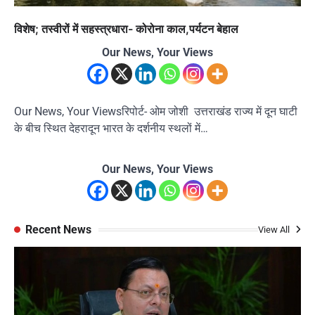
विशेष; तस्वीरों में सहस्त्रधारा- कोरोना काल,पर्यटन बेहाल
Our News, Your Views
Our News, Your Viewsरिपोर्ट- ओम जोशी उत्तराखंड राज्य में दून घाटी
के बीच स्थित देहरादून भारत के दर्शनीय स्थलों में…
Our News, Your Views
Recent News
View All