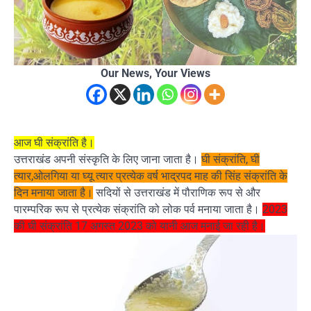
Our News, Your Views
आज घी संक्रांति है।
उत्तराखंड अपनी संस्कृति के लिए जाना जाता है।
घी संक्रांति, घी
त्यार,ओलगिया या घ्यू त्यार प्रत्येक वर्ष भाद्रपद माह की सिंह संक्रांति के
दिन मनाया जाता है।
सदियों से उत्तराखंड में पौराणिक रूप से और
पारम्परिक रूप से प्रत्येक संक्रांति को लोक पर्व मनाया जाता है।
2023
की घी संक्रांति 17 अगस्त 2023 को यानी आज मनाई जा रही है।