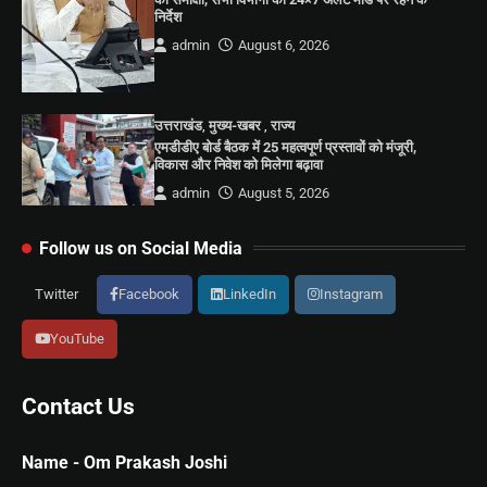
निर्देश
admin
August 6, 2026
उत्तराखंड
,
मुख्य-खबर
,
राज्य
एमडीडीए बोर्ड बैठक में 25 महत्वपूर्ण प्रस्तावों को मंजूरी,
विकास और निवेश को मिलेगा बढ़ावा
admin
August 5, 2026
Follow us on Social Media
Twitter
Facebook
LinkedIn
Instagram
YouTube
Contact Us
Name - Om Prakash Joshi