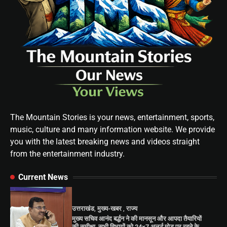
The Mountain Stories is your news, entertainment, sports,
music, culture and many information website. We provide
you with the latest breaking news and videos straight
from the entertainment industry.
Current News
उत्तराखंड
,
मुख्य-खबर
,
राज्य
मुख्य सचिव आनंद बर्द्धन ने की मानसून और आपदा तैयारियों
की समीक्षा, सभी विभागों को 24×7 अलर्ट मोड पर रहने के