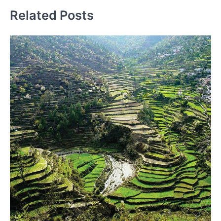
Related Posts