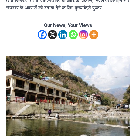
Our News, Your Viewsराज्य के आर्थिक विकास, निवेश प्रोत्साहन और
रोजगार के अवसरों को बढ़ावा देने के लिए मुख्यमंत्री पुष्कर…
Our News, Your Views