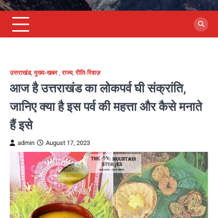
उत्तराखंड
,
मुख्य-खबर
,
राज्य
,
रीति-रिवाज़
आज है उत्तराखंड का लोकपर्व घी संक्रांति,
जानिए क्या है इस पर्व की महत्ता और कैसे मनाते
हैं इसे
admin
August 17, 2023