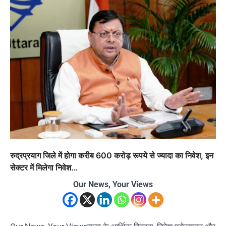
रुद्रप्रयाग जिले में होगा करीब 600 करोड़ रूपये से ज्यादा का निवेश, इन
सेक्टर में मिलेगा निवेश…
Our News, Your Views