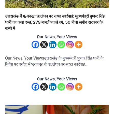
उत्तराखंड में भू-कानून उल्लंघन पर सख्त कार्रवाई: मुख्यमंत्री पुष्कर सिंह
धामी का कड़ा रुख, 279 मामले पकड़े गए, 50 बीघा जमीन सरकार के
कब्जे में
Our News, Your Views
Our News, Your Viewsउत्तराखंड के मुख्यमंत्री पुष्कर सिंह धामी के
निर्देश पर प्रदेश में भू-कानून के उल्लंघन पर सख्त कार्रवाई…
Our News, Your Views