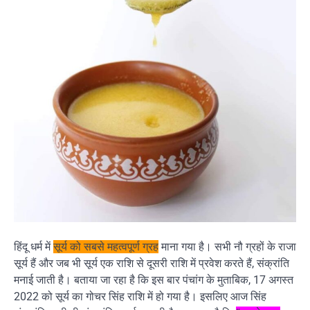
हिंदू धर्म में
सूर्य को सबसे महत्वपूर्ण ग्रह
माना गया है। सभी नौ ग्रहों के राजा
सूर्य हैं और जब भी सूर्य एक राशि से दूसरी राशि में प्रवेश करते हैं, संक्रांति
मनाई जाती है। बताया जा रहा है कि इस बार पंचांग के मुताबिक, 17 अगस्त
2022 को सूर्य का गोचर सिंह राशि में हो गया है। इसलिए आज सिंह