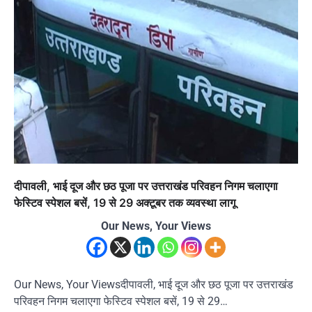
दीपावली, भाई दूज और छठ पूजा पर उत्तराखंड परिवहन निगम चलाएगा
फेस्टिव स्पेशल बसें, 19 से 29 अक्टूबर तक व्यवस्था लागू
Our News, Your Views
Our News, Your Viewsदीपावली, भाई दूज और छठ पूजा पर उत्तराखंड
परिवहन निगम चलाएगा फेस्टिव स्पेशल बसें, 19 से 29…