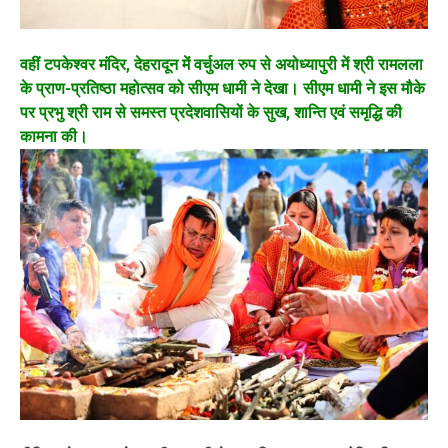
वहीं टपकेश्वर मंदिर, देहरादून में वर्चुअल रुप से अयोध्यापुरी में श्री रामलला
के प्राण-प्रतिष्ठा महोत्सव को सीएम धामी ने देखा। सीएम धामी ने इस मौके
पर प्रभु श्री राम से समस्त प्रदेशवासियों के सुख, शान्ति एवं समृद्धि की
कामना की।