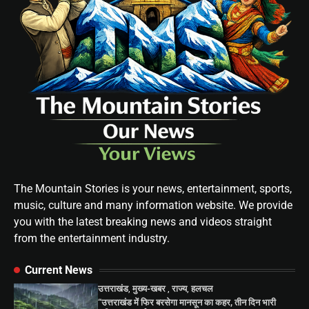
The Mountain Stories is your news, entertainment, sports,
music, culture and many information website. We provide
you with the latest breaking news and videos straight
from the entertainment industry.
Current News
उत्तराखंड
,
मुख्य-खबर
,
राज्य
,
हलचल
“उत्तराखंड में फिर बरसेगा मानसून का कहर, तीन दिन भारी