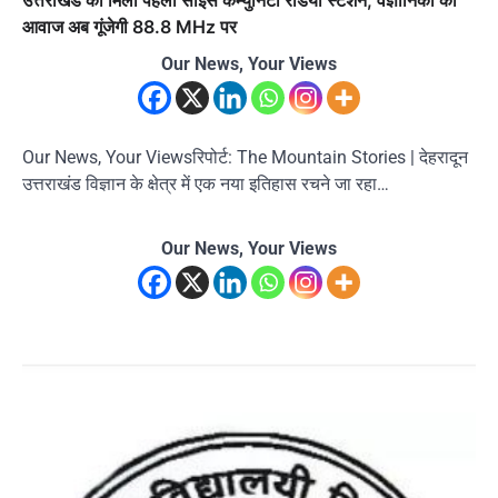
आवाज अब गूंजेगी 88.8 MHz पर
Our News, Your Views
Our News, Your Viewsरिपोर्ट: The Mountain Stories | देहरादून
उत्तराखंड विज्ञान के क्षेत्र में एक नया इतिहास रचने जा रहा…
Our News, Your Views