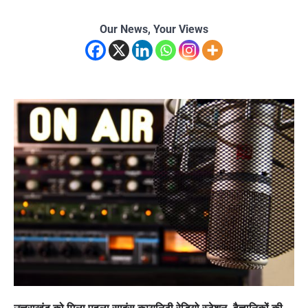
Our News, Your Views
उत्तराखंड को मिला पहला साइंस कम्युनिटी रेडियो स्टेशन, वैज्ञानिकों की