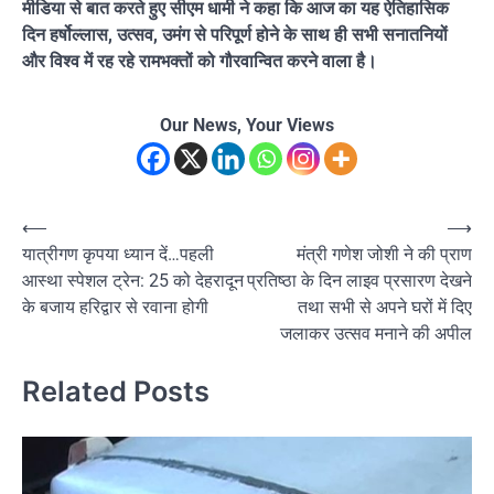
मीडिया से बात करते हुए सीएम धामी ने कहा कि आज का यह ऐतिहासिक
दिन हर्षोल्लास, उत्सव, उमंग से परिपूर्ण होने के साथ ही सभी सनातनियों
और विश्व में रह रहे रामभक्तों को गौरवान्वित करने वाला है।
Our News, Your Views
Post
⟵
⟶
यात्रीगण कृपया ध्यान दें…पहली
मंत्री गणेश जोशी ने की प्राण
navigation
आस्था स्पेशल ट्रेन: 25 को देहरादून
प्रतिष्ठा के दिन लाइव प्रसारण देखने
के बजाय हरिद्वार से रवाना होगी
तथा सभी से अपने घरों में दिए
जलाकर उत्सव मनाने की अपील
Related Posts