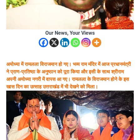
Our News, Your Views
अयोध्या में रामलला विराजमान हो गए। भव्य राम मंदिर में आज प्रधानमंत्री
ने प्राण-प्रतिष्ठा के अनुष्ठान को पूरा किया और इसी के साथ श्रीराम
अपनी अयोध्या नगरी में वापस आ गए। रामलला के विराजमान होने के इस
खास दिन का उत्साह उत्तराखंड में भी देखने को मिला।