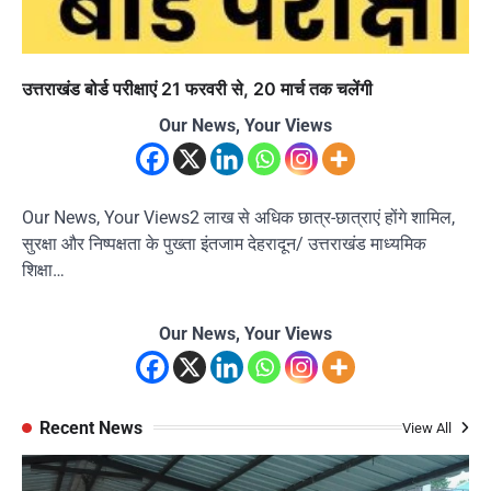
उत्तराखंड बोर्ड परीक्षाएं 21 फरवरी से, 20 मार्च तक चलेंगी
Our News, Your Views
Our News, Your Views2 लाख से अधिक छात्र-छात्राएं होंगे शामिल,
सुरक्षा और निष्पक्षता के पुख्ता इंतजाम देहरादून/ उत्तराखंड माध्यमिक
शिक्षा…
Our News, Your Views
Recent News
View All