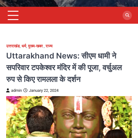
उत्तराखंड
,
धर्म
,
मुख्य-खबर
,
राज्य
Uttarakhand News: सीएम धामी ने
सपरिवार टपकेश्वर मंदिर में की पूजा, वर्चुअल
रुप से किए रामलला के दर्शन
admin
January 22, 2024