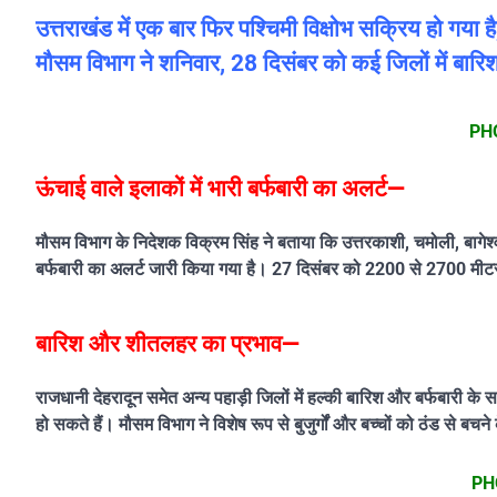
उत्तराखंड में एक बार फिर पश्चिमी विक्षोभ सक्रिय हो गया 
मौसम विभाग ने शनिवार, 28 दिसंबर को कई जिलों में बारि
PH
ऊंचाई वाले इलाकों में भारी बर्फबारी का अलर्ट—
मौसम विभाग के निदेशक विक्रम सिंह ने बताया कि उत्तरकाशी, चमोली, बागेश्वर,
बर्फबारी का अलर्ट जारी किया गया है। 27 दिसंबर को 2200 से 2700 मीटर 
बारिश और शीतलहर का प्रभाव—
राजधानी देहरादून समेत अन्य पहाड़ी जिलों में हल्की बारिश और बर्फबारी क
हो सकते हैं। मौसम विभाग ने विशेष रूप से बुजुर्गों और बच्चों को ठंड से बच
PH