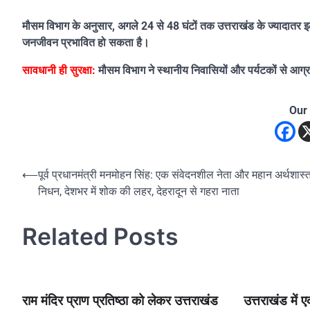
मौसम विभाग के अनुसार, अगले 24 से 48 घंटों तक उत्तराखंड के ज्यादातर इलाको
जनजीवन प्रभावित हो सकता है।
सावधानी ही सुरक्षा:
मौसम विभाग ने स्थानीय निवासियों और पर्यटकों से आग्र
Our
Post
⟵
पूर्व प्रधानमंत्री मनमोहन सिंह: एक संवेदनशील नेता और महान अर्थशास्त
निधन, देशभर में शोक की लहर, देहरादून से गहरा नाता
navigation
Related Posts
राम मंदिर प्राण प्रतिष्ठा को लेकर उत्तराखंड
उत्तराखंड मे