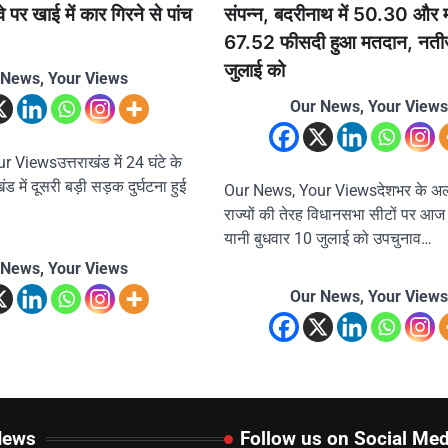
े पर खाई में कार गिरने से पांच
संपन्न, बदरीनाथ में 50.30 और मं
67.52 फीसदी हुआ मतदान, नती
जुलाई को
 News, Your Views
Our News, Your Views
Viewsउत्तराखंड में 24 घंटे के
ंड में दूसरी बड़ी सड़क दुर्घटना हुई
Our News, Your Viewsदेशभर के 
राज्यों की तेरह विधानसभा सीटों पर आज
यानी बुधवार 10 जुलाई को उपचुनाव…
 News, Your Views
Our News, Your Views
News
Follow us on Social Med