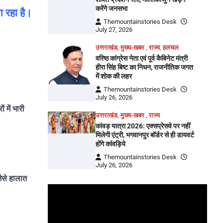
करेंगे जनसभा
ा रहा है।
Themountainstories Desk
July 27, 2026
उत्तराखंड
,
मुख्य-खबर
,
राज्य
,
हलचल
वरिष्ठ कांग्रेस नेता एवं पूर्व कैबिनेट मंत्री
हीरा सिंह बिष्ट का निधन, राजनीतिक जगत
में शोक की लहर
Themountainstories Desk
July 26, 2026
 में भारी
उत्तराखंड
,
मुख्य-खबर
,
राज्य
कांवड़ यात्रा 2026: एक्सप्रेसवे पर नहीं
मिलेगी एंट्री, भगवानपुर बॉर्डर से ही डायवर्ट
होंगे कांवड़िये
Themountainstories Desk
July 26, 2026
जैसे हालात