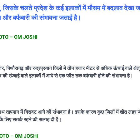
है, जिसके चलते प्रदेश के कई इलाकों में मौसम में बदलाव देखा ज
श और बर्फबारी की संभावना जताई है।
OTO – OM JOSHI
 पिथौरागढ़ और रुद्रप्रयाग जिलों में तीन हजार मीटर से अधिक ऊंचाई वाले क्षेत्रों
की ऊंचाई वाले इलाकों में आधे से एक फीट तक बर्फबारी होने की संभावना है।
े साथ तापमान में गिरावट आने की संभावना है। इसके कारण कुछ जिलों में शीत लहर 
ने के लिए सतर्क रहने की सलाह दी है।
OTO – OM JOSHI