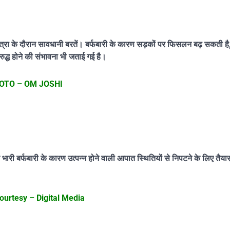
 यात्रा के दौरान सावधानी बरतें। बर्फबारी के कारण सड़कों पर फिसलन बढ़ सकती ह
रुद्ध होने की संभावना भी जताई गई है।
OTO – OM JOSHI
ारी बर्फबारी के कारण उत्पन्न होने वाली आपात स्थितियों से निपटने के लिए तैया
ourtesy – Digital Media