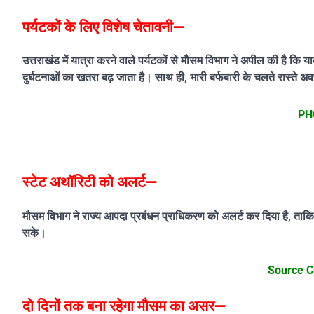
पर्यटकों के लिए विशेष चेतावनी—
उत्तराखंड में यात्रा करने वाले पर्यटकों से मौसम विभाग ने अपील की है कि
दुर्घटनाओं का खतरा बढ़ जाता है। साथ ही, भारी बर्फबारी के चलते रास्ते अव
PH
स्टेट अथॉरिटी को अलर्ट—
मौसम विभाग ने राज्य आपदा प्रबंधन प्राधिकरण को अलर्ट कर दिया है, ताकि भ
सके।
Source C
दो दिनों तक बना रहेगा मौसम का असर—