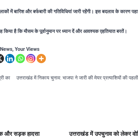
ं में बारिश और बर्फबारी की गतिविधियां जारी रहेंगी। इस बदलाव के कारण पहाड़ी क्
ह किया है कि मौसम के पूर्वानुमान पर ध्यान दें और आवश्यक एहतियात बरतें।
 News, Your Views
्री का
उत्तराखंड में निकाय चुनाव: भाजपा ने जारी की मेयर प्रत्याशियों की पह
ं एक और सड़क हादसा
उत्तराखंड में उपचुनाव को लेकर वोट