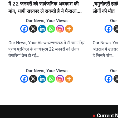
में 22 जनवरी को सार्वजनिक अवकाश की
,यमुनोत्री हाईव
मांग, धामी सरकार ले सकती है ये फैसला….
लोगों की मौत
Our News, Your Views
Our
Our News, Your Viewsउत्तराखंड में भी राम मंदिर
Our News, Your 
प्राण प्रतिष्ठा के कार्यक्रम 22 जनवरी को लेकर
अंतराल में उत्तराख
तैयारियां तेज हो गई…
है जिसमे पांच…
Our News, Your Views
Our
Current 