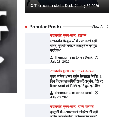
ly 26, 2026
Themountainstories Desk
July 26, 2026
Popular Posts
View All
उत्तराखंड
,
मुख्य-खबर
,
हलचल
उत्तराखंड के बुग्यालों में पर्यटन को बड़ी
राहत, सुप्रीम कोर्ट ने हटाए तीन प्रमुख
प्रतिबंध
Themountainstories Desk
July 28, 2026
उत्तराखंड
,
मुख्य-खबर
,
राज्य
,
हलचल
मुख्य सचिव आनंद बर्द्धन के सख्त निर्देश: 3
दिन में उपनल कर्मियों से करें अनुबंध, देरी पर
विभागाध्यक्षों को मिलेगी प्रतिकूल प्रविष्टि
Themountainstories Desk
July 28, 2026
उत्तराखंड
,
मुख्य-खबर
,
राज्य
,
हलचल
हल्द्वानी में 8 अगस्त को कांग्रेस की बड़ी
शक्ति प्रदर्शन रैली, मल्लिकार्जुन खड़गे