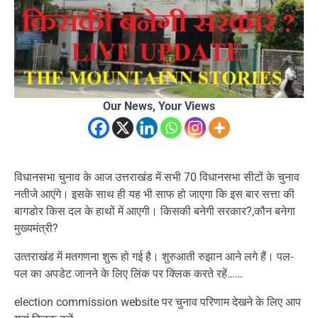
Our News, Your Views
विधानसभा चुनाव के आज उत्तराखंड में सभी 70 विधानसभा सीटों के चुनाव
नतीजे आएंगे। इसके साथ ही यह भी साफ हो जाएगा कि इस बार सत्ता की
बागडोर किस दल के हाथों में आएगी। किसकी बनेगी सरकार?,कौन बनेगा
मुख्यमंत्री?
उत्‍तराखंड में मतगणना शुरू हो गई है। शुरुआती रुझान आने लगे हैं। पल-
पल का अपडेट जानने के लिए लिंक पर क्लिक करते रहें……
election commission website पर चुनाव परिणाम देखने के लिए आप