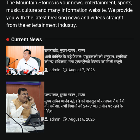
The Mountain Stories is your news, entertainment, sports,
music, culture and many information website. We provide
you with the latest breaking news and videos straight
from the entertainment industry.
Current News
उत्तराखंड
,
मुख्य-खबर
,
राज्य
धामी कैबिनेट के बड़े फैसले: पशुपालकों को अनुदान, श्रमिकों
को नए अधिकार, गंगा एक्सप्रेसवे विस्तार को मिली मंजूरी
admin
August 7, 2026
उत्तराखंड
,
मुख्य-खबर
,
राज्य
मुख्य सचिव आनंद बर्द्धन ने की मानसून और आपदा तैयारियों
की समीक्षा, सभी विभागों को 24×7 अलर्ट मोड पर रहने के
निर्देश
admin
August 6, 2026