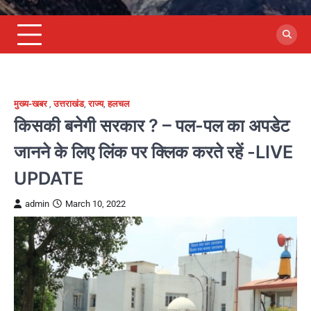
मुख्य-खबर
,
उत्तराखंड
,
राज्य
,
हलचल
किसकी बनेगी सरकार ? – पल-पल का अपडेट
जानने के लिए लिंक पर क्लिक करते रहें -LIVE
UPDATE
admin
March 10, 2022