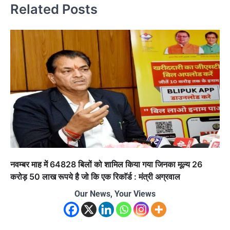
Related Posts
नवम्बर माह में 64828 बिलों को शामिल किया गया जिनका मूल्य 26
करोड़ 50 लाख रूपये है जो कि एक रिकाॅर्ड : मंत्री अग्रवाल
Our News, Your Views