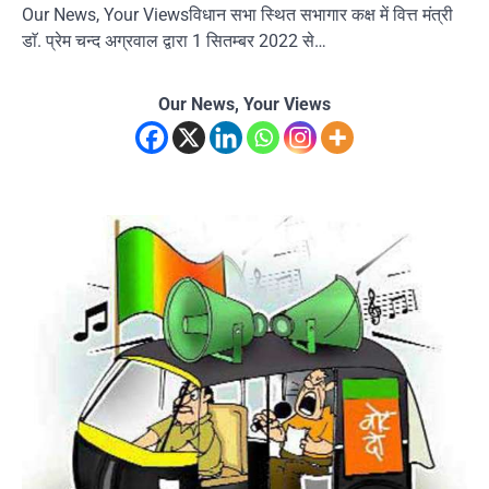
Our News, Your Viewsविधान सभा स्थित सभागार कक्ष में वित्त मंत्री
डाॅ. प्रेम चन्द अग्रवाल द्वारा 1 सितम्बर 2022 से…
Our News, Your Views