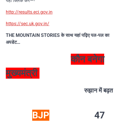
यहां क्लिक करें—-
http://results.eci.gov.in
https://sec.uk.gov.in/
THE MOUNTAIN STORIES के साथ यहां पढ़िए पल-पल का
अपडेट…
कौन बनेगा
मुख्यमंत्री
रुझान में बढ़त
BJP
47