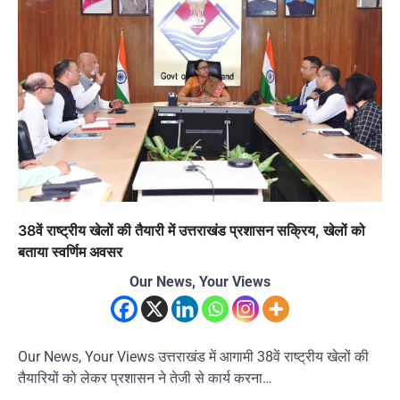
38वें राष्ट्रीय खेलों की तैयारी में उत्तराखंड प्रशासन सक्रिय, खेलों को
बताया स्वर्णिम अवसर
Our News, Your Views
Our News, Your Views उत्तराखंड में आगामी 38वें राष्ट्रीय खेलों की
तैयारियों को लेकर प्रशासन ने तेजी से कार्य करना…