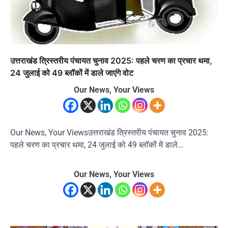
उत्तराखंड त्रिस्तरीय पंचायत चुनाव 2025: पहले चरण का प्रचार थमा,
24 जुलाई को 49 ब्लॉकों में डाले जाएंगे वोट
Our News, Your Views
Our News, Your Viewsउत्तराखंड त्रिस्तरीय पंचायत चुनाव 2025:
पहले चरण का प्रचार थमा, 24 जुलाई को 49 ब्लॉकों में डाले…
Our News, Your Views