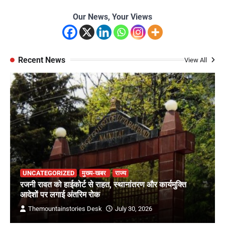
Our News, Your Views
Recent News
View All
UNCATEGORIZED
मुख्य-खबर
राज्य
रजनी रावत को हाईकोर्ट से राहत, स्थानांतरण और कार्यमुक्ति
आदेशों पर लगाई अंतरिम रोक
Themountainstories Desk
July 30, 2026