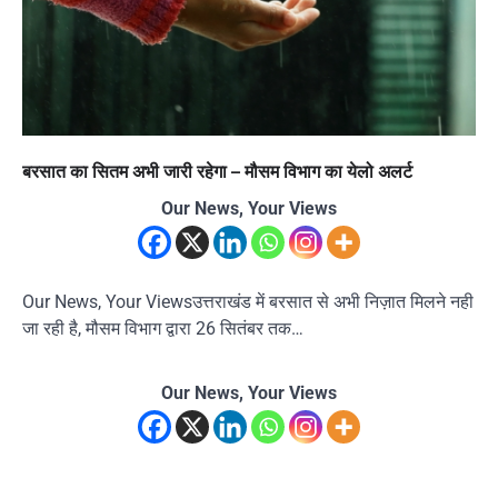
बरसात का सितम अभी जारी रहेगा – मौसम विभाग का येलो अलर्ट
Our News, Your Views
Our News, Your Viewsउत्तराखंड में बरसात से अभी निज़ात मिलने नही
जा रही है, मौसम विभाग द्वारा 26 सितंबर तक…
Our News, Your Views