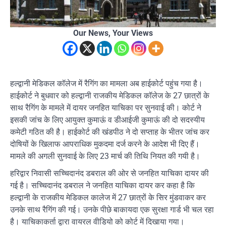
Our News, Your Views
हल्द्वानी मेडिकल कॉलेज में रैगिंग का मामला अब हाईकोर्ट पहुंच गया है।
हाईकोर्ट ने बुधवार को हल्द्वानी राजकीय मेडिकल कॉलेज के 27 छात्रों के
साथ रैगिंग के मामले में दायर जनहित याचिका पर सुनवाई की। कोर्ट ने
इसकी जांच के लिए आयुक्त कुमाऊं व डीआईजी कुमाऊं की दो सदस्यीय
कमेटी गठित की है। हाईकोर्ट की खंडपीठ ने दो सप्ताह के भीतर जांच कर
दोषियों के खिलाफ आपराधिक मुकदमा दर्ज करने के आदेश भी दिए हैं।
मामले की अगली सुनवाई के लिए 23 मार्च की तिथि नियत की गयी है।
हरिद्वार निवासी सच्चिदानंद डबराल की ओर से जनहित याचिका दायर की
गई है। सच्चिदानंद डबराल ने जनहित याचिका दायर कर कहा है कि
हल्द्वानी के राजकीय मेडिकल कालेज में 27 छात्रों के सिर मुंडवाकर कर
उनके साथ रैगिंग की गई। उनके पीछे बाकायदा एक सुरक्षा गार्ड भी चल रहा
है। याचिकाकर्ता द्वारा वायरल वीडियो को कोर्ट में दिखाया गया।