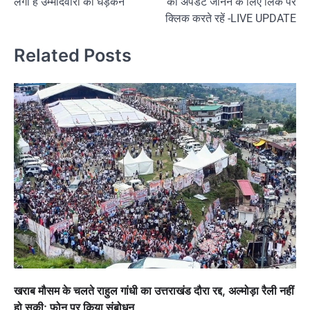
लगी हैं उम्मीदवारों की धड़कनें
का अपडेट जानने के लिए लिंक पर
क्लिक करते रहें -LIVE UPDATE
Related Posts
खराब मौसम के चलते राहुल गांधी का उत्तराखंड दौरा रद्द, अल्मोड़ा रैली नहीं
हो सकी; फोन पर किया संबोधन