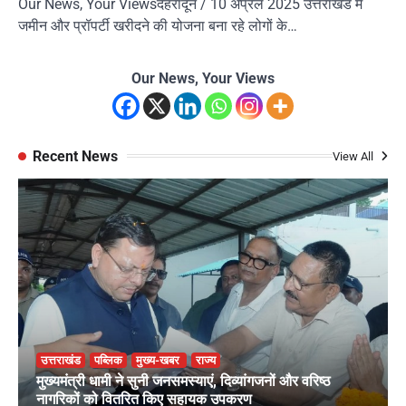
Our News, Your Viewsदेहरादून / 10 अप्रैल 2025 उत्तराखंड में
जमीन और प्रॉपर्टी खरीदने की योजना बना रहे लोगों के…
Our News, Your Views
Recent News
View All
उत्तराखंड
पब्लिक
मुख्य-खबर
राज्य
मुख्यमंत्री धामी ने सुनी जनसमस्याएं, दिव्यांगजनों और वरिष्ठ
नागरिकों को वितरित किए सहायक उपकरण