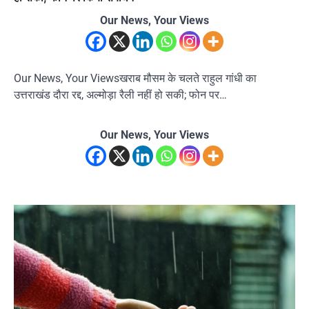
Our News, Your Views
Our News, Your Viewsखराब मौसम के चलते राहुल गांधी का
उत्तराखंड दौरा रद्द, अल्मोड़ा रैली नहीं हो सकी; फोन पर…
Our News, Your Views