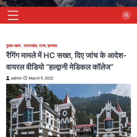
मुख्य-खबर
,
उत्तराखंड
,
राज्य
,
हलचल
रैगिंग मामले में HC सख्त, दिए जांच के आदेश-
वायरल वीडियो “हल्द्वानी मेडिकल कॉलेज”
admin
March 9, 2022