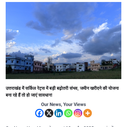
उत्तराखंड में सर्किल रेट्स में बड़ी बढ़ोतरी संभव, जमीन खरीदने की योजना
बना रहे हैं तो हो जाएं सावधान!
Our News, Your Views