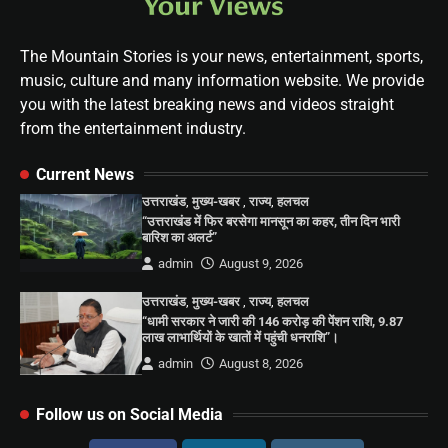
The Mountain Stories is your news, entertainment, sports,
music, culture and many information website. We provide
you with the latest breaking news and videos straight
from the entertainment industry.
Current News
उत्तराखंड
,
मुख्य-खबर
,
राज्य
,
हलचल
“उत्तराखंड में फिर बरसेगा मानसून का कहर, तीन दिन भारी
बारिश का अलर्ट”
admin
August 9, 2026
उत्तराखंड
,
मुख्य-खबर
,
राज्य
,
हलचल
“धामी सरकार ने जारी की 146 करोड़ की पेंशन राशि, 9.87
लाख लाभार्थियों के खातों में पहुंची धनराशि”।
admin
August 8, 2026
Follow us on Social Media