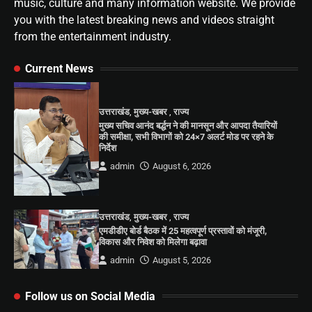
music, culture and many information website. We provide
you with the latest breaking news and videos straight
from the entertainment industry.
Current News
उत्तराखंड
,
मुख्य-खबर
,
राज्य
मुख्य सचिव आनंद बर्द्धन ने की मानसून और आपदा तैयारियों
की समीक्षा, सभी विभागों को 24×7 अलर्ट मोड पर रहने के
निर्देश
admin
August 6, 2026
उत्तराखंड
,
मुख्य-खबर
,
राज्य
एमडीडीए बोर्ड बैठक में 25 महत्वपूर्ण प्रस्तावों को मंजूरी,
विकास और निवेश को मिलेगा बढ़ावा
admin
August 5, 2026
Follow us on Social Media