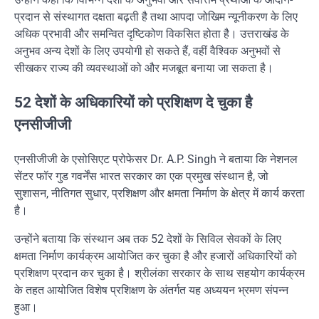
प्रदान से संस्थागत दक्षता बढ़ती है तथा आपदा जोखिम न्यूनीकरण के लिए
अधिक प्रभावी और समन्वित दृष्टिकोण विकसित होता है। उत्तराखंड के
अनुभव अन्य देशों के लिए उपयोगी हो सकते हैं, वहीं वैश्विक अनुभवों से
सीखकर राज्य की व्यवस्थाओं को और मजबूत बनाया जा सकता है।
52 देशों के अधिकारियों को प्रशिक्षण दे चुका है
एनसीजीजी
एनसीजीजी के एसोसिएट प्रोफेसर
Dr. A.P. Singh
ने बताया कि नेशनल
सेंटर फॉर गुड गवर्नेंस भारत सरकार का एक प्रमुख संस्थान है, जो
सुशासन, नीतिगत सुधार, प्रशिक्षण और क्षमता निर्माण के क्षेत्र में कार्य करता
है।
उन्होंने बताया कि संस्थान अब तक 52 देशों के सिविल सेवकों के लिए
क्षमता निर्माण कार्यक्रम आयोजित कर चुका है और हजारों अधिकारियों को
प्रशिक्षण प्रदान कर चुका है। श्रीलंका सरकार के साथ सहयोग कार्यक्रम
के तहत आयोजित विशेष प्रशिक्षण के अंतर्गत यह अध्ययन भ्रमण संपन्न
हुआ।