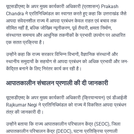
यूएसडीएमए के अपर मुख्य कार्यकारी अधिकारी (प्रशासन)
Prakash
Chandra
ने प्रतिनिधिमंडल का स्वागत करते हुए कहा कि उत्तराखंड जैसे
आपदा संवेदनशील राज्य में आपदा प्रबंधन केवल राहत एवं बचाव तक
सीमित नहीं है, बल्कि जोखिम न्यूनीकरण, पूर्व तैयारी, क्षमता निर्माण,
संस्थागत समन्वय और आधुनिक तकनीकों के प्रभावी उपयोग पर आधारित
एक सतत प्रक्रिया है।
उन्होंने कहा कि राज्य सरकार विभिन्न विभागों, वैज्ञानिक संस्थानों और
स्थानीय समुदायों के सहयोग से आपदा प्रबंधन को अधिक प्रभावी और जन-
केंद्रित बनाने के लिए निरंतर कार्य कर रही है।
आपातकालीन संचालन प्रणाली की दी जानकारी
यूएसडीएमए के अपर मुख्य कार्यकारी अधिकारी (क्रियान्वयन) एवं डीआईजी
Rajkumar Negi
ने प्रतिनिधिमंडल को राज्य में विकसित आपदा प्रबंधन
तंत्र की जानकारी दी।
उन्होंने बताया कि राज्य आपातकालीन परिचालन केंद्र (SEOC), जिला
आपातकालीन परिचालन केंद्र (DEOC), घटना प्रतिक्रिया प्रणाली