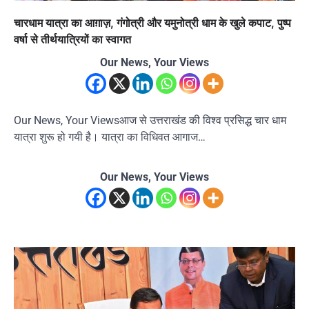
चारधाम यात्रा का आग़ाज़, गंगोत्री और यमुनोत्री धाम के खुले कपाट, पुष्प
वर्षा से तीर्थयात्रियों का स्वागत
Our News, Your Views
Our News, Your Viewsआज से उत्तराखंड की विश्व प्रसिद्ध चार धाम
यात्रा शुरू हो गयी है। यात्रा का विधिवत आगाज…
Our News, Your Views