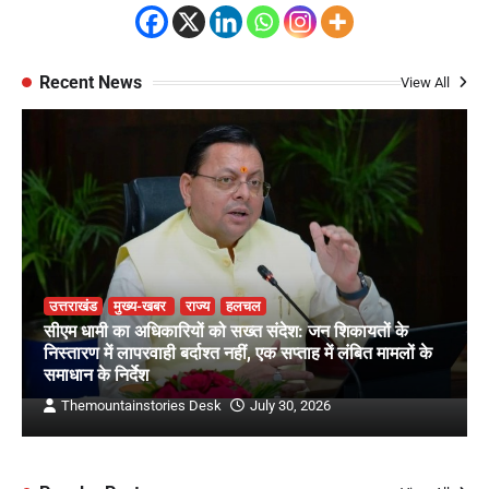
Recent News
View All
उत्तराखंड
मुख्य-खबर
राज्य
हलचल
सीएम धामी का अधिकारियों को सख्त संदेश: जन शिकायतों के
निस्तारण में लापरवाही बर्दाश्त नहीं, एक सप्ताह में लंबित मामलों के
समाधान के निर्देश
Themountainstories Desk
July 30, 2026