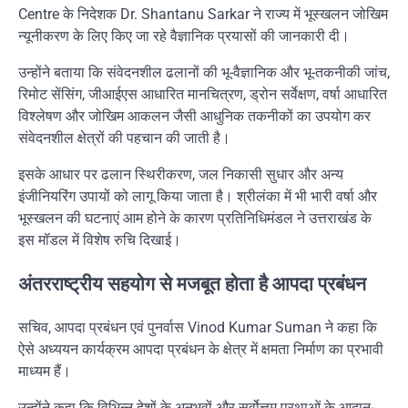
Centre
के निदेशक
Dr. Shantanu Sarkar
ने राज्य में भूस्खलन जोखिम
न्यूनीकरण के लिए किए जा रहे वैज्ञानिक प्रयासों की जानकारी दी।
उन्होंने बताया कि संवेदनशील ढलानों की भू-वैज्ञानिक और भू-तकनीकी जांच,
रिमोट सेंसिंग, जीआईएस आधारित मानचित्रण, ड्रोन सर्वेक्षण, वर्षा आधारित
विश्लेषण और जोखिम आकलन जैसी आधुनिक तकनीकों का उपयोग कर
संवेदनशील क्षेत्रों की पहचान की जाती है।
इसके आधार पर ढलान स्थिरीकरण, जल निकासी सुधार और अन्य
इंजीनियरिंग उपायों को लागू किया जाता है। श्रीलंका में भी भारी वर्षा और
भूस्खलन की घटनाएं आम होने के कारण प्रतिनिधिमंडल ने उत्तराखंड के
इस मॉडल में विशेष रुचि दिखाई।
अंतरराष्ट्रीय सहयोग से मजबूत होता है आपदा प्रबंधन
सचिव, आपदा प्रबंधन एवं पुनर्वास
Vinod Kumar Suman
ने कहा कि
ऐसे अध्ययन कार्यक्रम आपदा प्रबंधन के क्षेत्र में क्षमता निर्माण का प्रभावी
माध्यम हैं।
उन्होंने कहा कि विभिन्न देशों के अनुभवों और सर्वोत्तम प्रथाओं के आदान-