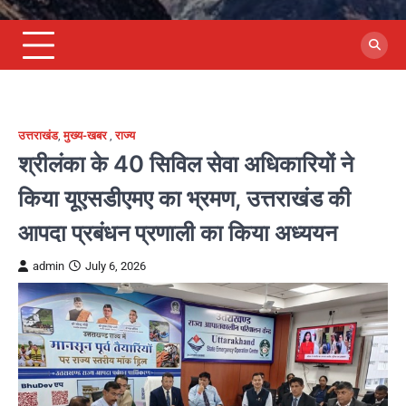
उत्तराखंड
,
मुख्य-खबर
,
राज्य
श्रीलंका के 40 सिविल सेवा अधिकारियों ने
किया यूएसडीएमए का भ्रमण, उत्तराखंड की
आपदा प्रबंधन प्रणाली का किया अध्ययन
admin
July 6, 2026