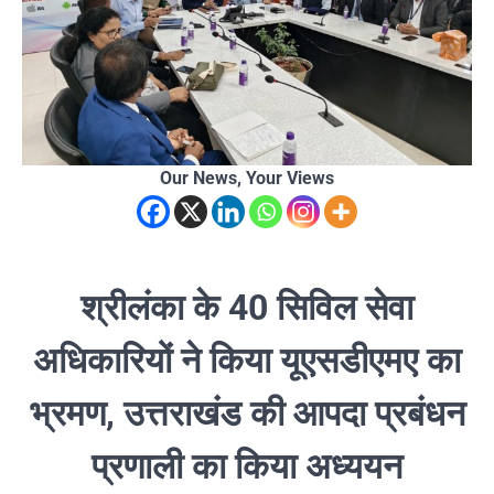
Our News, Your Views
श्रीलंका के 40 सिविल सेवा
अधिकारियों ने किया यूएसडीएमए का
भ्रमण, उत्तराखंड की आपदा प्रबंधन
प्रणाली का किया अध्ययन