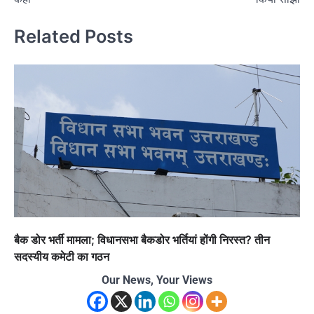
Related Posts
बैक डोर भर्ती मामला; विधानसभा बैकडोर भर्तियां होंगी निरस्त? तीन
सदस्यीय कमेटी का गठन
Our News, Your Views