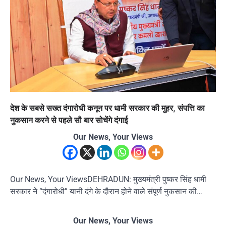
देश के सबसे सख्त दंगारोधी कनून पर धामी सरकार की मुहर, संपत्ति का
नुकसान करने से पहले सौ बार सोचेंगे दंगाई
Our News, Your Views
Our News, Your ViewsDEHRADUN: मुख्यमंत्री पुष्कर सिंह धामी
सरकार ने “दंगारोधी” यानी दंगे के दौरान होने वाले संपूर्ण नुकसान की…
Our News, Your Views