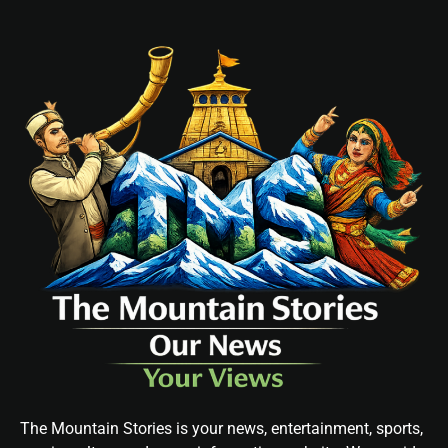
The Mountain Stories is your news, entertainment, sports,