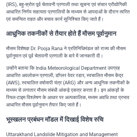
(IRS), बहु-स्रोत पूर्व चेतावनी प्रणाली तथा सूचना एवं संचार प्रौद्योगिकी
आधारित निर्णय सहायता प्रणालियों के माध्यम से आपदाओं के दौरान त्वरित
एवं समन्वित राहत और बचाव कार्य सुनिश्चित किए जाते हैं।
आधुनिक तकनीकों से तैयार होते हैं मौसम पूर्वानुमान
मौसम विशेषज्ञ
Dr. Pooja Rana
ने प्रतिनिधिमंडल को राज्य की मौसम
पूर्वानुमान एवं पूर्व चेतावनी प्रणाली के बारे में जानकारी दी।
उन्होंने बताया कि
India Meteorological Department
उपग्रह
आधारित अवलोकन प्रणाली, डॉप्लर वेदर रडार, स्वचालित मौसम केंद्र
(AWS), स्वचालित वर्षामापी यंत्र (ARG) और अन्य आधुनिक तकनीकों के
माध्यम से लगातार मौसम संबंधी आंकड़े एकत्र करता है। इन आंकड़ों के
रियल-टाइम विश्लेषण के आधार पर अल्पकालिक, मध्यम अवधि तथा प्रभाव
आधारित मौसम पूर्वानुमान तैयार किए जाते हैं।
भूस्खलन प्रबंधन मॉडल में दिखाई विशेष रुचि
Uttarakhand Landslide Mitigation and Management