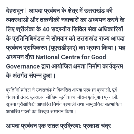
देहरादून।
आपदा प्रबंधन के क्षेत्र में उत्तराखंड की
व्यवस्थाओं और तकनीकी नवाचारों का अध्ययन करने के
लिए श्रीलंका के 40 सदस्यीय सिविल सेवा अधिकारियों
के प्रतिनिधिमंडल ने सोमवार को उत्तराखंड राज्य आपदा
प्रबंधन प्राधिकरण (यूएसडीएमए) का भ्रमण किया। यह
अध्ययन दौरा
National Centre for Good
Governance
द्वारा आयोजित क्षमता निर्माण कार्यक्रम
के अंतर्गत संपन्न हुआ।
प्रतिनिधिमंडल ने उत्तराखंड में विकसित आपदा प्रबंधन प्रणाली, पूर्व
चेतावनी तंत्र, भूस्खलन जोखिम न्यूनीकरण, मौसम पूर्वानुमान प्रणाली,
सूचना प्रौद्योगिकी आधारित निर्णय प्रणाली तथा सामुदायिक सहभागिता
आधारित पहलों का विस्तृत अध्ययन किया।
आपदा प्रबंधन एक सतत प्रक्रिया: प्रकाश चंद्र