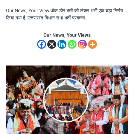
Our News, Your Viewsबैक डोर भर्ती को लेकर अभी एक बड़ा निर्णय
लिया गया है, उत्तराखंड विधान सभा भर्ती प्रकरण…
Our News, Your Views