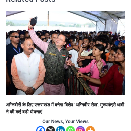
अग्निवीरों के लिए उत्तराखंड में बनेगा विशेष ‘अग्निवीर सेल’, मुख्यमंत्री धामी
ने की कई बड़ी घोषणाएं
Our News, Your Views