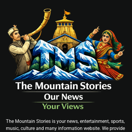
The Mountain Stories is your news, entertainment, sports,
music, culture and many information website. We provide