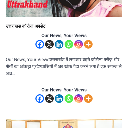
उत्तराखंड कोरोना अपडेट
Our News, Your Views
Our News, Your Viewsउत्तराखंड में लगातार बढ़ते कोरोना मरीज़ और
मौतों का आंकड़ा प्रदेशवासियों में अब खौफ पैदा करने लगा है एक अगस्त से
आठ…
Our News, Your Views