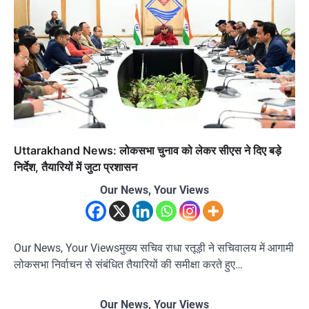
Uttarakhand News: लोकसभा चुनाव को लेकर सीएस ने दिए बड़े
निर्देश, तैयारियों में जुटा प्रशासन
Our News, Your Views
Our News, Your Viewsमुख्य सचिव राधा रतूड़ी ने सचिवालय में आगामी
लोकसभा निर्वाचन से संबंधित तैयारियों की समीक्षा करते हुए…
Our News, Your Views