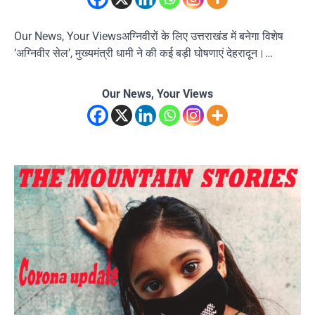
Our News, Your Viewsअग्निवीरों के लिए उत्तराखंड में बनेगा विशेष
‘अग्निवीर सेल’, मुख्यमंत्री धामी ने की कई बड़ी घोषणाएं देहरादून।…
Our News, Your Views