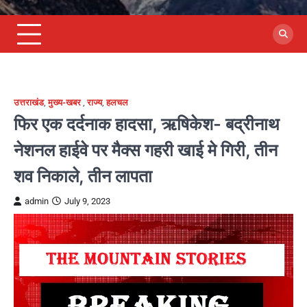
उत्तराखंड
,
मुख्य-खबर
,
राज्य
,
हलचल
फिर एक दर्दनाक हादसा, ऋषिकेश- बद्रीनाथ
नेशनल हाईवे पर मैक्स गहरी खाई मे गिरी, तीन
शव निकाले, तीन लापता
admin
July 9, 2023