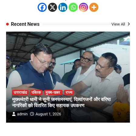
Recent News
View All
उत्तराखंड
पब्लिक
मुख्य-खबर
राज्य
मुख्यमंत्री धामी ने सुनी जनसमस्याएं, दिव्यांगजनों और वरिष्ठ
नागरिकों को वितरित किए सहायक उपकरण
admin
August 1, 2026