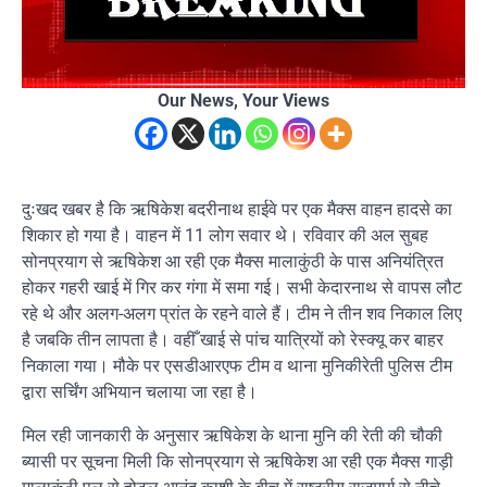
Our News, Your Views
दुःखद खबर है कि ऋषिकेश बदरीनाथ हाईवे पर एक मैक्स वाहन हादसे का
शिकार हो गया है। वाहन में 11 लोग सवार थे। रविवार की अल सुबह
सोनप्रयाग से ऋषिकेश आ रही एक मैक्स मालाकुंठी के पास अनियंत्रित
होकर गहरी खाई में गिर कर गंगा में समा गई। सभी केदारनाथ से वापस लौट
रहे थे और अलग-अलग प्रांत के रहने वाले हैं। टीम ने तीन शव निकाल लिए
है जबकि तीन लापता है। वहीँ खाई से पांच यात्रियों को रेस्क्यू कर बाहर
निकाला गया। मौके पर एसडीआरएफ टीम व थाना मुनिकीरेती पुलिस टीम
द्वारा सर्चिंग अभियान चलाया जा रहा है।
मिल रही जानकारी के अनुसार ऋषिकेश के थाना मुनि की रेती की चौकी
ब्यासी पर सूचना मिली कि सोनप्रयाग से ऋषिकेश आ रही एक मैक्स गाड़ी