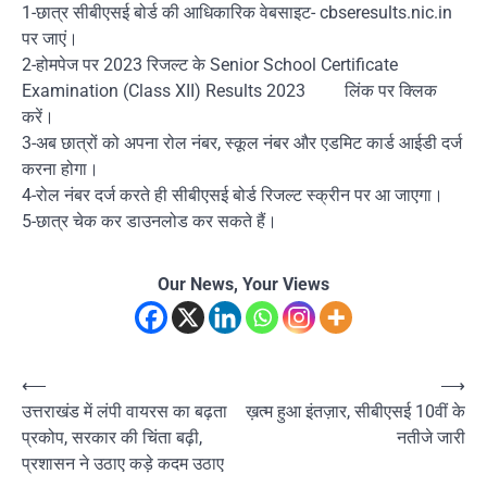
1-छात्र सीबीएसई बोर्ड की आधिकारिक वेबसाइट- cbseresults.nic.in
पर जाएं।
2-होमपेज पर 2023 रिजल्ट के Senior School Certificate
Examination (Class XII) Results 2023 लिंक पर क्लिक
करें।
3-अब छात्रों को अपना रोल नंबर, स्कूल नंबर और एडमिट कार्ड आईडी दर्ज
करना होगा।
4-रोल नंबर दर्ज करते ही सीबीएसई बोर्ड रिजल्ट स्क्रीन पर आ जाएगा।
5-छात्र चेक कर डाउनलोड कर सकते हैं।
Our News, Your Views
Post
⟵
⟶
उत्तराखंड में लंपी वायरस का बढ़ता
ख़त्म हुआ इंतज़ार, सीबीएसई 10वीं के
navigation
प्रकोप, सरकार की चिंता बढ़ी,
नतीजे जारी
प्रशासन ने उठाए कड़े कदम उठाए