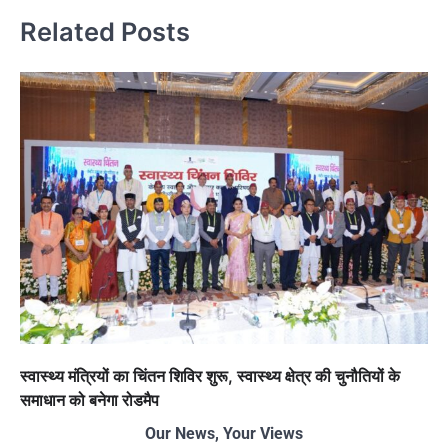
Related Posts
स्वास्थ्य मंत्रियों का चिंतन शिविर शुरू, स्वास्थ्य क्षेत्र की चुनौतियों के
समाधान को बनेगा रोडमैप
Our News, Your Views