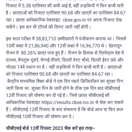
रिजल्ट में 5.38 प्रतिशत की कमी आई है, वहीं लड़कियों ने फिर बाजी मारी
है। छात्राओं को रिजल्ट प्रतिशत 90.68 और छात्रों का प्रतिशत 84.67
रहा। छात्र आधिकारिक वेबसाइट cbse.gov.in पर अपना रिजल्ट देख
सकेंगे। इस बार भी टॉपर्स की लिस्ट जारी नहीं होगी।
इस साल परीक्षा में 38,83,710 उम्मीदवारों ने पंजीकरण कराया था। जिसमें
10वीं कक्षा में 21,86,940 और 12वीं कक्षा में 16,96,770 थे। देहरादून
रीजन में 80.26% छात्र पास हुए हैं। रीजन के हिसाब से त्रिवेंद्रम देश में
प्रथम, बेंगलुरू दूसरे, चेन्नई तीसरे, दिल्ली वेस्ट चौथे, दिल्ली ईस्ट छठे और
नोएडा 14वें स्थान पर है। वहीं लड़कियों ने फिर बाजी मारी है। छात्राओं
को रिजल्‍ट प्रतिशत 90.68 और छात्रों का प्रतिशत 84.67 रहा।
केंद्रीय माध्यमिक शिक्षा बोर्ड ने एक दिन पहले डिजिलॉकर का सुरक्षा पिन
जारी किया था. सुरक्षा पिन के जारी होने के ठीक एक दिन बाद सीबीएसई
12वीं रिजल्ट की घोषणा कर दी गई है। जिसे छात्र सीबीएसई की
आधिकारिक वेबसाइट https://results.cbse.nic.in से चेक कर सकते
हैं। सीबीएसई 12वीं रिजल्ट के बाद संभावना है कि बोर्ड आज या फिर कल
सीबीएसई 10वीं रिजल्ट की घोषणा कर दे।
सीबीएसई बोर्ड 12वीं रिजल्ट 2023 चैक करें इस तरह–