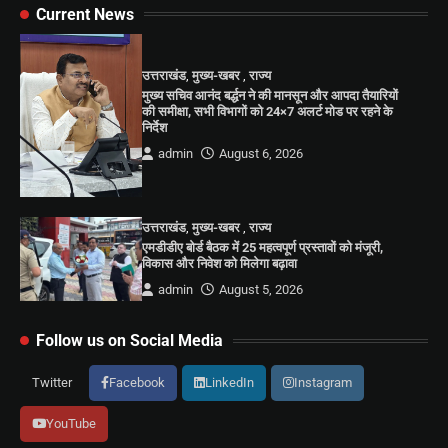
Current News
उत्तराखंड
,
मुख्य-खबर
,
राज्य
मुख्य सचिव आनंद बर्द्धन ने की मानसून और आपदा तैयारियों
की समीक्षा, सभी विभागों को 24×7 अलर्ट मोड पर रहने के
निर्देश
admin
August 6, 2026
उत्तराखंड
,
मुख्य-खबर
,
राज्य
एमडीडीए बोर्ड बैठक में 25 महत्वपूर्ण प्रस्तावों को मंजूरी,
विकास और निवेश को मिलेगा बढ़ावा
admin
August 5, 2026
Follow us on Social Media
Twitter
Facebook
LinkedIn
Instagram
YouTube