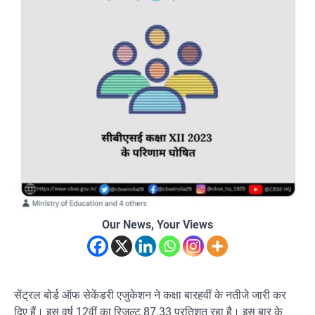
Our News, Your Views
सेंट्रल बोर्ड ऑफ सेकेंडरी एजुकेशन ने कक्षा बारहवीं के नतीजे जारी कर
दिए हैं। इस वर्ष 12वीं का रिजल्ट 87.33 प्रतिशत रहा है। इस बार के