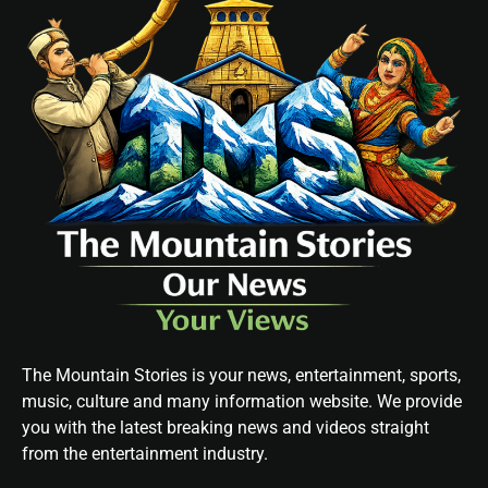
The Mountain Stories is your news, entertainment, sports,
music, culture and many information website. We provide
you with the latest breaking news and videos straight
from the entertainment industry.