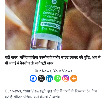
बड़ी खबर :चर्चित कोरोना वैक्सीन के गंभीर साइड इफेक्ट की पुष्टि, आप ने
भी लगाई ये वैक्सीन तो जाने पूरी खबर
Our News, Your Views
Our News, Your Viewsयूके हाई कोर्ट में कंपनी के खिलाफ 51 केस
दर्ज हैं. पीड़ित परिवार वाले कंपनी से करीब…