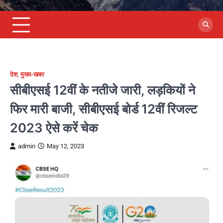
देश
,
मुख्य-खबर
सीबीएसई 12वीं के नतीजे जारी, लड़कियों ने
फिर मारी बाजी, सीबीएसई बोर्ड 12वीं रिजल्ट
2023 ऐसे करें चेक
admin
May 12, 2023