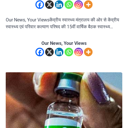
Our News, Your Viewsकेंद्रीय स्वास्थ्य मंत्रालय की ओर से केंद्रीय
स्वास्थ्य एवं परिवार कल्याण परिषद की 15वीं वार्षिक बैठक स्वास्थ्य…
Our News, Your Views