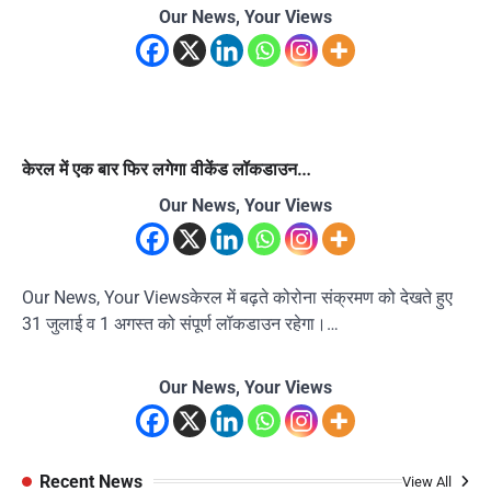
Our News, Your Views
केरल में एक बार फिर लगेगा वीकेंड लॉकडाउन…
Our News, Your Views
Our News, Your Viewsकेरल में बढ़ते कोरोना संक्रमण को देखते हुए
31 जुलाई व 1 अगस्त को संपूर्ण लॉकडाउन रहेगा।…
Our News, Your Views
Recent News
View All