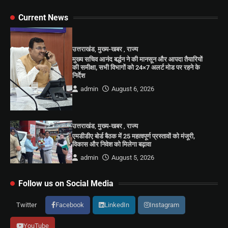
Current News
उत्तराखंड
,
मुख्य-खबर
,
राज्य
मुख्य सचिव आनंद बर्द्धन ने की मानसून और आपदा तैयारियों
की समीक्षा, सभी विभागों को 24×7 अलर्ट मोड पर रहने के
निर्देश
admin
August 6, 2026
उत्तराखंड
,
मुख्य-खबर
,
राज्य
एमडीडीए बोर्ड बैठक में 25 महत्वपूर्ण प्रस्तावों को मंजूरी,
विकास और निवेश को मिलेगा बढ़ावा
admin
August 5, 2026
Follow us on Social Media
Twitter
Facebook
LinkedIn
Instagram
YouTube