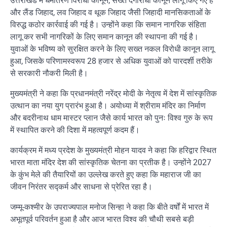
उत्तराखंड में धर्मांतरण विरोधी कानून, सख्त दंगारोधी कानून लागू किए गए हैं
और लैंड जिहाद, लव जिहाद व थूक जिहाद जैसी जिहादी मानसिकताओं के
विरुद्ध कठोर कार्रवाई की गई है। उन्होंने कहा कि समान नागरिक संहिता
लागू कर सभी नागरिकों के लिए समान कानून की स्थापना की गई है।
युवाओं के भविष्य को सुरक्षित करने के लिए सख्त नकल विरोधी कानून लागू
हुआ, जिसके परिणामस्वरूप 28 हजार से अधिक युवाओं को पारदर्शी तरीके
से सरकारी नौकरी मिली है।
मुख्यमंत्री ने कहा कि प्रधानमंत्री नरेंद्र मोदी के नेतृत्व में देश में सांस्कृतिक
उत्थान का नया युग प्रारंभ हुआ है। अयोध्या में श्रीराम मंदिर का निर्माण
और बदरीनाथ धाम मास्टर प्लान जैसे कार्य भारत को पुनः विश्व गुरु के रूप
में स्थापित करने की दिशा में महत्वपूर्ण कदम हैं।
कार्यक्रम में मध्य प्रदेश के मुख्यमंत्री मोहन यादव ने कहा कि हरिद्वार स्थित
भारत माता मंदिर देश की सांस्कृतिक चेतना का प्रतीक है। उन्होंने 2027
के कुंभ मेले की तैयारियों का उल्लेख करते हुए कहा कि महाराज जी का
जीवन निरंतर सद्कर्म और साधना से प्रेरित रहा है।
जम्मू-कश्मीर के उपराज्यपाल मनोज सिन्हा ने कहा कि बीते वर्षों में भारत में
अभूतपूर्व परिवर्तन हुआ है और आज भारत विश्व की चौथी सबसे बड़ी