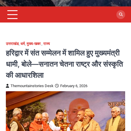
उत्तराखंड
,
धर्म
,
मुख्य-खबर
,
राज्य
हरिद्वार में संत सम्मेलन में शामिल हुए मुख्यमंत्री
धामी, बोले—सनातन चेतना राष्ट्र और संस्कृति
की आधारशिला
Themountainstories Desk
February 6, 2026