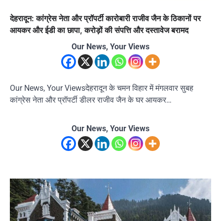
देहरादून: कांग्रेस नेता और प्रॉपर्टी कारोबारी राजीव जैन के ठिकानों पर
आयकर और ईडी का छापा, करोड़ों की संपत्ति और दस्तावेज बरामद
Our News, Your Views
Our News, Your Viewsदेहरादून के चमन विहार में मंगलवार सुबह
कांग्रेस नेता और प्रॉपर्टी डीलर राजीव जैन के घर आयकर…
Our News, Your Views