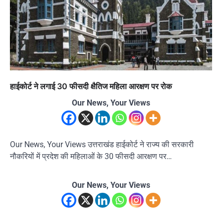
हाईकोर्ट ने लगाई 30 फीसदी क्षैतिज महिला आरक्षण पर रोक
Our News, Your Views
Our News, Your Views उत्तराखंड हाईकोर्ट ने राज्य की सरकारी
नौकरियों में प्रदेश की महिलाओं के 30 फीसदी आरक्षण पर…
Our News, Your Views