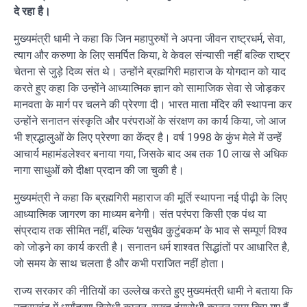
दे रहा है।
मुख्यमंत्री धामी ने कहा कि जिन महापुरुषों ने अपना जीवन राष्ट्रधर्म, सेवा,
त्याग और करुणा के लिए समर्पित किया, वे केवल संन्यासी नहीं बल्कि राष्ट्र
चेतना से जुड़े दिव्य संत थे। उन्होंने ब्रह्मगिरी महाराज के योगदान को याद
करते हुए कहा कि उन्होंने आध्यात्मिक ज्ञान को सामाजिक सेवा से जोड़कर
मानवता के मार्ग पर चलने की प्रेरणा दी। भारत माता मंदिर की स्थापना कर
उन्होंने सनातन संस्कृति और परंपराओं के संरक्षण का कार्य किया, जो आज
भी श्रद्धालुओं के लिए प्रेरणा का केंद्र है। वर्ष 1998 के कुंभ मेले में उन्हें
आचार्य महामंडलेश्वर बनाया गया, जिसके बाद अब तक 10 लाख से अधिक
नागा साधुओं को दीक्षा प्रदान की जा चुकी है।
मुख्यमंत्री ने कहा कि ब्रह्मगिरी महाराज की मूर्ति स्थापना नई पीढ़ी के लिए
आध्यात्मिक जागरण का माध्यम बनेगी। संत परंपरा किसी एक पंथ या
संप्रदाय तक सीमित नहीं, बल्कि ‘वसुधैव कुटुंबकम’ के भाव से सम्पूर्ण विश्व
को जोड़ने का कार्य करती है। सनातन धर्म शाश्वत सिद्धांतों पर आधारित है,
जो समय के साथ चलता है और कभी पराजित नहीं होता।
राज्य सरकार की नीतियों का उल्लेख करते हुए मुख्यमंत्री धामी ने बताया कि