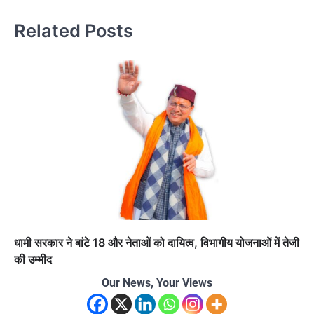
Related Posts
धामी सरकार ने बांटे 18 और नेताओं को दायित्व, विभागीय योजनाओं में तेजी
की उम्मीद
Our News, Your Views