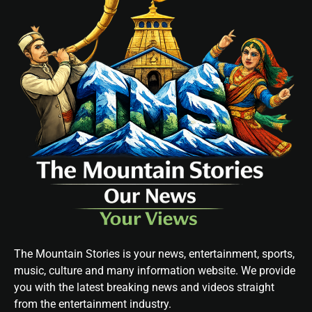
The Mountain Stories is your news, entertainment, sports,
music, culture and many information website. We provide
you with the latest breaking news and videos straight
from the entertainment industry.