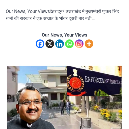
Our News, Your Viewsदेहरादून/ उत्तराखंड में मुख्यमंत्री पुष्कर सिंह
धामी की सरकार ने एक सप्ताह के भीतर दूसरी बार बड़ी…
Our News, Your Views