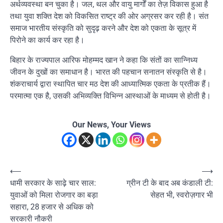
अर्थव्यवस्था बन चुका है। जल, थल और वायु मार्गों का तेज़ विकास हुआ है
तथा युवा शक्ति देश को विकसित राष्ट्र की ओर अग्रसर कर रही है। संत
समाज भारतीय संस्कृति को सुदृढ़ करने और देश को एकता के सूत्र में
पिरोने का कार्य कर रहा है।
बिहार के राज्यपाल आरिफ मोहम्मद खान ने कहा कि संतों का सान्निध्य
जीवन के दुखों का समाधान है। भारत की पहचान सनातन संस्कृति से है।
शंकराचार्य द्वारा स्थापित चार मठ देश की आध्यात्मिक एकता के प्रतीक हैं।
परमात्मा एक है, उसकी अभिव्यक्ति विभिन्न आस्थाओं के माध्यम से होती है।
Our News, Your Views
Post
⟵
⟶
धामी सरकार के साढ़े चार साल:
ग्रीन टी के बाद अब कंडाली टी:
navigation
युवाओं को मिला रोजगार का बड़ा
सेहत भी, स्वरोज़गार भी
सहारा, 28 हजार से अधिक को
सरकारी नौकरी