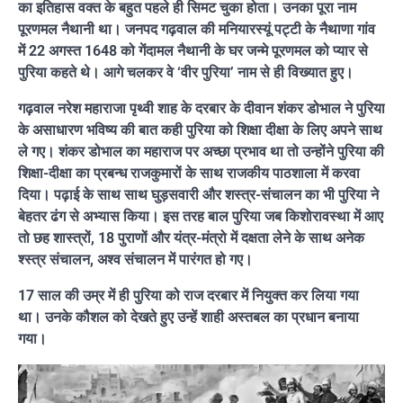
का इतिहास वक्त के बहुत पहले ही सिमट चुका होता। उनका पूरा नाम
पूरणमल नैथानी था। जनपद गढ़वाल की मनियारस्यूं पट्टी के नैथाणा गांव
में 22 अगस्त 1648 को गेंदामल नैथानी के घर जन्मे पूरणमल को प्यार से
पुरिया कहते थे। आगे चलकर वे ‘वीर पुरिया’ नाम से ही विख्यात हुए।
गढ़वाल नरेश महाराजा पृथ्वी शाह के दरबार के दीवान शंकर डोभाल ने पुरिया
के असाधारण भविष्य की बात कही पुरिया को शिक्षा दीक्षा के लिए अपने साथ
ले गए। शंकर डोभाल का महाराज पर अच्छा प्रभाव था तो उन्होंने पुरिया की
शिक्षा-दीक्षा का प्रबन्ध राजकुमारों के साथ राजकीय पाठशाला में करवा
दिया। पढ़ाई के साथ साथ घुड़सवारी और शस्त्र-संचालन का भी पुरिया ने
बेहतर ढंग से अभ्यास किया। इस तरह बाल पुरिया जब किशोरावस्था में आए
तो छह शास्त्रों, 18 पुराणों और यंत्र-मंत्रो में दक्षता लेने के साथ अनेक
श्स्त्र संचालन, अश्व संचालन में पारंगत हो गए।
17 साल की उम्र में ही पुरिया को राज दरबार में नियुक्त कर लिया गया
था। उनके कौशल को देखते हुए उन्हें शाही अस्तबल का प्रधान बनाया
गया।