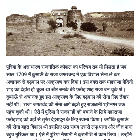
पुरिया के असाधारण राजनैतिक कौशल का परिचय तब भी मिलता हैं जब
साल 1709 में कुमाऊँ के राजा जगतचन्द ने एक विशाल सेना ले कर
अचानक से गढ़वाल पर आक्रमण कर दिया। इस वक्त तक महाराजा मेदिनी
शाह का देहांत हो चुका था और उनके बेटे फ़तेह शाह राजा बन चुके थे।
कुमाऊँ से अचानक हुए इस आक्रमण के लिए गढ़वाल की सेना लिए तैयार
नहीं थी। राजा जगतचंद की सेना आगे बढ़ते हुए राजधानी श्रीनगर तक
पहुंच चुकी थी। ऐसे में पुरिया ने राजशाही को बचाने के लिये महाराजा
फतेहशाह को वहाँ से तुरंत देहरादून के लिए रवाना किया। क्योंकि कुमाऊं
की सेना बहुत विशाल थी इसलिए उस समय उससे लड़ पाना और जीत पाना
बहुत मुश्किल था। ऐसे में पुरिया नैथानी ने कूटनीति से काम लिया। उन्होंने