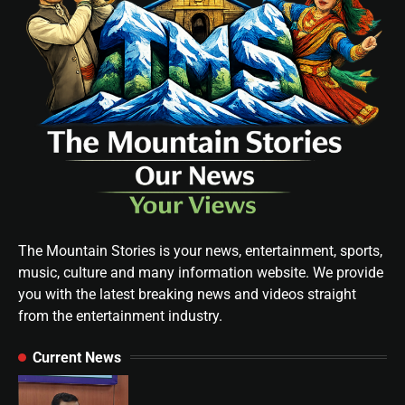
The Mountain Stories is your news, entertainment, sports,
music, culture and many information website. We provide
you with the latest breaking news and videos straight
from the entertainment industry.
Current News