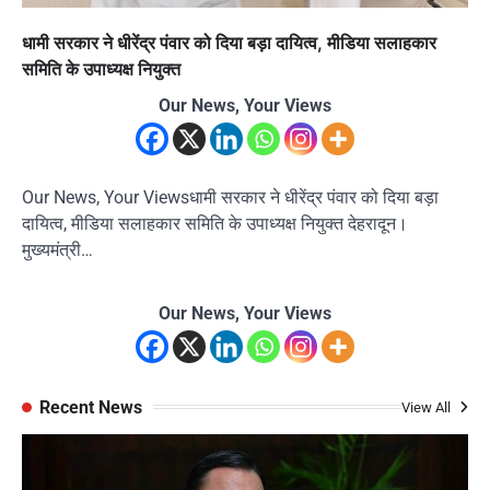
धामी सरकार ने धीरेंद्र पंवार को दिया बड़ा दायित्व, मीडिया सलाहकार
समिति के उपाध्यक्ष नियुक्त
Our News, Your Views
Our News, Your Viewsधामी सरकार ने धीरेंद्र पंवार को दिया बड़ा
दायित्व, मीडिया सलाहकार समिति के उपाध्यक्ष नियुक्त देहरादून।
मुख्यमंत्री…
Our News, Your Views
Recent News
View All