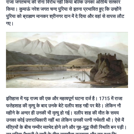
राजा जगतचन्द की सेना विरोध नहीं किया बल्कि उनका अतिथि सत्कार
किया। कुमाऊं नरेश जगत चन्द पुरिया से इतना प्रभावित हुए कि उन्होंने
पुरिया को ब्राह्मण मानकर श्रीनगर दान में दे दिया और वहां से वापस लौट
गए।
इतिहास में गढ़ राज्य की एक और महत्वपूर्ण घटना दर्ज है। 1715 में राजा
फतेहशाह की मृत्यु के बाद उनके बेटे दलीप शाह गद्दी पर बैठे। लेकिन नौ
महीने के अन्दर ही उनकी भी मृत्यु हो गई। दलीप शाह की मौत के समय
उनका कोई उत्तराधिकारी नहीं था लेकिन उनकी पत्नी गर्भवती थी। ऐसे में
मंत्रियों के बीच गम्भीर मतभेद होने लगे और गृह-युद्ध जैसी स्थिति बन पड़ी।