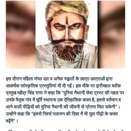
इस दौरान महिला मंगल दल व अनेक स्कूलों के छात्र-छात्राओं द्वारा
आकर्षक सांस्कृतिक प्रस्तुतियां भी दी गईं। इस मौके पर द्वारीखाल ब्लॉक
प्रमुख महेंद्र सिंह राणा ने कहा कि “पुरिया नैथानी सेवा ट्रस्ट की पहल पर
उनके पैतृक गांव में मूर्ति स्थापना एक ऐतिहासिक कदम है, इससे वर्तमान व
आने वाली पीढ़ियों को पुरिया नैथानी की जीवनी से प्रेरणा मिल सकेगी”।
उन्होंने कहा कि “इससे रिवर्स पलायन की दिशा में भी युवा पीढ़ी के कदम
बढ़ेंगे”।