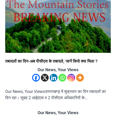
तबादलों का दिन-अब पीसीएस के तबादले, जानें किसे क्या मिला ?
Our News, Your Views
Our News, Your Viewsउत्तराखण्ड़ में शुक्रवार का दिन तबादलों का
दिन रहा। सुबह 2 आईएएस व 2 पीसीएस अधिकारियों के…
Our News, Your Views