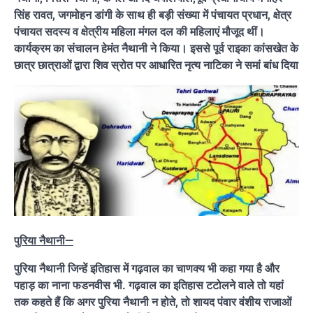
सिंह रावत, जगमोहन डांगी के साथ ही बड़ी संख्या में पंचायत प्रधान, क्षेत्र
पंचायत सदस्य व क्षेत्रीय महिला मंगल दल की महिलाएं मौजूद थीं।
कार्यक्रम का संचालन हेमंत नैथानी ने किया। इससे पूर्व राइका कांसखेत के
छात्र छात्राओं द्वारा शिव स्रोत पर आधारित नृत्य नाटिका ने समां बांध दिया
पुरिया नैथानी—
पुरिया नैथानी जिन्हें इतिहास में गढ़वाल का चाणक्य भी कहा गया है और
पहाड़ का नाना फडनवीस भी. गढ़वाल का इतिहास टटोलने वाले तो यहां
तक कहते हैं कि अगर पुरिया नैथानी न होते, तो शायद पंवार वंशीय राजाओं