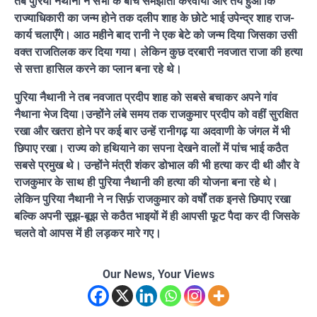
तब पुरिया नैथानी ने सभी के बीच समझौता करवाया और तय हुआ कि
राज्याधिकारी का जन्म होने तक दलीप शाह के छोटे भाई उपेन्द्र शाह राज-
कार्य चलाएँगे। आठ महीने बाद रानी ने एक बेटे को जन्म दिया जिसका उसी
वक्त राजतिलक कर दिया गया। लेकिन कुछ दरबारी नवजात राजा की हत्या
से सत्ता हासिल करने का प्लान बना रहे थे।
पुरिया नैथानी ने तब नवजात प्रदीप शाह को सबसे बचाकर अपने गांव
नैथाना भेज दिया।उन्होंने लंबे समय तक राजकुमार प्रदीप को वहीं सुरक्षित
रखा और खतरा होने पर कई बार उन्हें रानीगढ़ या अदवाणी के जंगल में भी
छिपाए रखा। राज्य को हथियाने का सपना देखने वालों में पांच भाई कठैत
सबसे प्रमुख थे। उन्होंने मंत्री शंकर डोभाल की भी हत्या कर दी थी और वे
राजकुमार के साथ ही पुरिया नैथानी की हत्या की योजना बना रहे थे।
लेकिन पुरिया नैथानी ने न सिर्फ़ राजकुमार को वर्षों तक इनसे छिपाए रखा
बल्कि अपनी सूझ-बूझ से कठैत भाइयों में ही आपसी फूट पैदा कर दी जिसके
चलते वो आपस में ही लड़कर मारे गए।
Our News, Your Views