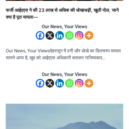
फर्जी आईएएस ने की 23 लाख से अधिक की धोखाधड़ी, खुली पोल, जाने
क्या है पूरा मामला—
Our News, Your Views
Our News, Your Viewsदेहरादून में ठगी और धोखे का दिलचस्प मामला
सामने आया है, खुद को आईएएस अधिकारी बताकर गाजियाबाद…
Our News, Your Views