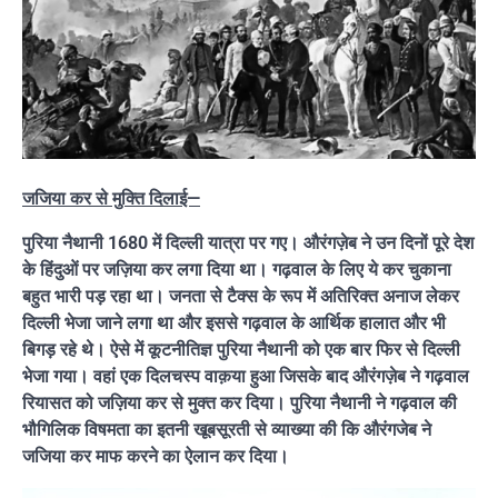
जजिया कर से मुक्ति दिलाई—
पुरिया नैथानी 1680 में दिल्ली यात्रा पर गए। औरंगज़ेब ने उन दिनों पूरे देश
के हिंदुओं पर जज़िया कर लगा दिया था। गढ़वाल के लिए ये कर चुकाना
बहुत भारी पड़ रहा था। जनता से टैक्स के रूप में अतिरिक्त अनाज लेकर
दिल्ली भेजा जाने लगा था और इससे गढ़वाल के आर्थिक हालात और भी
बिगड़ रहे थे। ऐसे में कूटनीतिज्ञ पुरिया नैथानी को एक बार फिर से दिल्ली
भेजा गया। वहां एक दिलचस्प वाक़या हुआ जिसके बाद औरंगज़ेब ने गढ़वाल
रियासत को जज़िया कर से मुक्त कर दिया। पुरिया नैथानी ने गढ़वाल की
भौगिलिक विषमता का इतनी खूबसूरती से व्याख्या की कि औरंगजेब ने
जजिया कर माफ करने का ऐलान कर दिया।