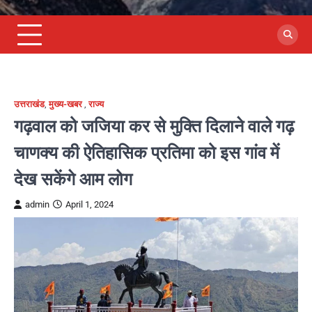
उत्तराखंड
,
मुख्य-खबर
,
राज्य
गढ़वाल को जजिया कर से मुक्ति दिलाने वाले गढ़
चाणक्य की ऐतिहासिक प्रतिमा को इस गांव में
देख सकेंगे आम लोग
admin
April 1, 2024