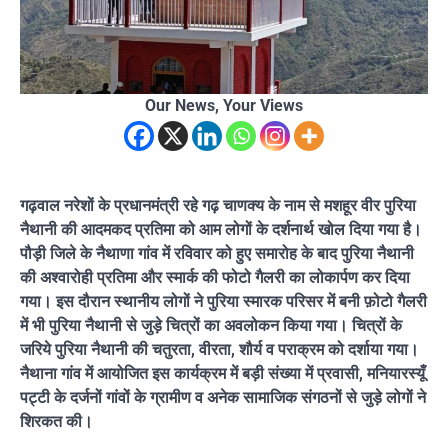
Our News, Your Views
गढ़वाल नरेशों के प्रधानमंत्री रहे गढ़ चाणक्य के नाम से मशहूर वीर पुरिया
नैथानी की आदमकद प्रतिमा को आम लोगों के दर्शनार्थ खोल दिया गया है।
पौड़ी जिले के नैथाणा गांव में रविवार को हुए समारोह के बाद पुरिया नैथानी
की अश्वारोही प्रतिमा और स्मार्क की फोटो गैलरी का लोकार्पण कर दिया
गया। इस दौरान स्थानीय लोगों ने पुरिया स्मारक परिसर में बनी फ़ोटो गैलरी
में भी पुरिया नैथानी से जुड़े चित्रों का अवलोकन किया गया। चित्रों के
जरिये पुरिया नैथानी की चतुरता, वीरता, शौर्य व पराक्रम को दर्शाया गया।
नैथाना गांव में आयोजित इस कार्यक्रम में बड़ी संख्या में प्रवासी, मनियारस्यूँ
पट्टी के दर्जनों गांवों के ग्रामीण व अनेक सामाजिक संगठनों से जुड़े लोगों ने
शिरकत की।