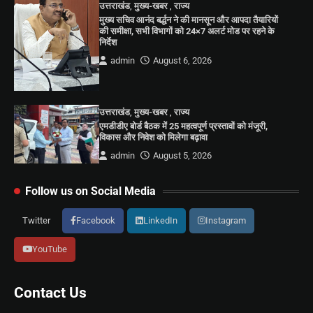
उत्तराखंड
,
मुख्य-खबर
,
राज्य
मुख्य सचिव आनंद बर्द्धन ने की मानसून और आपदा तैयारियों
की समीक्षा, सभी विभागों को 24×7 अलर्ट मोड पर रहने के
निर्देश
admin
August 6, 2026
उत्तराखंड
,
मुख्य-खबर
,
राज्य
एमडीडीए बोर्ड बैठक में 25 महत्वपूर्ण प्रस्तावों को मंजूरी,
विकास और निवेश को मिलेगा बढ़ावा
admin
August 5, 2026
Follow us on Social Media
Twitter
Facebook
LinkedIn
Instagram
YouTube
Contact Us