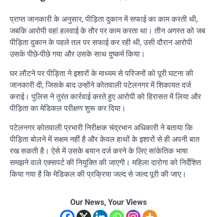
प्राप्त जानकारी के अनुसार, पीड़िता दुकान में सफाई का काम करती थी,
जबकि आरोपी वहां हलवाई के तौर पर काम करता था। तीन अगस्त को जब
पीड़िता दुकान के पहले तल पर सफाई कर रही थी, उसी दौरान आरोपी
उसके पीछे-पीछे गया और उसके साथ दुष्कर्म किया।
घर लौटने पर पीड़िता ने इशारों के माध्यम से परिजनों को पूरी घटना की
जानकारी दी, जिसके बाद उन्होंने कोतवाली पटेलनगर में शिकायत दर्ज
कराई। पुलिस ने तुरंत कार्रवाई करते हुए आरोपी को हिरासत में लिया और
पीड़िता का मेडिकल परीक्षण शुरू कर दिया।
पटेलनगर कोतवाली प्रभारी निरीक्षक चंद्रभान अधिकारी ने बताया कि
पीड़िता बोलने में सक्षम नहीं है और केवल हाथों के इशारों से ही अपनी बात
रख सकती है। ऐसे में उसके बयान दर्ज करने के लिए सांकेतिक भाषा
समझने वाले एक्सपर्ट की नियुक्ति की जाएगी। महिला दारोगा को निर्देशित
किया गया है कि मेडिकल की प्रक्रिया जल्द से जल्द पूरी की जाए।
Our News, Your Views