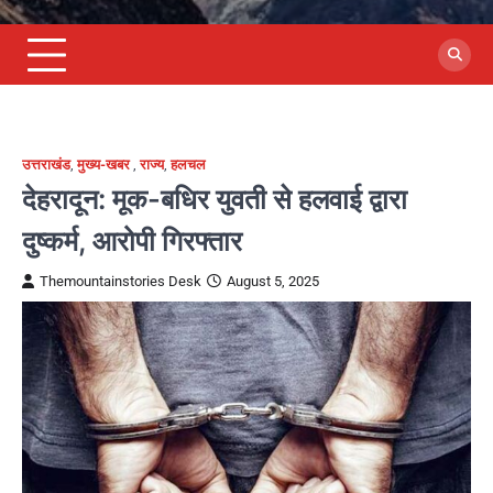
उत्तराखंड
,
मुख्य-खबर
,
राज्य
,
हलचल
देहरादून: मूक-बधिर युवती से हलवाई द्वारा
दुष्कर्म, आरोपी गिरफ्तार
Themountainstories Desk
August 5, 2025