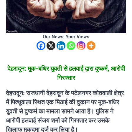
Our News, Your Views
देहरादून: मूक-बधिर युवती से हलवाई द्वारा दुष्कर्म, आरोपी
गिरफ्तार
देहरादून: राजधानी देहरादून के पटेलनगर कोतवाली क्षेत्र
में पित्थूवाला स्थित एक मिठाई की दुकान पर मूक-बधिर
युवती से दुष्कर्म का मामला सामने आया है। पुलिस ने
आरोपी हलवाई संजय शर्मा को गिरफ्तार कर उसके
खिलाफ मुकदमा दर्ज कर लिया है।