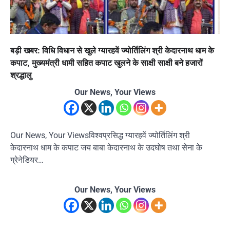
बड़ी खबर: विधि विधान से खुले ग्यारहवें ज्योर्तिलिंग श्री केदारनाथ धाम के
कपाट, मुख्यमंत्री धामी सहित कपाट खुलने के साक्षी साक्षी बने हजारों
श्रद्धालु
Our News, Your Views
Our News, Your Viewsविश्वप्रसिद्ध ग्यारहवें ज्योर्तिलिंग श्री
केदारनाथ धाम के कपाट जय बाबा केदारनाथ के उदघोष तथा सेना के
ग्रेनेडियर…
Our News, Your Views