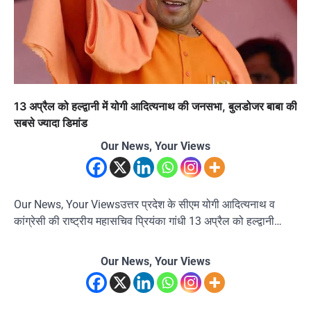
13 अप्रैल को हल्द्वानी में योगी आदित्यनाथ की जनसभा, बुलडोजर बाबा की
सबसे ज्यादा डिमांड
Our News, Your Views
Our News, Your Viewsउत्तर प्रदेश के सीएम योगी आदित्यनाथ व
कांग्रेसी की राष्ट्रीय महासचिव प्रियंका गांधी 13 अप्रैल को हल्द्वानी…
Our News, Your Views