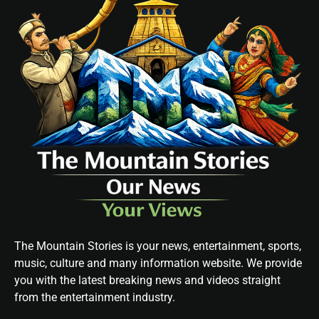
The Mountain Stories is your news, entertainment, sports,
music, culture and many information website. We provide
you with the latest breaking news and videos straight
from the entertainment industry.