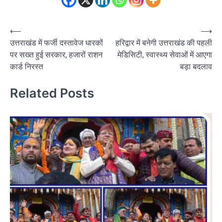
Post
⟵
⟶
उत्तराखंड में फर्जी दस्तावेज धारकों
हरिद्वार में बनेगी उत्तराखंड की पहली
navigation
पर सख्त हुई सरकार, हजारों राशन
मेडिसिटी, स्वास्थ्य सेवाओं में आएगा
कार्ड निरस्त
बड़ा बदलाव
Related Posts