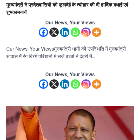
मुख्यमंत्री ने प्रदेशवासियों को फूलदेई के त्योहार की दी हार्दिक बधाई एवं
शुभकामनायें
Our News, Your Views
Our News, Your Viewsमुख्यमंत्री धामी की उपस्थिति में मुख्यमंत्री
आवास में रंग बिरंगे परिधानों में सजे बच्चों ने देहरी में…
Our News, Your Views