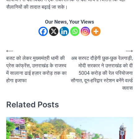
सैलानियों की तादात बढ़ाई जा सके।
Our News, Your Views
Post
⟵
⟶
बजट को लेकर मुख्यमंत्री धामी की
अब सरपट दौड़ेगी छुक-छुक रेलगाड़ी,
navigation
प्रेस कांफ्रेंस, उत्तराखंड के राजस्व
मोदी सरकार ने उत्तराखंड को दी
में सालाना ढाई हज़ार करोड़ तक का
5004 करोड़ की रेल परियोजना
होगा इजाफा
सौगात, दून-हरिद्वार स्टेशन बनेंगे वर्ल्ड
क्लास
Related Posts