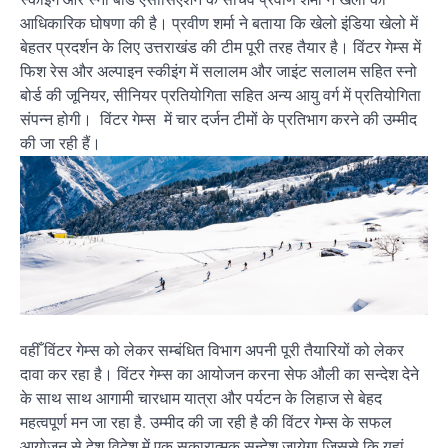
आधिकारिक घोषणा की है। प्रवीण शर्मा ने बताया कि खेलो इंडिया खेलो में
बेहतर प्रदर्शन के लिए उत्तराखंड की टीम पूरी तरह तैयार है। विंटर गेम्स में
फिश रेस और अल्पाइन स्कीइंग में सलालम और जाइंट सलालम सहित स्नो
बोर्ड की जूनियर, सीनियर प्रतियोगिता सहित अन्य आयु वर्ग में प्रतियोगिता
संपन्न होगी। विंटर गेम्स में चार दर्जन टीमों के प्रतिभाग करने की उम्मीद
की जा रही हैं।
वहीँ विंटर गेम्स को लेकर सम्बंधित विभाग अपनी पूरी तैयारियों को लेकर
दावा कर रहा है। विंटर गेम्स का आयोजन करना सेफ औली का सन्देश देने
के साथ साथ आगामी चारधाम यात्रा और पर्यटन के लिहाज से बेहद
महत्वपूर्ण मन जा रहा है. उम्मीद की जा रही है की विंटर गेम्स के सफल
आयोजन से देश विदेश में एक सकारात्मक सन्देश जायेगा जिससे कि यहां