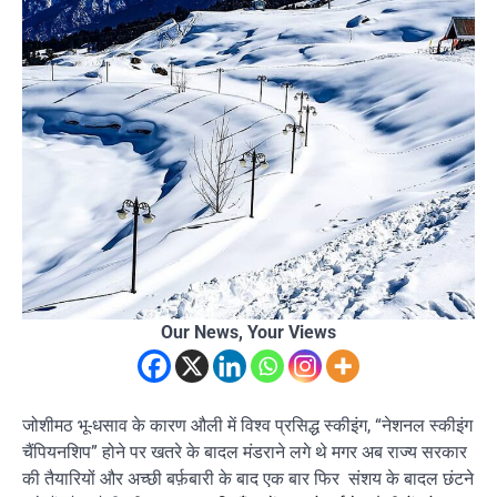
Our News, Your Views
जोशीमठ भू-धसाव के कारण औली में विश्व प्रसिद्ध स्कीइंग, “नेशनल स्कीइंग
चैंपियनशिप” होने पर खतरे के बादल मंडराने लगे थे मगर अब राज्य सरकार
की तैयारियों और अच्छी बर्फ़बारी के बाद एक बार फिर संशय के बादल छंटने