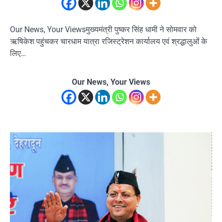
Our News, Your Viewsमुख्यमंत्री पुष्कर सिंह धामी ने सोमवार को
ऋषिकेश पहुंचकर चारधाम यात्रा रजिस्ट्रेशन कार्यालय एवं श्रद्धालुओं के
लिए…
Our News, Your Views