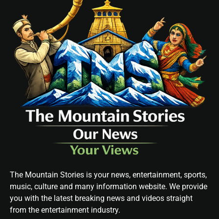
The Mountain Stories is your news, entertainment, sports,
music, culture and many information website. We provide
you with the latest breaking news and videos straight
from the entertainment industry.