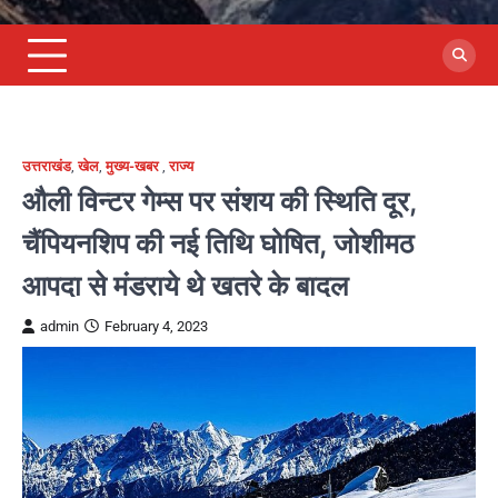
उत्तराखंड
,
खेल
,
मुख्य-खबर
,
राज्य
औली विन्टर गेम्स पर संशय की स्थिति दूर,
चैंपियनशिप की नई तिथि घोषित, जोशीमठ
आपदा से मंडराये थे खतरे के बादल
admin
February 4, 2023