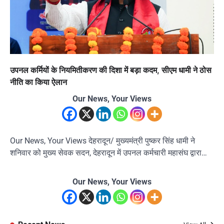
उपनल कर्मियों के नियमितीकरण की दिशा में बड़ा कदम, सीएम धामी ने ठोस
नीति का किया ऐलान
Our News, Your Views
Our News, Your Views देहरादून/ मुख्यमंत्री पुष्कर सिंह धामी ने
शनिवार को मुख्य सेवक सदन, देहरादून में उपनल कर्मचारी महासंघ द्वारा…
Our News, Your Views