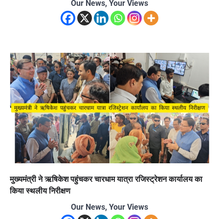
Our News, Your Views
मुख्यमंत्री ने ऋषिकेश पहुंचकर चारधाम यात्रा रजिस्ट्रेशन कार्यालय का
किया स्थलीय निरीक्षण
Our News, Your Views