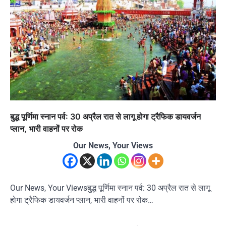
बुद्ध पूर्णिमा स्नान पर्व: 30 अप्रैल रात से लागू होगा ट्रैफिक डायवर्जन
प्लान, भारी वाहनों पर रोक
Our News, Your Views
Our News, Your Viewsबुद्ध पूर्णिमा स्नान पर्व: 30 अप्रैल रात से लागू
होगा ट्रैफिक डायवर्जन प्लान, भारी वाहनों पर रोक…