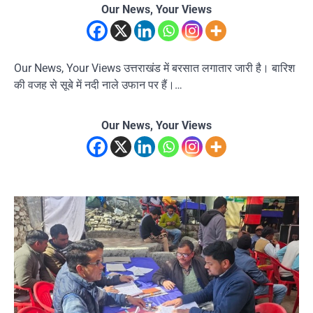
Our News, Your Views
Our News, Your Views उत्तराखंड में बरसात लगातार जारी है। बारिश
की वजह से सूबे में नदी नाले उफान पर हैं।…
Our News, Your Views