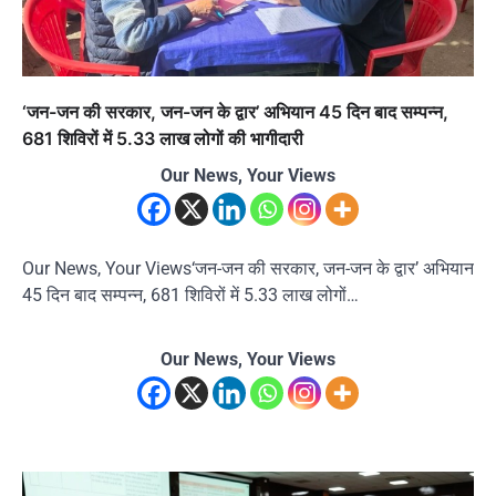
‘जन-जन की सरकार, जन-जन के द्वार’ अभियान 45 दिन बाद सम्पन्न,
681 शिविरों में 5.33 लाख लोगों की भागीदारी
Our News, Your Views
Our News, Your Views‘जन-जन की सरकार, जन-जन के द्वार’ अभियान
45 दिन बाद सम्पन्न, 681 शिविरों में 5.33 लाख लोगों…
Our News, Your Views