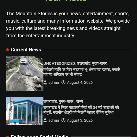
The Mountain Stories is your news, entertainment, sports,
music, culture and many information website. We provide
you with the latest breaking news and videos straight
from the entertainment industry.
Current News
UNCATEGORIZED
,
उत्तराखंड
,
मुख्य-खबर
गंगोत्री हाईवे पर फिर मंडराया भू-धंसाव का खतरा, क्यार्क
गांव के अस्तित्व पर भी संकट
admin
August 4, 2026
उत्तराखंड
,
मुख्य-खबर
,
राज्य
उत्तराखंड में जिला सहकारी बैंकों की 34 नई शाखाओं को
मंजूरी, ग्रामीण क्षेत्रों को मिलेगी बेहतर बैंकिंग सुविधा
admin
August 3, 2026