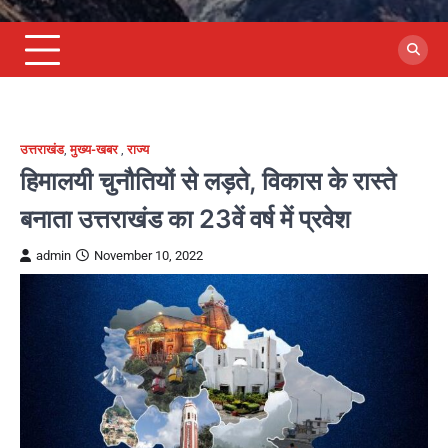
उत्तराखंड
,
मुख्य-खबर
,
राज्य
हिमालयी चुनौतियों से लड़ते, विकास के रास्ते
बनाता उत्तराखंड का 23वें वर्ष में प्रवेश
admin
November 10, 2022