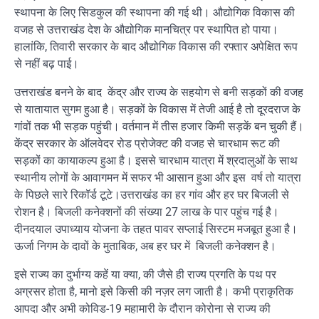
स्थापना के लिए सिडकुल की स्थापना की गई थी। औद्योगिक विकास की
वजह से उत्तराखंड देश के औद्योगिक मानचित्र पर स्थापित हो पाया।
हालांकि, तिवारी सरकार के बाद औद्योगिक विकास की रफ्तार अपेक्षित रूप
से नहीं बढ़ पाई।
उत्तराखंड बनने के बाद केंद्र और राज्य के सहयोग से बनी सड़कों की वजह
से यातायात सुगम हुआ है। सड़कों के विकास में तेजी आई है तो दूरदराज के
गांवों तक भी सड़क पहुंची। वर्तमान में तीस हजार किमी सड़कें बन चुकी हैं।
केंद्र सरकार के ऑलवेदर रोड प्रोजेक्ट की वजह से चारधाम रूट की
सड़कों का कायाकल्प हुआ है। इससे चारधाम यात्रा में श्रदालुओं के साथ
स्थानीय लोगों के आवागमन में सफर भी आसान हुआ और इस वर्ष तो यात्रा
के पिछले सारे रिकॉर्ड टूटे।उत्तराखंड का हर गांव और हर घर बिजली से
रोशन है। बिजली कनेक्शनों की संख्या 27 लाख के पार पहुंच गई है।
दीनदयाल उपाध्याय योजना के तहत पावर सप्लाई सिस्टम मजबूत हुआ है।
ऊर्जा निगम के दावों के मुताबिक, अब हर घर में बिजली कनेक्शन है।
इसे राज्य का दुर्भाग्य कहें या क्या, की जैसे ही राज्य प्रगति के पथ पर
अग्रसर होता है, मानो इसे किसी की नज़र लग जाती है। कभी प्राकृतिक
आपदा और अभी कोविड-19 महामारी के दौरान कोरोना से राज्य की