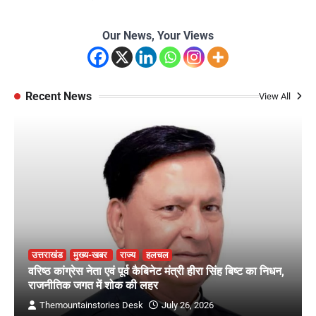
Our News, Your Views
Recent News
View All
उत्तराखंड
मुख्य-खबर
राज्य
हलचल
वरिष्ठ कांग्रेस नेता एवं पूर्व कैबिनेट मंत्री हीरा सिंह बिष्ट का निधन,
राजनीतिक जगत में शोक की लहर
Themountainstories Desk
July 26, 2026