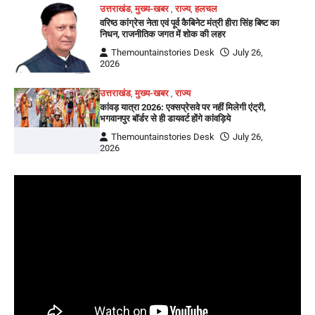
उत्तराखंड
,
मुख्य-खबर
,
राज्य
,
हलचल
वरिष्ठ कांग्रेस नेता एवं पूर्व कैबिनेट मंत्री हीरा सिंह बिष्ट का
निधन, राजनीतिक जगत में शोक की लहर
Themountainstories Desk
July 26,
2026
उत्तराखंड
,
मुख्य-खबर
,
राज्य
कांवड़ यात्रा 2026: एक्सप्रेसवे पर नहीं मिलेगी एंट्री,
भगवानपुर बॉर्डर से ही डायवर्ट होंगे कांवड़िये
Themountainstories Desk
July 26,
2026