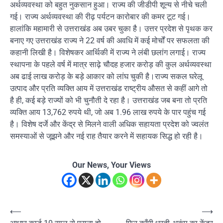
अर्थव्यवस्था को बहुत नुकसान हुआ। राज्य की जीडीपी शून्य से नीचे चली
गई। राज्य अर्थव्यवस्था की रीढ़ पर्यटन कारोबार की कमर टूट गई।
हालांकि महामारी से उत्तराखंड अब उबर चुका है। उत्तर प्रदेश से पृथक कर
बनाए गए उत्तराखंड राज्य ने 22 वर्ष की अवधि में कई मोर्चों पर सफलता की
कहानी लिखी है। विशेषकर आर्थिकी में राज्य ने लंबी छलांग लगाई। राज्य
स्थापना के पहले वर्ष में मात्र साढ़े चौदह हजार करोड़ की कुल अर्थव्यवस्था
अब ढाई लाख करोड़ के बड़े आकार को लांघ चुकी है।राज्य सकल घरेलू
उत्पाद और प्रति व्यक्ति आय में उत्तराखंड राष्ट्रीय औसत से कहीं आगे तो
है ही, कई बड़े राज्यों को भी चुनौती दे रहा है। उत्तराखंड जब बना तो प्रति
व्यक्ति आय 13,762 रुपये थी, जो अब 1.96 लाख रुपये के पार पहुंच गई
है। विशेष दर्जे और केंद्र से मिलने वाली अधिक सहायता प्रदेश को ज्वलंत
समस्याओं से जूझने और नई राह तैयार करने में सहायक सिद्ध हो रही है।
Our News, Your Views
Post
⟵
⟶