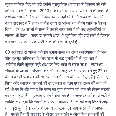
मुकाम हासिल किए तो वहीं दर्जनों प्राकृतिक आपदाओं ने विकास की गति
को प्रभावित भी किया। 2013 में केदारनाथ में आयी आपदा ने तो राज्य की
अर्थव्यवस्था को बिगाड़ने में कोई कसार नहीं छोड़ी जिस कारण तत्कालीन
केंद्र सरकार ने 7 हजार करोड़ रुपये से अधिक का विशेष आर्थिक पैकेज
दिया। इन 22 सालों में राज्य ने काफी कुछ पाया है तो कई त्रासदियों का
सामना भी किया। राज्य के सामने आज भी चुनौतियां मुँह बाएं खड़ी हैं जिनसे
पार पाने में राज्य सरकार जी तोड़ कोशिशों में जुटी हैं।
80 प्रतिशत से अधिक पर्वतीय भूभाग वाला यह क्षेत्र अवस्थापना विकास
और मूलभूत सुविधाओं के लिए आज भी कई चुनौतियों से जूझ रहा है।
पर्वतीय जिले मूलभूत सुविधाओं के लिए आज भी तरस रहे हैं। स्वास्थ्य
सेवाओं के अभाव में रोजाना कई लोग दम तोड़ रहे हैं। राज्य बने हुए 22 वर्ष
बीतने पर भी पलायन की समस्या आज भी जस की तस मौजूद हैं। रोजगार,
शिक्षा और स्वास्थ्य सेवाओं की उपलब्धता के लिए पृथक राज्य की मांग की
गई थी पर स्थिति यह है कि राज्य का युवा रोजगार की मांग को लेकर सड़कों
पर उतरा हुआ है। भ्रष्टाचार अपने चरम पर है। उत्तराखंड परीक्षा घोटाले ने
साबित कर दिया कि सपनों के राज्य में माफिया दीमक की तरह कितने अंदर
तक घुस चुका है। प्रदेश में एक सख्त भू कानून लागू करने की आवश्यकता
है। एनडी तिवारी सरकार के दौरान उत्तराखंड में औद्योगिक इकाइयों की