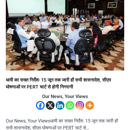
धामी का सख्त निर्देश: 15 जून तक जारी हों सभी शासनादेश, सीएम
घोषणाओं पर PERT चार्ट से होगी निगरानी
Our News, Your Views
Our News, Your Viewsधामी का सख्त निर्देश: 15 जून तक जारी हों
सभी शासनादेश, सीएम घोषणाओं पर PERT चार्ट से…