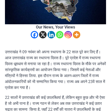
Our News, Your Views
उत्तराखंड ने 09 नवंबर को अपना स्थापना के 22 साल पूरे कर लिए हैं।
आज उत्तराखंड राज्य का स्थापना दिवस है। पूरे प्रदेश में राज्य स्थापना
दिवस धूमधाम से मनाया जा रहा है। राज्य स्थापना दिवस के मौके पर अनेकों
सांस्कृतिक कार्यक्रमों का आयोजन किया गया। जिसमें कई नेताओं और
मंत्रियों ने हिस्सा लिया. इस दौरान राज्य के अलग-अलग जिलों में राज्य
आंदोलनकारियों को भी सम्मानित किया गया। राज्य अब अपने 23वें साल में
प्रवेश कर गया है।
22 सालों में उत्तराखंड की कई उपलब्धियां हैं, लेकिन बहुत कुछ और भी ऐसा
है जो अभी पाना है। राज्य गठन से लेकर अब तक उत्तराखंड ने कई उतार
चढाव का सामना किया है, जहाँ 22 वर्षों की यात्रा में उपलब्धियों के कई