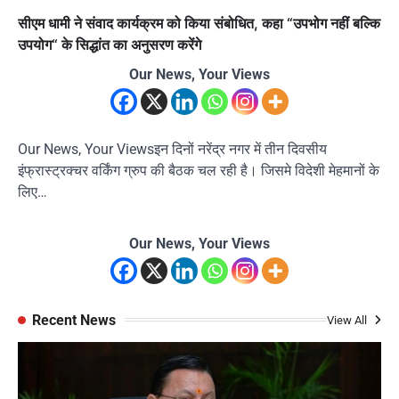
सीएम धामी ने संवाद कार्यक्रम को किया संबोधित, कहा “उपभोग नहीं बल्कि
उपयोग“ के सिद्धांत का अनुसरण करेंगे
Our News, Your Views
Our News, Your Viewsइन दिनों नरेंद्र नगर में तीन दिवसीय
इंफ्रास्ट्रक्चर वर्किंग ग्रुप की बैठक चल रही है। जिसमे विदेशी मेहमानों के
लिए…
Our News, Your Views
Recent News
View All