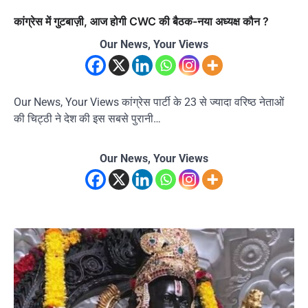
कांग्रेस में गुटबाज़ी, आज होगी CWC की बैठक-नया अध्यक्ष कौन ?
Our News, Your Views
Our News, Your Views कांग्रेस पार्टी के 23 से ज्यादा वरिष्ठ नेताओं
की चिट्ठी ने देश की इस सबसे पुरानी…
Our News, Your Views