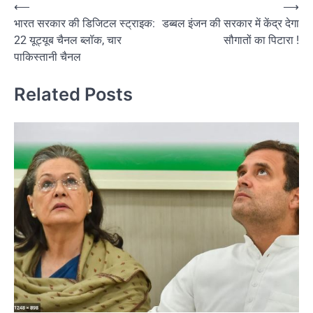
Post
⟵
⟶
भारत सरकार की डिजिटल स्ट्राइक:
डब्बल इंजन की सरकार में केंद्र देगा
navigation
22 यूट्यूब चैनल ब्लॉक, चार
सौगातों का पिटारा !
पाकिस्तानी चैनल
Related Posts