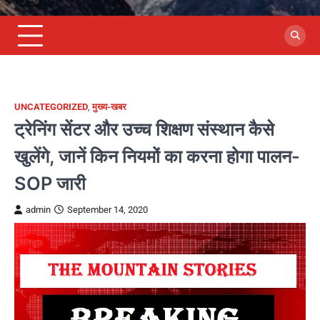
UNCATEGORIZED
,
मुख्य-खबर
ट्रेनिंग सेंटर और उच्च शिक्षण संस्थान कैसे
खुलेंगे, जानें किन नियमों का करना होगा पालन-
SOP जारी
admin
September 14, 2020