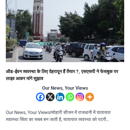
ऑड-ईवन व्यवस्था के लिए देहरादून हैं तैयार ?, एसएसपी ने फेसबुक पर
लाइव आकर मांगे सुझाव
Our News, Your Views
Our News, Your Viewsत्योहारी सीजन में राजधानी में यातायात
व्यवस्था चिंता का सबब बन जाती है, यातायात व्यवस्था को पटरी…