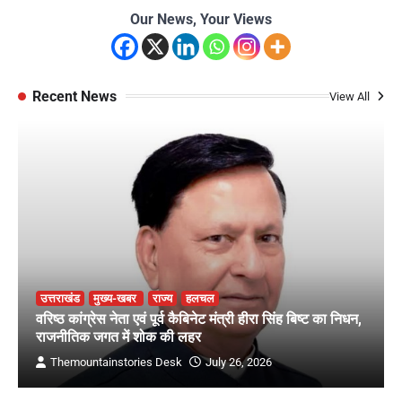
Our News, Your Views
Recent News
View All
उत्तराखंड
मुख्य-खबर
राज्य
हलचल
वरिष्ठ कांग्रेस नेता एवं पूर्व कैबिनेट मंत्री हीरा सिंह बिष्ट का निधन,
राजनीतिक जगत में शोक की लहर
Themountainstories Desk
July 26, 2026