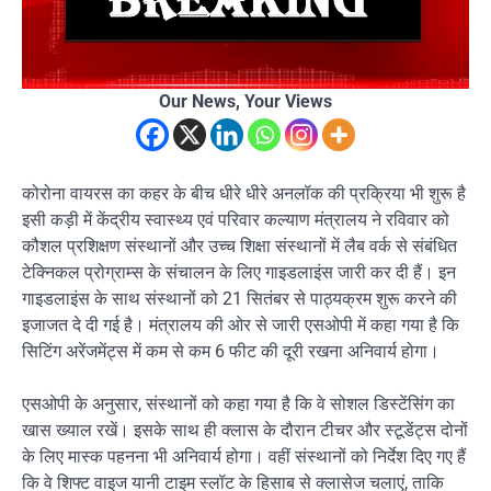
Our News, Your Views
कोरोना वायरस का कहर के बीच धीरे धीरे अनलॉक की प्रक्रिया भी शुरू है
इसी कड़ी में केंद्रीय स्वास्थ्य एवं परिवार कल्याण मंत्रालय ने रविवार को
कौशल प्रशिक्षण संस्थानों और उच्च शिक्षा संस्थानों में लैब वर्क से संबंधित
टेक्निकल प्रोग्राम्स के संचालन के लिए गाइडलाइंस जारी कर दी हैं। इन
गाइडलाइंस के साथ संस्थानों को 21 सितंबर से पाठ्यक्रम शुरू करने की
इजाजत दे दी गई है। मंत्रालय की ओर से जारी एसओपी में कहा गया है कि
सिटिंग अरेंजमेंट्स में कम से कम 6 फीट की दूरी रखना अनिवार्य होगा।
एसओपी के अनुसार, संस्थानों को कहा गया है कि वे सोशल डिस्टेंसिंग का
खास ख्याल रखें। इसके साथ ही क्लास के दौरान टीचर और स्टूडेंट्स दोनों
के लिए मास्क पहनना भी अनिवार्य होगा। वहीं संस्थानों को निर्देश दिए गए हैं
कि वे शिफ्ट वाइज यानी टाइम स्लॉट के हिसाब से क्लासेज चलाएं, ताकि