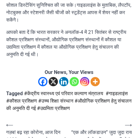
सोशल डिस्टेंसिंग सुनिश्चित की जा सके।गाइडलाइंस के मुताबिक, लैपटॉप,
नोटबुक्स और स्टेशनरी जैसी चीजों को स्टूडेंट्स आपस में शेयर नहीं कर
सकेंगे।
आपको बता दें कि भारत सरकार ने अनलॉक-4 में 21 सितंबर से राष्ट्रीय
कौशल प्रशिक्षण संस्थानों, औद्योगिक प्रशिक्षण संस्थानों में कौशल या
उद्यमिता प्रशिक्षण में कौशल या औद्योगिक प्रशिक्षण हेतु संचालन की
अनुमति दी गई थी।
Our News, Your Views
Tagged
#केंद्रीय स्वास्थ्य एवं परिवार कल्याण मंत्रालय #गाइडलाइंस
#कौशल प्रशिक्षण #उच्च शिक्षा संस्थान #औद्योगिक प्रशिक्षण हेतु संचालन
की अनुमति दी गई #उद्यमिता प्रशिक्षण
Post
⟵
⟶
गज़ब! बढ़ रहा कोरोना, आज दिन
“एक और लॉकडाउन” जुदा जुदा राय
navigation