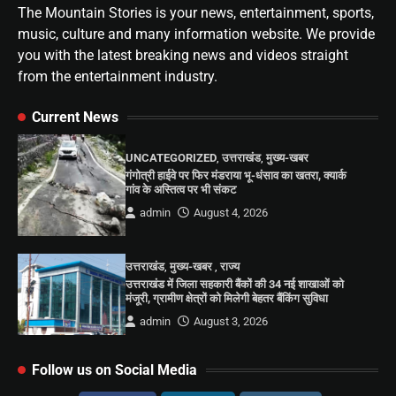
The Mountain Stories is your news, entertainment, sports,
music, culture and many information website. We provide
you with the latest breaking news and videos straight
from the entertainment industry.
Current News
UNCATEGORIZED
,
उत्तराखंड
,
मुख्य-खबर
गंगोत्री हाईवे पर फिर मंडराया भू-धंसाव का खतरा, क्यार्क
गांव के अस्तित्व पर भी संकट
admin
August 4, 2026
उत्तराखंड
,
मुख्य-खबर
,
राज्य
उत्तराखंड में जिला सहकारी बैंकों की 34 नई शाखाओं को
मंजूरी, ग्रामीण क्षेत्रों को मिलेगी बेहतर बैंकिंग सुविधा
admin
August 3, 2026
Follow us on Social Media