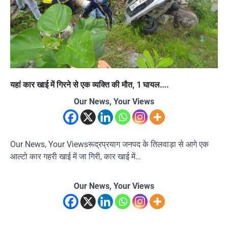
यहां कार खाई में गिरने से एक व्यक्ति की मौत, 1 घायल….
Our News, Your Views
Our News, Your Viewsरूद्रप्रयाग जनपद के तिलवाड़ा से आगे एक
आल्टो कार गहरी खाई में जा गिरी, कार खाई में…
Our News, Your Views