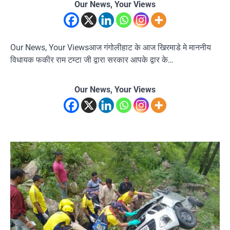
Our News, Your Views
Our News, Your Viewsआज गंगोलीहाट के आज खिरमाडे मे माननीय
विधायक फकीर राम टम्टा जी द्वारा सरकार आपके द्वार के…
Our News, Your Views