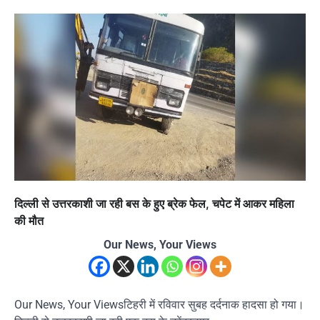
दिल्ली से उत्तरकाशी जा रही बस के हुए ब्रेक फेल, चपेट में आकर महिला
की मौत
Our News, Your Views
Our News, Your Viewsटिहरी में रविवार सुबह दर्दनाक हादसा हो गया।