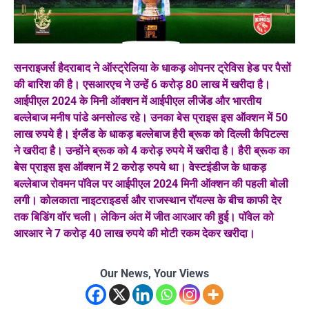
सनराइजर्स हैदराबाद ने ऑस्ट्रेलिया के धाकड़ ओपनर ट्रेविस हेड पर पैसों
की बारिश की है। एसआरएच ने उन्हें 6 करोड़ 80 लाख में खरीदा है।
आईपीएल 2024 के मिनी ऑक्शन में आईपीएल लीजेंड और भारतीय
बल्लेबाज मनीष पांडे अनसोल्ड रहे। उनका बेस प्राइस इस ऑक्शन में 50
लाख रुपये है। इंग्लैंड के धाकड़ बल्लेबाज हैरी ब्रूक को दिल्ली कैपिटल्स
ने खरीदा है। उन्होंने ब्रूक को 4 करोड़ रुपये में खरीदा है। हैरी ब्रूक का
बेस प्राइस इस ऑक्शन में 2 करोड़ रुपये था। वेस्टइंडीज के धाकड़
बल्लेबाज रोवमन पॉवेल पर आईपीएल 2024 मिनी ऑक्शन की पहली बोली
लगी। कोलकाता नाइटराइडर्स और राजस्थान रॉयल्स के बीच काफी देर
तक बिडिंग वॉर चली। लेकिन अंत में जीत आरआर की हुई। पॉवेल को
आरआर ने 7 करोड़ 40 लाख रुपये की मोटी रकम देकर खरीदा।
Our News, Your Views