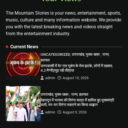
The Mountain Stories is your news, entertainment, sports,
music, culture and many information website. We provide
you with the latest breaking news and videos straight
from the entertainment industry.
Current News
UNCATEGORIZED
,
उत्तराखंड
,
मुख्य-खबर
,
राज्य
,
हलचल
उत्तरकाशी में देर रात भूकंप के तेज झटके, लोगों में दहशत;
4.2 मैग्नीट्यूड रही तीव्रता
admin
August 10, 2026
उत्तराखंड
,
मुख्य-खबर
,
राज्य
,
हलचल
देहरादून में भाजपा की तिरंगा यात्रा में शामिल हुए मुख्यमंत्री
धामी, घर-घर तिरंगा फहराने का किया आह्वान
admin
August 9, 2026