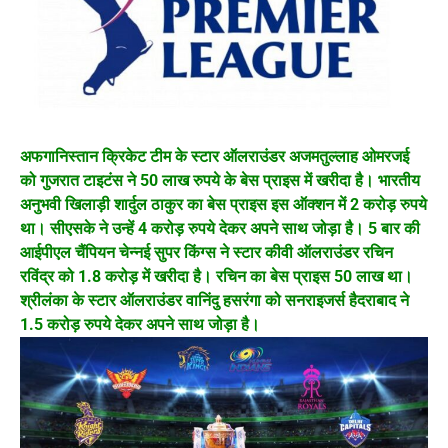
अफगानिस्तान क्रिकेट टीम के स्टार ऑलराउंडर अजमतुल्लाह ओमरजई
को गुजरात टाइटंस ने 50 लाख रुपये के बेस प्राइस में खरीदा है। भारतीय
अनुभवी खिलाड़ी शार्दुल ठाकुर का बेस प्राइस इस ऑक्शन में 2 करोड़ रुपये
था। सीएसके ने उन्हें 4 करोड़ रुपये देकर अपने साथ जोड़ा है। 5 बार की
आईपीएल चैंपियन चेन्नई सुपर किंग्स ने स्टार कीवी ऑलराउंडर रचिन
रविंद्र को 1.8 करोड़ में खरीदा है। रचिन का बेस प्राइस 50 लाख था।
श्रीलंका के स्टार ऑलराउंडर वानिंदु हसरंगा को सनराइजर्स हैदराबाद ने
1.5 करोड़ रुपये देकर अपने साथ जोड़ा है।