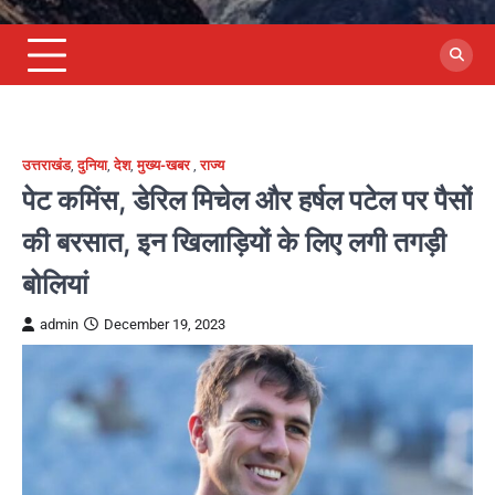
उत्तराखंड
,
दुनिया
,
देश
,
मुख्य-खबर
,
राज्य
पेट कमिंस, डेरिल मिचेल और हर्षल पटेल पर पैसों
की बरसात, इन खिलाड़ियों के लिए लगी तगड़ी
बोलियां
admin
December 19, 2023