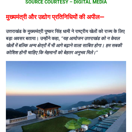
SOURCE COURTESY – DIGITAL MEDIA
मुख्यमंत्री और उद्योग प्रतिनिधियों की अपील—
उत्तराखंड के मुख्यमंत्री पुष्कर सिंह धामी ने राष्ट्रीय खेलों को राज्य के लिए
बड़ा अवसर बताया। उन्होंने कहा,
“यह आयोजन उत्तराखंड को न केवल
खेलों में बल्कि अन्य क्षेत्रों में भी आगे बढ़ाने वाला साबित होगा। हम सबकी
कोशिश होनी चाहिए कि मेहमानों को बेहतर अनुभव मिले।”