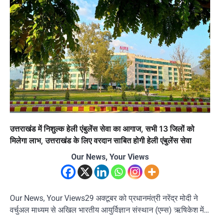
उत्तराखंड में निशुल्क हेली एंबुलेंस सेवा का आगाज, सभी 13 जिलों को
मिलेगा लाभ, उत्तराखंड के लिए वरदान साबित होगी हेली एंबुलेंस सेवा
Our News, Your Views
Our News, Your Views29 अक्टूबर को प्रधानमंत्री नरेंद्र मोदी ने
वर्चुअल माध्यम से अखिल भारतीय आयुर्विज्ञान संस्थान (एम्स) ऋषिकेश में…