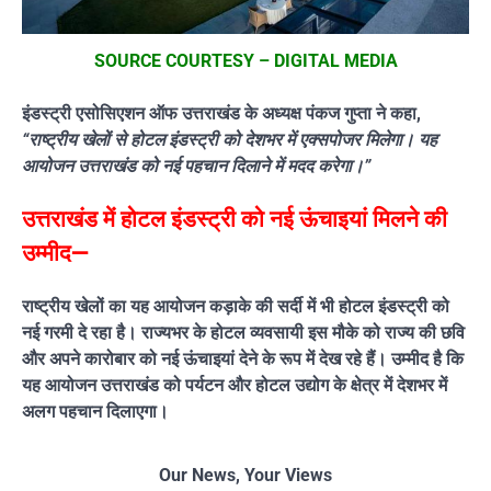
SOURCE COURTESY – DIGITAL MEDIA
इंडस्ट्री एसोसिएशन ऑफ उत्तराखंड के अध्यक्ष पंकज गुप्ता ने कहा,
“राष्ट्रीय खेलों से होटल इंडस्ट्री को देशभर में एक्सपोजर मिलेगा। यह
आयोजन उत्तराखंड को नई पहचान दिलाने में मदद करेगा।”
उत्तराखंड में होटल इंडस्ट्री को नई ऊंचाइयां मिलने की
उम्मीद—
राष्ट्रीय खेलों का यह आयोजन कड़ाके की सर्दी में भी होटल इंडस्ट्री को
नई गरमी दे रहा है। राज्यभर के होटल व्यवसायी इस मौके को राज्य की छवि
और अपने कारोबार को नई ऊंचाइयां देने के रूप में देख रहे हैं। उम्मीद है कि
यह आयोजन उत्तराखंड को पर्यटन और होटल उद्योग के क्षेत्र में देशभर में
अलग पहचान दिलाएगा।
Our News, Your Views