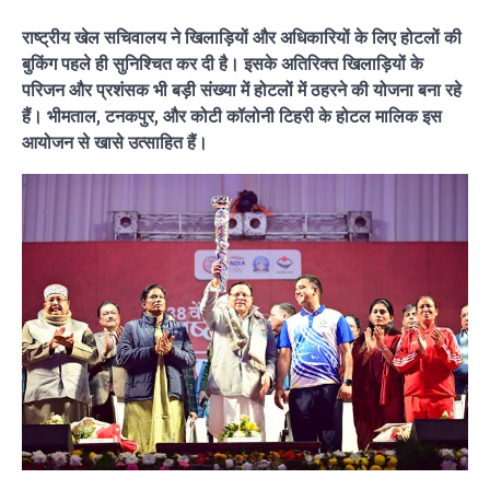
राष्ट्रीय खेल सचिवालय ने खिलाड़ियों और अधिकारियों के लिए होटलों की
बुकिंग पहले ही सुनिश्चित कर दी है। इसके अतिरिक्त खिलाड़ियों के
परिजन और प्रशंसक भी बड़ी संख्या में होटलों में ठहरने की योजना बना रहे
हैं। भीमताल, टनकपुर, और कोटी कॉलोनी टिहरी के होटल मालिक इस
आयोजन से खासे उत्साहित हैं।