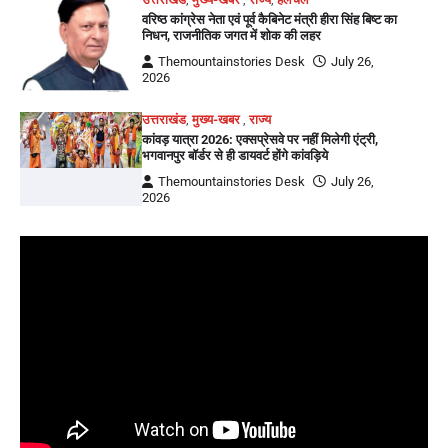
वरिष्ठ कांग्रेस नेता एवं पूर्व कैबिनेट मंत्री हीरा सिंह बिष्ट का
निधन, राजनीतिक जगत में शोक की लहर
Themountainstories Desk
July 26,
2026
उत्तराखंड
,
मुख्य-खबर
,
राज्य
कांवड़ यात्रा 2026: एक्सप्रेसवे पर नहीं मिलेगी एंट्री,
भगवानपुर बॉर्डर से ही डायवर्ट होंगे कांवड़िये
Themountainstories Desk
July 26,
2026