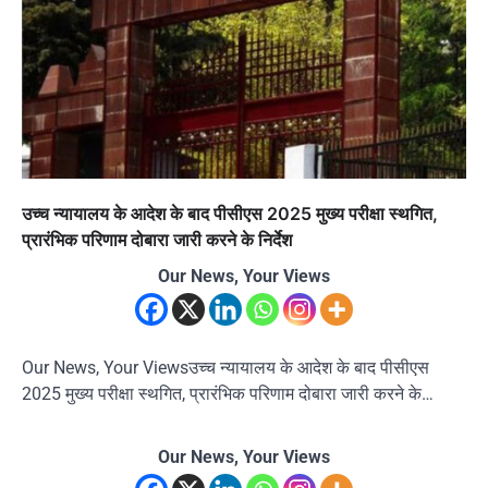
उच्च न्यायालय के आदेश के बाद पीसीएस 2025 मुख्य परीक्षा स्थगित,
प्रारंभिक परिणाम दोबारा जारी करने के निर्देश
Our News, Your Views
Our News, Your Viewsउच्च न्यायालय के आदेश के बाद पीसीएस
2025 मुख्य परीक्षा स्थगित, प्रारंभिक परिणाम दोबारा जारी करने के…
Our News, Your Views