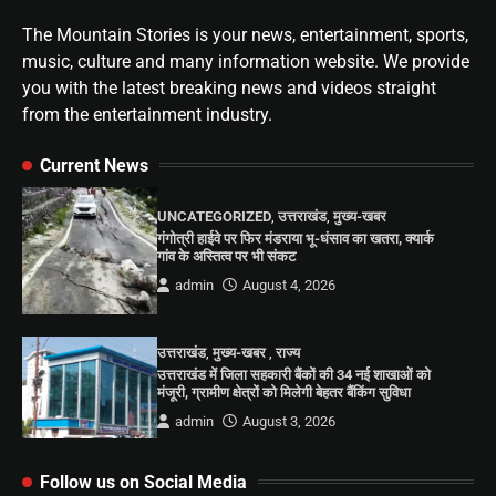
The Mountain Stories is your news, entertainment, sports,
music, culture and many information website. We provide
you with the latest breaking news and videos straight
from the entertainment industry.
Current News
UNCATEGORIZED
,
उत्तराखंड
,
मुख्य-खबर
गंगोत्री हाईवे पर फिर मंडराया भू-धंसाव का खतरा, क्यार्क
गांव के अस्तित्व पर भी संकट
admin
August 4, 2026
उत्तराखंड
,
मुख्य-खबर
,
राज्य
उत्तराखंड में जिला सहकारी बैंकों की 34 नई शाखाओं को
मंजूरी, ग्रामीण क्षेत्रों को मिलेगी बेहतर बैंकिंग सुविधा
admin
August 3, 2026
Follow us on Social Media