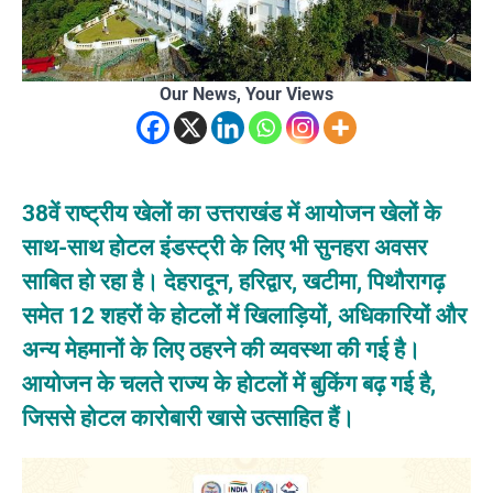
Our News, Your Views
38वें राष्ट्रीय खेलों का उत्तराखंड में आयोजन खेलों के
साथ-साथ होटल इंडस्ट्री के लिए भी सुनहरा अवसर
साबित हो रहा है। देहरादून, हरिद्वार, खटीमा, पिथौरागढ़
समेत 12 शहरों के होटलों में खिलाड़ियों, अधिकारियों और
अन्य मेहमानों के लिए ठहरने की व्यवस्था की गई है।
आयोजन के चलते राज्य के होटलों में बुकिंग बढ़ गई है,
जिससे होटल कारोबारी खासे उत्साहित हैं।