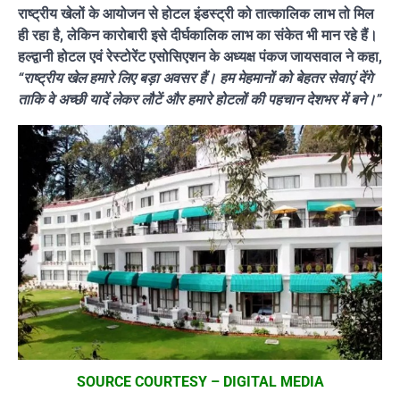
राष्ट्रीय खेलों के आयोजन से होटल इंडस्ट्री को तात्कालिक लाभ तो मिल
ही रहा है, लेकिन कारोबारी इसे दीर्घकालिक लाभ का संकेत भी मान रहे हैं।
हल्द्वानी होटल एवं रेस्टोरेंट एसोसिएशन के अध्यक्ष पंकज जायसवाल ने कहा,
“राष्ट्रीय खेल हमारे लिए बड़ा अवसर हैं। हम मेहमानों को बेहतर सेवाएं देंगे
ताकि वे अच्छी यादें लेकर लौटें और हमारे होटलों की पहचान देशभर में बने।”
SOURCE COURTESY – DIGITAL MEDIA