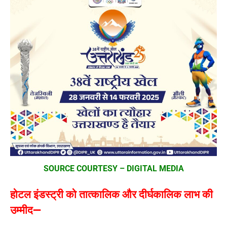
SOURCE COURTESY – DIGITAL MEDIA
होटल इंडस्ट्री को तात्कालिक और दीर्घकालिक लाभ की
उम्मीद—