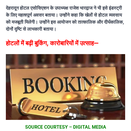
देहरादून होटल एसोसिएशन के उपाध्यक्ष राजेश भारद्वाज ने भी इसे इंडस्ट्री
के लिए महत्वपूर्ण अवसर बताया। उन्होंने कहा कि खेलों से होटल व्यवसाय
को मजबूती मिलेगी। उन्होंने इस आयोजन को तात्कालिक और दीर्घकालिक,
दोनों दृष्टि से लाभकारी बताया।
होटलों में बढ़ी बुकिंग, कारोबारियों में उत्साह—
SOURCE COURTESY – DIGITAL MEDIA