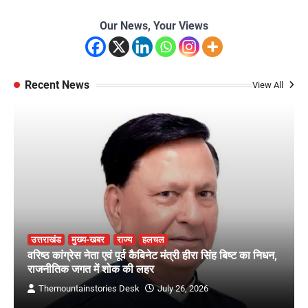
Our News, Your Views
Recent News
View All
उत्तराखंड
मुख्य-खबर
राज्य
हलचल
वरिष्ठ कांग्रेस नेता एवं पूर्व कैबिनेट मंत्री हीरा सिंह बिष्ट का निधन,
राजनीतिक जगत में शोक की लहर
Themountainstories Desk
July 26, 2026