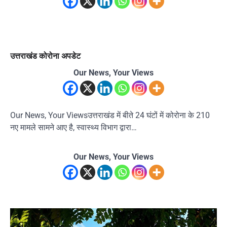
उत्तराखंड कोरोना अपडेट
Our News, Your Views
Our News, Your Viewsउत्तराखंड में बीते 24 घंटों में कोरोना के 210
नए मामले सामने आए है, स्वास्थ्य विभाग द्वारा…
Our News, Your Views