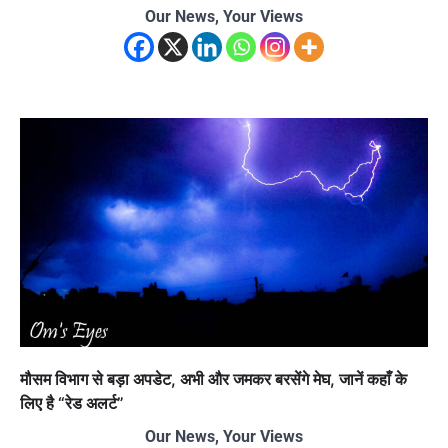
Our News, Your Views
मौसम विभाग से बड़ा अपडेट, अभी और जमकर बरसेंगे मेघ, जानें कहाँ के
लिए है “रेड अलर्ट”
Our News, Your Views