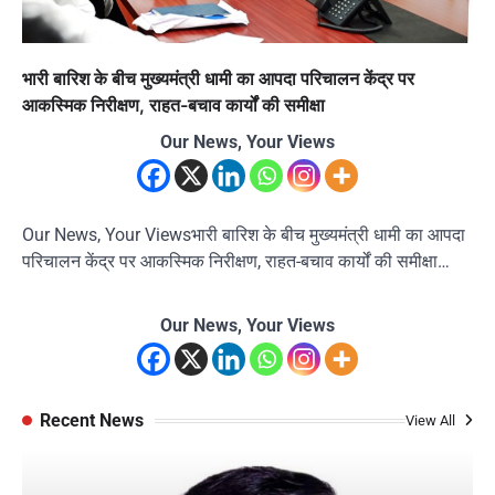
भारी बारिश के बीच मुख्यमंत्री धामी का आपदा परिचालन केंद्र पर
आकस्मिक निरीक्षण, राहत-बचाव कार्यों की समीक्षा
Our News, Your Views
Our News, Your Viewsभारी बारिश के बीच मुख्यमंत्री धामी का आपदा
परिचालन केंद्र पर आकस्मिक निरीक्षण, राहत-बचाव कार्यों की समीक्षा…
Our News, Your Views
Recent News
View All