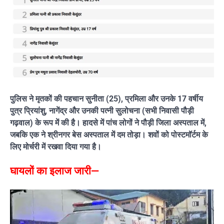
पुलिस ने मृतकों की पहचान सुनीता (25), प्रमिला और उनके 17 वर्षीय
पुत्र प्रियांशु, नागेंद्र और उनकी पत्नी सुलोचना (सभी निवासी पौड़ी
गढ़वाल) के रूप में की है। हादसे में पांच लोगों ने पौड़ी जिला अस्पताल में,
जबकि एक ने श्रीनगर बेस अस्पताल में दम तोड़ा। शवों को पोस्टमॉर्टम के
लिए मोर्चरी में रखवा दिया गया है।
घायलों का इलाज जारी—