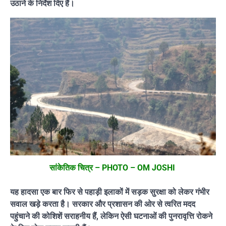
उठाने के निर्देश दिए हैं।
सांकेतिक चित्र – PHOTO – OM JOSHI
यह हादसा एक बार फिर से पहाड़ी इलाकों में सड़क सुरक्षा को लेकर गंभीर
सवाल खड़े करता है। सरकार और प्रशासन की ओर से त्वरित मदद
पहुंचाने की कोशिशें सराहनीय हैं, लेकिन ऐसी घटनाओं की पुनरावृत्ति रोकने