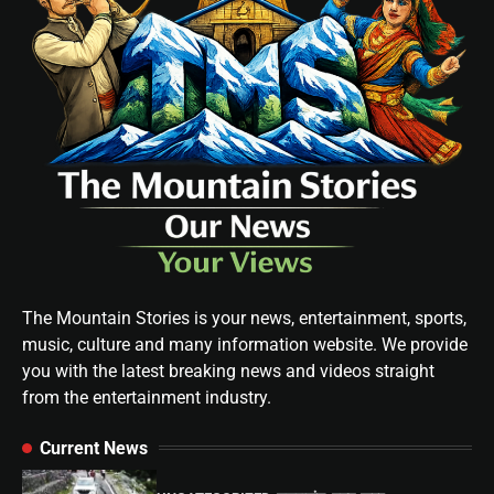
The Mountain Stories is your news, entertainment, sports,
music, culture and many information website. We provide
you with the latest breaking news and videos straight
from the entertainment industry.
Current News