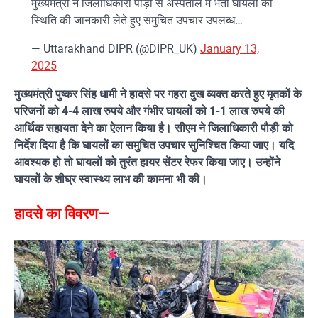
मुख्यमंत्री ने जिलाधिकारी पौड़ी से अस्पताल में भर्ती घायलों की
स्थिति की जानकारी लेते हुए समुचित उपचार उपलब्ध…
— Uttarakhand DIPR (@DIPR_UK)
January 13,
2025
मुख्यमंत्री पुष्कर सिंह धामी ने हादसे पर गहरा दुख व्यक्त करते हुए मृतकों के
परिजनों को 4-4 लाख रुपये और गंभीर घायलों को 1-1 लाख रुपये की
आर्थिक सहायता देने का ऐलान किया है। सीएम ने जिलाधिकारी पौड़ी को
निर्देश दिया है कि घायलों का समुचित उपचार सुनिश्चित किया जाए। यदि
आवश्यक हो तो घायलों को तुरंत हायर सेंटर रेफर किया जाए। उन्होंने
घायलों के शीघ्र स्वास्थ्य लाभ की कामना भी की।
हादसे का विवरण—