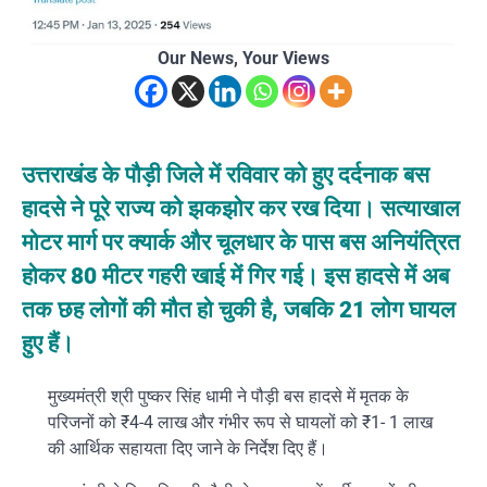
Our News, Your Views
उत्तराखंड के पौड़ी जिले में रविवार को हुए दर्दनाक बस
हादसे ने पूरे राज्य को झकझोर कर रख दिया। सत्याखाल
मोटर मार्ग पर क्यार्क और चूलधार के पास बस अनियंत्रित
होकर 80 मीटर गहरी खाई में गिर गई। इस हादसे में अब
तक छह लोगों की मौत हो चुकी है, जबकि 21 लोग घायल
हुए हैं।
मुख्यमंत्री श्री पुष्कर सिंह धामी ने पौड़ी बस हादसे में मृतक के
परिजनों को ₹4-4 लाख और गंभीर रूप से घायलों को ₹1- 1 लाख
की आर्थिक सहायता दिए जाने के निर्देश दिए हैं।