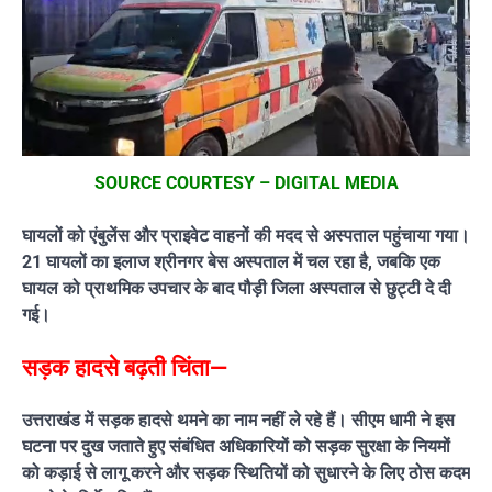
SOURCE COURTESY – DIGITAL MEDIA
घायलों को एंबुलेंस और प्राइवेट वाहनों की मदद से अस्पताल पहुंचाया गया।
21 घायलों का इलाज श्रीनगर बेस अस्पताल में चल रहा है, जबकि एक
घायल को प्राथमिक उपचार के बाद पौड़ी जिला अस्पताल से छुट्टी दे दी
गई।
सड़क हादसे बढ़ती चिंता—
उत्तराखंड में सड़क हादसे थमने का नाम नहीं ले रहे हैं। सीएम धामी ने इस
घटना पर दुख जताते हुए संबंधित अधिकारियों को सड़क सुरक्षा के नियमों
को कड़ाई से लागू करने और सड़क स्थितियों को सुधारने के लिए ठोस कदम