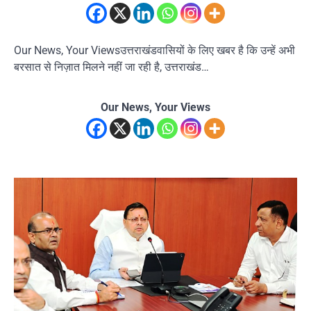
Our News, Your Viewsउत्तराखंडवासियों के लिए खबर है कि उन्हें अभी
बरसात से निज़ात मिलने नहीं जा रही है, उत्तराखंड…
Our News, Your Views