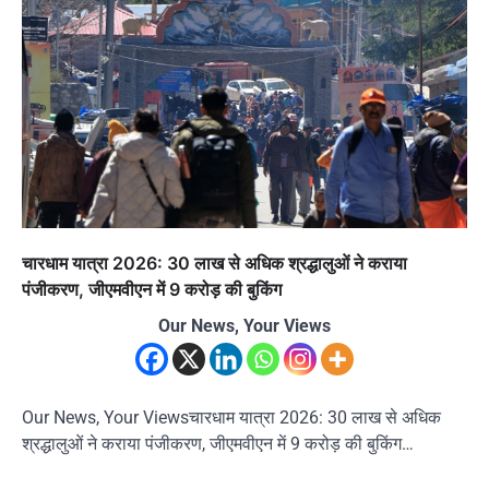
चारधाम यात्रा 2026: 30 लाख से अधिक श्रद्धालुओं ने कराया
पंजीकरण, जीएमवीएन में 9 करोड़ की बुकिंग
Our News, Your Views
Our News, Your Viewsचारधाम यात्रा 2026: 30 लाख से अधिक
श्रद्धालुओं ने कराया पंजीकरण, जीएमवीएन में 9 करोड़ की बुकिंग…