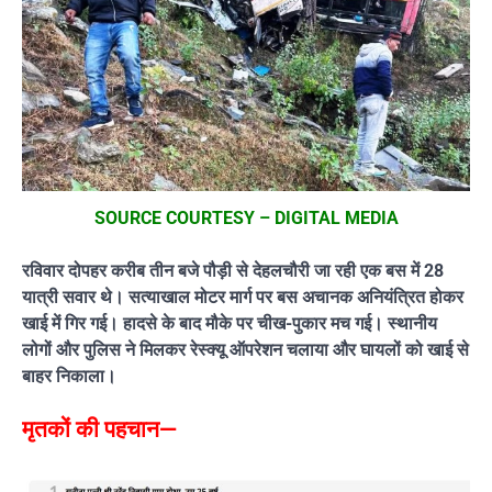
SOURCE COURTESY – DIGITAL MEDIA
रविवार दोपहर करीब तीन बजे पौड़ी से देहलचौरी जा रही एक बस में 28
यात्री सवार थे। सत्याखाल मोटर मार्ग पर बस अचानक अनियंत्रित होकर
खाई में गिर गई। हादसे के बाद मौके पर चीख-पुकार मच गई। स्थानीय
लोगों और पुलिस ने मिलकर रेस्क्यू ऑपरेशन चलाया और घायलों को खाई से
बाहर निकाला।
मृतकों की पहचान—