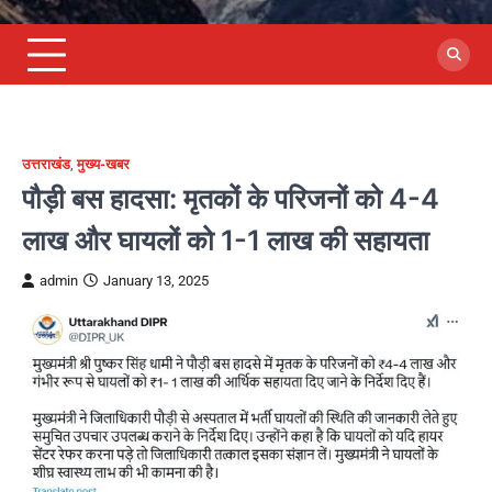
उत्तराखंड
,
मुख्य-खबर
पौड़ी बस हादसा: मृतकों के परिजनों को 4-4
लाख और घायलों को 1-1 लाख की सहायता
admin
January 13, 2025